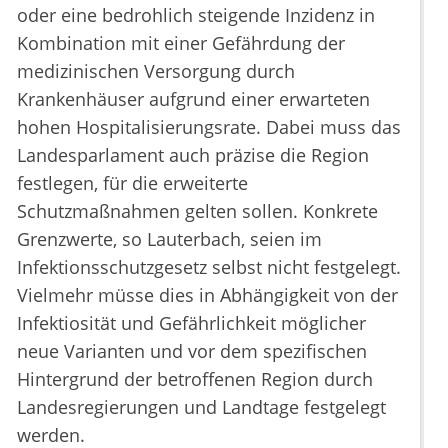
oder eine bedrohlich steigende Inzidenz in
Kombination mit einer Gefährdung der
medizinischen Versorgung durch
Krankenhäuser aufgrund einer erwarteten
hohen Hospitalisierungsrate. Dabei muss das
Landesparlament auch präzise die Region
festlegen, für die erweiterte
Schutzmaßnahmen gelten sollen. Konkrete
Grenzwerte, so Lauterbach, seien im
Infektionsschutzgesetz selbst nicht festgelegt.
Vielmehr müsse dies in Abhängigkeit von der
Infektiosität und Gefährlichkeit möglicher
neue Varianten und vor dem spezifischen
Hintergrund der betroffenen Region durch
Landesregierungen und Landtage festgelegt
werden.