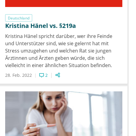
Deutschland
Kristina Hänel vs. §219a
Kristina Hänel spricht darüber, wer ihre Feinde
und Unterstützer sind, wie sie gelernt hat mit
Stress umzugehen und welchen Rat sie jungen
Ärztinnen und Ärzten geben würde, die sich
vielleicht in einer ähnlichen Situation befinden.
28. Feb. 2022
2