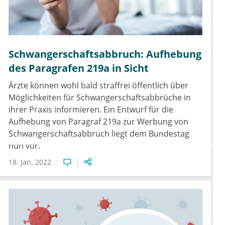
Schwangerschaftsabbruch: Aufhebung
des Paragrafen 219a in Sicht
Ärzte können wohl bald straffrei öffentlich über
Möglichkeiten für Schwangerschaftsabbrüche in
ihrer Praxis informieren. Ein Entwurf für die
Aufhebung von Paragraf 219a zur Werbung von
Schwangerschaftsabbruch liegt dem Bundestag
nun vor.
18. Jan. 2022