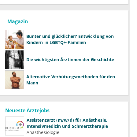
Magazin
Bunter und glücklicher? Entwicklung von
Kindern in LGBTQ+-Familien
Die wichtigsten Ärztinnen der Geschichte
Alternative Verhütungsmethoden für den
Mann
Neueste Ärztejobs
Assistenzarzt (m/w/d) für Anästhesie,
Intensivmedizin und Schmerztherapie
Anästhesiologie