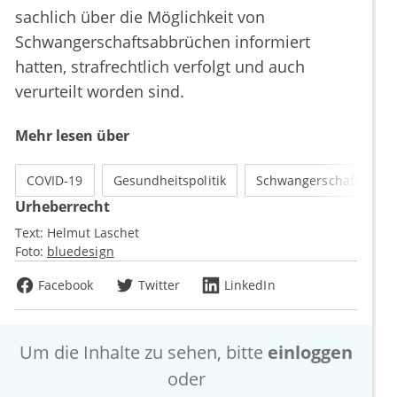
sachlich über die Möglichkeit von
Schwangerschaftsabbrüchen informiert
hatten, strafrechtlich verfolgt und auch
verurteilt worden sind.
Mehr lesen über
COVID-19
Gesundheitspolitik
Schwangerschaftsabbr
Urheberrecht
Text:
Helmut Laschet
Foto:
bluedesign
Facebook
Twitter
LinkedIn
Um die Inhalte zu sehen, bitte
einloggen
oder