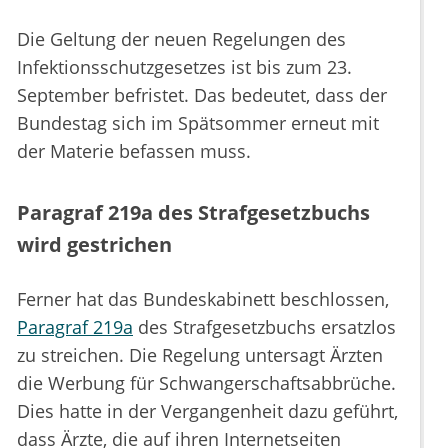
Die Geltung der neuen Regelungen des
Infektionsschutzgesetzes ist bis zum 23.
September befristet. Das bedeutet, dass der
Bundestag sich im Spätsommer erneut mit
der Materie befassen muss.
Paragraf 219a des Strafgesetzbuchs
wird gestrichen
Ferner hat das Bundeskabinett beschlossen,
Paragraf 219a
des Strafgesetzbuchs ersatzlos
zu streichen. Die Regelung untersagt Ärzten
die Werbung für Schwangerschaftsabbrüche.
Dies hatte in der Vergangenheit dazu geführt,
dass Ärzte, die auf ihren Internetseiten