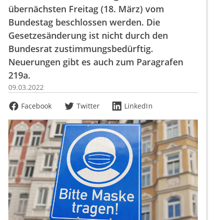
übernächsten Freitag (18. März) vom
Bundestag beschlossen werden. Die
Gesetzesänderung ist nicht durch den
Bundesrat zustimmungsbedürftig.
Neuerungen gibt es auch zum Paragrafen
219a.
09.03.2022
Facebook
Twitter
LinkedIn