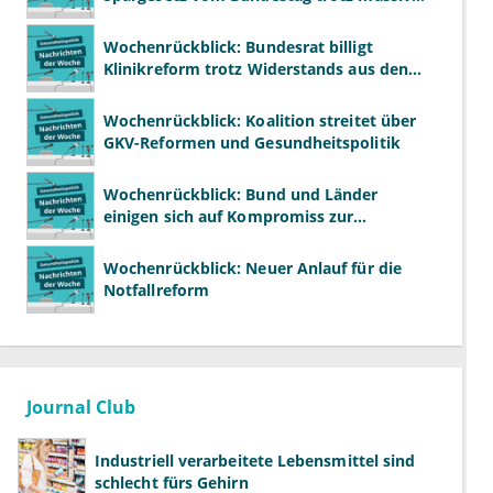
Kritik beschlossen
Wochenrückblick: Bundesrat billigt
Klinikreform trotz Widerstands aus den
Ländern
Wochenrückblick: Koalition streitet über
GKV-Reformen und Gesundheitspolitik
Wochenrückblick: Bund und Länder
einigen sich auf Kompromiss zur
Krankenhausreform
Wochenrückblick: Neuer Anlauf für die
Notfallreform
Journal Club
Industriell verarbeitete Lebensmittel sind
schlecht fürs Gehirn