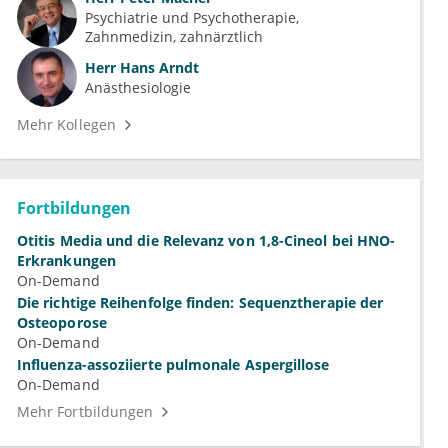
Psychiatrie und Psychotherapie
Zahnmedizin, zahnärztlich
Herr
Hans Arndt
Anästhesiologie
Mehr Kollegen
Fortbildungen
Otitis Media und die Relevanz von 1,8-Cineol bei HNO-
Erkrankungen
On-Demand
Die richtige Reihenfolge finden: Sequenztherapie der
Osteoporose
On-Demand
Influenza-assoziierte pulmonale Aspergillose
On-Demand
Mehr Fortbildungen