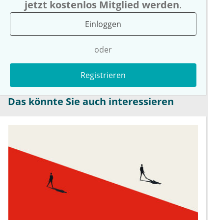
jetzt kostenlos Mitglied werden
.
Einloggen
oder
Registrieren
Das könnte Sie auch interessieren