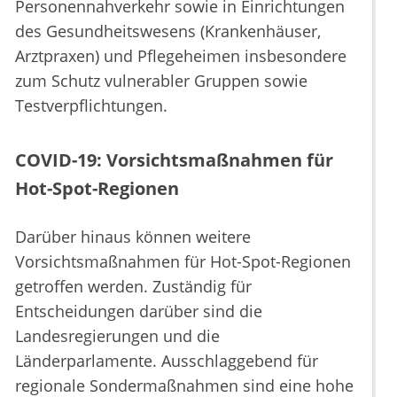
Personennahverkehr sowie in Einrichtungen
des Gesundheitswesens (Krankenhäuser,
Arztpraxen) und Pflegeheimen insbesondere
zum Schutz vulnerabler Gruppen sowie
Testverpflichtungen.
COVID-19: Vorsichtsmaßnahmen für
Hot-Spot-Regionen
Darüber hinaus können weitere
Vorsichtsmaßnahmen für Hot-Spot-Regionen
getroffen werden. Zuständig für
Entscheidungen darüber sind die
Landesregierungen und die
Länderparlamente. Ausschlaggebend für
regionale Sondermaßnahmen sind eine hohe