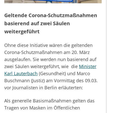
Geltende Corona-Schutzmaßnahmen
basierend auf zwei Säulen
weitergeführt
Ohne diese Initiative wären die geltenden
Corona-Schutzmaßnahmen am 20. März
ausgelaufen. Sie werden nun basierend auf
zwei Säulen weitergeführt, wie die
Minister
Karl Lauterbach
(Gesundheit) und Marco
Buschmann (Justiz) am Vormittag des 09.03.
vor Journalisten in Berlin erläuterten:
Als generelle Basismaßnahmen gelten das
Tragen von Masken im Öffentlichen