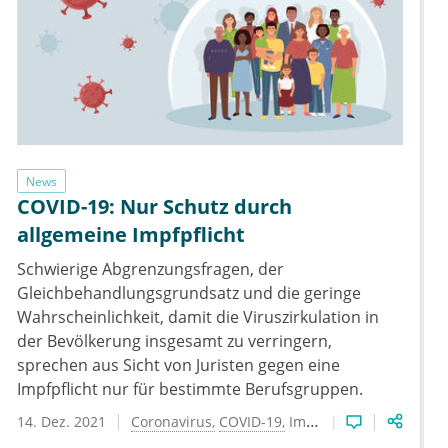
News
COVID-19: Nur Schutz durch
allgemeine Impfpflicht
Schwierige Abgrenzungsfragen, der
Gleichbehandlungsgrundsatz und die geringe
Wahrscheinlichkeit, damit die Viruszirkulation in
der Bevölkerung insgesamt zu verringern,
sprechen aus Sicht von Juristen gegen eine
Impfpflicht nur für bestimmte Berufsgruppen.
14. Dez. 2021
Coronavirus
COVID-19
Impfung