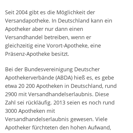
Seit 2004 gibt es die Möglichkeit der
Versandapotheke. In Deutschland kann ein
Apotheker aber nur dann einen
Versandhandel betreiben, wenn er
gleichzeitig eine Vorort-Apotheke, eine
Präsenz-Apotheke besitzt.
Bei der Bundesvereinigung Deutscher
Apothekerverbände (ABDA) hieß es, es gebe
etwa 20 200 Apotheken in Deutschland, rund
2900 mit Versandhandelserlaubnis. Diese
Zahl sei rückläufig. 2013 seien es noch rund
3000 Apotheken mit
Versandhandelserlaubnis gewesen. Viele
Apotheker fürchteten den hohen Aufwand,