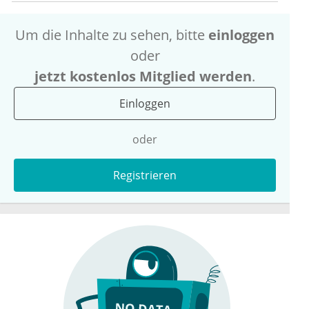
Um die Inhalte zu sehen, bitte
einloggen
oder
jetzt kostenlos Mitglied werden
.
Einloggen
oder
Registrieren