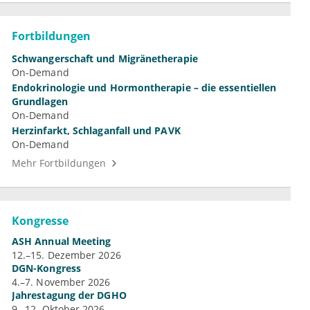
Fortbildungen
Schwangerschaft und Migränetherapie
On-Demand
Endokrinologie und Hormontherapie – die essentiellen
Grundlagen
On-Demand
Herzinfarkt, Schlaganfall und PAVK
On-Demand
Mehr Fortbildungen
Kongresse
ASH Annual Meeting
12.–15. Dezember 2026
DGN-Kongress
4.–7. November 2026
Jahrestagung der DGHO
9.–12. Oktober 2026