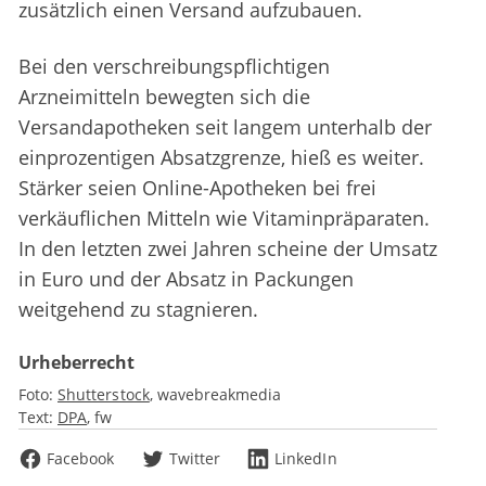
zusätzlich einen Versand aufzubauen.
Bei den verschreibungspflichtigen
Arzneimitteln bewegten sich die
Versandapotheken seit langem unterhalb der
einprozentigen Absatzgrenze, hieß es weiter.
Stärker seien Online-Apotheken bei frei
verkäuflichen Mitteln wie Vitaminpräparaten.
In den letzten zwei Jahren scheine der Umsatz
in Euro und der Absatz in Packungen
weitgehend zu stagnieren.
Urheberrecht
Foto:
Shutterstock
wavebreakmedia
Text:
DPA
fw
Facebook
Twitter
LinkedIn