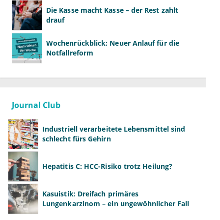
Die Kasse macht Kasse – der Rest zahlt
drauf
Wochenrückblick: Neuer Anlauf für die
Notfallreform
Journal Club
Industriell verarbeitete Lebensmittel sind
schlecht fürs Gehirn
Hepatitis C: HCC-Risiko trotz Heilung?
Kasuistik: Dreifach primäres
Lungenkarzinom – ein ungewöhnlicher Fall