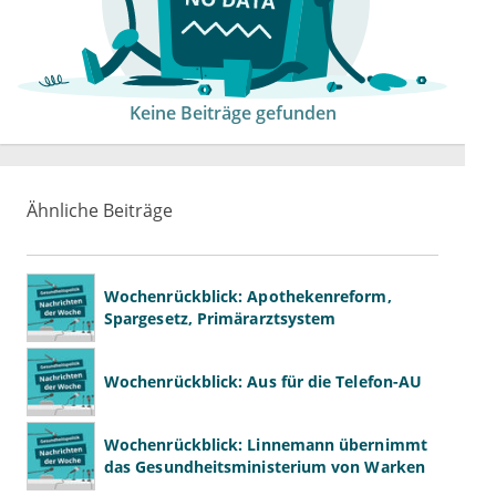
Keine Beiträge gefunden
Ähnliche Beiträge
Wochenrückblick: Apothekenreform,
Spargesetz, Primärarztsystem
Wochenrückblick: Aus für die Telefon-AU
Wochenrückblick: Linnemann übernimmt
das Gesundheitsministerium von Warken