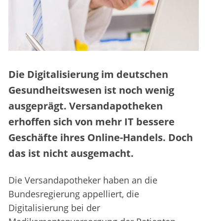
Die Digitalisierung im deutschen
Gesundheitswesen ist noch wenig
ausgeprägt. Versandapotheken
erhoffen sich von mehr IT bessere
Geschäfte ihres Online-Handels. Doch
das ist nicht ausgemacht.
Die Versandapotheker haben an die
Bundesregierung appelliert, die
Digitalisierung bei der