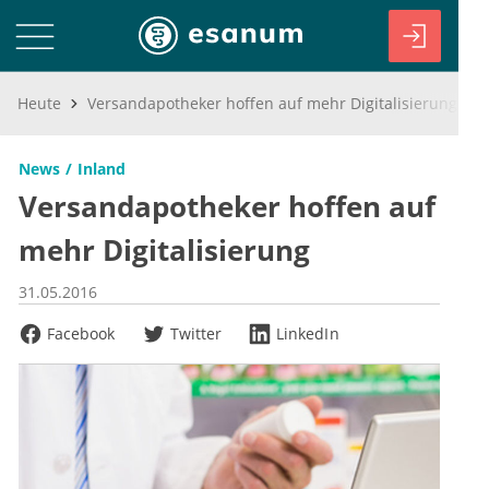
Heute
Versandapotheker hoffen auf mehr Digitalisierung
News
Inland
Versandapotheker hoffen auf
mehr Digitalisierung
31.05.2016
Facebook
Twitter
LinkedIn