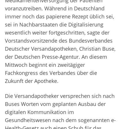
Medikamentenversorgung der Patienten
voranzutreiben. Während in Deutschland
immer noch das papierene Rezept üblich sei,
sei in Nachbarstaaten die Digitalisierung
wesentlich weiter fortgeschritten, sagte der
Vorstandsvorsitzende des Bundesverbandes
Deutscher Versandapotheken, Christian Buse,
der Deutschen Presse-Agentur. An diesem
Mittwoch beginnt ein zweitägiger
Fachkongress des Verbandes über die
Zukunft der Apotheke.
Die Versandapotheker versprechen sich nach
Buses Worten vom geplanten Ausbau der
digitalen Kommunikation im
Gesundheitswesen nach dem sogenannten e-
Health-Gesetz auch einen Schub für das