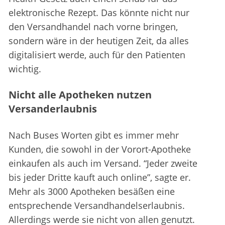
elektronische Rezept. Das könnte nicht nur
den Versandhandel nach vorne bringen,
sondern wäre in der heutigen Zeit, da alles
digitalisiert werde, auch für den Patienten
wichtig.
Nicht alle Apotheken nutzen
Versanderlaubnis
Nach Buses Worten gibt es immer mehr
Kunden, die sowohl in der Vorort-Apotheke
einkaufen als auch im Versand. “Jeder zweite
bis jeder Dritte kauft auch online”, sagte er.
Mehr als 3000 Apotheken besäßen eine
entsprechende Versandhandelserlaubnis.
Allerdings werde sie nicht von allen genutzt.