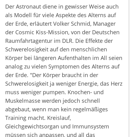
Der Astronaut diene in gewisser Weise auch
als Modell für viele Aspekte des Alterns auf
der Erde, erläutert Volker Schmid, Manager
der Cosmic Kiss-Mission, von der Deutschen
Raumfahrtagentur im DLR. Die Effekte der
Schwerelosigkeit auf den menschlichen
Körper bei längeren Aufenthalten im All seien
analog zu vielen Symptomen des Alterns auf
der Erde. "Der Körper braucht in der
Schwerelosigkeit ja weniger Energie, das Herz
muss weniger pumpen. Knochen- und
Muskelmasse werden jedoch schnell
abgebaut, wenn man kein regelmäßiges
Training macht. Kreislauf,
Gleichgewichtsorgan und Immunsystem
müssen sich anpassen, und all das