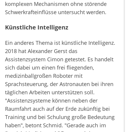
komplexen Mechanismen ohne störende
Schwerkrafteinflüsse untersucht werden.
Künstliche Intelligenz
Ein anderes Thema ist künstliche Intelligenz.
2018 hat Alexander Gerst das
Assistenzsystem Cimon getestet. Es handelt
sich dabei um einen frei fliegenden,
medizinballgroßen Roboter mit
Sprachsteuerung, der Astronauten bei ihren
täglichen Arbeiten unterstützen soll.
"Assistenzsysteme können neben der
Raumfahrt auch auf der Erde zukünftig bei
Training und bei Schulung große Bedeutung
haben", betont Schmid. "Gerade auch im