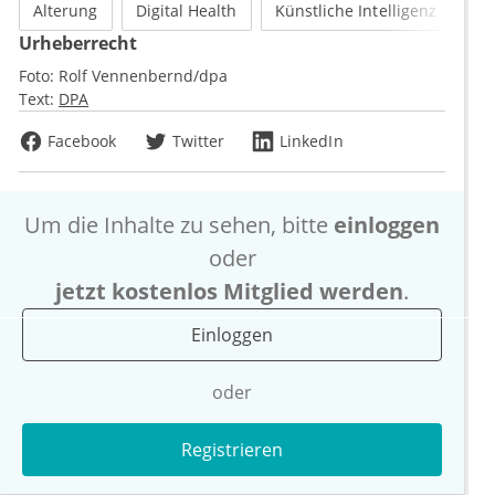
Alterung
Digital Health
Künstliche Intelligenz
Urheberrecht
Foto:
Rolf Vennenbernd/dpa
Text:
DPA
Facebook
Twitter
LinkedIn
Um die Inhalte zu sehen, bitte
einloggen
oder
jetzt kostenlos Mitglied werden
.
Einloggen
oder
Registrieren