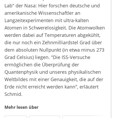
Lab" der Nasa: Hier forschen deutsche und
amerikanische Wissenschaftler an
Langzeitexperimenten mit ultra-kalten
Atomen in Schwerelosigkeit. Die Atomwolken
werden dabei auf Temperaturen abgekühlt,
die nur noch ein Zehnmilliardstel Grad über
dem absoluten Nullpunkt (in etwa minus 273
Grad Celsius) liegen. "Die ISS-Versuche
ermöglichen die Überprüfung der
Quantenphysik und unseres physikalischen
Weltbildes mit einer Genauigkeit, die auf der
Erde nicht erreicht werden kann", erläutert
Schmid.
Mehr lesen über