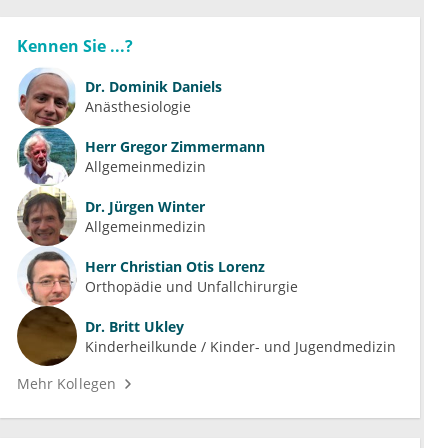
Kennen Sie ...?
Dr.
Dominik Daniels
Anästhesiologie
Herr
Gregor Zimmermann
Allgemeinmedizin
Dr.
Jürgen Winter
Allgemeinmedizin
Herr
Christian Otis Lorenz
Orthopädie und Unfallchirurgie
Dr.
Britt Ukley
Kinderheilkunde / Kinder- und Jugendmedizin
Mehr Kollegen