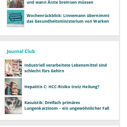
und wann Ärzte bremsen müssen
Wochenrückblick: Linnemann übernimmt
das Gesundheitsministerium von Warken
Journal Club
Industriell verarbeitete Lebensmittel sind
schlecht fürs Gehirn
Hepatitis C: HCC-Risiko trotz Heilung?
Kasuistik: Dreifach primäres
Lungenkarzinom – ein ungewöhnlicher Fall