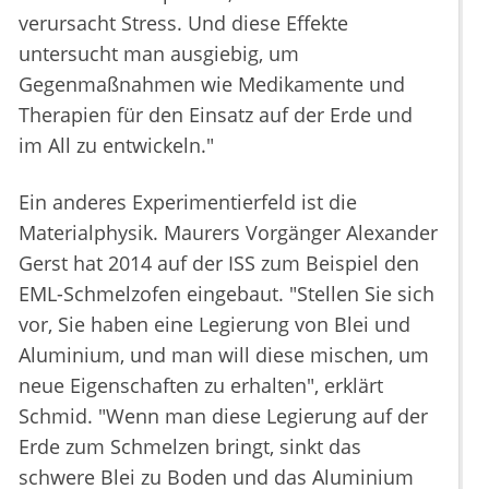
verursacht Stress. Und diese Effekte
untersucht man ausgiebig, um
Gegenmaßnahmen wie Medikamente und
Therapien für den Einsatz auf der Erde und
im All zu entwickeln."
Ein anderes Experimentierfeld ist die
Materialphysik. Maurers Vorgänger Alexander
Gerst hat 2014 auf der ISS zum Beispiel den
EML-Schmelzofen eingebaut. "Stellen Sie sich
vor, Sie haben eine Legierung von Blei und
Aluminium, und man will diese mischen, um
neue Eigenschaften zu erhalten", erklärt
Schmid. "Wenn man diese Legierung auf der
Erde zum Schmelzen bringt, sinkt das
schwere Blei zu Boden und das Aluminium