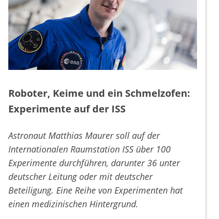
Roboter, Keime und ein Schmelzofen:
Experimente auf der ISS
Astronaut Matthias Maurer soll auf der
Internationalen Raumstation ISS über 100
Experimente durchführen, darunter 36 unter
deutscher Leitung oder mit deutscher
Beteiligung. Eine Reihe von Experimenten hat
einen medizinischen Hintergrund.