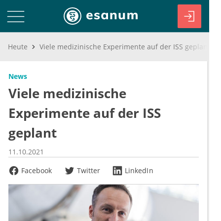
Heute
Viele medizinische Experimente auf der ISS geplant
News
Viele medizinische
Experimente auf der ISS
geplant
11.10.2021
Facebook
Twitter
LinkedIn