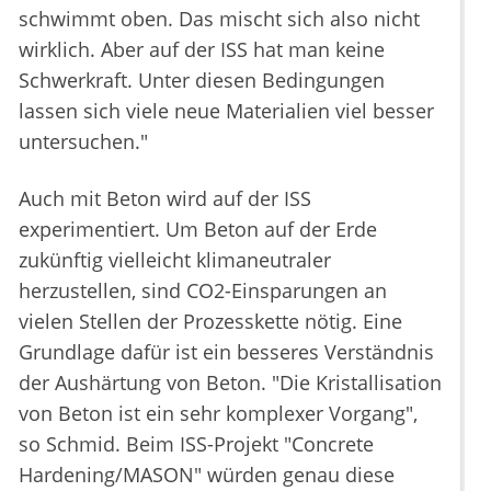
schwimmt oben. Das mischt sich also nicht
wirklich. Aber auf der ISS hat man keine
Schwerkraft. Unter diesen Bedingungen
lassen sich viele neue Materialien viel besser
untersuchen."
Auch mit Beton wird auf der ISS
experimentiert. Um Beton auf der Erde
zukünftig vielleicht klimaneutraler
herzustellen, sind CO2-Einsparungen an
vielen Stellen der Prozesskette nötig. Eine
Grundlage dafür ist ein besseres Verständnis
der Aushärtung von Beton. "Die Kristallisation
von Beton ist ein sehr komplexer Vorgang",
so Schmid. Beim ISS-Projekt "Concrete
Hardening/MASON" würden genau diese