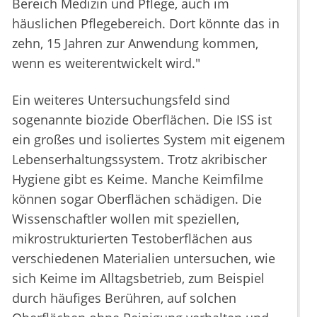
Bereich Medizin und Pflege, auch im
häuslichen Pflegebereich. Dort könnte das in
zehn, 15 Jahren zur Anwendung kommen,
wenn es weiterentwickelt wird."
Ein weiteres Untersuchungsfeld sind
sogenannte biozide Oberflächen. Die ISS ist
ein großes und isoliertes System mit eigenem
Lebenserhaltungssystem. Trotz akribischer
Hygiene gibt es Keime. Manche Keimfilme
können sogar Oberflächen schädigen. Die
Wissenschaftler wollen mit speziellen,
mikrostrukturierten Testoberflächen aus
verschiedenen Materialien untersuchen, wie
sich Keime im Alltagsbetrieb, zum Beispiel
durch häufiges Berühren, auf solchen