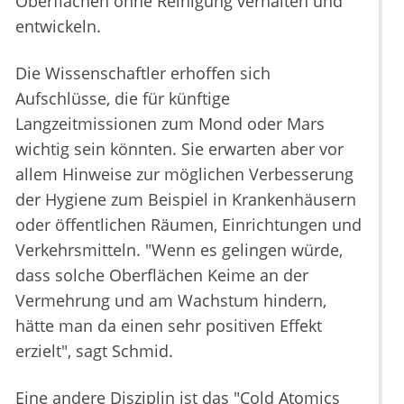
Oberflächen ohne Reinigung verhalten und
entwickeln.
Die Wissenschaftler erhoffen sich
Aufschlüsse, die für künftige
Langzeitmissionen zum Mond oder Mars
wichtig sein könnten. Sie erwarten aber vor
allem Hinweise zur möglichen Verbesserung
der Hygiene zum Beispiel in Krankenhäusern
oder öffentlichen Räumen, Einrichtungen und
Verkehrsmitteln. "Wenn es gelingen würde,
dass solche Oberflächen Keime an der
Vermehrung und am Wachstum hindern,
hätte man da einen sehr positiven Effekt
erzielt", sagt Schmid.
Eine andere Disziplin ist das "Cold Atomics