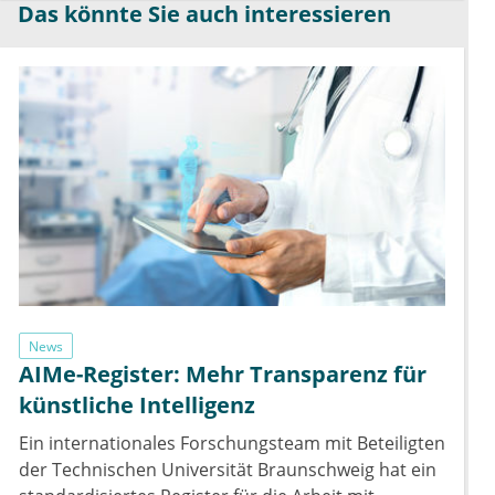
Das könnte Sie auch interessieren
News
AIMe-Register: Mehr Transparenz für
künstliche Intelligenz
Ein internationales Forschungsteam mit Beteiligten
der Technischen Universität Braunschweig hat ein