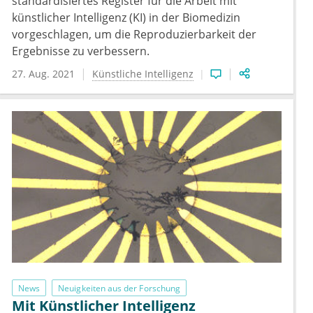
standardisiertes Register für die Arbeit mit
künstlicher Intelligenz (KI) in der Biomedizin
vorgeschlagen, um die Reproduzierbarkeit der
Ergebnisse zu verbessern.
27. Aug. 2021
Künstliche Intelligenz
News
Neuigkeiten aus der Forschung
Mit Künstlicher Intelligenz