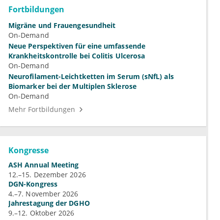
Fortbildungen
Migräne und Frauengesundheit
On-Demand
Neue Perspektiven für eine umfassende
Krankheitskontrolle bei Colitis Ulcerosa
On-Demand
Neurofilament-Leichtketten im Serum (sNfL) als
Biomarker bei der Multiplen Sklerose
On-Demand
Mehr Fortbildungen
Kongresse
ASH Annual Meeting
12.–15. Dezember 2026
DGN-Kongress
4.–7. November 2026
Jahrestagung der DGHO
9.–12. Oktober 2026