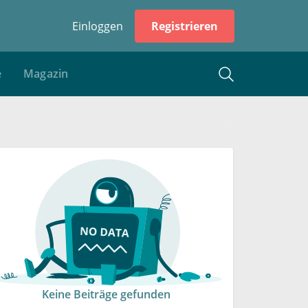
Einloggen
Registrieren
e
Magazin
Keine Beiträge gefunden