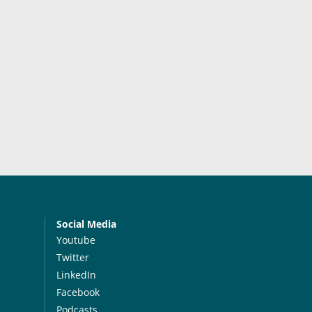
Social Media
Youtube
Twitter
LinkedIn
Facebook
Podcasts