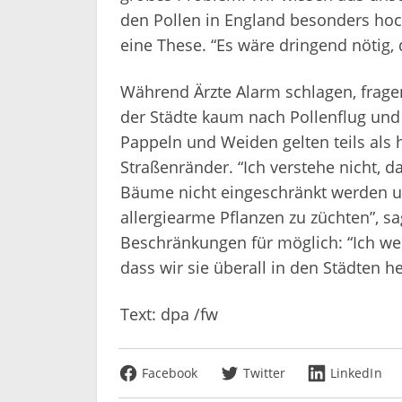
den Pollen in England besonders hoch
eine These. “Es wäre dringend nötig,
Während Ärzte Alarm schlagen, fragen
der Städte kaum nach Pollenflug und 
Pappeln und Weiden gelten teils als 
Straßenränder. “Ich verstehe nicht,
Bäume nicht eingeschränkt werden un
allergiearme Pflanzen zu züchten”, sa
Beschränkungen für möglich: “Ich wei
dass wir sie überall in den Städten
Text: dpa /fw
Facebook
Twitter
LinkedIn