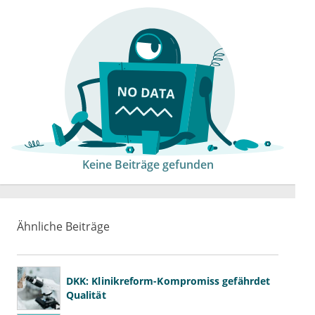
Keine Beiträge gefunden
Ähnliche Beiträge
DKK: Klinikreform-Kompromiss gefährdet
Qualität