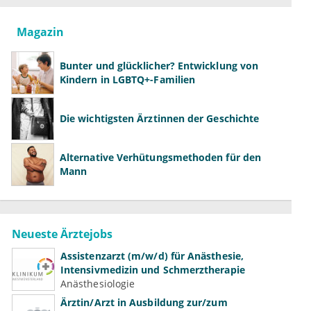
Magazin
Bunter und glücklicher? Entwicklung von
Kindern in LGBTQ+-Familien
Die wichtigsten Ärztinnen der Geschichte
Alternative Verhütungsmethoden für den
Mann
Neueste Ärztejobs
Assistenzarzt (m/w/d) für Anästhesie,
Intensivmedizin und Schmerztherapie
Anästhesiologie
Ärztin/Arzt in Ausbildung zur/zum