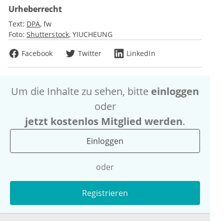
Urheberrecht
Text:
DPA
fw
Foto:
Shutterstock
YIUCHEUNG
Facebook
Twitter
LinkedIn
Um die Inhalte zu sehen, bitte
einloggen
oder
jetzt kostenlos Mitglied werden
.
Einloggen
oder
Registrieren