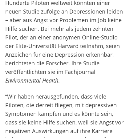
Hunderte Piloten weltweit könnten einer
neuen Studie zufolge an Depressionen leiden
– aber aus Angst vor Problemen im Job keine
Hilfe suchen. Bei mehr als jedem zehnten
Pilot, der an einer anonymen Online-Studio
der Elite-Universität Harvard teilnahm, seien
Anzeichen für eine Depression erkennbar,
berichteten die Forscher. Ihre Studie
veröffentlichten sie im Fachjournal
Environmental Health
.
“Wir haben herausgefunden, dass viele
Piloten, die derzeit fliegen, mit depressiven
Symptomen kämpfen und es könnte sein,
dass sie keine Hilfe suchen, weil sie Angst vor
negativen Auswirkungen auf ihre Karriere