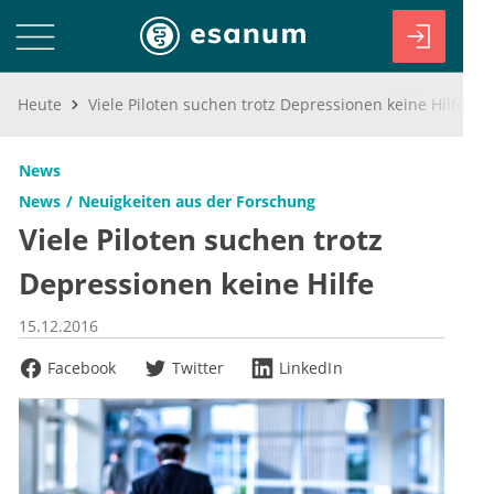
Heute
Viele Piloten suchen trotz Depressionen keine Hilfe
News
News
Neuigkeiten aus der Forschung
Viele Piloten suchen trotz
Depressionen keine Hilfe
15.12.2016
Facebook
Twitter
LinkedIn