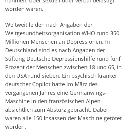
nahmen, oder sexuell oder verbal belästigt
worden waren.
Weltweit leiden nach Angaben der
Weltgesundheitsorganisation WHO rund 350
Millionen Menschen an Depressionen. In
Deutschland sind es nach Angaben der
Stiftung Deutsche Depressionshilfe rund fünf
Prozent der Menschen zwischen 18 und 65, in
den USA rund sieben. Ein psychisch kranker
deutscher Copilot hatte im März des
vergangenen Jahres eine Germanwings-
Maschine in den französischen Alpen
absichtlich zum Absturz gebracht. Dabei
waren alle 150 Insassen der Maschine getötet
worden.