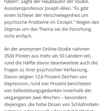
haben”, sagte der Hauptautor der Studie,
Assistenzprofessor Joseph Allen. “Es gibt
einen Schleier der Verschwiegenheit um
psychische Probleme im Cockpit.” Wegen des
Stigmas um das Thema sei die Forschung
nicht einfach.
An der anonymen Online-Studie nahmen
3500 Piloten aus mehr als 50 Ländern teil,
rund die Hälfte davon beantwortete auch die
Fragen zu ihrer psychischen Verfassung.
Davon zeigten 12,6 Prozent Zeichen von
Depression, rund vier Prozent berichteten
von Selbsttötungsgedanken innerhalb der
vergangenen zwei Wochen – besonders
diejenigen, die hohe Dosen von Schlafmitteln