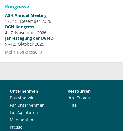
Kongresse
ASH Annual Meeting
12.–15. Dezember 2026
DGN-Kongress
4.–7. November 2026
Jahrestagung der DGHO
9.–12. Oktober 2026
Mehr Kongresse
Unternehmen
Ressourcen
Das sind wir
Ihre Fragen
Für Unternehmen
Hilfe
Für Agenturen
Mediadaten
Presse