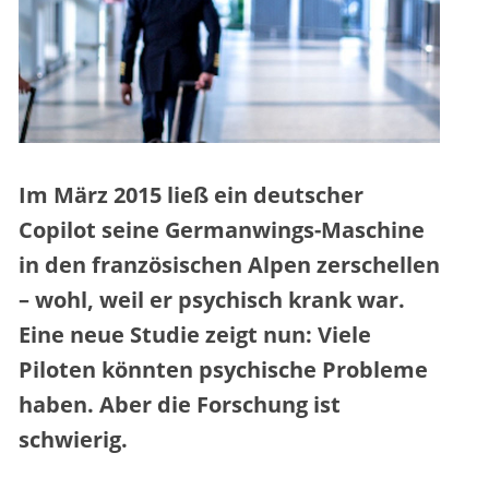
Im März 2015 ließ ein deutscher
Copilot seine Germanwings-Maschine
in den französischen Alpen zerschellen
– wohl, weil er psychisch krank war.
Eine neue Studie zeigt nun: Viele
Piloten könnten psychische Probleme
haben. Aber die Forschung ist
schwierig.