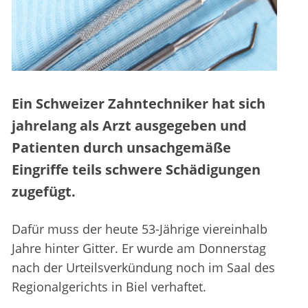
Ein Schweizer Zahntechniker hat sich
jahrelang als Arzt ausgegeben und
Patienten durch unsachgemäße
Eingriffe teils schwere Schädigungen
zugefügt.
Dafür muss der heute 53-Jährige viereinhalb
Jahre hinter Gitter. Er wurde am Donnerstag
nach der Urteilsverkündung noch im Saal des
Regionalgerichts in Biel verhaftet.