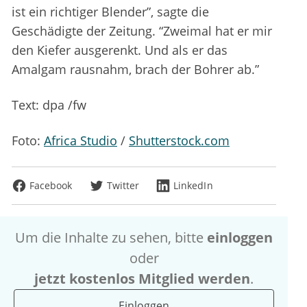
ist ein richtiger Blender”, sagte die
Geschädigte der Zeitung. “Zweimal hat er mir
den Kiefer ausgerenkt. Und als er das
Amalgam rausnahm, brach der Bohrer ab.”
Text: dpa /fw
Foto:
Africa Studio
/
Shutterstock.com
Facebook
Twitter
LinkedIn
Um die Inhalte zu sehen, bitte
einloggen
oder
jetzt kostenlos Mitglied werden
.
Einloggen