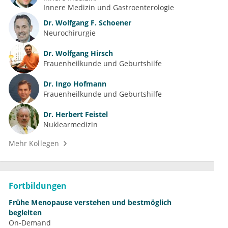
Innere Medizin und Gastroenterologie
Dr.
Wolfgang F. Schoener
Neurochirurgie
Dr.
Wolfgang Hirsch
Frauenheilkunde und Geburtshilfe
Dr.
Ingo Hofmann
Frauenheilkunde und Geburtshilfe
Dr.
Herbert Feistel
Nuklearmedizin
Mehr Kollegen
Fortbildungen
Frühe Menopause verstehen und bestmöglich
begleiten
On-Demand