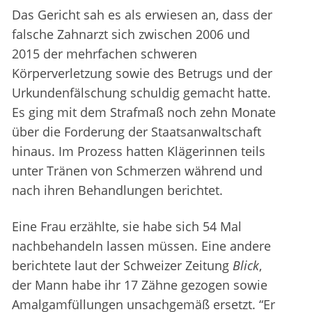
Das Gericht sah es als erwiesen an, dass der
falsche Zahnarzt sich zwischen 2006 und
2015 der mehrfachen schweren
Körperverletzung sowie des Betrugs und der
Urkundenfälschung schuldig gemacht hatte.
Es ging mit dem Strafmaß noch zehn Monate
über die Forderung der Staatsanwaltschaft
hinaus. Im Prozess hatten Klägerinnen teils
unter Tränen von Schmerzen während und
nach ihren Behandlungen berichtet.
Eine Frau erzählte, sie habe sich 54 Mal
nachbehandeln lassen müssen. Eine andere
berichtete laut der Schweizer Zeitung
Blick
,
der Mann habe ihr 17 Zähne gezogen sowie
Amalgamfüllungen unsachgemäß ersetzt. “Er