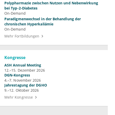
Polypharmazie zwischen Nutzen und Nebenwirkung
bei Typ-2-Diabetes
On-Demand
Paradigmenwechsel in der Behandlung der
chronischen Hyperkaliämie
On-Demand
Mehr Fortbildungen
Kongresse
ASH Annual Meeting
12.–15. Dezember 2026
DGN-Kongress
4.–7. November 2026
Jahrestagung der DGHO
9.–12. Oktober 2026
Mehr Kongresse