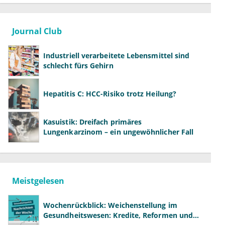
Journal Club
Industriell verarbeitete Lebensmittel sind
schlecht fürs Gehirn
Hepatitis C: HCC-Risiko trotz Heilung?
Kasuistik: Dreifach primäres
Lungenkarzinom – ein ungewöhnlicher Fall
Meistgelesen
Wochenrückblick: Weichenstellung im
Gesundheitswesen: Kredite, Reformen und