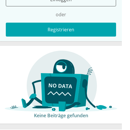
oder
Registrieren
Keine Beiträge gefunden