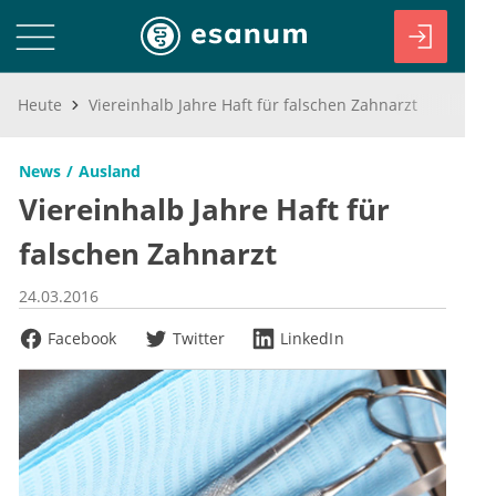
Heute
Viereinhalb Jahre Haft für falschen Zahnarzt
News
Ausland
Viereinhalb Jahre Haft für
falschen Zahnarzt
24.03.2016
Facebook
Twitter
LinkedIn