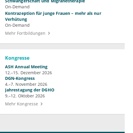
Schwangerschaft und Migränetherapie
On-Demand
Kontrazeption für junge Frauen – mehr als nur
Verhütung
On-Demand
Mehr Fortbildungen
Kongresse
ASH Annual Meeting
12.–15. Dezember 2026
DGN-Kongress
4.–7. November 2026
Jahrestagung der DGHO
9.–12. Oktober 2026
Mehr Kongresse