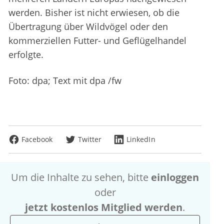
werden. Bisher ist nicht erwiesen, ob die
Übertragung über Wildvögel oder den
kommerziellen Futter- und Geflügelhandel
erfolgte.
Foto: dpa; Text mit dpa /fw
Facebook
Twitter
LinkedIn
Um die Inhalte zu sehen, bitte
einloggen
oder
jetzt kostenlos Mitglied werden
.