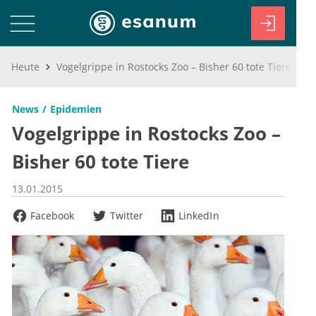
Heute
Vogelgrippe in Rostocks Zoo – Bisher 60 tote Tiere
News
Epidemien
Vogelgrippe in Rostocks Zoo –
Bisher 60 tote Tiere
13.01.2015
Facebook
Twitter
LinkedIn