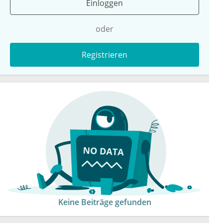
Einloggen
oder
Registrieren
Keine Beiträge gefunden