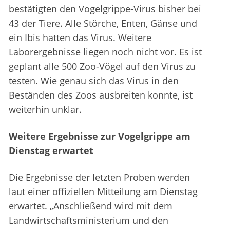
bestätigten den Vogelgrippe-Virus bisher bei
43 der Tiere. Alle Störche, Enten, Gänse und
ein Ibis hatten das Virus. Weitere
Laborergebnisse liegen noch nicht vor. Es ist
geplant alle 500 Zoo-Vögel auf den Virus zu
testen. Wie genau sich das Virus in den
Beständen des Zoos ausbreiten konnte, ist
weiterhin unklar.
Weitere Ergebnisse zur Vogelgrippe am
Dienstag erwartet
Die Ergebnisse der letzten Proben werden
laut einer offiziellen Mitteilung am Dienstag
erwartet. „Anschließend wird mit dem
Landwirtschaftsministerium und den