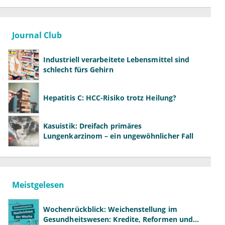
Journal Club
Industriell verarbeitete Lebensmittel sind
schlecht fürs Gehirn
Hepatitis C: HCC-Risiko trotz Heilung?
Kasuistik: Dreifach primäres
Lungenkarzinom – ein ungewöhnlicher Fall
Meistgelesen
Wochenrückblick: Weichenstellung im
Gesundheitswesen: Kredite, Reformen und