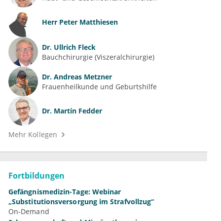
Herr
Peter Matthiesen
Dr.
Ullrich Fleck
Bauchchirurgie (Viszeralchirurgie)
Dr.
Andreas Metzner
Frauenheilkunde und Geburtshilfe
Dr.
Martin Fedder
Mehr Kollegen
Fortbildungen
Gefängnismedizin-Tage: Webinar
„Substitutionsversorgung im Strafvollzug“
On-Demand