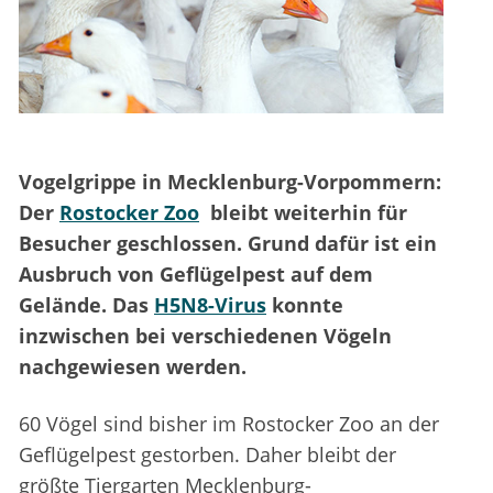
Vogelgrippe in Mecklenburg-Vorpommern:
Der
Rostocker Zoo
bleibt weiterhin für
Besucher geschlossen. Grund dafür ist ein
Ausbruch von Geflügelpest auf dem
Gelände. Das
H5N8-Virus
konnte
inzwischen bei verschiedenen Vögeln
nachgewiesen werden.
60 Vögel sind bisher im Rostocker Zoo an der
Geflügelpest gestorben. Daher bleibt der
größte Tiergarten Mecklenburg-