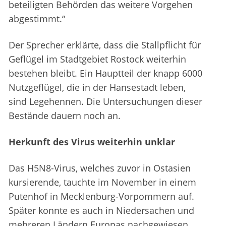
beteiligten Behörden das weitere Vorgehen
abgestimmt.“
Der Sprecher erklärte, dass die Stallpflicht für
Geflügel im Stadtgebiet Rostock weiterhin
bestehen bleibt. Ein Hauptteil der knapp 6000
Nutzgeflügel, die in der Hansestadt leben,
sind Legehennen. Die Untersuchungen dieser
Bestände dauern noch an.
Herkunft des Virus weiterhin unklar
Das H5N8-Virus, welches zuvor in Ostasien
kursierende, tauchte im November in einem
Putenhof in Mecklenburg-Vorpommern auf.
Später konnte es auch in Niedersachen und
mehreren Ländern Europas nachgewiesen