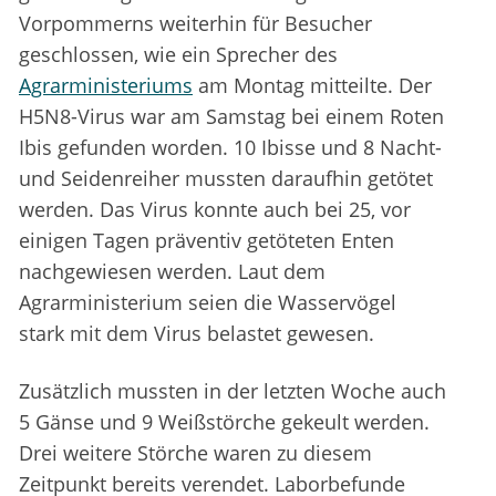
Vorpommerns weiterhin für Besucher
geschlossen, wie ein Sprecher des
Agrarministeriums
am Montag mitteilte. Der
H5N8-Virus war am Samstag bei einem Roten
Ibis gefunden worden. 10 Ibisse und 8 Nacht-
und Seidenreiher mussten daraufhin getötet
werden. Das Virus konnte auch bei 25, vor
einigen Tagen präventiv getöteten Enten
nachgewiesen werden. Laut dem
Agrarministerium seien die Wasservögel
stark mit dem Virus belastet gewesen.
Zusätzlich mussten in der letzten Woche auch
5 Gänse und 9 Weißstörche gekeult werden.
Drei weitere Störche waren zu diesem
Zeitpunkt bereits verendet. Laborbefunde