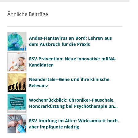
Ähnliche Beiträge
Andes-Hantavirus an Bord: Lehren aus
dem Ausbruch für die Praxis
RSV-Prävention: Neue innovative mRNA-
Kandidaten
Neandertaler-Gene und ihre klinische
Relevanz
Wochenrückblick: Chroniker-Pauschale,
Honorarkürzung bei Psychotherapie und
GKV-Finanzen
RSV-Impfung im Alter: Wirksamkeit hoch,
aber Impfquote niedrig