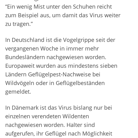
“Ein wenig Mist unter den Schuhen reicht
zum Beispiel aus, um damit das Virus weiter
zu tragen.”
In Deutschland ist die Vogelgrippe seit der
vergangenen Woche in immer mehr
Bundesländern nachgewiesen worden.
Europaweit wurden aus mindestens sieben
Ländern Geflügelpest-Nachweise bei
Wildvögeln oder in Geflügelbeständen
gemeldet.
In Dänemark ist das Virus bislang nur bei
einzelnen verendeten Wildenten
nachgewiesen worden. Halter sind
aufgerufen, ihr Geflügel nach Möglichkeit