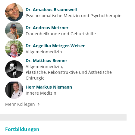
Dr.
Amadeus Braunewell
Psychosomatische Medizin und Psychotherapie
Dr.
Andreas Metzner
Frauenheilkunde und Geburtshilfe
Dr.
Angelika Metzger-Weiser
Allgemeinmedizin
Dr.
Matthias Biemer
Allgemeinmedizin
Plastische, Rekonstruktive und Ästhetische 
Chirurgie
Herr
Markus Niemann
Innere Medizin
Mehr Kollegen
Fortbildungen