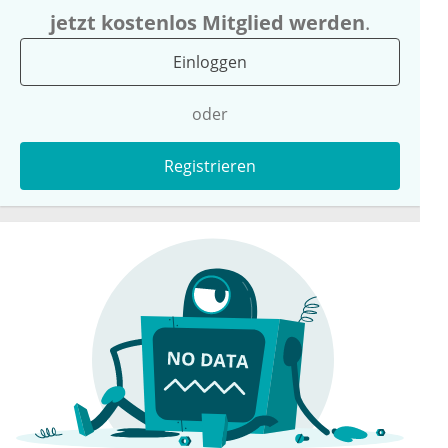
jetzt kostenlos Mitglied werden
.
Einloggen
oder
Registrieren