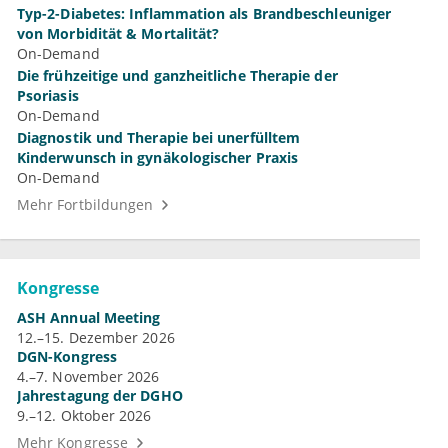
Typ-2-Diabetes: Inflammation als Brandbeschleuniger
von Morbidität & Mortalität?
On-Demand
Die frühzeitige und ganzheitliche Therapie der
Psoriasis
On-Demand
Diagnostik und Therapie bei unerfülltem
Kinderwunsch in gynäkologischer Praxis
On-Demand
Mehr Fortbildungen
Kongresse
ASH Annual Meeting
12.–15. Dezember 2026
DGN-Kongress
4.–7. November 2026
Jahrestagung der DGHO
9.–12. Oktober 2026
Mehr Kongresse