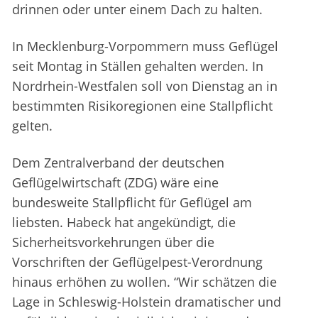
drinnen oder unter einem Dach zu halten.
In Mecklenburg-Vorpommern muss Geflügel
seit Montag in Ställen gehalten werden. In
Nordrhein-Westfalen soll von Dienstag an in
bestimmten Risikoregionen eine Stallpflicht
gelten.
Dem Zentralverband der deutschen
Geflügelwirtschaft (ZDG) wäre eine
bundesweite Stallpflicht für Geflügel am
liebsten. Habeck hat angekündigt, die
Sicherheitsvorkehrungen über die
Vorschriften der Geflügelpest-Verordnung
hinaus erhöhen zu wollen. “Wir schätzen die
Lage in Schleswig-Holstein dramatischer und