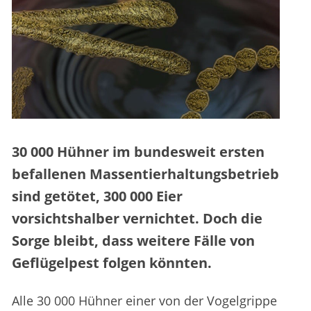
30 000 Hühner im bundesweit ersten
befallenen Massentierhaltungsbetrieb
sind getötet, 300 000 Eier
vorsichtshalber vernichtet. Doch die
Sorge bleibt, dass weitere Fälle von
Geflügelpest folgen könnten.
Alle 30 000 Hühner einer von der Vogelgrippe