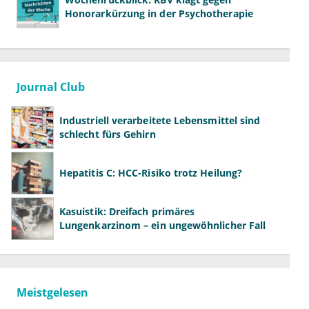
Honorarkürzung in der Psychotherapie
Journal Club
Industriell verarbeitete Lebensmittel sind
schlecht fürs Gehirn
Hepatitis C: HCC-Risiko trotz Heilung?
Kasuistik: Dreifach primäres
Lungenkarzinom – ein ungewöhnlicher Fall
Meistgelesen