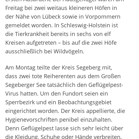
Freitag bei zwei weitaus kleineren Höfen in
der Nähe von Lübeck sowie in Vorpommern
gemeldet worden. In Schleswig-Holstein ist
die Tierkrankheit bereits in sechs von elf
Kreisen aufgetreten – bis auf die zwei Höfe
ausschließlich bei Wildvögeln.
Am Montag teilte der Kreis Segeberg mit,
dass zwei tote Reiherenten aus dem Großen
Segeberger See tatsächlich den Geflügelpest-
Virus hatten. Um den Fundort seien ein
Sperrbezirk und ein Beobachtungsgebiet
eingerichtet worden. Der Kreis appellierte, die
Hygienevorschriften penibel einzuhalten.
Denn Geflügelpest lasse sich sehr leicht über
die Kleidung, Schuhe oder Hände verbreiten.