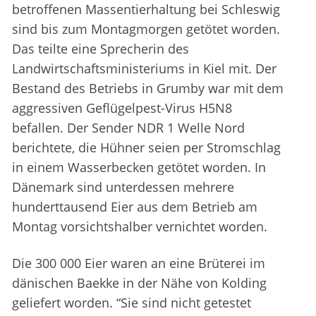
betroffenen Massentierhaltung bei Schleswig
sind bis zum Montagmorgen getötet worden.
Das teilte eine Sprecherin des
Landwirtschaftsministeriums in Kiel mit. Der
Bestand des Betriebs in Grumby war mit dem
aggressiven Geflügelpest-Virus H5N8
befallen. Der Sender NDR 1 Welle Nord
berichtete, die Hühner seien per Stromschlag
in einem Wasserbecken getötet worden. In
Dänemark sind unterdessen mehrere
hunderttausend Eier aus dem Betrieb am
Montag vorsichtshalber vernichtet worden.
Die 300 000 Eier waren an eine Brüterei im
dänischen Baekke in der Nähe von Kolding
geliefert worden. “Sie sind nicht getestet