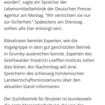
worden”, sagte ein Sprecher der
Lebensmittelbehörde der Deutschen Presse-
Agentur am Montag. “Wir vernichten sie nur
zur Sicherheit.” Spätestens am Dienstag
sollten alle Eier entsorgt sein.
Rätselraten bereitet Experten, wie die
Vogelgrippe in dem gut geschützten Betrieb
in Grumby ausbrechen konnte. Experten des
Greifswalder Friedrich-Loeffler-Instituts sollen
dies klären. Am Nachmittag will eine
Sprecherin des schleswig-holsteinischen
Landwirtschaftsministeriums über den
aktuellen Stand informieren.
Der Zuchtbetrieb für Bruteier ist bundesweit