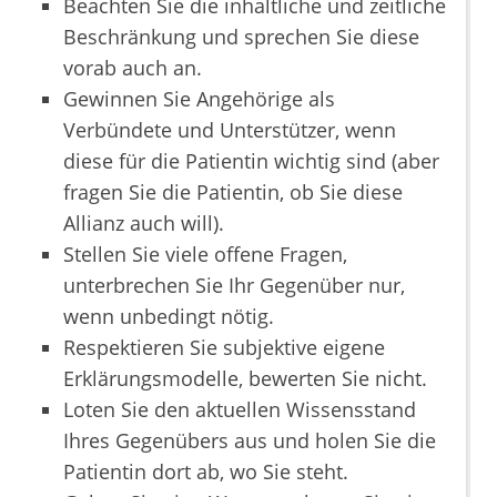
Beachten Sie die inhaltliche und zeitliche
Beschränkung und sprechen Sie diese
vorab auch an.
Gewinnen Sie Angehörige als
Verbündete und Unterstützer, wenn
diese für die Patientin wichtig sind (aber
fragen Sie die Patientin, ob Sie diese
Allianz auch will).
Stellen Sie viele offene Fragen,
unterbrechen Sie Ihr Gegenüber nur,
wenn unbedingt nötig.
Respektieren Sie subjektive eigene
Erklärungsmodelle, bewerten Sie nicht.
Loten Sie den aktuellen Wissensstand
Ihres Gegenübers aus und holen Sie die
Patientin dort ab, wo Sie steht.