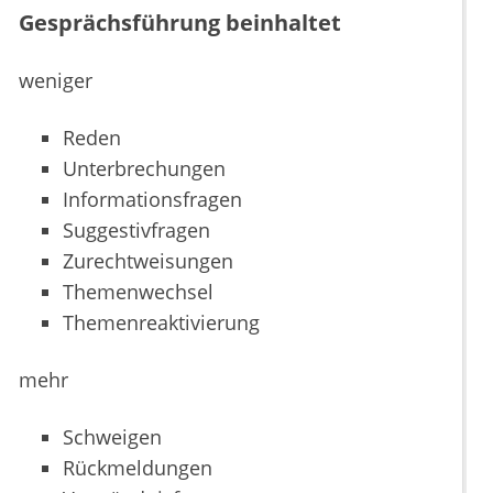
Gesprächsführung beinhaltet
weniger
Reden
Unterbrechungen
Informationsfragen
Suggestivfragen
Zurechtweisungen
Themenwechsel
Themenreaktivierung
mehr
Schweigen
Rückmeldungen