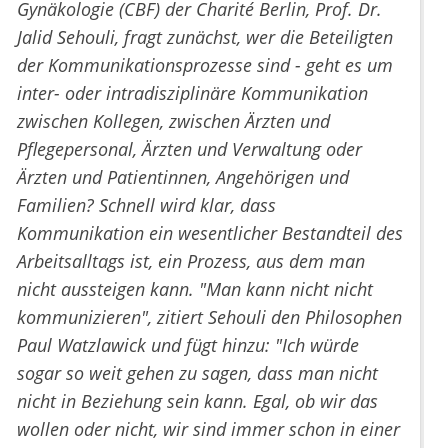
Gynäkologie (CBF) der Charité Berlin, Prof. Dr.
Jalid Sehouli, fragt zunächst, wer die Beteiligten
der Kommunikationsprozesse sind - geht es um
inter- oder intradisziplinäre Kommunikation
zwischen Kollegen, zwischen Ärzten und
Pflegepersonal, Ärzten und Verwaltung oder
Ärzten und Patientinnen, Angehörigen und
Familien? Schnell wird klar, dass
Kommunikation ein wesentlicher Bestandteil des
Arbeitsalltags ist, ein Prozess, aus dem man
nicht aussteigen kann. "Man kann nicht nicht
kommunizieren", zitiert Sehouli den Philosophen
Paul Watzlawick und fügt hinzu: "Ich würde
sogar so weit gehen zu sagen, dass man nicht
nicht in Beziehung sein kann. Egal, ob wir das
wollen oder nicht, wir sind immer schon in einer