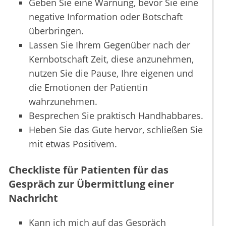
Geben Sie eine Warnung, bevor Sie eine
negative Information oder Botschaft
überbringen.
Lassen Sie Ihrem Gegenüber nach der
Kernbotschaft Zeit, diese anzunehmen,
nutzen Sie die Pause, Ihre eigenen und
die Emotionen der Patientin
wahrzunehmen.
Besprechen Sie praktisch Handhabbares.
Heben Sie das Gute hervor, schließen Sie
mit etwas Positivem.
Checkliste für Patienten für das
Gespräch zur Übermittlung einer
Nachricht
Kann ich mich auf das Gespräch