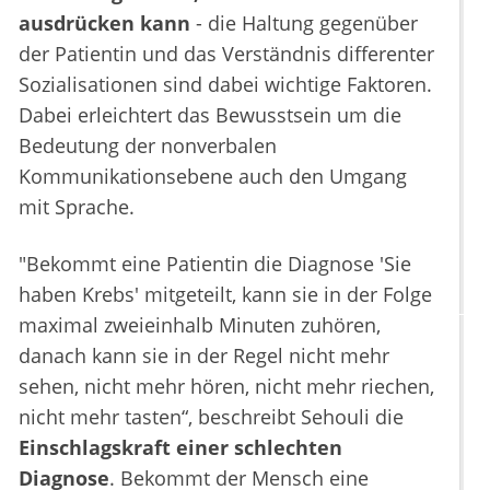
ausdrücken kann
- die Haltung gegenüber
der Patientin und das Verständnis differenter
Sozialisationen sind dabei wichtige Faktoren.
Dabei erleichtert das Bewusstsein um die
Bedeutung der nonverbalen
Kommunikationsebene auch den Umgang
mit Sprache.
"Bekommt eine Patientin die Diagnose 'Sie
haben Krebs' mitgeteilt, kann sie in der Folge
maximal zweieinhalb Minuten zuhören,
danach kann sie in der Regel nicht mehr
sehen, nicht mehr hören, nicht mehr riechen,
nicht mehr tasten“, beschreibt Sehouli die
Einschlagskraft einer schlechten
Diagnose
. Bekommt der Mensch eine