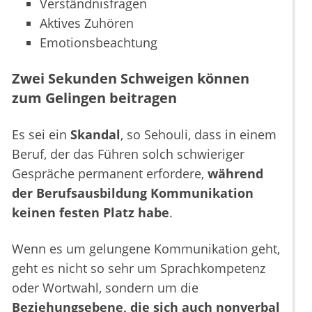
Verständnisfragen
Aktives Zuhören
Emotionsbeachtung
Zwei Sekunden Schweigen können
zum Gelingen beitragen
Es sei ein
Skandal
, so Sehouli, dass in einem
Beruf, der das Führen solch schwieriger
Gespräche permanent erfordere,
während
der Berufsausbildung Kommunikation
keinen festen Platz habe
.
Wenn es um gelungene Kommunikation geht,
geht es nicht so sehr um Sprachkompetenz
oder Wortwahl, sondern um die
Beziehungsebene, die sich auch nonverbal