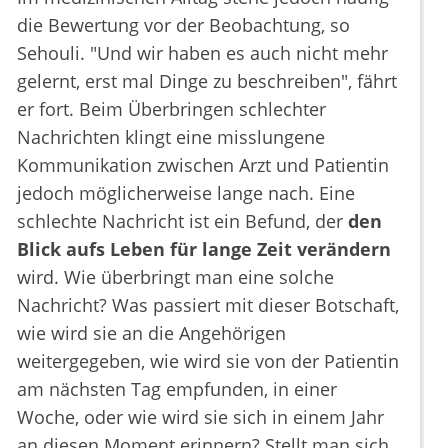
die Bewertung vor der Beobachtung, so
Sehouli. "Und wir haben es auch nicht mehr
gelernt, erst mal Dinge zu beschreiben", fährt
er fort. Beim Überbringen schlechter
Nachrichten klingt eine misslungene
Kommunikation zwischen Arzt und Patientin
jedoch möglicherweise lange nach. Eine
schlechte Nachricht ist ein Befund, der
den
Blick aufs Leben für lange Zeit verändern
wird. Wie überbringt man eine solche
Nachricht? Was passiert mit dieser Botschaft,
wie wird sie an die Angehörigen
weitergegeben, wie wird sie von der Patientin
am nächsten Tag empfunden, in einer
Woche, oder wie wird sie sich in einem Jahr
an diesen Moment erinnern? Stellt man sich