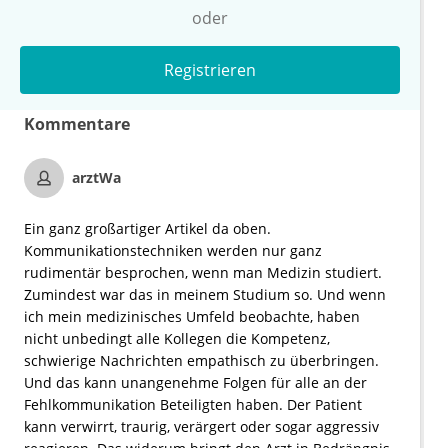
oder
Registrieren
Kommentare
arztWa
Ein ganz großartiger Artikel da oben.
Kommunikationstechniken werden nur ganz
rudimentär besprochen, wenn man Medizin studiert.
Zumindest war das in meinem Studium so. Und wenn
ich mein medizinisches Umfeld beobachte, haben
nicht unbedingt alle Kollegen die Kompetenz,
schwierige Nachrichten empathisch zu überbringen.
Und das kann unangenehme Folgen für alle an der
Fehlkommunikation Beteiligten haben. Der Patient
kann verwirrt, traurig, verärgert oder sogar aggressiv