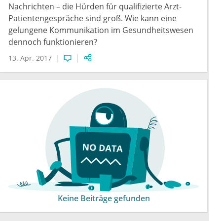
Nachrichten – die Hürden für qualifizierte Arzt-
Patientengespräche sind groß. Wie kann eine
gelungene Kommunikation im Gesundheitswesen
dennoch funktionieren?
13. Apr. 2017
Keine Beiträge gefunden