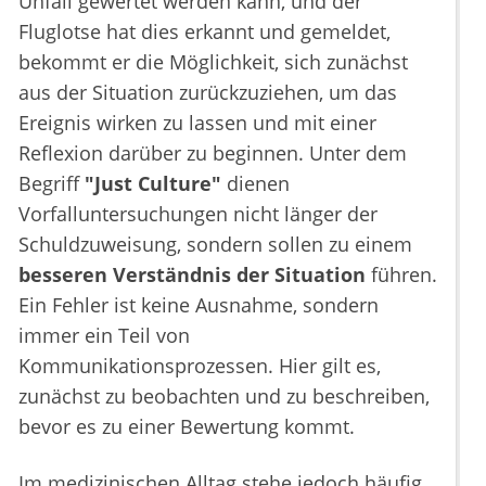
Unfall gewertet werden kann, und der
Fluglotse hat dies erkannt und gemeldet,
bekommt er die Möglichkeit, sich zunächst
aus der Situation zurückzuziehen, um das
Ereignis wirken zu lassen und mit einer
Reflexion darüber zu beginnen. Unter dem
Begriff
"Just Culture"
dienen
Vorfalluntersuchungen nicht länger der
Schuldzuweisung, sondern sollen zu einem
besseren Verständnis der Situation
führen.
Ein Fehler ist keine Ausnahme, sondern
immer ein Teil von
Kommunikationsprozessen. Hier gilt es,
zunächst zu beobachten und zu beschreiben,
bevor es zu einer Bewertung kommt.
Im medizinischen Alltag stehe jedoch häufig