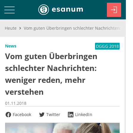
Heute
Vom guten Überbringen schlechter Nachrichten: weniger reden, mehr verstehen
News
DGGG 2018
Vom guten Überbringen
schlechter Nachrichten:
weniger reden, mehr
verstehen
01.11.2018
Facebook
Twitter
LinkedIn