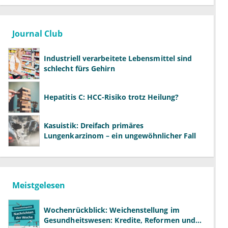
Journal Club
Industriell verarbeitete Lebensmittel sind
schlecht fürs Gehirn
Hepatitis C: HCC-Risiko trotz Heilung?
Kasuistik: Dreifach primäres
Lungenkarzinom – ein ungewöhnlicher Fall
Meistgelesen
Wochenrückblick: Weichenstellung im
Gesundheitswesen: Kredite, Reformen und