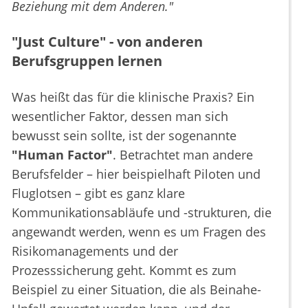
Beziehung mit dem Anderen."
"Just Culture" - von anderen
Berufsgruppen lernen
Was heißt das für die klinische Praxis? Ein
wesentlicher Faktor, dessen man sich
bewusst sein sollte, ist der sogenannte
"Human Factor"
. Betrachtet man andere
Berufsfelder – hier beispielhaft Piloten und
Fluglotsen – gibt es ganz klare
Kommunikationsabläufe und -strukturen, die
angewandt werden, wenn es um Fragen des
Risikomanagements und der
Prozesssicherung geht. Kommt es zum
Beispiel zu einer Situation, die als Beinahe-