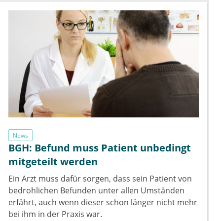
News
BGH: Befund muss Patient unbedingt
mitgeteilt werden
Ein Arzt muss dafür sorgen, dass sein Patient von
bedrohlichen Befunden unter allen Umständen
erfährt, auch wenn dieser schon länger nicht mehr
bei ihm in der Praxis war.