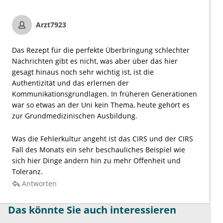
Arzt7923
Das Rezept für die perfekte Überbringung schlechter
Nachrichten gibt es nicht, was aber über das hier
gesagt hinaus noch sehr wichtig ist, ist die
Authentizität und das erlernen der
Kommunikationsgrundlagen. In früheren Generationen
war so etwas an der Uni kein Thema, heute gehört es
zur Grundmedizinischen Ausbildung.
Was die Fehlerkultur angeht ist das CIRS und der CIRS
Fall des Monats ein sehr beschauliches Beispiel wie
sich hier Dinge ändern hin zu mehr Offenheit und
Toleranz.
Antworten
Das könnte Sie auch interessieren