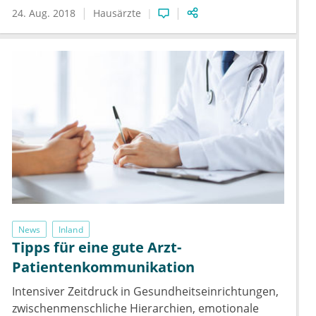
24. Aug. 2018
Hausärzte
News
Inland
Tipps für eine gute Arzt-
Patientenkommunikation
Intensiver Zeitdruck in Gesundheitseinrichtungen,
zwischenmenschliche Hierarchien, emotionale