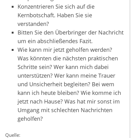
Konzentrieren Sie sich auf die
Kernbotschaft. Haben Sie sie
verstanden?
Bitten Sie den Überbringer der Nachricht
um ein abschließendes Fazit.
Wie kann mir jetzt geholfen werden?
Was könnten die nächsten praktischen
Schritte sein? Wer kann mich dabei
unterstützen? Wer kann meine Trauer
und Unsicherheit begleiten? Bei wem
kann ich heute bleiben? Wie komme ich
jetzt nach Hause? Was hat mir sonst im
Umgang mit schlechten Nachrichten
geholfen?
Quelle: