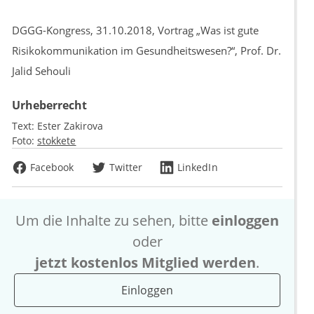
DGGG-Kongress, 31.10.2018, Vortrag „Was ist gute
Risikokommunikation im Gesundheitswesen?“, Prof. Dr.
Jalid Sehouli
Urheberrecht
Text:
Ester Zakirova
Foto:
stokkete
Facebook
Twitter
LinkedIn
Um die Inhalte zu sehen, bitte
einloggen
oder
jetzt kostenlos Mitglied werden
.
Einloggen