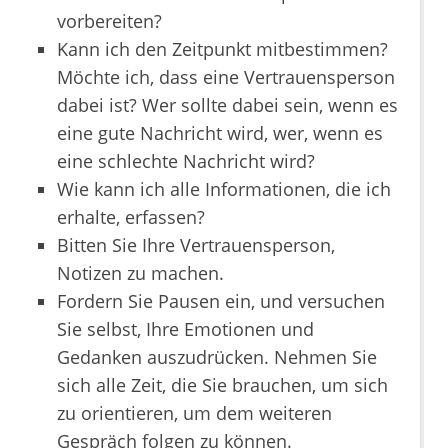
vorbereiten?
Kann ich den Zeitpunkt mitbestimmen?
Möchte ich, dass eine Vertrauensperson
dabei ist? Wer sollte dabei sein, wenn es
eine gute Nachricht wird, wer, wenn es
eine schlechte Nachricht wird?
Wie kann ich alle Informationen, die ich
erhalte, erfassen?
Bitten Sie Ihre Vertrauensperson,
Notizen zu machen.
Fordern Sie Pausen ein, und versuchen
Sie selbst, Ihre Emotionen und
Gedanken auszudrücken. Nehmen Sie
sich alle Zeit, die Sie brauchen, um sich
zu orientieren, um dem weiteren
Gespräch folgen zu können.