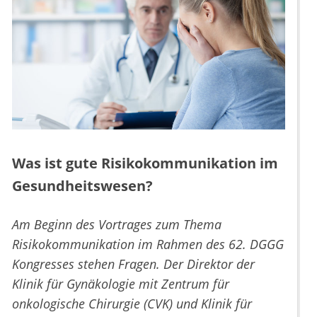
Was ist gute Risikokommunikation im
Gesundheitswesen?
Am Beginn des Vortrages zum Thema
Risikokommunikation im Rahmen des 62. DGGG
Kongresses stehen Fragen. Der Direktor der
Klinik für Gynäkologie mit Zentrum für
onkologische Chirurgie (CVK) und Klinik für