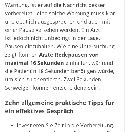
Warnung, ist er auf die Nachricht besser
vorbereitet - eine solche Warnung muss klar
und deutlich ausgesprochen und auch mit
einer Pause versehen werden. Ein Arzt
ist jedoch nicht unbedingt in der Lage,
Pausen einzuhalten. Wie eine Untersuchung
zeigt, können
Ärzte Redepausen von
maximal 16 Sekunden
einhalten, während
die Patientin 18 Sekunden benötigen würde,
um sich zu orientieren. Zwei Sekunden
Schweigen können entscheidend sein.
Zehn allgemeine praktische Tipps für
ein effektives Gespräch
Investieren Sie Zeit in die Vorbereitung.