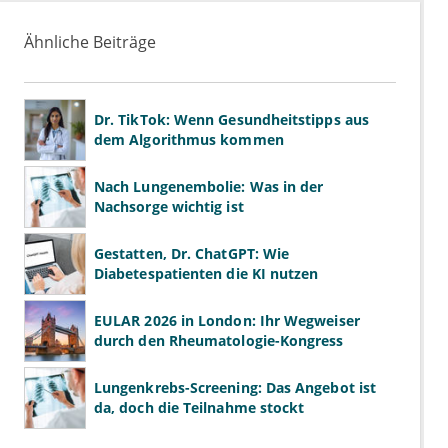
Ähnliche Beiträge
Dr. TikTok: Wenn Gesundheitstipps aus
dem Algorithmus kommen
Nach Lungenembolie: Was in der
Nachsorge wichtig ist
Gestatten, Dr. ChatGPT: Wie
Diabetespatienten die KI nutzen
EULAR 2026 in London: Ihr Wegweiser
durch den Rheumatologie-Kongress
Lungenkrebs-Screening: Das Angebot ist
da, doch die Teilnahme stockt