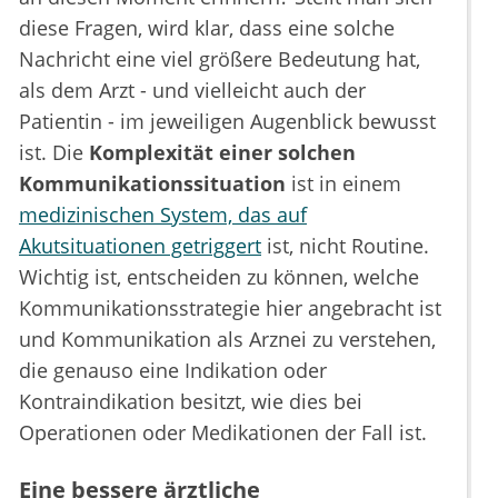
diese Fragen, wird klar, dass eine solche
Nachricht eine viel größere Bedeutung hat,
als dem Arzt - und vielleicht auch der
Patientin - im jeweiligen Augenblick bewusst
ist. Die
Komplexität einer solchen
Kommunikationssituation
ist in einem
medizinischen System, das auf
Akutsituationen getriggert
ist, nicht Routine.
Wichtig ist, entscheiden zu können, welche
Kommunikationsstrategie hier angebracht ist
und Kommunikation als Arznei zu verstehen,
die genauso eine Indikation oder
Kontraindikation besitzt, wie dies bei
Operationen oder Medikationen der Fall ist.
Eine bessere ärztliche