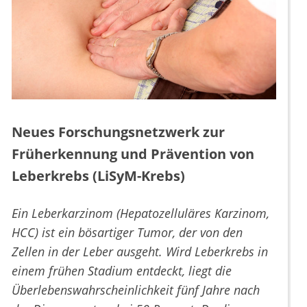
Neues Forschungsnetzwerk zur
Früherkennung und Prävention von
Leberkrebs (LiSyM-Krebs)
Ein Leberkarzinom (Hepatozelluläres Karzinom,
HCC) ist ein bösartiger Tumor, der von den
Zellen in der Leber ausgeht. Wird Leberkrebs in
einem frühen Stadium entdeckt, liegt die
Überlebenswahrscheinlichkeit fünf Jahre nach