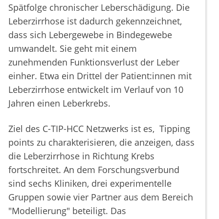
Spätfolge chronischer Leberschädigung. Die
Leberzirrhose ist dadurch gekennzeichnet,
dass sich Lebergewebe in Bindegewebe
umwandelt. Sie geht mit einem
zunehmenden Funktionsverlust der Leber
einher. Etwa ein Drittel der Patient:innen mit
Leberzirrhose entwickelt im Verlauf von 10
Jahren einen Leberkrebs.
Ziel des C-TIP-HCC Netzwerks ist es, Tipping
points zu charakterisieren, die anzeigen, dass
die Leberzirrhose in Richtung Krebs
fortschreitet. An dem Forschungsverbund
sind sechs Kliniken, drei experimentelle
Gruppen sowie vier Partner aus dem Bereich
"Modellierung" beteiligt. Das