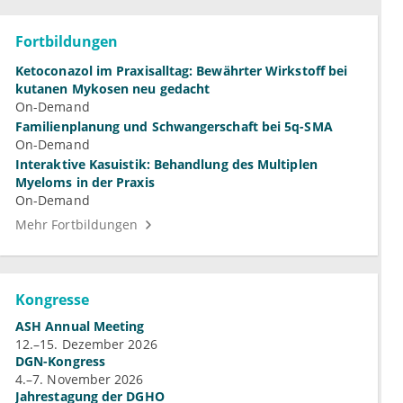
Fortbildungen
Ketoconazol im Praxisalltag: Bewährter Wirkstoff bei
kutanen Mykosen neu gedacht
On-Demand
Familienplanung und Schwangerschaft bei 5q-SMA
On-Demand
Interaktive Kasuistik: Behandlung des Multiplen
Myeloms in der Praxis
On-Demand
Mehr Fortbildungen
Kongresse
ASH Annual Meeting
12.–15. Dezember 2026
DGN-Kongress
4.–7. November 2026
Jahrestagung der DGHO