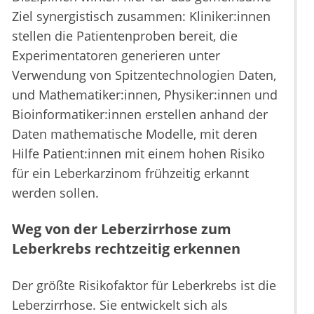
Ziel synergistisch zusammen: Kliniker:innen
stellen die Patientenproben bereit, die
Experimentatoren generieren unter
Verwendung von Spitzentechnologien Daten,
und Mathematiker:innen, Physiker:innen und
Bioinformatiker:innen erstellen anhand der
Daten mathematische Modelle, mit deren
Hilfe Patient:innen mit einem hohen Risiko
für ein Leberkarzinom frühzeitig erkannt
werden sollen.
Weg von der Leberzirrhose zum
Leberkrebs rechtzeitig erkennen
Der größte Risikofaktor für Leberkrebs ist die
Leberzirrhose. Sie entwickelt sich als