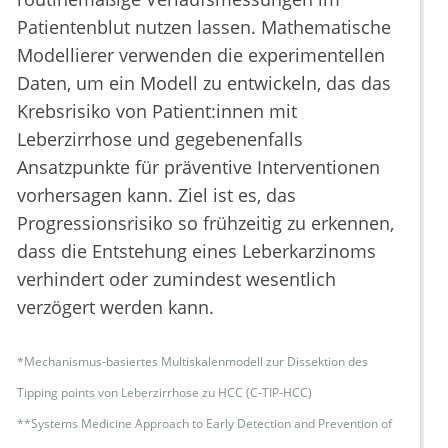
Patientenblut nutzen lassen. Mathematische
Modellierer verwenden die experimentellen
Daten, um ein Modell zu entwickeln, das das
Krebsrisiko von Patient:innen mit
Leberzirrhose und gegebenenfalls
Ansatzpunkte für präventive Interventionen
vorhersagen kann. Ziel ist es, das
Progressionsrisiko so frühzeitig zu erkennen,
dass die Entstehung eines Leberkarzinoms
verhindert oder zumindest wesentlich
verzögert werden kann.
*Mechanismus-basiertes Multiskalenmodell zur Dissektion des
Tipping points von Leberzirrhose zu HCC (C-TIP-HCC)
**Systems Medicine Approach to Early Detection and Prevention of