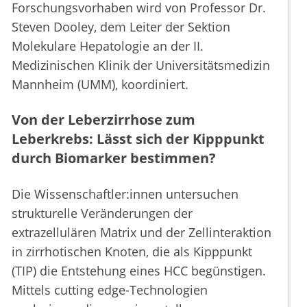
Forschungsvorhaben wird von Professor Dr.
Steven Dooley, dem Leiter der Sektion
Molekulare Hepatologie an der II.
Medizinischen Klinik der Universitätsmedizin
Mannheim (UMM), koordiniert.
Von der Leberzirrhose zum
Leberkrebs: Lässt sich der Kipppunkt
durch Biomarker bestimmen?
Die Wissenschaftler:innen untersuchen
strukturelle Veränderungen der
extrazellulären Matrix und der Zellinteraktion
in zirrhotischen Knoten, die als Kipppunkt
(TIP) die Entstehung eines HCC begünstigen.
Mittels cutting edge-Technologien