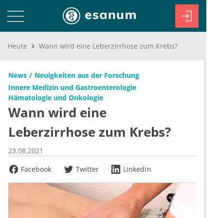
Heute
Wann wird eine Leberzirrhose zum Krebs?
News
Neuigkeiten aus der Forschung
Innere Medizin und Gastroenterologie
Hämatologie und Onkologie
Wann wird eine
Leberzirrhose zum Krebs?
23.08.2021
Facebook
Twitter
LinkedIn