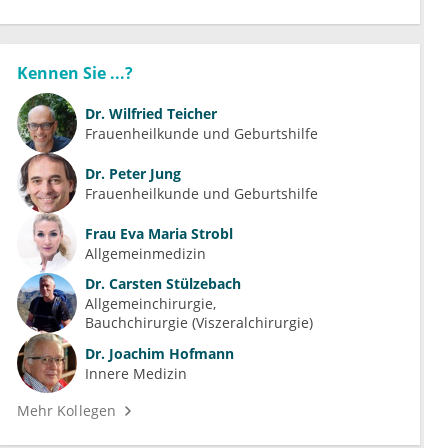
Kennen Sie ...?
Dr.
Wilfried Teicher
Frauenheilkunde und Geburtshilfe
Dr.
Peter Jung
Frauenheilkunde und Geburtshilfe
Frau
Eva Maria Strobl
Allgemeinmedizin
Dr.
Carsten Stülzebach
Allgemeinchirurgie
Bauchchirurgie (Viszeralchirurgie)
Dr.
Joachim Hofmann
Innere Medizin
Mehr Kollegen