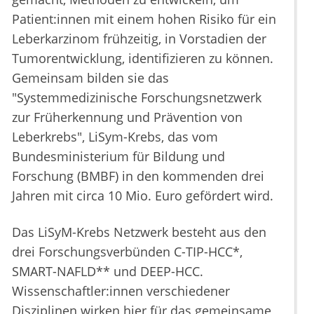
Patient:innen mit einem hohen Risiko für ein
Leberkarzinom frühzeitig, in Vorstadien der
Tumorentwicklung, identifizieren zu können.
Gemeinsam bilden sie das
"Systemmedizinische Forschungsnetzwerk
zur Früherkennung und Prävention von
Leberkrebs", LiSym-Krebs, das vom
Bundesministerium für Bildung und
Forschung (BMBF) in den kommenden drei
Jahren mit circa 10 Mio. Euro gefördert wird.
Das LiSyM-Krebs Netzwerk besteht aus den
drei Forschungsverbünden C-TIP-HCC*,
SMART-NAFLD** und DEEP-HCC.
Wissenschaftler:innen verschiedener
Disziplinen wirken hier für das gemeinsame