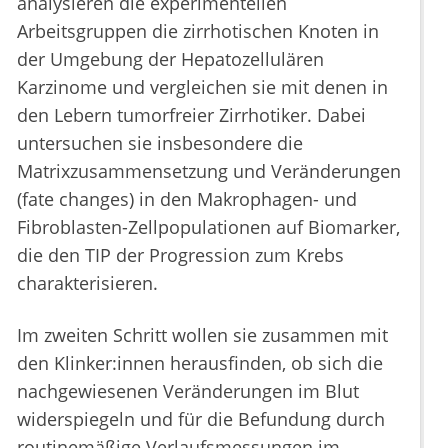
analysieren die experimentellen
Arbeitsgruppen die zirrhotischen Knoten in
der Umgebung der Hepatozellulären
Karzinome und vergleichen sie mit denen in
den Lebern tumorfreier Zirrhotiker. Dabei
untersuchen sie insbesondere die
Matrixzusammensetzung und Veränderungen
(fate changes) in den Makrophagen- und
Fibroblasten-Zellpopulationen auf Biomarker,
die den TIP der Progression zum Krebs
charakterisieren.
Im zweiten Schritt wollen sie zusammen mit
den Klinker:innen herausfinden, ob sich die
nachgewiesenen Veränderungen im Blut
widerspiegeln und für die Befundung durch
routinemäßige Verlaufsmessungen im