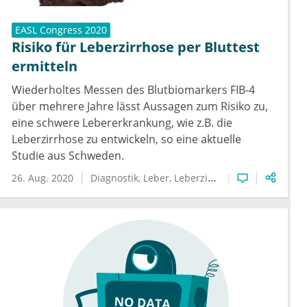
EASL Congress 2020
Risiko für Leberzirrhose per Bluttest
ermitteln
Wiederholtes Messen des Blutbiomarkers FIB-4
über mehrere Jahre lässt Aussagen zum Risiko zu,
eine schwere Lebererkrankung, wie z.B. die
Leberzirrhose zu entwickeln, so eine aktuelle
Studie aus Schweden.
26. Aug. 2020
Diagnostik
Leber
Leberzirrhose