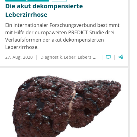
Die akut dekompensierte
Leberzirrhose
Ein internationaler Forschungsverbund bestimmt
mit Hilfe der europaweiten PREDICT-Studie drei
Verlaufsformen der akut dekompensierten
Leberzirrhose.
27. Aug. 2020
Diagnostik
Leber
Leberzirrhose