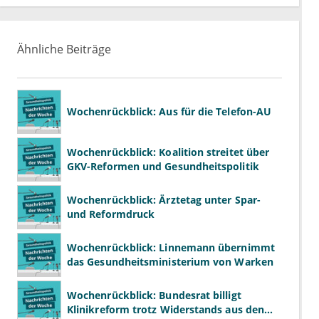
Ähnliche Beiträge
Wochenrückblick: Aus für die Telefon-AU
Wochenrückblick: Koalition streitet über
GKV-Reformen und Gesundheitspolitik
Wochenrückblick: Ärztetag unter Spar-
und Reformdruck
Wochenrückblick: Linnemann übernimmt
das Gesundheitsministerium von Warken
Wochenrückblick: Bundesrat billigt
Klinikreform trotz Widerstands aus den