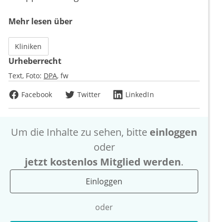
Mehr lesen über
Kliniken
Urheberrecht
Text, Foto:
DPA
fw
Facebook
Twitter
LinkedIn
Um die Inhalte zu sehen, bitte
einloggen
oder
jetzt kostenlos Mitglied werden
.
Einloggen
oder