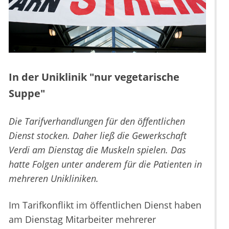
In der Uniklinik "nur vegetarische
Suppe"
Die Tarifverhandlungen für den öffentlichen
Dienst stocken. Daher ließ die Gewerkschaft
Verdi am Dienstag die Muskeln spielen. Das
hatte Folgen unter anderem für die Patienten in
mehreren Unikliniken.
Im Tarifkonflikt im öffentlichen Dienst haben
am Dienstag Mitarbeiter mehrerer