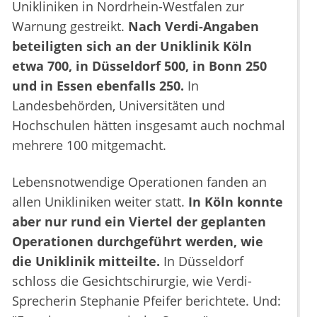
Unikliniken in Nordrhein-Westfalen zur
Warnung gestreikt.
Nach Verdi-Angaben
beteiligten sich an der Uniklinik Köln
etwa 700, in Düsseldorf 500, in Bonn 250
und in Essen ebenfalls 250.
In
Landesbehörden, Universitäten und
Hochschulen hätten insgesamt auch nochmal
mehrere 100 mitgemacht.
Lebensnotwendige Operationen fanden an
allen Unikliniken weiter statt.
In Köln konnte
aber nur rund ein Viertel der geplanten
Operationen durchgeführt werden, wie
die Uniklinik mitteilte.
In Düsseldorf
schloss die Gesichtschirurgie, wie Verdi-
Sprecherin Stephanie Pfeifer berichtete. Und: