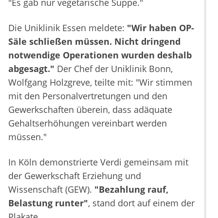
"Es gab nur vegetarische Suppe."
Die Uniklinik Essen meldete:
"Wir haben OP-
Säle schließen müssen. Nicht dringend
notwendige Operationen wurden deshalb
abgesagt."
Der Chef der Uniklinik Bonn,
Wolfgang Holzgreve, teilte mit: "Wir stimmen
mit den Personalvertretungen und den
Gewerkschaften überein, dass adäquate
Gehaltserhöhungen vereinbart werden
müssen."
In Köln demonstrierte Verdi gemeinsam mit
der Gewerkschaft Erziehung und
Wissenschaft (GEW).
"Bezahlung rauf,
Belastung runter"
, stand dort auf einem der
Plakate.