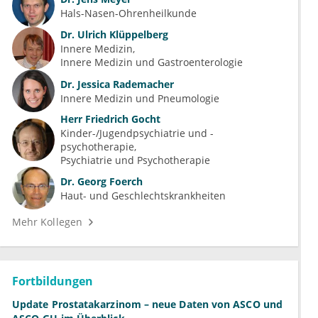
Hals-Nasen-Ohrenheilkunde
Dr.
Ulrich Klüppelberg
Innere Medizin
Innere Medizin und Gastroenterologie
Dr.
Jessica Rademacher
Innere Medizin und Pneumologie
Herr
Friedrich Gocht
Kinder-/Jugendpsychiatrie und -
psychotherapie
Psychiatrie und Psychotherapie
Dr.
Georg Foerch
Haut- und Geschlechtskrankheiten
Mehr Kollegen
Fortbildungen
Update Prostatakarzinom – neue Daten von ASCO und