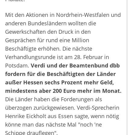
Mit den Aktionen in Nordrhein-Westfalen und
anderen Bundesländern wollten die
Gewerkschaften den Druck in den
Gesprächen für rund eine Million
Beschäftigte erhöhen. Die nächste
Verhandlungsrunde ist am 28. Februar in
Potsdam.
Verdi und der Beamtenbund dbb
fordern für die Beschäftigten der Länder
außer Hessen sechs Prozent mehr Geld,
mindestens aber 200 Euro mehr im Monat.
Die Länder haben die Forderungen als
überzogen zurückgewiesen. Verdi-Sprecherin
Henrike Eickholt aus Essen sagte, wenn nötig
könne man das nächste Mal "noch 'ne
Schippe drauflegen".