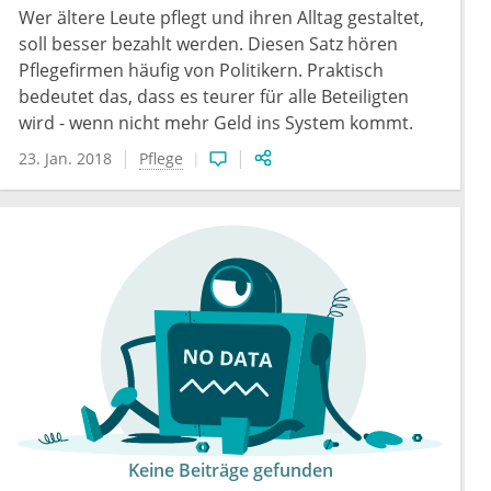
Wer ältere Leute pflegt und ihren Alltag gestaltet,
soll besser bezahlt werden. Diesen Satz hören
Pflegefirmen häufig von Politikern. Praktisch
bedeutet das, dass es teurer für alle Beteiligten
wird - wenn nicht mehr Geld ins System kommt.
23. Jan. 2018
Pflege
Keine Beiträge gefunden