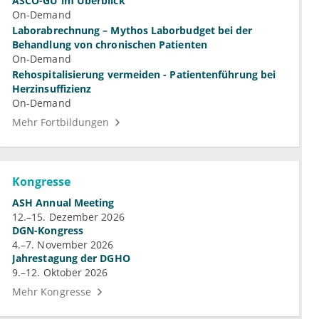
ASCO-GU im Überblick
On-Demand
Laborabrechnung – Mythos Laborbudget bei der
Behandlung von chronischen Patienten
On-Demand
Rehospitalisierung vermeiden - Patientenführung bei
Herzinsuffizienz
On-Demand
Mehr Fortbildungen
Kongresse
ASH Annual Meeting
12.–15. Dezember 2026
DGN-Kongress
4.–7. November 2026
Jahrestagung der DGHO
9.–12. Oktober 2026
Mehr Kongresse