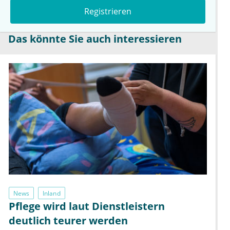
Registrieren
Das könnte Sie auch interessieren
News
Inland
Pflege wird laut Dienstleistern
deutlich teurer werden