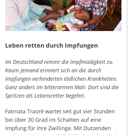
Leben retten durch Impfungen
Im Deutschland nimmt die Impfmüdigkeit zu.
Kaum jemand erinnert sich an die durch
Impfungen verhinderten tödlichen Krankheiten.
Ganz anders im bitterarmen Mali: Dort sind die
Spritzen als Lebensretter begehrt.
Fatmata Traoré wartet seit gut vier Stunden
bei über 30 Grad im Schatten auf eine
Impfung für ihre Zwillinge. Mit Dutzenden