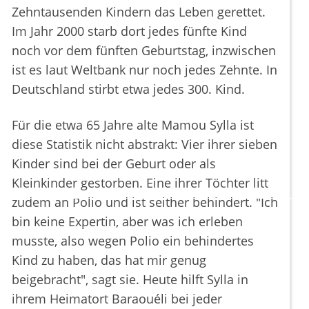
Zehntausenden Kindern das Leben gerettet.
Im Jahr 2000 starb dort jedes fünfte Kind
noch vor dem fünften Geburtstag, inzwischen
ist es laut Weltbank nur noch jedes Zehnte. In
Deutschland stirbt etwa jedes 300. Kind.
Für die etwa 65 Jahre alte Mamou Sylla ist
diese Statistik nicht abstrakt: Vier ihrer sieben
Kinder sind bei der Geburt oder als
Kleinkinder gestorben. Eine ihrer Töchter litt
zudem an Polio und ist seither behindert. "Ich
bin keine Expertin, aber was ich erleben
musste, also wegen Polio ein behindertes
Kind zu haben, das hat mir genug
beigebracht", sagt sie. Heute hilft Sylla in
ihrem Heimatort Baraouéli bei jeder