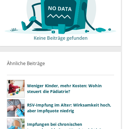
Keine Beiträge gefunden
Ähnliche Beiträge
Weniger Kinder, mehr Kosten: Wohin
steuert die Pädiatrie?
RSV-Impfung im Alter: Wirksamkeit hoch,
aber Impfquote niedrig
Impfungen bei chronischen