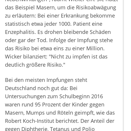
das Beispiel Masern, um die Risikoabwägung
zu erläutern: Bei einer Erkrankung bekomme
statistisch etwa jeder 1000. Patient eine
Enzephalitis. Es drohen bleibende Schäden
oder gar der Tod. Infolge der Impfung stehe
das Risiko bei etwa eins zu einer Million.
Wicker bilanziert: "Nicht zu impfen ist das
deutlich größere Risiko."
Bei den meisten Impfungen steht
Deutschland noch gut da: Bei
Untersuchungen zum Schulbeginn 2016
waren rund 95 Prozent der Kinder gegen
Masern, Mumps und Röteln geimpft, wie das
Robert Koch-Institut berichtet. Der Anteil der
gegen Diphtherie, Tetanus und Polio