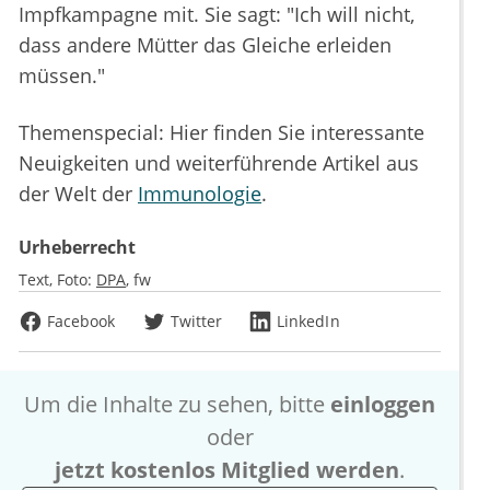
Impfkampagne mit. Sie sagt: "Ich will nicht,
dass andere Mütter das Gleiche erleiden
müssen."
Themenspecial: Hier finden Sie interessante
Neuigkeiten und weiterführende Artikel aus
der Welt der
Immunologie
.
Urheberrecht
Text, Foto:
DPA
fw
Facebook
Twitter
LinkedIn
Um die Inhalte zu sehen, bitte
einloggen
oder
jetzt kostenlos Mitglied werden
.