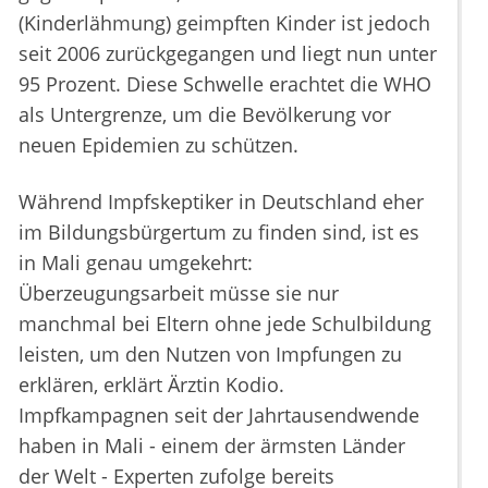
(Kinderlähmung) geimpften Kinder ist jedoch
seit 2006 zurückgegangen und liegt nun unter
95 Prozent. Diese Schwelle erachtet die WHO
als Untergrenze, um die Bevölkerung vor
neuen Epidemien zu schützen.
Während Impfskeptiker in Deutschland eher
im Bildungsbürgertum zu finden sind, ist es
in Mali genau umgekehrt:
Überzeugungsarbeit müsse sie nur
manchmal bei Eltern ohne jede Schulbildung
leisten, um den Nutzen von Impfungen zu
erklären, erklärt Ärztin Kodio.
Impfkampagnen seit der Jahrtausendwende
haben in Mali - einem der ärmsten Länder
der Welt - Experten zufolge bereits