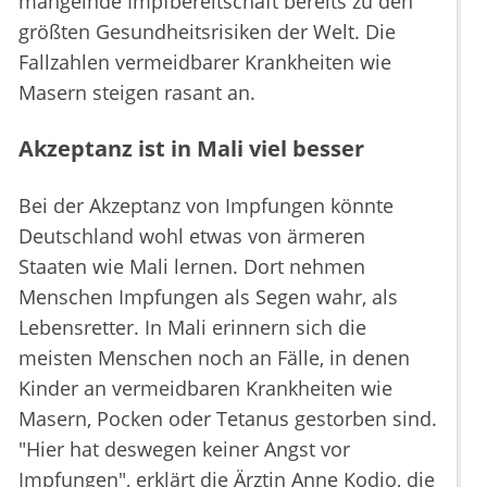
mangelnde Impfbereitschaft bereits zu den
größten Gesundheitsrisiken der Welt. Die
Fallzahlen vermeidbarer Krankheiten wie
Masern steigen rasant an.
Akzeptanz ist in Mali viel besser
Bei der Akzeptanz von Impfungen könnte
Deutschland wohl etwas von ärmeren
Staaten wie Mali lernen. Dort nehmen
Menschen Impfungen als Segen wahr, als
Lebensretter. In Mali erinnern sich die
meisten Menschen noch an Fälle, in denen
Kinder an vermeidbaren Krankheiten wie
Masern, Pocken oder Tetanus gestorben sind.
"Hier hat deswegen keiner Angst vor
Impfungen", erklärt die Ärztin Anne Kodio, die