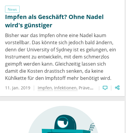
News
Impfen als Geschäft? Ohne Nadel
wird's günstiger
Bisher war das Impfen ohne eine Nadel kaum
vorstellbar. Das könnte sich jedoch bald ändern,
denn der University of Sydney ist es gelungen, ein
Instrument zu entwickeln, mit dem schmerzlos
geimpft werden kann. Gleichzeitig lassen sich
damit die Kosten drastisch senken, da keine
Kühlkette für den Impfstoff mehr benötigt wird.
11. Jan. 2019
Impfen
Infektionen
Prävention