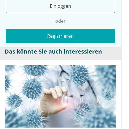
Einloggen
oder
Registrieren
Das könnte Sie auch interessieren