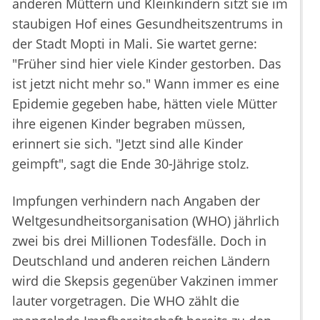
anderen Müttern und Kleinkindern sitzt sie im
staubigen Hof eines Gesundheitszentrums in
der Stadt Mopti in Mali. Sie wartet gerne:
"Früher sind hier viele Kinder gestorben. Das
ist jetzt nicht mehr so." Wann immer es eine
Epidemie gegeben habe, hätten viele Mütter
ihre eigenen Kinder begraben müssen,
erinnert sie sich. "Jetzt sind alle Kinder
geimpft", sagt die Ende 30-Jährige stolz.
Impfungen verhindern nach Angaben der
Weltgesundheitsorganisation (WHO) jährlich
zwei bis drei Millionen Todesfälle. Doch in
Deutschland und anderen reichen Ländern
wird die Skepsis gegenüber Vakzinen immer
lauter vorgetragen. Die WHO zählt die