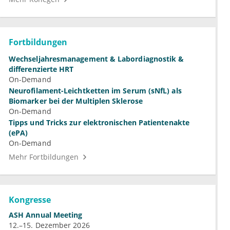
Fortbildungen
Wechseljahresmanagement & Labordiagnostik &
differenzierte HRT
On-Demand
Neurofilament-Leichtketten im Serum (sNfL) als
Biomarker bei der Multiplen Sklerose
On-Demand
Tipps und Tricks zur elektronischen Patientenakte
(ePA)
On-Demand
Mehr Fortbildungen
Kongresse
ASH Annual Meeting
12.–15. Dezember 2026