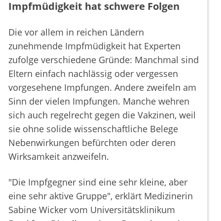
Impfmüdigkeit hat schwere Folgen
Die vor allem in reichen Ländern
zunehmende Impfmüdigkeit hat Experten
zufolge verschiedene Gründe: Manchmal sind
Eltern einfach nachlässig oder vergessen
vorgesehene Impfungen. Andere zweifeln am
Sinn der vielen Impfungen. Manche wehren
sich auch regelrecht gegen die Vakzinen, weil
sie ohne solide wissenschaftliche Belege
Nebenwirkungen befürchten oder deren
Wirksamkeit anzweifeln.
"Die Impfgegner sind eine sehr kleine, aber
eine sehr aktive Gruppe", erklärt Medizinerin
Sabine Wicker vom Universitätsklinikum