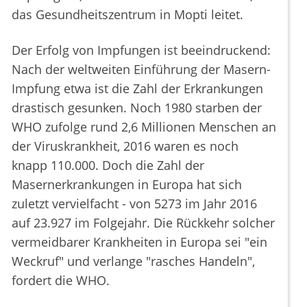
das Gesundheitszentrum in Mopti leitet.
Der Erfolg von Impfungen ist beeindruckend:
Nach der weltweiten Einführung der Masern-
Impfung etwa ist die Zahl der Erkrankungen
drastisch gesunken. Noch 1980 starben der
WHO zufolge rund 2,6 Millionen Menschen an
der Viruskrankheit, 2016 waren es noch
knapp 110.000. Doch die Zahl der
Masernerkrankungen in Europa hat sich
zuletzt vervielfacht - von 5273 im Jahr 2016
auf 23.927 im Folgejahr. Die Rückkehr solcher
vermeidbarer Krankheiten in Europa sei "ein
Weckruf" und verlange "rasches Handeln",
fordert die WHO.