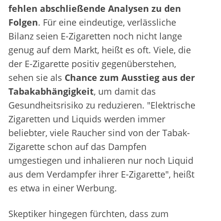
fehlen abschließende Analysen zu den
Folgen
. Für eine eindeutige, verlässliche
Bilanz seien E-Zigaretten noch nicht lange
genug auf dem Markt, heißt es oft. Viele, die
der E-Zigarette positiv gegenüberstehen,
sehen sie als
Chance zum Ausstieg aus der
Tabakabhängigkeit
, um damit das
Gesundheitsrisiko zu reduzieren. "Elektrische
Zigaretten und Liquids werden immer
beliebter, viele Raucher sind von der Tabak-
Zigarette schon auf das Dampfen
umgestiegen und inhalieren nur noch Liquid
aus dem Verdampfer ihrer E-Zigarette", heißt
es etwa in einer Werbung.
Skeptiker hingegen fürchten, dass zum