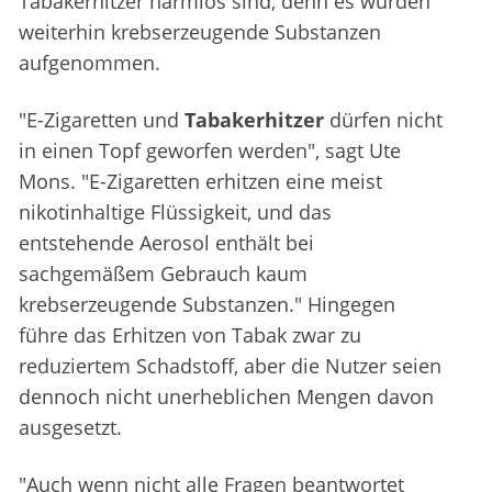
Tabakerhitzer harmlos sind, denn es würden
weiterhin krebserzeugende Substanzen
aufgenommen.
"E-Zigaretten und
Tabakerhitzer
dürfen nicht
in einen Topf geworfen werden", sagt Ute
Mons. "E-Zigaretten erhitzen eine meist
nikotinhaltige Flüssigkeit, und das
entstehende Aerosol enthält bei
sachgemäßem Gebrauch kaum
krebserzeugende Substanzen." Hingegen
führe das Erhitzen von Tabak zwar zu
reduziertem Schadstoff, aber die Nutzer seien
dennoch nicht unerheblichen Mengen davon
ausgesetzt.
"Auch wenn nicht alle Fragen beantwortet