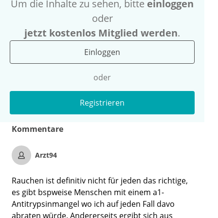
Um die Inhalte zu sehen, bitte
einloggen
oder
jetzt kostenlos Mitglied werden
.
Einloggen
oder
Registrieren
Kommentare
Arzt94
Rauchen ist definitiv nicht für jeden das richtige,
es gibt bspweise Menschen mit einem a1-
Antitrypsinmangel wo ich auf jeden Fall davo
abraten würde. Andererseits ergibt sich aus