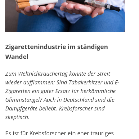
Zigarettenindustrie im ständigen
Wandel
Zum Weltnichtrauchertag könnte der Streit
wieder aufflammen: Sind Tabakerhitzer und E-
Zigaretten ein guter Ersatz für herkömmliche
Glimmstängel? Auch in Deutschland sind die
Dampfgeräte beliebt. Krebsforscher sind
skeptisch.
Es ist für Krebsforscher ein eher trauriges