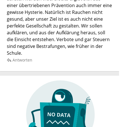
einer übertriebenen Prävention auch immer eine
gewisse Hysterie. Natürlich ist Rauchen nicht
gesund, aber unser Ziel ist es auch nicht eine
perfekte Gesellschaft zu gestalten. Wir sollen
aufklären, und aus der Aufklärung heraus, soll
die Einsicht entstehen. Verbote und gar Steuern
sind negative Bestrafungen, wie früher in der
Schule.
Antworten