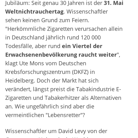
Jubiläum: Seit genau 30 Jahren ist der
31. Mai
Weltnichtrauchertag
. Wissenschaftler
sehen keinen Grund zum Feiern.
"Herkömmliche Zigaretten verursachen allein
in Deutschland jährlich rund 120 000
Todesfälle, aber rund
ein Viertel der
Erwachsenenbevölkerung raucht weiter
",
klagt Ute Mons vom Deutschen
Krebsforschungszentrum (DKFZ) in
Heidelberg. Doch der Markt hat sich
verändert, längst preist die Tabakindustrie E-
Zigaretten und Tabakerhitzer als Alternativen
an. Wie ungefährlich sind aber die
vermeintlichen "Lebensretter"?
Wissenschaftler um David Levy von der