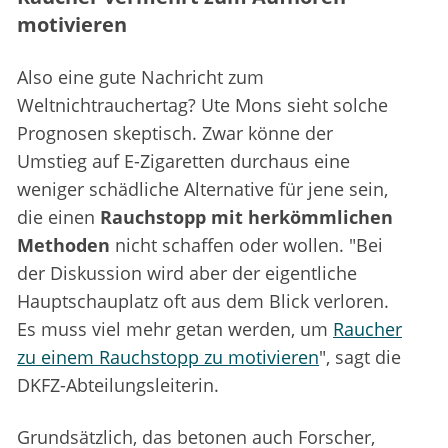
motivieren
Also eine gute Nachricht zum
Weltnichtrauchertag? Ute Mons sieht solche
Prognosen skeptisch. Zwar könne der
Umstieg auf E-Zigaretten durchaus eine
weniger schädliche Alternative für jene sein,
die einen
Rauchstopp mit herkömmlichen
Methoden
nicht schaffen oder wollen. "Bei
der Diskussion wird aber der eigentliche
Hauptschauplatz oft aus dem Blick verloren.
Es muss viel mehr getan werden, um
Raucher
zu einem Rauchstopp zu motivieren
", sagt die
DKFZ-Abteilungsleiterin.
Grundsätzlich, das betonen auch Forscher,