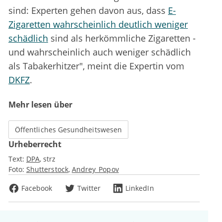
sind: Experten gehen davon aus, dass
E-
Zigaretten wahrscheinlich deutlich weniger
schädlich
sind als herkömmliche Zigaretten -
und wahrscheinlich auch weniger schädlich
als Tabakerhitzer", meint die Expertin vom
DKFZ
.
Mehr lesen über
Öffentliches Gesundheitswesen
Urheberrecht
Text:
DPA
strz
Foto:
Shutterstock
Andrey_Popov
Facebook
Twitter
LinkedIn