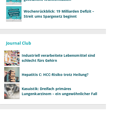
Wochenrückblick: 19 Milliarden Defizit –
Streit ums Spargesetz beginnt
Journal Club
Industriell verarbeitete Lebensmittel sind
schlecht fürs Gehirn
Hepatitis C: HCC-Risiko trotz Heilung?
Kasuistik: Dreifach primäres
Lungenkarzinom – ein ungewöhnlicher Fall