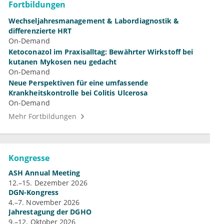
Fortbildungen
Wechseljahresmanagement & Labordiagnostik &
differenzierte HRT
On-Demand
Ketoconazol im Praxisalltag: Bewährter Wirkstoff bei
kutanen Mykosen neu gedacht
On-Demand
Neue Perspektiven für eine umfassende
Krankheitskontrolle bei Colitis Ulcerosa
On-Demand
Mehr Fortbildungen
Kongresse
ASH Annual Meeting
12.–15. Dezember 2026
DGN-Kongress
4.–7. November 2026
Jahrestagung der DGHO
9.–12. Oktober 2026