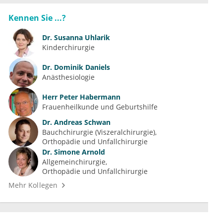
Kennen Sie ...?
Dr.
Susanna Uhlarik
Kinderchirurgie
Dr.
Dominik Daniels
Anästhesiologie
Herr
Peter Habermann
Frauenheilkunde und Geburtshilfe
Dr.
Andreas Schwan
Bauchchirurgie (Viszeralchirurgie)
Orthopädie und Unfallchirurgie
Dr.
Simone Arnold
Allgemeinchirurgie
Orthopädie und Unfallchirurgie
Mehr Kollegen