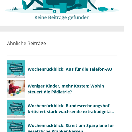
Keine Beiträge gefunden
Ähnliche Beiträge
Wochenrückblick: Aus für die Telefon-AU
Weniger Kinder, mehr Kosten: Wohin
steuert die Pädiatrie?
Wochenrückblick: Bundesrechnungshof
kritisiert stark wachsende extrabudgetäre
Vergütung
Wochenrückblick: Streit um Sparpläne für
gesetzliche Krankenkassen