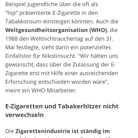
Beispiel Jugendliche über die oft als
"hip" präsentierte E-Zigarette in den
Tabakkonsum einsteigen könnten. Auch die
Weltgesundheitsorganisation (WHO)
, die
1988 den Weltnichtrauchertag auf den 31.
Mai festlegte, sieht darin ein potenzielles
Einfallstor für Nikotinsucht. "Wir hätten uns
gewünscht, dass über die Zulassung der E-
Zigarette erst mit Hilfe einer ausreichenden
Erforschung entschieden worden wäre",
meint ein WHO-Mitarbeiter.
E-Zigaretten und Tabakerhitzer nicht
verwechseln
Die
Zigarettenindustrie ist ständig im