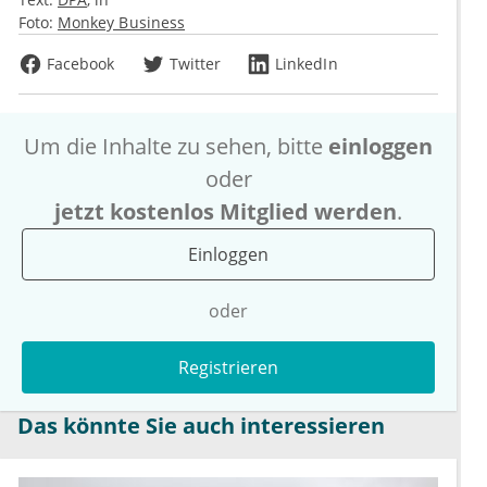
Foto:
Monkey Business
Facebook
Twitter
LinkedIn
Um die Inhalte zu sehen, bitte
einloggen
oder
jetzt kostenlos Mitglied werden
.
Einloggen
oder
Registrieren
Das könnte Sie auch interessieren