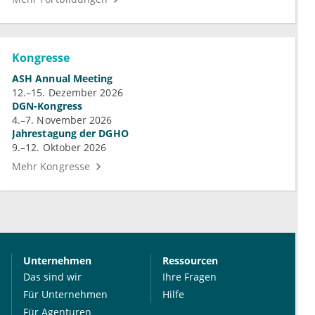
Kongresse
ASH Annual Meeting
12.–15. Dezember 2026
DGN-Kongress
4.–7. November 2026
Jahrestagung der DGHO
9.–12. Oktober 2026
Mehr Kongresse
Unternehmen
Ressourcen
Das sind wir
Ihre Fragen
Für Unternehmen
Hilfe
Für Agenturen