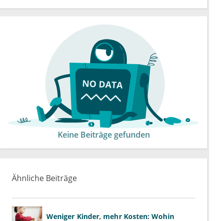
Keine Beiträge gefunden
Ähnliche Beiträge
Weniger Kinder, mehr Kosten: Wohin