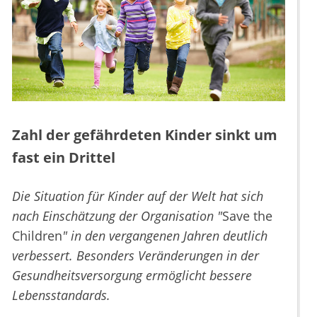
Zahl der gefährdeten Kinder sinkt um
fast ein Drittel
Die Situation für Kinder auf der Welt hat sich
nach Einschätzung der Organisation "
Save the
Children
" in den vergangenen Jahren deutlich
verbessert. Besonders Veränderungen in der
Gesundheitsversorgung ermöglicht bessere
Lebensstandards.