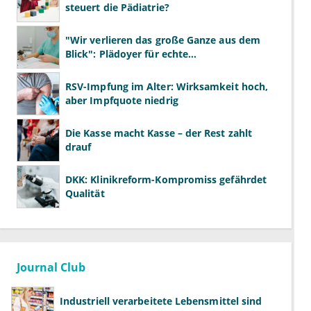
steuert die Pädiatrie?
"Wir verlieren das große Ganze aus dem
Blick": Plädoyer für echte
Gesundheitssystemreform
RSV-Impfung im Alter: Wirksamkeit hoch,
aber Impfquote niedrig
Die Kasse macht Kasse – der Rest zahlt
drauf
DKK: Klinikreform-Kompromiss gefährdet
Qualität
Journal Club
Industriell verarbeitete Lebensmittel sind