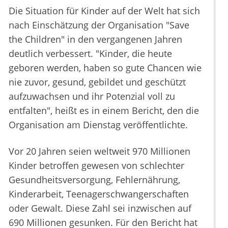
Die Situation für Kinder auf der Welt hat sich
nach Einschätzung der Organisation "Save
the Children" in den vergangenen Jahren
deutlich verbessert. "Kinder, die heute
geboren werden, haben so gute Chancen wie
nie zuvor, gesund, gebildet und geschützt
aufzuwachsen und ihr Potenzial voll zu
entfalten", heißt es in einem Bericht, den die
Organisation am Dienstag veröffentlichte.
Vor 20 Jahren seien weltweit 970 Millionen
Kinder betroffen gewesen von schlechter
Gesundheitsversorgung, Fehlernährung,
Kinderarbeit, Teenagerschwangerschaften
oder Gewalt. Diese Zahl sei inzwischen auf
690 Millionen gesunken. Für den Bericht hat