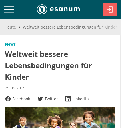
Heute
Weltweit bessere Lebensbedingungen für Kinder
News
Weltweit bessere
Lebensbedingungen für
Kinder
29.05.2019
Facebook
Twitter
LinkedIn