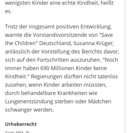
wenigsten Kinder eine echte Kindheit, heißt
es.
Trotz der insgesamt positiven Entwicklung,
warnte die Vorstandsvorsitzende von "Save
the Children" Deutschland, Susanna Krüger,
anlässlich der Vorstellung des Berichts davor,
sich auf den Fortschritten auszuruhen. "Noch
immer haben 690 Millionen Kinder keine
Kindheit." Regierungen dürften nicht tatenlos
zusehen, wenn Kinder arbeiten müssten,
durch behandelbare Krankheiten wie
Lungenentzündung sterben oder Mädchen
schwanger werden.
Urheberrecht
Text:
DPA
lh