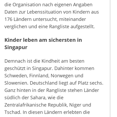
die Organisation nach eigenen Angaben
Daten zur Lebenssituation von Kindern aus
176 Ländern untersucht, miteinander
verglichen und eine Rangliste aufgestellt.
Kinder leben am sichersten in
Singapur
Demnach ist die Kindheit am besten
geschützt in Singapur. Dahinter kommen
Schweden, Finnland, Norwegen und
Slowenien. Deutschland liegt auf Platz sechs.
Ganz hinten in der Rangliste stehen Länder
südlich der Sahara, wie die
Zentralafrikanische Republik, Niger und
Tschad. In diesen Ländern erlebten die