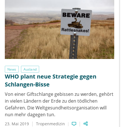
News
Ausland
WHO plant neue Strategie gegen
Schlangen-Bisse
Von einer Giftschlange gebissen zu werden, gehört
in vielen Ländern der Erde zu den tödlichen
Gefahren. Die Weltgesundheitsorganisation will
nun mehr dagegen tun.
23. Mai 2019
Tropenmedizin