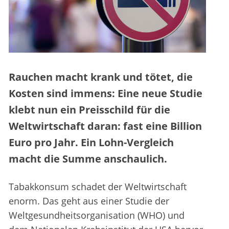
Rauchen macht krank und tötet, die
Kosten sind immens: Eine neue Studie
klebt nun ein Preisschild für die
Weltwirtschaft daran: fast eine Billion
Euro pro Jahr. Ein Lohn-Vergleich
macht die Summe anschaulich.
Tabakkonsum schadet der Weltwirtschaft
enorm. Das geht aus einer Studie der
Weltgesundheitsorganisation (WHO) und