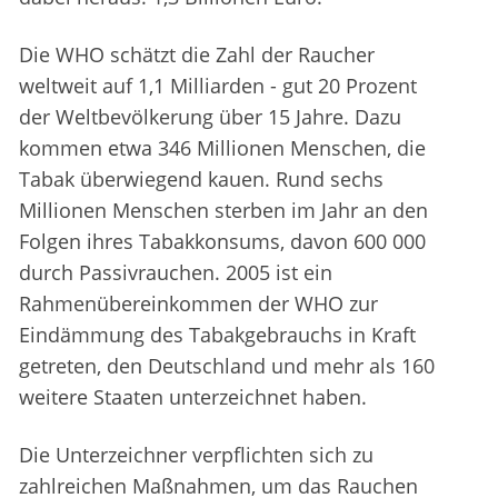
Die WHO schätzt die Zahl der Raucher
weltweit auf 1,1 Milliarden - gut 20 Prozent
der Weltbevölkerung über 15 Jahre. Dazu
kommen etwa 346 Millionen Menschen, die
Tabak überwiegend kauen. Rund sechs
Millionen Menschen sterben im Jahr an den
Folgen ihres Tabakkonsums, davon 600 000
durch Passivrauchen. 2005 ist ein
Rahmenübereinkommen der WHO zur
Eindämmung des Tabakgebrauchs in Kraft
getreten, den Deutschland und mehr als 160
weitere Staaten unterzeichnet haben.
Die Unterzeichner verpflichten sich zu
zahlreichen Maßnahmen, um das Rauchen