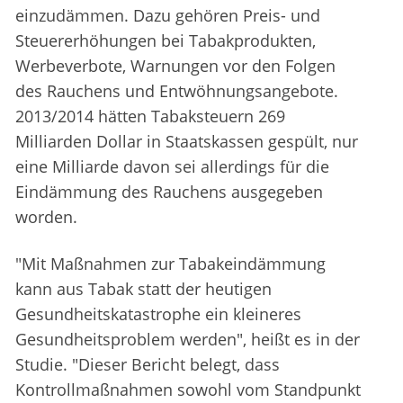
einzudämmen. Dazu gehören Preis- und
Steuererhöhungen bei Tabakprodukten,
Werbeverbote, Warnungen vor den Folgen
des Rauchens und Entwöhnungsangebote.
2013/2014 hätten Tabaksteuern 269
Milliarden Dollar in Staatskassen gespült, nur
eine Milliarde davon sei allerdings für die
Eindämmung des Rauchens ausgegeben
worden.
"Mit Maßnahmen zur Tabakeindämmung
kann aus Tabak statt der heutigen
Gesundheitskatastrophe ein kleineres
Gesundheitsproblem werden", heißt es in der
Studie. "Dieser Bericht belegt, dass
Kontrollmaßnahmen sowohl vom Standpunkt