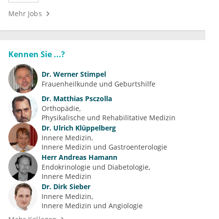
Mehr Jobs
Kennen Sie ...?
Dr.
Werner Stimpel
Frauenheilkunde und Geburtshilfe
Dr.
Matthias Psczolla
Orthopädie
Physikalische und Rehabilitative Medizin
Dr.
Ulrich Klüppelberg
Innere Medizin
Innere Medizin und Gastroenterologie
Herr
Andreas Hamann
Endokrinologie und Diabetologie
Innere Medizin
Dr.
Dirk Sieber
Innere Medizin
Innere Medizin und Angiologie