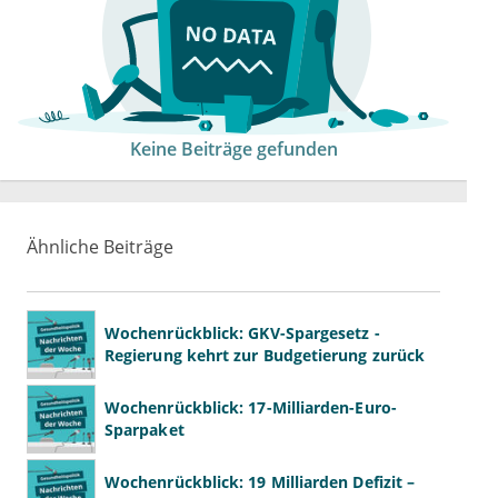
Keine Beiträge gefunden
Ähnliche Beiträge
Wochenrückblick: GKV-Spargesetz -
Regierung kehrt zur Budgetierung zurück
Wochenrückblick: 17-Milliarden-Euro-
Sparpaket
Wochenrückblick: 19 Milliarden Defizit –