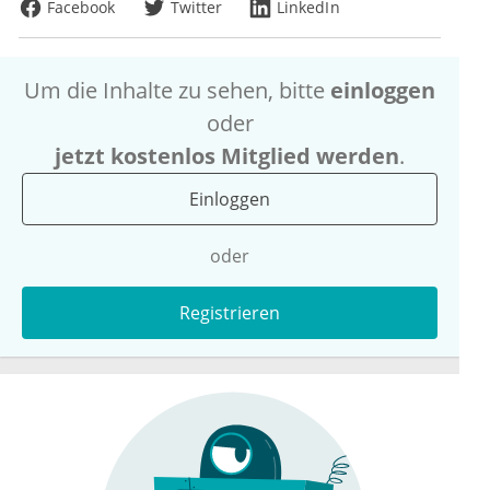
Facebook
Twitter
LinkedIn
Um die Inhalte zu sehen, bitte
einloggen
oder
jetzt kostenlos Mitglied werden
.
Einloggen
oder
Registrieren