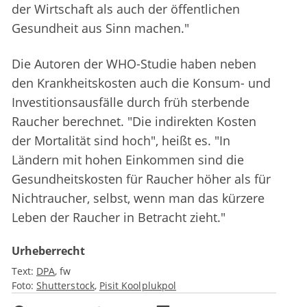
der Wirtschaft als auch der öffentlichen
Gesundheit aus Sinn machen."
Die Autoren der WHO-Studie haben neben
den Krankheitskosten auch die Konsum- und
Investitionsausfälle durch früh sterbende
Raucher berechnet. "Die indirekten Kosten
der Mortalität sind hoch", heißt es. "In
Ländern mit hohen Einkommen sind die
Gesundheitskosten für Raucher höher als für
Nichtraucher, selbst, wenn man das kürzere
Leben der Raucher in Betracht zieht."
Urheberrecht
Text:
DPA
fw
Foto:
Shutterstock
Pisit Koolplukpol