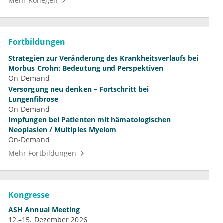
Mehr Kollegen
Fortbildungen
Strategien zur Veränderung des Krankheitsverlaufs bei
Morbus Crohn: Bedeutung und Perspektiven
On-Demand
Versorgung neu denken – Fortschritt bei
Lungenfibrose
On-Demand
Impfungen bei Patienten mit hämatologischen
Neoplasien / Multiples Myelom
On-Demand
Mehr Fortbildungen
Kongresse
ASH Annual Meeting
12.–15. Dezember 2026