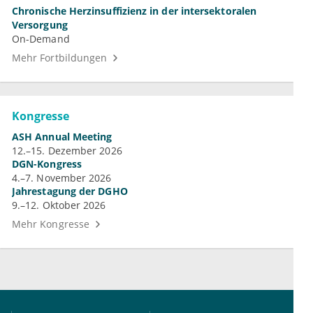
Chronische Herzinsuffizienz in der intersektoralen
Versorgung
On-Demand
Mehr Fortbildungen
Kongresse
ASH Annual Meeting
12.–15. Dezember 2026
DGN-Kongress
4.–7. November 2026
Jahrestagung der DGHO
9.–12. Oktober 2026
Mehr Kongresse