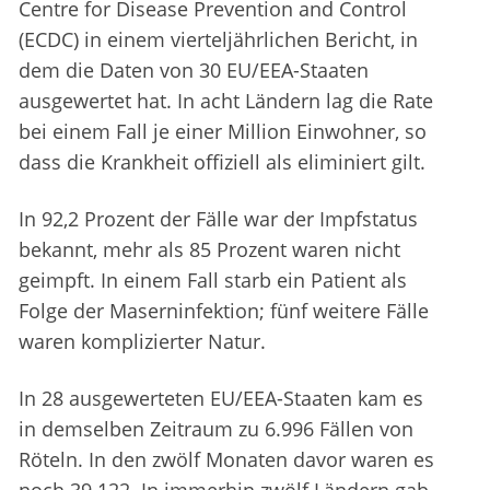
Centre for Disease Prevention and Control
(ECDC) in einem vierteljährlichen Bericht, in
dem die Daten von 30 EU/EEA-Staaten
ausgewertet hat. In acht Ländern lag die Rate
bei einem Fall je einer Million Einwohner, so
dass die Krankheit offiziell als eliminiert gilt.
In 92,2 Prozent der Fälle war der Impfstatus
bekannt, mehr als 85 Prozent waren nicht
geimpft. In einem Fall starb ein Patient als
Folge der Maserninfektion; fünf weitere Fälle
waren komplizierter Natur.
In 28 ausgewerteten EU/EEA-Staaten kam es
in demselben Zeitraum zu 6.996 Fällen von
Röteln. In den zwölf Monaten davor waren es