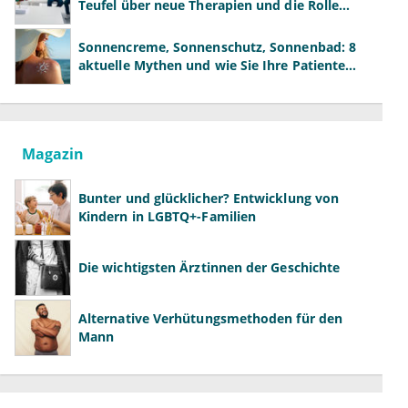
Teufel über neue Therapien und die Rolle
der Fachärzte
Sonnencreme, Sonnenschutz, Sonnenbad: 8
aktuelle Mythen und wie Sie Ihre Patienten
richtig aufklären können
Magazin
Bunter und glücklicher? Entwicklung von
Kindern in LGBTQ+-Familien
Die wichtigsten Ärztinnen der Geschichte
Alternative Verhütungsmethoden für den
Mann