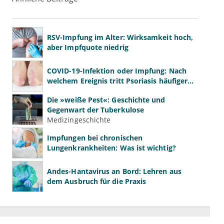
RSV-Impfung im Alter: Wirksamkeit hoch,
aber Impfquote niedrig
COVID-19-Infektion oder Impfung: Nach
welchem Ereignis tritt Psoriasis häufiger
auf?
Die »weiße Pest«: Geschichte und
Gegenwart der Tuberkulose
Medizingeschichte
Impfungen bei chronischen
Lungenkrankheiten: Was ist wichtig?
Andes-Hantavirus an Bord: Lehren aus
dem Ausbruch für die Praxis