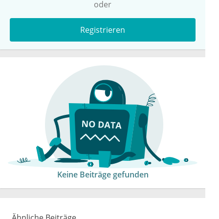
oder
Registrieren
Keine Beiträge gefunden
Ähnliche Beiträge