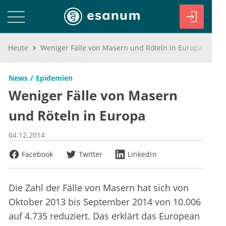
Heute
Weniger Fälle von Masern und Röteln in Europa
News
Epidemien
Weniger Fälle von Masern
und Röteln in Europa
04.12.2014
Facebook
Twitter
LinkedIn
Die Zahl der Fälle von Masern hat sich von
Oktober 2013 bis September 2014 von 10.006
auf 4.735 reduziert. Das erklärt das European