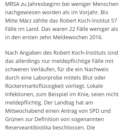
MRSA zu Jahresbeginn bei weniger Menschen
nachgewiesen worden als im Vorjahr. Bis
Mitte März zählte das Robert Koch-Institut 57
Fälle im Land. Das waren 22 Fälle weniger als
in den ersten zehn Meldewochen 2016.
Nach Angaben des Robert Koch-Instituts sind
das allerdings nur meldepflichtige Fälle mit
schweren Verläufen, für die ein Nachweis
durch eine Laborprobe mittels Blut oder
Rückenmarksflüssigkeit vorliegt. Lokale
Infektionen, zum Beispiel im Knie, seien nicht
meldepflichtig. Der Landtag hat am
Mittwochabend einen Antrag von SPD und
Grünen zur Definition von sogenannten
Reserveantibiotika beschlossen. Die