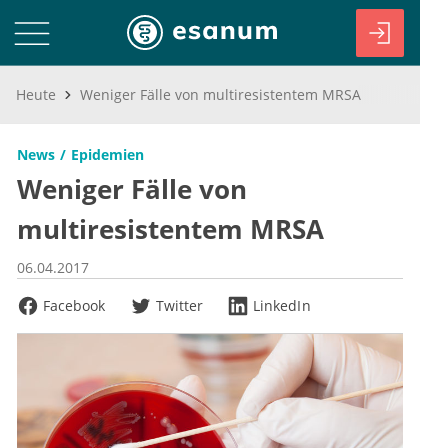
Heute
Weniger Fälle von multiresistentem MRSA
News
Epidemien
Weniger Fälle von
multiresistentem MRSA
06.04.2017
Facebook
Twitter
LinkedIn