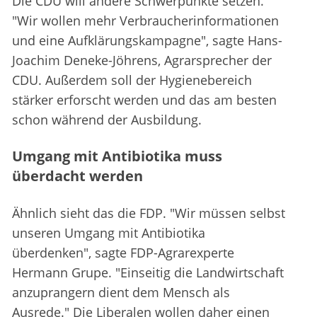
Die CDU will andere Schwerpunkte setzen.
"Wir wollen mehr Verbraucherinformationen
und eine Aufklärungskampagne", sagte Hans-
Joachim Deneke-Jöhrens, Agrarsprecher der
CDU. Außerdem soll der Hygienebereich
stärker erforscht werden und das am besten
schon während der Ausbildung.
Umgang mit Antibiotika muss
überdacht werden
Ähnlich sieht das die FDP. "Wir müssen selbst
unseren Umgang mit Antibiotika
überdenken", sagte FDP-Agrarexperte
Hermann Grupe. "Einseitig die Landwirtschaft
anzuprangern dient dem Mensch als
Ausrede." Die Liberalen wollen daher einen