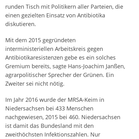
runden Tisch mit Politikern aller Parteien, die
einen gezielten Einsatz von Antibiotika
diskutieren.
Mit dem 2015 gegründeten
interministeriellen Arbeitskreis gegen
Antibiotikaresistenzen gebe es ein solches
Gremium bereits, sagte Hans-Joachim Janßen,
agrarpolitischer Sprecher der Grünen. Ein
Zweiter sei nicht nötig.
Im Jahr 2016 wurde der MRSA-Keim in
Niedersachsen bei 433 Menschen
nachgewiesen, 2015 bei 460. Niedersachsen
ist damit das Bundesland mit den
zweithöchsten Infektionszahlen. Nur