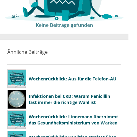
Keine Beiträge gefunden
Ähnliche Beiträge
Wochenrückblick: Aus für die Telefon-AU
Infektionen bei CKD: Warum Penicillin
fast immer die richtige Wahl ist
Wochenrückblick: Linnemann übernimmt
das Gesundheitsministerium von Warken