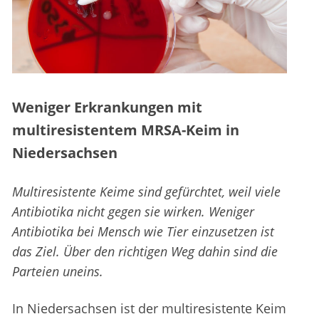
Weniger Erkrankungen mit
multiresistentem MRSA-Keim in
Niedersachsen
Multiresistente Keime sind gefürchtet, weil viele
Antibiotika nicht gegen sie wirken. Weniger
Antibiotika bei Mensch wie Tier einzusetzen ist
das Ziel. Über den richtigen Weg dahin sind die
Parteien uneins.
In Niedersachsen ist der multiresistente Keim