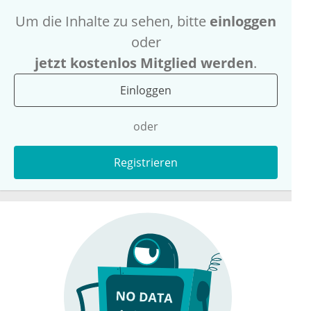
Um die Inhalte zu sehen, bitte
einloggen
oder
jetzt kostenlos Mitglied werden
.
Einloggen
oder
Registrieren