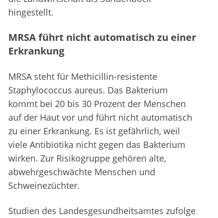
hingestellt.
MRSA führt nicht automatisch zu einer
Erkrankung
MRSA steht für Methicillin-resistente
Staphylococcus aureus. Das Bakterium
kommt bei 20 bis 30 Prozent der Menschen
auf der Haut vor und führt nicht automatisch
zu einer Erkrankung. Es ist gefährlich, weil
viele Antibiotika nicht gegen das Bakterium
wirken. Zur Risikogruppe gehören alte,
abwehrgeschwächte Menschen und
Schweinezüchter.
Studien des Landesgesundheitsamtes zufolge