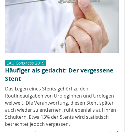
EAU Congress 2019
Häufiger als gedacht: Der vergessene
Stent
Das Legen eines Stents gehört zu den
Routineaufgaben von Urologinnen und Urologen
weltweit. Die Verantwortung, diesen Stent später
auch wieder zu entfernen, ruht ebenfalls auf ihren
Schultern. Etwa 13% der Stents wird statistisch
betrachtet jedoch vergessen.