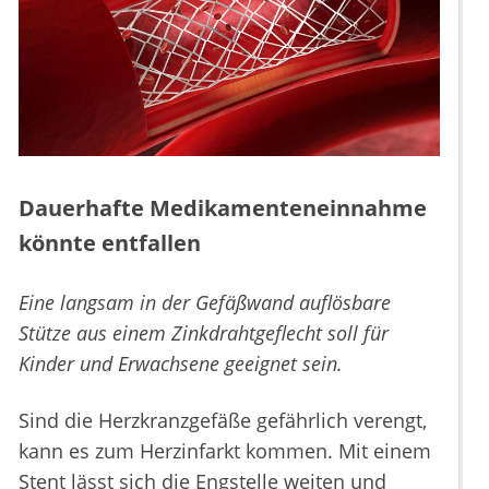
Dauerhafte Medikamenteneinnahme
könnte entfallen
Eine langsam in der Gefäßwand auflösbare
Stütze aus einem Zinkdrahtgeflecht soll für
Kinder und Erwachsene geeignet sein.
Sind die Herzkranzgefäße gefährlich verengt,
kann es zum Herzinfarkt kommen. Mit einem
Stent lässt sich die Engstelle weiten und