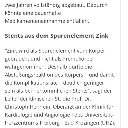
zwei Jahren vollständig abgebaut. Dadurch
könnte eine dauerhafte
Medikamenteneinnahme entfallen.
Stents aus dem Spurenelement Zink
"Zink wird als Spurenelement vom Körper
gebraucht und nicht als Fremdkörper
wahrgenommen. Deshalb dürfte die
Abstoßungsreaktion des Körpers – und damit
die Komplikationsrate – deutlich geringer
sein als bei herkömmlichen Stents", sagt der
Leiter der klinischen Studie Prof. Dr.
Christoph Hehrlein, Oberarzt an der Klinik für
Kardiologie und Angiologie I des Universitäts-
Herzzentrums Freiburg - Bad Krozingen (UHZ).