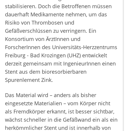
stabilisieren. Doch die Betroffenen müssen
dauerhaft Medikamente nehmen, um das
Risiko von Thrombosen und
Gefäßverschlüssen zu verringern. Ein
Konsortium von ÄrztInnen und
ForscherInnen des Universitäts-Herzzentrums
Freiburg - Bad Krozingen (UHZ) entwickelt
derzeit gemeinsam mit IngenieurInnen einen
Stent aus dem bioresorbierbaren
Spurenlement Zink.
Das Material wird – anders als bisher
eingesetzte Materialien – vom Körper nicht
als Fremdkörper erkannt, ist besser sichtbar,
wächst schneller in die Gefäßwand ein als ein
herkömmlicher Stent und ist innerhalb von