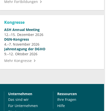
Mehr Fortbildungen
Kongresse
ASH Annual Meeting
12.–15. Dezember 2026
DGN-Kongress
4.–7. November 2026
Jahrestagung der DGHO
9.–12. Oktober 2026
Mehr Kongresse
Unternehmen
Ressourcen
Das sind wir
Ihre Fragen
Für Unternehmen
Hilfe