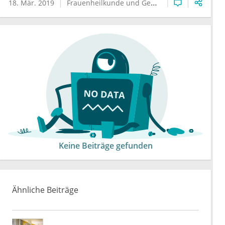
18. Mär. 2019
Frauenheilkunde und Geburtshilfe
Urologie
Keine Beiträge gefunden
Ähnliche Beiträge