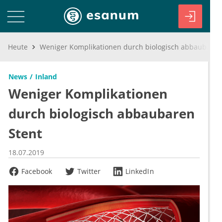
Heute
Weniger Komplikationen durch biologisch abbaubaren Stent
News
Inland
Weniger Komplikationen
durch biologisch abbaubaren
Stent
18.07.2019
Facebook
Twitter
LinkedIn