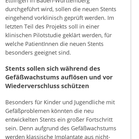
Ettlingen in Baden-Württemberg
durchgeführt wird, sollen die neuen Stents
eingehend vorklinisch geprüft werden. Im
letzten Teil des Projekts soll in einer
klinischen Pilotstudie geklärt werden, für
welche PatientInnen die neuen Stents
besonders geeignet sind.
Stents sollen sich während des
Gefäßwachstums auflösen und vor
Wiederverschluss schützen
Besonders für Kinder und Jugendliche mit
Gefäßproblemen könnten die neu
entwickelten Stents ein großer Fortschritt
sein. Denn aufgrund des Gefäßwachstums
werden klassische Implantate aus nicht-