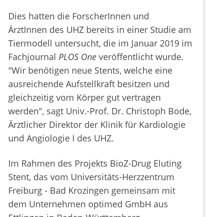
Dies hatten die ForscherInnen und
ÄrztInnen des UHZ bereits in einer Studie am
Tiermodell untersucht, die im Januar 2019 im
Fachjournal
PLOS One
veröffentlicht wurde.
"Wir benötigen neue Stents, welche eine
ausreichende Aufstellkraft besitzen und
gleichzeitig vom Körper gut vertragen
werden", sagt Univ.-Prof. Dr. Christoph Bode,
Ärztlicher Direktor der Klinik für Kardiologie
und Angiologie I des UHZ.
Im Rahmen des Projekts BioZ-Drug Eluting
Stent, das vom Universitäts-Herzzentrum
Freiburg - Bad Krozingen gemeinsam mit
dem Unternehmen optimed GmbH aus