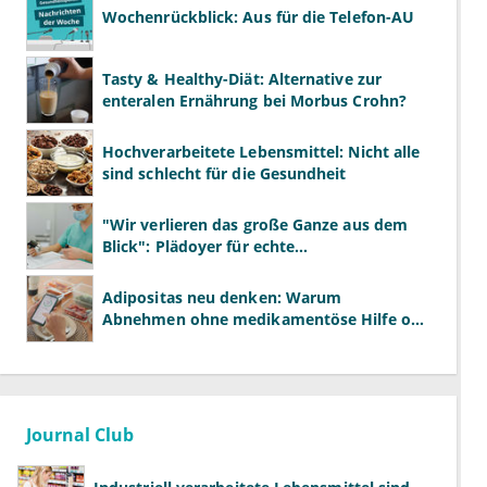
Wochenrückblick: Aus für die Telefon-AU
Tasty & Healthy-Diät: Alternative zur
enteralen Ernährung bei Morbus Crohn?
Hochverarbeitete Lebensmittel: Nicht alle
sind schlecht für die Gesundheit
"Wir verlieren das große Ganze aus dem
Blick": Plädoyer für echte
Gesundheitssystemreform
Adipositas neu denken: Warum
Abnehmen ohne medikamentöse Hilfe oft
scheitert
Journal Club