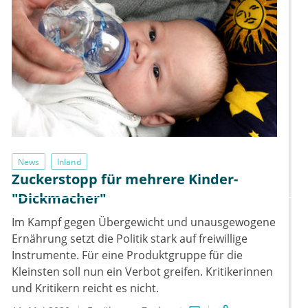
News
Inland
Zuckerstopp für mehrere Kinder-
"Dickmacher"
Im Kampf gegen Übergewicht und unausgewogene
Ernährung setzt die Politik stark auf freiwillige
Instrumente. Für eine Produktgruppe für die
Kleinsten soll nun ein Verbot greifen. Kritikerinnen
und Kritikern reicht es nicht.