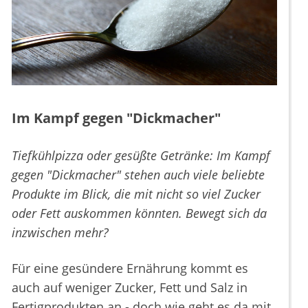
Im Kampf gegen "Dickmacher"
Tiefkühlpizza oder gesüßte Getränke: Im Kampf
gegen "Dickmacher" stehen auch viele beliebte
Produkte im Blick, die mit nicht so viel Zucker
oder Fett auskommen könnten. Bewegt sich da
inzwischen mehr?
Für eine gesündere Ernährung kommt es
auch auf weniger Zucker, Fett und Salz in
Fertigprodukten an - doch wie geht es da mit