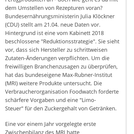
dem Umstellen von Rezepturen voran?
Bundesernährungsministerin Julia Klöckner
(CDU) stellt am 21.04. neue Daten vor.
Hintergrund ist eine vom Kabinett 2018
beschlossene "Reduktionsstrategie". Sie sieht
vor, dass sich Hersteller zu schrittweisen
Zutaten-Änderungen verpflichten. Um die
freiwilligen Branchenzusagen zu überprüfen,
hat das bundeseigene Max-Rubner-Institut
(MRI) weitere Produkte untersucht. Die
Verbraucherorganisation Foodwatch forderte
schärfere Vorgaben und eine "Limo-
Steuer" für den Zuckergehalt von Getränken.
Eine vor einem Jahr vorgelegte erste
Zwischenbilanz des MRI hatte