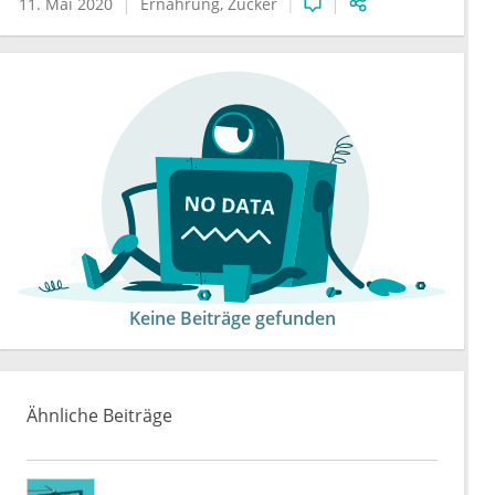
11. Mai 2020
Ernährung
Zucker
Keine Beiträge gefunden
Ähnliche Beiträge