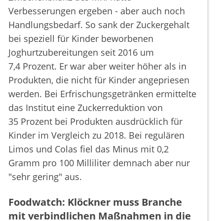
Verbesserungen ergeben - aber auch noch
Handlungsbedarf. So sank der Zuckergehalt
bei speziell für Kinder beworbenen
Joghurtzubereitungen seit 2016 um
7,4 Prozent. Er war aber weiter höher als in
Produkten, die nicht für Kinder angepriesen
werden. Bei Erfrischungsgetränken ermittelte
das Institut eine Zuckerreduktion von
35 Prozent bei Produkten ausdrücklich für
Kinder im Vergleich zu 2018. Bei regulären
Limos und Colas fiel das Minus mit 0,2
Gramm pro 100 Milliliter demnach aber nur
"sehr gering" aus.
Foodwatch: Klöckner muss Branche
mit verbindlichen Maßnahmen in die