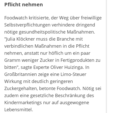
Pflicht nehmen
Foodwatch kritisierte, der Weg über freiwillige
Selbstverpflichtungen verhindere dringend
nötige gesundheitspolitische Maßnahmen.
"Julia Klöckner muss die Branche mit
verbindlichen Maßnahmen in die Pflicht
nehmen, anstatt nur höflich um ein paar
Gramm weniger Zucker in Fertigprodukten zu
bitten", sagte Experte Oliver Huizinga. In
Großbritannien zeige eine Limo-Steuer
Wirkung mit deutlich geringeren
Zuckergehalten, betonte Foodwatch. Nötig sei
zudem eine gesetzliche Beschränkung des
Kindermarketings nur auf ausgewogene
Lebensmittel.