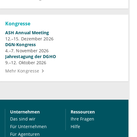
Kongresse
ASH Annual Meeting
12.–15. Dezember 2026
DGN-Kongress
4.–7. November 2026
Jahrestagung der DGHO
9.–12. Oktober 2026
Mehr Kongresse
Unternehmen
Ressourcen
Das sind wir
Ihre Fragen
Für Unternehmen
Hilfe
Für Agenturen