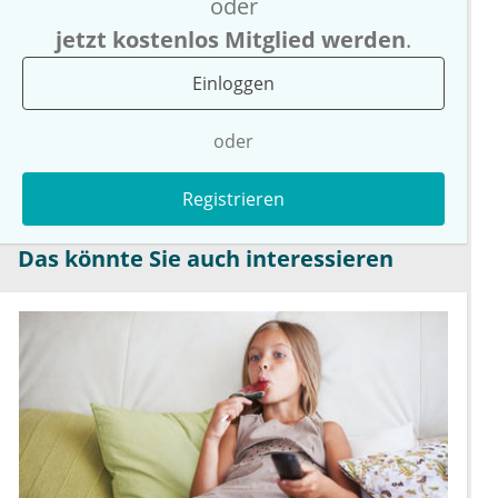
oder
jetzt kostenlos Mitglied werden
.
Einloggen
oder
Registrieren
Das könnte Sie auch interessieren