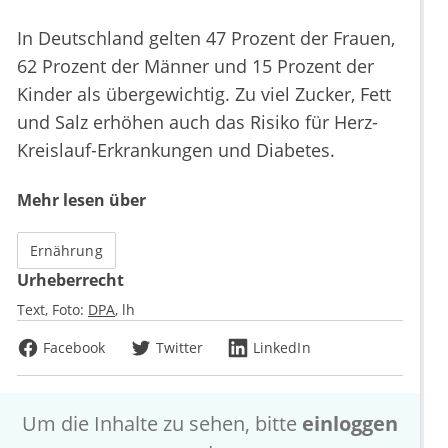
In Deutschland gelten 47 Prozent der Frauen,
62 Prozent der Männer und 15 Prozent der
Kinder als übergewichtig. Zu viel Zucker, Fett
und Salz erhöhen auch das Risiko für Herz-
Kreislauf-Erkrankungen und Diabetes.
Mehr lesen über
Ernährung
Urheberrecht
Text, Foto:
DPA
lh
Facebook
Twitter
LinkedIn
Um die Inhalte zu sehen, bitte
einloggen