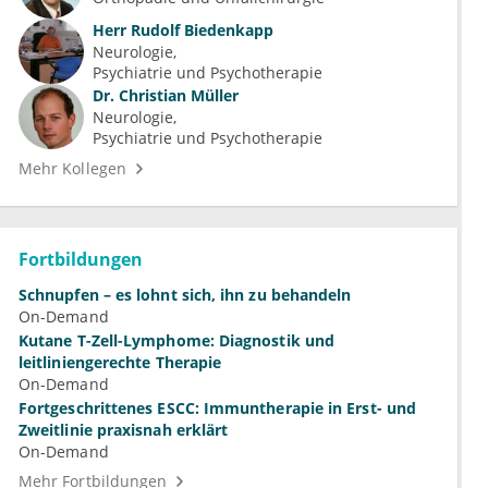
Herr
Rudolf Biedenkapp
Neurologie
Psychiatrie und Psychotherapie
Dr.
Christian Müller
Neurologie
Psychiatrie und Psychotherapie
Mehr Kollegen
Fortbildungen
Schnupfen – es lohnt sich, ihn zu behandeln
On-Demand
Kutane T-Zell-Lymphome: Diagnostik und
leitliniengerechte Therapie
On-Demand
Fortgeschrittenes ESCC: Immuntherapie in Erst- und
Zweitlinie praxisnah erklärt
On-Demand
Mehr Fortbildungen