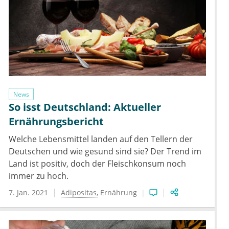
News
So isst Deutschland: Aktueller
Ernährungsbericht
Welche Lebensmittel landen auf den Tellern der
Deutschen und wie gesund sind sie? Der Trend im
Land ist positiv, doch der Fleischkonsum noch
immer zu hoch.
7. Jan. 2021
Adipositas
Ernährung