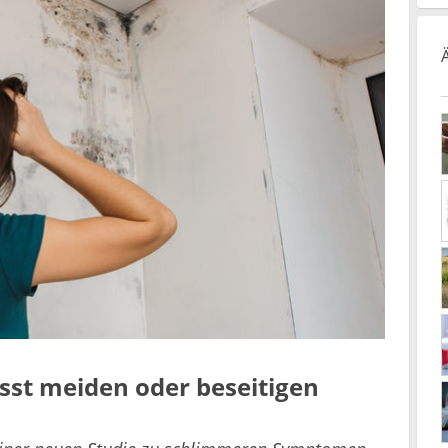
st meiden oder beseitigen