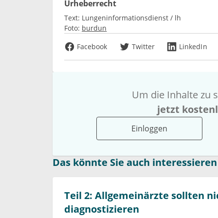
Urheberrecht
Text:
Lungeninformationsdienst / lh
Foto:
burdun
Facebook
Twitter
LinkedIn
Um die Inhalte zu s
jetzt kosten
Einloggen
Das könnte Sie auch interessieren
Teil 2: Allgemeinärzte sollten n
diagnostizieren