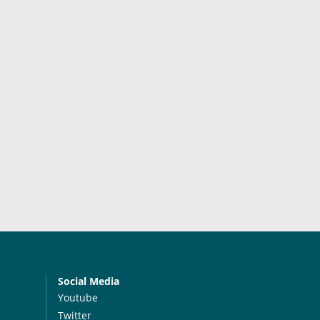
Social Media
Youtube
Twitter