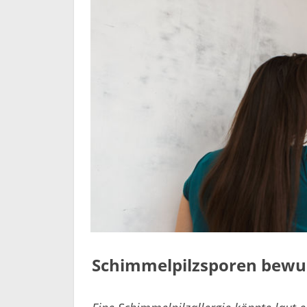
Schimmelpilzsporen bewus