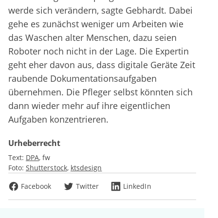
werde sich verändern, sagte Gebhardt. Dabei
gehe es zunächst weniger um Arbeiten wie
das Waschen alter Menschen, dazu seien
Roboter noch nicht in der Lage. Die Expertin
geht eher davon aus, dass digitale Geräte Zeit
raubende Dokumentationsaufgaben
übernehmen. Die Pfleger selbst könnten sich
dann wieder mehr auf ihre eigentlichen
Aufgaben konzentrieren.
Urheberrecht
Text:
DPA
fw
Foto:
Shutterstock
ktsdesign
Facebook
Twitter
LinkedIn