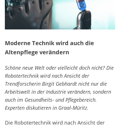
Moderne Technik wird auch die
Altenpflege verändern
Schöne neue Welt oder vielleicht doch nicht? Die
Robotertechnik wird nach Ansicht der
Trendforscherin Birgit Gebhardt nicht nur die
Arbeitswelt in der Industrie verändern, sondern
auch im Gesundheits- und Pflegebereich.
Experten diskutieren in Graal-Müritz.
Die Robotertechnik wird nach Ansicht der