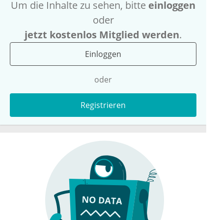
Um die Inhalte zu sehen, bitte
einloggen
oder
jetzt kostenlos Mitglied werden
.
Einloggen
oder
Registrieren