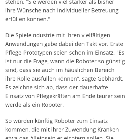
stehen. "Sie werden viel stärker als bisher
ihre Wünsche nach individueller Betreuung
erfüllen können."
Die Spieleindustrie mit ihren vielfältigen
Anwendungen gebe dabei den Takt vor. Erste
Pflege-Prototypen seien schon im Einsatz. "Es
ist nur die Frage, wann die Roboter so günstig
sind, dass sie auch im häuslichen Bereich
ihre Rolle ausfüllen können", sagte Gebhardt.
Es zeichne sich ab, dass der dauerhafte
Einsatz von Pflegekräften am Ende teurer sein
werde als ein Roboter.
So würden künftig Roboter zum Einsatz
kommen, die mit ihrer Zuwendung Kranken
etwa das Alleinsein erleichtern sollen. Sie