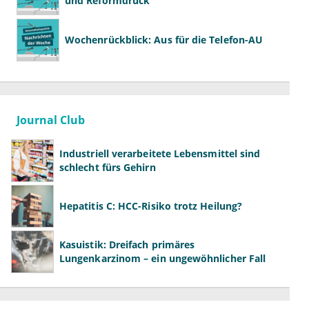
und Reformdruck
Wochenrückblick: Aus für die Telefon-AU
Journal Club
Industriell verarbeitete Lebensmittel sind
schlecht fürs Gehirn
Hepatitis C: HCC-Risiko trotz Heilung?
Kasuistik: Dreifach primäres
Lungenkarzinom – ein ungewöhnlicher Fall