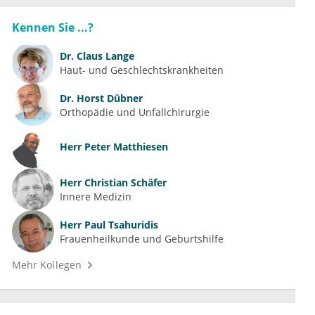
Kennen Sie ...?
Dr.
Claus Lange
Haut- und Geschlechtskrankheiten
Dr.
Horst Dübner
Orthopädie und Unfallchirurgie
Herr
Peter Matthiesen
Herr
Christian Schäfer
Innere Medizin
Herr
Paul Tsahuridis
Frauenheilkunde und Geburtshilfe
Mehr Kollegen