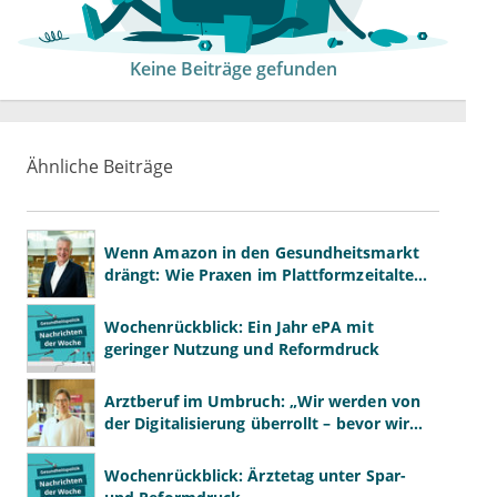
Keine Beiträge gefunden
Ähnliche Beiträge
Wenn Amazon in den Gesundheitsmarkt
drängt: Wie Praxen im Plattformzeitalter
bestehen können
Wochenrückblick: Ein Jahr ePA mit
geringer Nutzung und Reformdruck
Arztberuf im Umbruch: „Wir werden von
der Digitalisierung überrollt – bevor wir
wissen, was wir wollen"
Wochenrückblick: Ärztetag unter Spar-