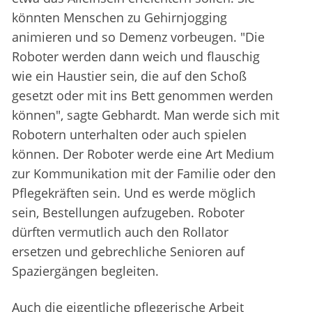
könnten Menschen zu Gehirnjogging
animieren und so Demenz vorbeugen. "Die
Roboter werden dann weich und flauschig
wie ein Haustier sein, die auf den Schoß
gesetzt oder mit ins Bett genommen werden
können", sagte Gebhardt. Man werde sich mit
Robotern unterhalten oder auch spielen
können. Der Roboter werde eine Art Medium
zur Kommunikation mit der Familie oder den
Pflegekräften sein. Und es werde möglich
sein, Bestellungen aufzugeben. Roboter
dürften vermutlich auch den Rollator
ersetzen und gebrechliche Senioren auf
Spaziergängen begleiten.
Auch die eigentliche pflegerische Arbeit