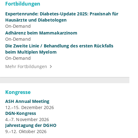
Fortbildungen
Expertenrunde: Diabetes-Update 2025: Praxisnah für
Hausärzte und Diabetologen
On-Demand
Adhärenz beim Mammakarzinom
On-Demand
Die Zweite Linie / Behandlung des ersten Rückfalls
beim Multiplen Myelom
On-Demand
Mehr Fortbildungen
Kongresse
ASH Annual Meeting
12.–15. Dezember 2026
DGN-Kongress
4.–7. November 2026
Jahrestagung der DGHO
9.–12. Oktober 2026