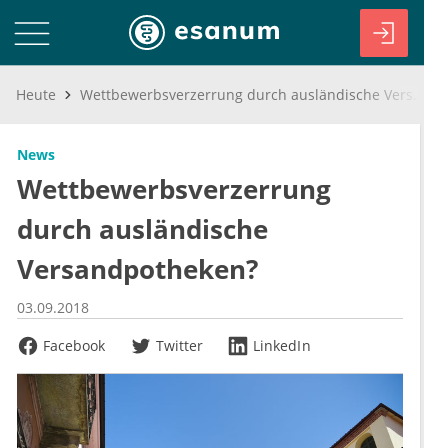
Heute
Wettbewerbsverzerrung durch ausländische Versandpotheken?
News
Wettbewerbsverzerrung
durch ausländische
Versandpotheken?
03.09.2018
Facebook
Twitter
LinkedIn