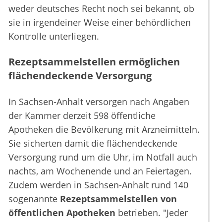
weder deutsches Recht noch sei bekannt, ob
sie in irgendeiner Weise einer behördlichen
Kontrolle unterliegen.
Rezeptsammelstellen ermöglichen
flächendeckende Versorgung
In Sachsen-Anhalt versorgen nach Angaben
der Kammer derzeit 598 öffentliche
Apotheken die Bevölkerung mit Arzneimitteln.
Sie sicherten damit die flächendeckende
Versorgung rund um die Uhr, im Notfall auch
nachts, am Wochenende und an Feiertagen.
Zudem werden in Sachsen-Anhalt rund 140
sogenannte
Rezeptsammelstellen von
öffentlichen Apotheken
betrieben. "Jeder