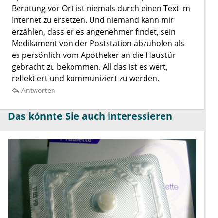
Beratung vor Ort ist niemals durch einen Text im
Internet zu ersetzen. Und niemand kann mir
erzählen, dass er es angenehmer findet, sein
Medikament von der Poststation abzuholen als
es persönlich vom Apotheker an die Haustür
gebracht zu bekommen. All das ist es wert,
reflektiert und kommuniziert zu werden.
Antworten
Das könnte Sie auch interessieren