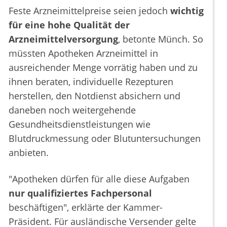
Feste Arzneimittelpreise seien jedoch
wichtig
für eine hohe Qualität der
Arzneimittelversorgung
, betonte Münch. So
müssten Apotheken Arzneimittel in
ausreichender Menge vorrätig haben und zu
ihnen beraten, individuelle Rezepturen
herstellen, den Notdienst absichern und
daneben noch weitergehende
Gesundheitsdienstleistungen wie
Blutdruckmessung oder Blutuntersuchungen
anbieten.
"Apotheken dürfen für alle diese Aufgaben
nur qualifiziertes Fachpersonal
beschäftigen", erklärte der Kammer-
Präsident. Für ausländische Versender gelte