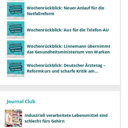
Wochenrückblick: Neuer Anlauf für die
Notfallreform
Wochenrückblick: Aus für die Telefon-AU
Wochenrückblick: Linnemann übernimmt
das Gesundheitsministerium von Warken
Wochenrückblick: Deutscher Ärztetag –
Reformkurs und scharfe Kritik am
Spargesetz
Journal Club
Industriell verarbeitete Lebensmittel sind
schlecht fürs Gehirn