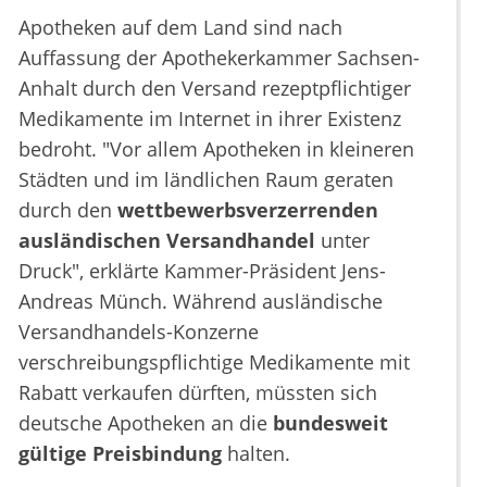
Apotheken auf dem Land sind nach
Auffassung der Apothekerkammer Sachsen-
Anhalt durch den Versand rezeptpflichtiger
Medikamente im Internet in ihrer Existenz
bedroht. "Vor allem Apotheken in kleineren
Städten und im ländlichen Raum geraten
durch den
wettbewerbsverzerrenden
ausländischen Versandhandel
unter
Druck", erklärte Kammer-Präsident Jens-
Andreas Münch. Während ausländische
Versandhandels-Konzerne
verschreibungspflichtige Medikamente mit
Rabatt verkaufen dürften, müssten sich
deutsche Apotheken an die
bundesweit
gültige Preisbindung
halten.