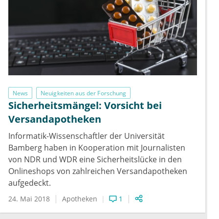
News
Neuigkeiten aus der Forschung
Sicherheitsmängel: Vorsicht bei
Versandapotheken
Informatik-Wissenschaftler der Universität
Bamberg haben in Kooperation mit Journalisten
von NDR und WDR eine Sicherheitslücke in den
Onlineshops von zahlreichen Versandapotheken
aufgedeckt.
24. Mai 2018
Apotheken
1