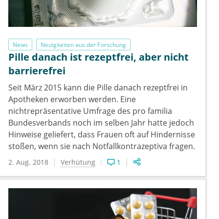
News
Neuigkeiten aus der Forschung
Pille danach ist rezeptfrei, aber nicht
barrierefrei
Seit März 2015 kann die Pille danach rezeptfrei in
Apotheken erworben werden. Eine
nichtrepräsentative Umfrage des pro familia
Bundesverbands noch im selben Jahr hatte jedoch
Hinweise geliefert, dass Frauen oft auf Hindernisse
stoßen, wenn sie nach Notfallkontrazeptiva fragen.
2. Aug. 2018
Verhütung
1