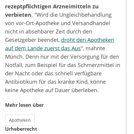
rezeptpflichtigen Arzneimitteln zu
verbieten
. "Wird die Ungleichbehandlung
von vor-Ort-Apotheke und Versandhandel
nicht in absehbarer Zeit durch den
Gesetzgeber beendet,
droht den Apotheken
auf dem Lande zuerst das Aus
", mahnte
Münch. Denn nur mit der Versorgung für den
Notfall, zum Beispiel für das Schmerzmittel in
der Nacht oder das schnell verfügbare
Antibiotikum für das kranke Kind, könne
keine Apotheke auf Dauer überleben.
Mehr lesen über
Apotheken
Urheberrecht