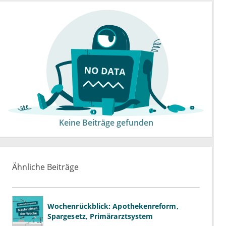
Keine Beiträge gefunden
Ähnliche Beiträge
Wochenrückblick: Apothekenreform,
Spargesetz, Primärarztsystem