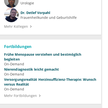
Urologie
Dr.
Detlef Vorpahl
Frauenheilkunde und Geburtshilfe
Mehr Kollegen
Fortbildungen
Frühe Menopause verstehen und bestmöglich
begleiten
On-Demand
Nierendiagnostik leicht gemacht
On-Demand
Versorgungsrealität Herzinsuffizienz-Therapie: Wunsch
versus Realität
On-Demand
Mehr Fortbildungen