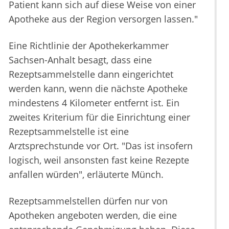
Patient kann sich auf diese Weise von einer
Apotheke aus der Region versorgen lassen."
Eine Richtlinie der Apothekerkammer
Sachsen-Anhalt besagt, dass eine
Rezeptsammelstelle dann eingerichtet
werden kann, wenn die nächste Apotheke
mindestens 4 Kilometer entfernt ist. Ein
zweites Kriterium für die Einrichtung einer
Rezeptsammelstelle ist eine
Arztsprechstunde vor Ort. "Das ist insofern
logisch, weil ansonsten fast keine Rezepte
anfallen würden", erläuterte Münch.
Rezeptsammelstellen dürfen nur von
Apotheken angeboten werden, die eine