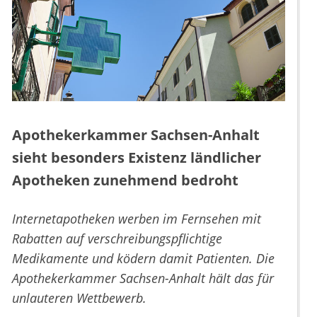
Apothekerkammer Sachsen-Anhalt
sieht besonders Existenz ländlicher
Apotheken zunehmend bedroht
Internetapotheken werben im Fernsehen mit
Rabatten auf verschreibungspflichtige
Medikamente und ködern damit Patienten. Die
Apothekerkammer Sachsen-Anhalt hält das für
unlauteren Wettbewerb.