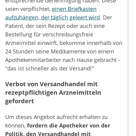
entsprechende Genehmigung haben. Diese
seien verpflichtet,
einen Briefkasten
aufzuhängen, der täglich geleert wird
. Der
Patient, der sein Rezept oder auch eine
Bestellung für verschreibungsfreie
Arzneimittel einwirft, bekomme innerhalb von
24 Stunden seine Medikamente von einem
Apothekenmitarbeiter nach Hause gebracht -
"das ist schneller als der Versand!"
Verbot von Versandhandel mit
rezeptpflichtigen Arzneimitteln
gefordert
Um dieses Angebot aufrecht erhalten zu
können,
fordern die Apotheker von der
Politik, den Versandhandel mit