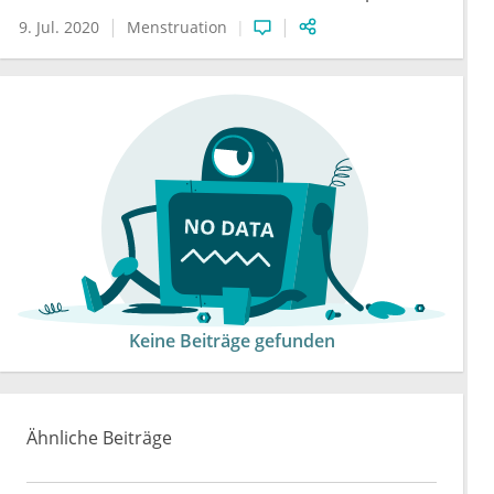
9. Jul. 2020
Menstruation
Keine Beiträge gefunden
Ähnliche Beiträge