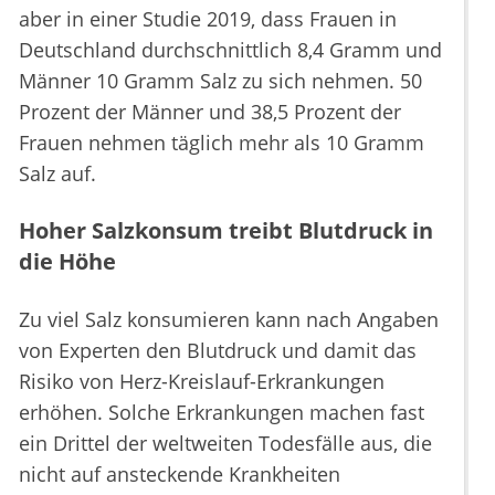
aber in einer Studie 2019, dass Frauen in
Deutschland durchschnittlich 8,4 Gramm und
Männer 10 Gramm Salz zu sich nehmen. 50
Prozent der Männer und 38,5 Prozent der
Frauen nehmen täglich mehr als 10 Gramm
Salz auf.
Hoher Salzkonsum treibt Blutdruck in
die Höhe
Zu viel Salz konsumieren kann nach Angaben
von Experten den Blutdruck und damit das
Risiko von Herz-Kreislauf-Erkrankungen
erhöhen. Solche Erkrankungen machen fast
ein Drittel der weltweiten Todesfälle aus, die
nicht auf ansteckende Krankheiten