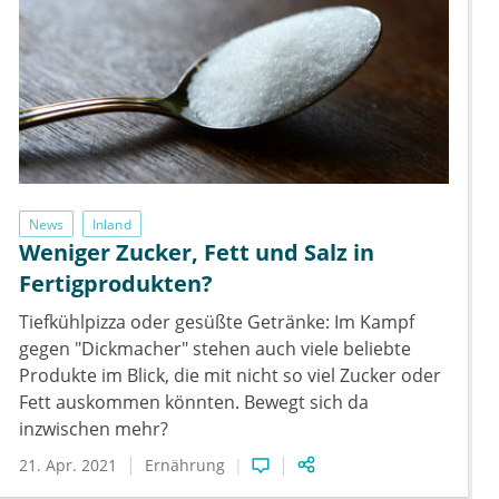
News
Inland
Weniger Zucker, Fett und Salz in
Fertigprodukten?
Tiefkühlpizza oder gesüßte Getränke: Im Kampf
gegen "Dickmacher" stehen auch viele beliebte
Produkte im Blick, die mit nicht so viel Zucker oder
Fett auskommen könnten. Bewegt sich da
inzwischen mehr?
21. Apr. 2021
Ernährung