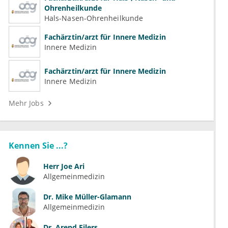
Ohrenheilkunde
Hals-Nasen-Ohrenheilkunde
Fachärztin/arzt für Innere Medizin
Innere Medizin
Fachärztin/arzt für Innere Medizin
Innere Medizin
Mehr Jobs
Kennen Sie ...?
Herr
Joe Ari
Allgemeinmedizin
Dr.
Mike Müller-Glamann
Allgemeinmedizin
Dr.
Arend Eilers