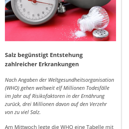
Salz begünstigt Entstehung
zahlreicher Erkrankungen
Nach Angaben der Weltgesundheitsorganisation
(WHO) gehen weltweit elf Millionen Todesfälle
im Jahr auf Risikofaktoren in der Ernährung
zurück, drei Millionen davon auf den Verzehr
von zu viel Salz.
Am Mittwoch legte die WHO eine Tabelle mit