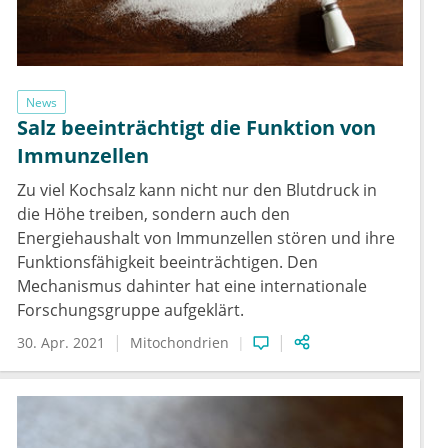
News
Salz beeinträchtigt die Funktion von
Immunzellen
Zu viel Kochsalz kann nicht nur den Blutdruck in
die Höhe treiben, sondern auch den
Energiehaushalt von Immunzellen stören und ihre
Funktionsfähigkeit beeinträchtigen.​​​​​​​ Den
Mechanismus dahinter hat eine internationale
Forschungsgruppe aufgeklärt.
30. Apr. 2021
Mitochondrien