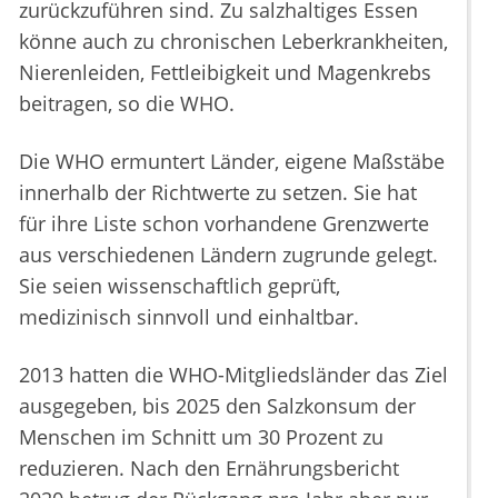
zurückzuführen sind. Zu salzhaltiges Essen
könne auch zu chronischen Leberkrankheiten,
Nierenleiden, Fettleibigkeit und Magenkrebs
beitragen, so die WHO.
Die WHO ermuntert Länder, eigene Maßstäbe
innerhalb der Richtwerte zu setzen. Sie hat
für ihre Liste schon vorhandene Grenzwerte
aus verschiedenen Ländern zugrunde gelegt.
Sie seien wissenschaftlich geprüft,
medizinisch sinnvoll und einhaltbar.
2013 hatten die WHO-Mitgliedsländer das Ziel
ausgegeben, bis 2025 den Salzkonsum der
Menschen im Schnitt um 30 Prozent zu
reduzieren. Nach den Ernährungsbericht