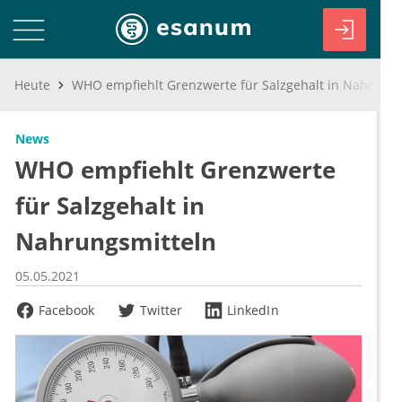
Heute
WHO empfiehlt Grenzwerte für Salzgehalt in Nahrungsmitteln
News
WHO empfiehlt Grenzwerte
für Salzgehalt in
Nahrungsmitteln
05.05.2021
Facebook
Twitter
LinkedIn