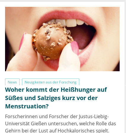
News
Neuigkeiten aus der Forschung
Woher kommt der Heißhunger auf
Süßes und Salziges kurz vor der
Menstruation?
Forscherinnen und Forscher der Justus-Liebig-
Universität Gießen untersuchen, welche Rolle das
Gehirn bei der Lust auf Hochkalorisches spielt.