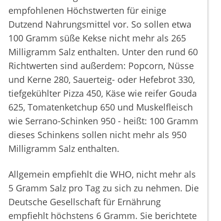
empfohlenen Höchstwerten für einige
Dutzend Nahrungsmittel vor. So sollen etwa
100 Gramm süße Kekse nicht mehr als 265
Milligramm Salz enthalten. Unter den rund 60
Richtwerten sind außerdem: Popcorn, Nüsse
und Kerne 280, Sauerteig- oder Hefebrot 330,
tiefgekühlter Pizza 450, Käse wie reifer Gouda
625, Tomatenketchup 650 und Muskelfleisch
wie Serrano-Schinken 950 - heißt: 100 Gramm
dieses Schinkens sollen nicht mehr als 950
Milligramm Salz enthalten.
Allgemein empfiehlt die WHO, nicht mehr als
5 Gramm Salz pro Tag zu sich zu nehmen. Die
Deutsche Gesellschaft für Ernährung
empfiehlt höchstens 6 Gramm. Sie berichtete