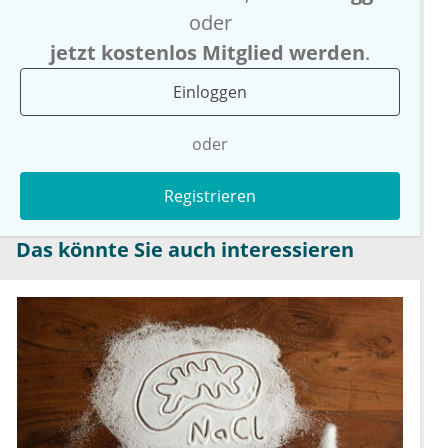
oder
jetzt kostenlos Mitglied werden
.
Einloggen
oder
Registrieren
Das könnte Sie auch interessieren