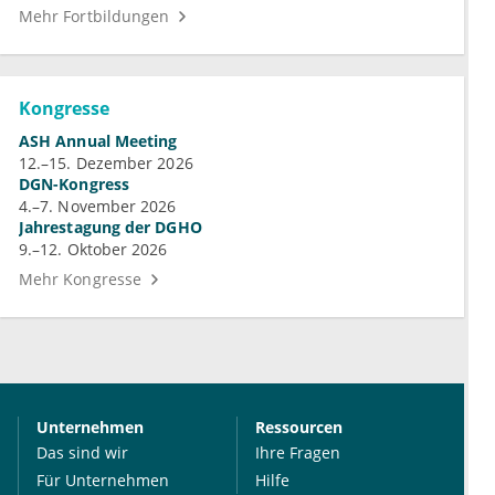
Mehr Fortbildungen
Kongresse
ASH Annual Meeting
12.–15. Dezember 2026
DGN-Kongress
4.–7. November 2026
Jahrestagung der DGHO
9.–12. Oktober 2026
Mehr Kongresse
Unternehmen
Ressourcen
Das sind wir
Ihre Fragen
Für Unternehmen
Hilfe