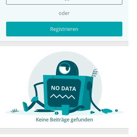
oder
Registrieren
Keine Beiträge gefunden