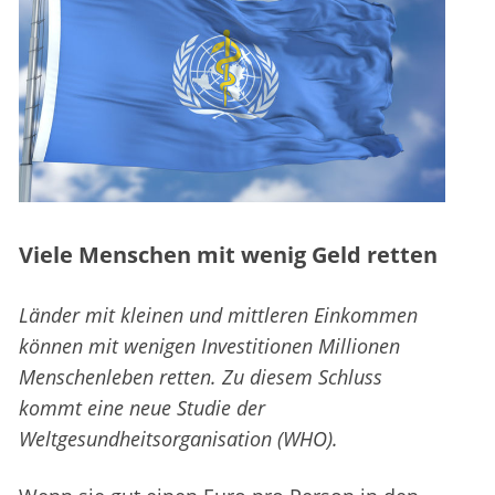
Viele Menschen mit wenig Geld retten
Länder mit kleinen und mittleren Einkommen
können mit wenigen Investitionen Millionen
Menschenleben retten. Zu diesem Schluss
kommt eine neue Studie der
Weltgesundheitsorganisation (WHO).