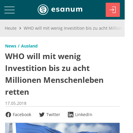
Heute
WHO will mit wenig Investition bis zu acht Millionen Menschenleben retten
News
Ausland
WHO will mit wenig
Investition bis zu acht
Millionen Menschenleben
retten
17.05.2018
Facebook
Twitter
LinkedIn