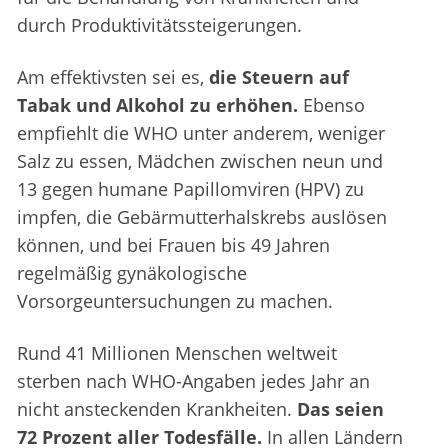
durch Produktivitätssteigerungen.
Am effektivsten sei es,
die Steuern auf
Tabak und Alkohol zu erhöhen.
Ebenso
empfiehlt die WHO unter anderem, weniger
Salz zu essen, Mädchen zwischen neun und
13 gegen humane Papillomviren (HPV) zu
impfen, die Gebärmutterhalskrebs auslösen
können, und bei Frauen bis 49 Jahren
regelmäßig gynäkologische
Vorsorgeuntersuchungen zu machen.
Rund 41 Millionen Menschen weltweit
sterben nach WHO-Angaben jedes Jahr an
nicht ansteckenden Krankheiten.
Das seien
72 Prozent aller Todesfälle.
In allen Ländern