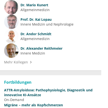
Dr.
Mario Kunert
Allgemeinmedizin
Prof. Dr.
Kai Lopau
Innere Medizin und Nephrologie
Dr.
Andor Schmidt
Allgemeinmedizin
Dr.
Alexander Reithmeier
Innere Medizin
Mehr Kollegen
Fortbildungen
ATTR-Amyloidose: Pathophysiologie, Diagnostik und
innovative KI-Ansätze
On-Demand
Migräne – mehr als Kopfschmerzen