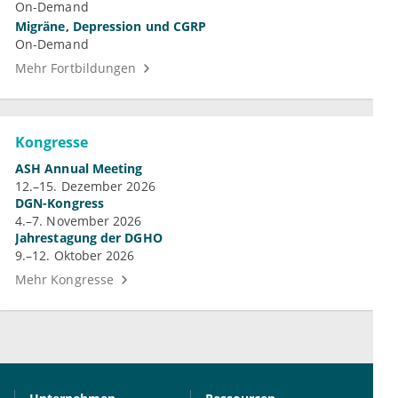
On-Demand
Migräne, Depression und CGRP
On-Demand
Mehr Fortbildungen
Kongresse
ASH Annual Meeting
12.–15. Dezember 2026
DGN-Kongress
4.–7. November 2026
Jahrestagung der DGHO
9.–12. Oktober 2026
Mehr Kongresse