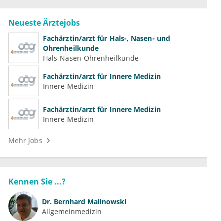
Neueste Ärztejobs
Fachärztin/arzt für Hals-, Nasen- und
Ohrenheilkunde
Hals-Nasen-Ohrenheilkunde
Fachärztin/arzt für Innere Medizin
Innere Medizin
Fachärztin/arzt für Innere Medizin
Innere Medizin
Mehr Jobs
Kennen Sie ...?
Dr.
Bernhard Malinowski
Allgemeinmedizin