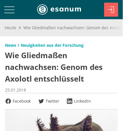
Heute
Wie Gliedmaßen nachwachsen: Genom des Axolotl entschlüsselt
News
Neuigkeiten aus der Forschung
Wie Gliedmaßen
nachwachsen: Genom des
Axolotl entschlüsselt
25.01.2018
Facebook
Twitter
LinkedIn