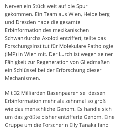
Nerven ein Stück weit auf die Spur
gekommen. Ein Team aus Wien, Heidelberg
und Dresden habe die gesamte
Erbinformation des mexikanischen
Schwanzlurchs Axolotl entziffert, teilte das
Forschungsinstitut für Molekulare Pathologie
(IMP) in Wien mit. Der Lurch ist wegen seiner
Fähigkeit zur Regeneration von Gliedmaßen
ein Schlüssel bei der Erforschung dieser
Mechanismen.
Mit 32 Milliarden Basenpaaren sei dessen
Erbinformation mehr als zehnmal so groß
wie das menschliche Genom. Es handle sich
um das größte bisher entzifferte Genom. Eine
Gruppe um die Forscherin Elly Tanaka fand