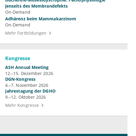
jenseits des Membrandefekts
On-Demand
Adhärenz beim Mammakarzinom
On-Demand
Mehr Fortbildungen
Kongresse
ASH Annual Meeting
12.–15. Dezember 2026
DGN-Kongress
4.–7. November 2026
Jahrestagung der DGHO
9.–12. Oktober 2026
Mehr Kongresse