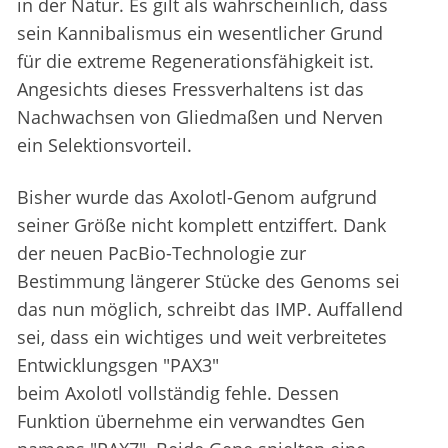
in der Natur. Es gilt als wahrscheinlich, dass
sein Kannibalismus ein wesentlicher Grund
für die extreme Regenerationsfähigkeit ist.
Angesichts dieses Fressverhaltens ist das
Nachwachsen von Gliedmaßen und Nerven
ein Selektionsvorteil.
Bisher wurde das Axolotl-Genom aufgrund
seiner Größe nicht komplett entziffert. Dank
der neuen PacBio-Technologie zur
Bestimmung längerer Stücke des Genoms sei
das nun möglich, schreibt das IMP. Auffallend
sei, dass ein wichtiges und weit verbreitetes
Entwicklungsgen "PAX3"
beim Axolotl vollständig fehle. Dessen
Funktion übernehme ein verwandtes Gen