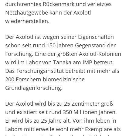
durchtrenntes Rückenmark und verletztes
Netzhautgewebe kann der Axolotl
wiederherstellen.
Der Axolotl ist wegen seiner Eigenschaften
schon seit rund 150 Jahren Gegenstand der
Forschung. Eine der größten Axolotl-Kolonien
wird im Labor von Tanaka am IMP betreut.
Das Forschungsinstitut betreibt mit mehr als
200 Forschern biomedizinische
Grundlagenforschung.
Der Axolotl wird bis zu 25 Zentimeter groß
und existiert seit rund 350 Millionen Jahren.
Er wird bis zu 25 Jahre alt. Von ihm leben in
Labors mittlerweile wohl mehr Exemplare als