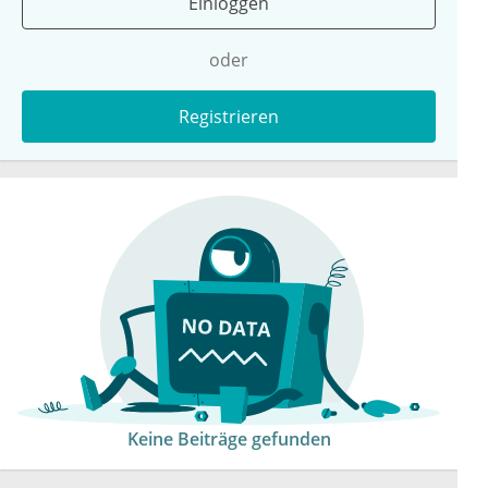
Einloggen
oder
Registrieren
Keine Beiträge gefunden