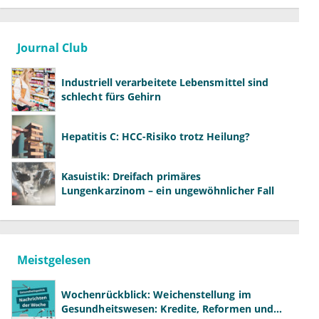
Journal Club
Industriell verarbeitete Lebensmittel sind
schlecht fürs Gehirn
Hepatitis C: HCC-Risiko trotz Heilung?
Kasuistik: Dreifach primäres
Lungenkarzinom – ein ungewöhnlicher Fall
Meistgelesen
Wochenrückblick: Weichenstellung im
Gesundheitswesen: Kredite, Reformen und