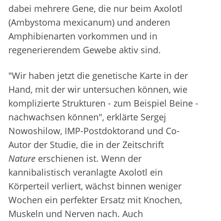
dabei mehrere Gene, die nur beim Axolotl
(Ambystoma mexicanum) und anderen
Amphibienarten vorkommen und in
regenerierendem Gewebe aktiv sind.
"Wir haben jetzt die genetische Karte in der
Hand, mit der wir untersuchen können, wie
komplizierte Strukturen - zum Beispiel Beine -
nachwachsen können", erklärte Sergej
Nowoshilow, IMP-Postdoktorand und Co-
Autor der Studie, die in der Zeitschrift
Nature
erschienen ist. Wenn der
kannibalistisch veranlagte Axolotl ein
Körperteil verliert, wächst binnen weniger
Wochen ein perfekter Ersatz mit Knochen,
Muskeln und Nerven nach. Auch