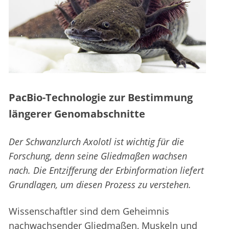
PacBio-Technologie zur Bestimmung
längerer Genomabschnitte
Der Schwanzlurch Axolotl ist wichtig für die
Forschung, denn seine Gliedmaßen wachsen
nach. Die Entzifferung der Erbinformation liefert
Grundlagen, um diesen Prozess zu verstehen.
Wissenschaftler sind dem Geheimnis
nachwachsender Gliedmaßen, Muskeln und