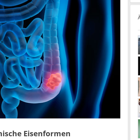
anische Eisenformen