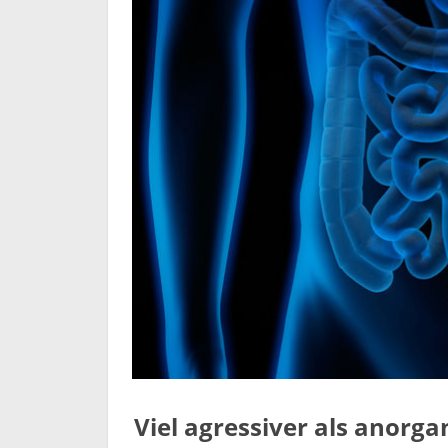
Viel agressiver als anorg