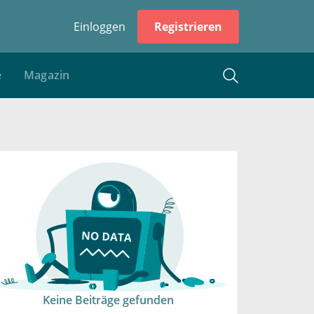
Einloggen
Registrieren
e
Magazin
Keine Beiträge gefunden