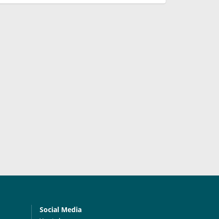
Social Media