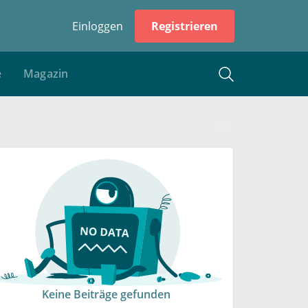
Einloggen
Registrieren
e
Magazin
Keine Beiträge gefunden