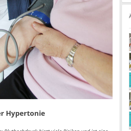
er Hypertonie