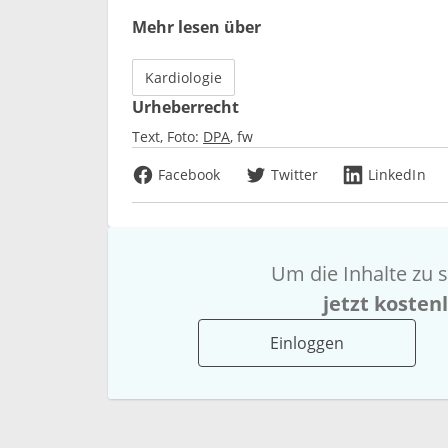
Mehr lesen über
Kardiologie
Urheberrecht
Text, Foto:
DPA
fw
Facebook
Twitter
LinkedIn
Um die Inhalte zu s
jetzt kosten
Einloggen