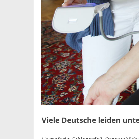
Viele Deutsche leiden unt