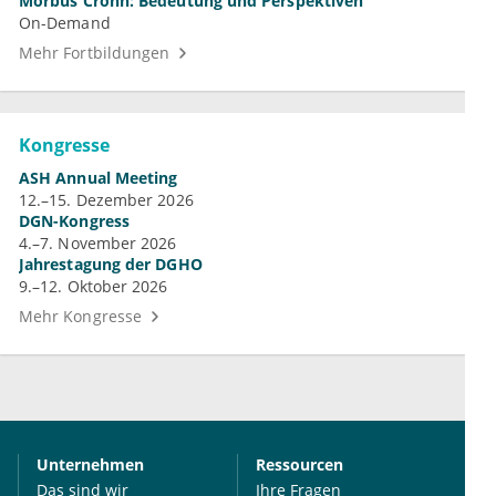
Morbus Crohn: Bedeutung und Perspektiven
On-Demand
Mehr Fortbildungen
Kongresse
ASH Annual Meeting
12.–15. Dezember 2026
DGN-Kongress
4.–7. November 2026
Jahrestagung der DGHO
9.–12. Oktober 2026
Mehr Kongresse
Unternehmen
Ressourcen
Das sind wir
Ihre Fragen