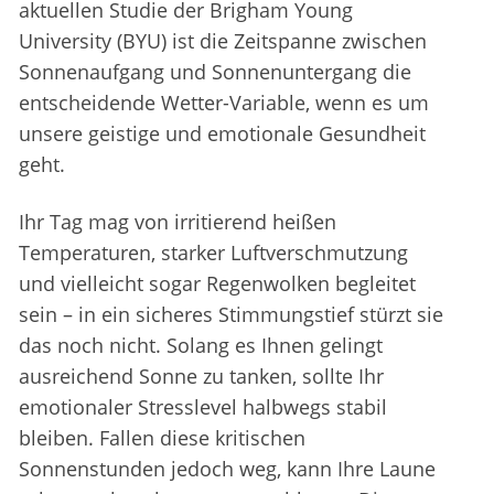
aktuellen Studie der Brigham Young
University (BYU) ist die Zeitspanne zwischen
Sonnenaufgang und Sonnenuntergang die
entscheidende Wetter-Variable, wenn es um
unsere geistige und emotionale Gesundheit
geht.
Ihr Tag mag von irritierend heißen
Temperaturen, starker Luftverschmutzung
und vielleicht sogar Regenwolken begleitet
sein – in ein sicheres Stimmungstief stürzt sie
das noch nicht. Solang es Ihnen gelingt
ausreichend Sonne zu tanken, sollte Ihr
emotionaler Stresslevel halbwegs stabil
bleiben. Fallen diese kritischen
Sonnenstunden jedoch weg, kann Ihre Laune