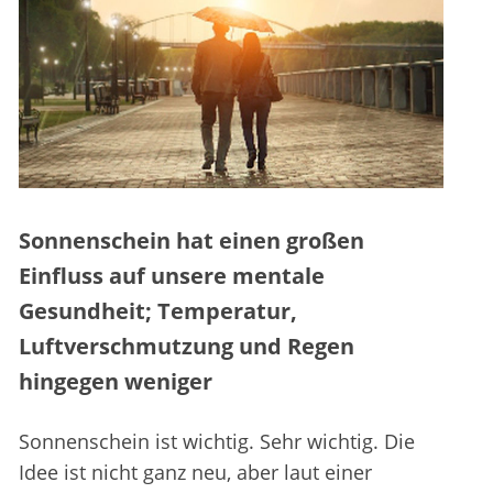
Sonnenschein hat einen großen
Einfluss auf unsere mentale
Gesundheit; Temperatur,
Luftverschmutzung und Regen
hingegen weniger
Sonnenschein ist wichtig. Sehr wichtig. Die
Idee ist nicht ganz neu, aber laut einer