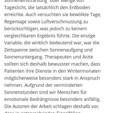
Sonneneinstrahlung oder Menge von
Tageslicht, die tatsächlich den Erdboden
erreichte. Auch versuchten sie bewölkte Tage,
Regentage sowie Luftverschmutzung zu
berücksichtigen, was jedoch zu keinem
vergleichbaren Ergebnis führte. Die einzige
Variable, die wirklich bedeutend war, war die
Zeitspanne zwischen Sonnenaufgang und
Sonnenuntergang. Therapeuten und Ärzte
sollten sich deshalb bewusster machen, dass
Patienten ihre Dienste in den Wintermonaten
möglicherweise besonders stark in Anspruch
nehmen. Aufgrund der verminderten
Sonnenstunden sind wir Menschen für
emotionale Bedrängnisse besonders anfällig.
Die Autoren der Arbeit schlagen deshalb vor,