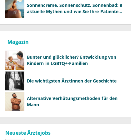
Sonnencreme, Sonnenschutz, Sonnenbad: 8
aktuelle Mythen und wie Sie Ihre Patienten
richtig aufklären können
Magazin
Bunter und glücklicher? Entwicklung von
Kindern in LGBTQ+-Familien
Die wichtigsten Ärztinnen der Geschichte
Alternative Verhütungsmethoden für den
Mann
Neueste Ärztejobs