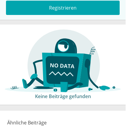
Registrieren
Keine Beiträge gefunden
Ähnliche Beiträge