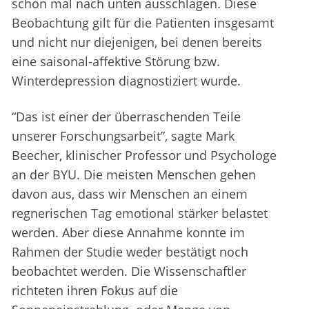
schon mal nach unten ausschlagen. Diese
Beobachtung gilt für die Patienten insgesamt
und nicht nur diejenigen, bei denen bereits
eine saisonal-affektive Störung bzw.
Winterdepression diagnostiziert wurde.
“Das ist einer der überraschenden Teile
unserer Forschungsarbeit”, sagte Mark
Beecher, klinischer Professor und Psychologe
an der BYU. Die meisten Menschen gehen
davon aus, dass wir Menschen an einem
regnerischen Tag emotional stärker belastet
werden. Aber diese Annahme konnte im
Rahmen der Studie weder bestätigt noch
beobachtet werden. Die Wissenschaftler
richteten ihren Fokus auf die