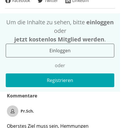
Facebook
Twitter
LinkedIn
Um die Inhalte zu sehen, bitte
einloggen
oder
jetzt kostenlos Mitglied werden
.
Einloggen
oder
Registrieren
Kommentare
Pr.Sch.
Oberstes Ziel muss sein, Hemmungen