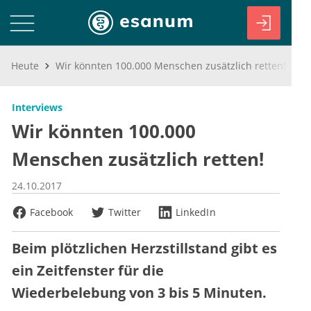
Heute
Wir könnten 100.000 Menschen zusätzlich retten!
Interviews
Wir könnten 100.000
Menschen zusätzlich retten!
24.10.2017
Facebook
Twitter
LinkedIn
Beim plötzlichen Herzstillstand gibt es
ein Zeitfenster für die
Wiederbelebung von 3 bis 5 Minuten.