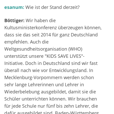
esanum:
Wie ist der Stand derzeit?
Böttiger:
Wir haben die
Kultusministerkonferenz überzeugen können,
dass sie das seit 2014 für ganz Deutschland
empfehlen. Auch die
Weltgesundheitsorganisation (WHO)
unterstützt unsere "KIDS SAVE LIVES"-
Initiative. Doch in Deutschland sind wir fast
überall nach wie vor Entwicklungsland. In
Mecklenburg-Vorpommern werden schon
sehr lange Lehrerinnen und Lehrer in
Wiederbelebung ausgebildet, damit sie die
Schüler unterrichten können. Wir brauchen
für jede Schule nur fünf bis zehn Lehrer, die
dafür ausgebildet sind. Baden-Württemberg