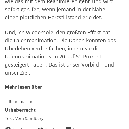
wie das mit dem Reanimieren geht, und wird
sofort gerufen, wenn jemand in der Nähe
einen plötzlichen Herzstillstand erleidet.
Und, ich wiederhole: den größten Effekt hat
die Laienreanimation. Die Dänen konnten das
Überleben verdreifachen, indem sie die
Laienreanimation von 20 auf 50 Prozent
gesteigert haben. Das ist unser Vorbild – und
unser Ziel.
Mehr lesen über
Reanimation
Urheberrecht
Text:
Vera Sandberg