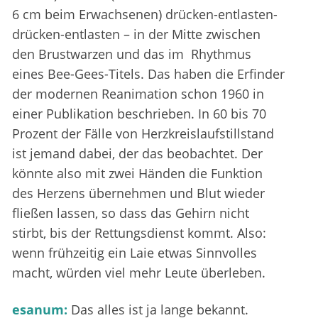
6 cm beim Erwachsenen) drücken-entlasten-
drücken-entlasten – in der Mitte zwischen
den Brustwarzen und das im Rhythmus
eines Bee-Gees-Titels. Das haben die Erfinder
der modernen Reanimation schon 1960 in
einer Publikation beschrieben. In 60 bis 70
Prozent der Fälle von Herzkreislaufstillstand
ist jemand dabei, der das beobachtet. Der
könnte also mit zwei Händen die Funktion
des Herzens übernehmen und Blut wieder
fließen lassen, so dass das Gehirn nicht
stirbt, bis der Rettungsdienst kommt. Also:
wenn frühzeitig ein Laie etwas Sinnvolles
macht, würden viel mehr Leute überleben.
esanum:
Das alles ist ja lange bekannt.