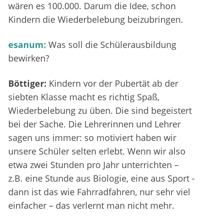
wären es 100.000. Darum die Idee, schon
Kindern die Wiederbelebung beizubringen.
esanum:
Was soll die Schülerausbildung
bewirken?
Böttiger:
Kindern vor der Pubertät ab der
siebten Klasse macht es richtig Spaß,
Wiederbelebung zu üben. Die sind begeistert
bei der Sache. Die Lehrerinnen und Lehrer
sagen uns immer: so motiviert haben wir
unsere Schüler selten erlebt. Wenn wir also
etwa zwei Stunden pro Jahr unterrichten –
z.B. eine Stunde aus Biologie, eine aus Sport -
dann ist das wie Fahrradfahren, nur sehr viel
einfacher – das verlernt man nicht mehr.