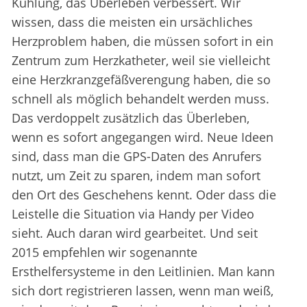
Kühlung, das Überleben verbessert. Wir
wissen, dass die meisten ein ursächliches
Herzproblem haben, die müssen sofort in ein
Zentrum zum Herzkatheter, weil sie vielleicht
eine Herzkranzgefäßverengung haben, die so
schnell als möglich behandelt werden muss.
Das verdoppelt zusätzlich das Überleben,
wenn es sofort angegangen wird. Neue Ideen
sind, dass man die GPS-Daten des Anrufers
nutzt, um Zeit zu sparen, indem man sofort
den Ort des Geschehens kennt. Oder dass die
Leistelle die Situation via Handy per Video
sieht. Auch daran wird gearbeitet. Und seit
2015 empfehlen wir sogenannte
Ersthelfersysteme in den Leitlinien. Man kann
sich dort registrieren lassen, wenn man weiß,