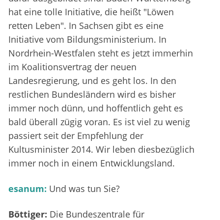
hat eine tolle Initiative, die heißt "Löwen
retten Leben". In Sachsen gibt es eine
Initiative vom Bildungsministerium. In
Nordrhein-Westfalen steht es jetzt immerhin
im Koalitionsvertrag der neuen
Landesregierung, und es geht los. In den
restlichen Bundesländern wird es bisher
immer noch dünn, und hoffentlich geht es
bald überall zügig voran. Es ist viel zu wenig
passiert seit der Empfehlung der
Kultusminister 2014. Wir leben diesbezüglich
immer noch in einem Entwicklungsland.
esanum:
Und was tun Sie?
Böttiger:
Die Bundeszentrale für