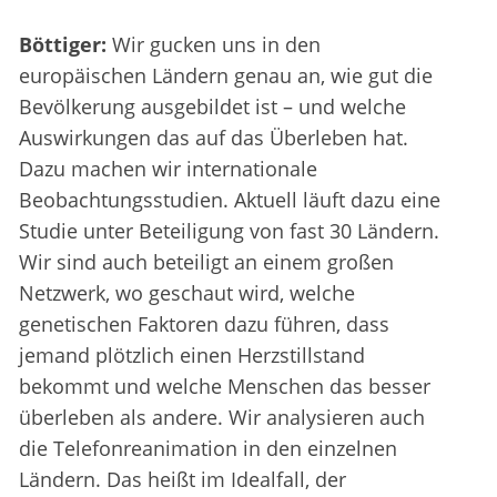
Böttiger:
Wir gucken uns in den
europäischen Ländern genau an, wie gut die
Bevölkerung ausgebildet ist – und welche
Auswirkungen das auf das Überleben hat.
Dazu machen wir internationale
Beobachtungsstudien. Aktuell läuft dazu eine
Studie unter Beteiligung von fast 30 Ländern.
Wir sind auch beteiligt an einem großen
Netzwerk, wo geschaut wird, welche
genetischen Faktoren dazu führen, dass
jemand plötzlich einen Herzstillstand
bekommt und welche Menschen das besser
überleben als andere. Wir analysieren auch
die Telefonreanimation in den einzelnen
Ländern. Das heißt im Idealfall, der