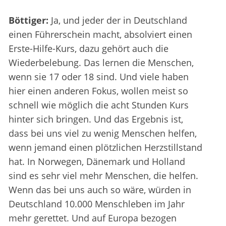
Böttiger:
Ja, und jeder der in Deutschland
einen Führerschein macht, absolviert einen
Erste-Hilfe-Kurs, dazu gehört auch die
Wiederbelebung. Das lernen die Menschen,
wenn sie 17 oder 18 sind. Und viele haben
hier einen anderen Fokus, wollen meist so
schnell wie möglich die acht Stunden Kurs
hinter sich bringen. Und das Ergebnis ist,
dass bei uns viel zu wenig Menschen helfen,
wenn jemand einen plötzlichen Herzstillstand
hat. In Norwegen, Dänemark und Holland
sind es sehr viel mehr Menschen, die helfen.
Wenn das bei uns auch so wäre, würden in
Deutschland 10.000 Menschleben im Jahr
mehr gerettet. Und auf Europa bezogen