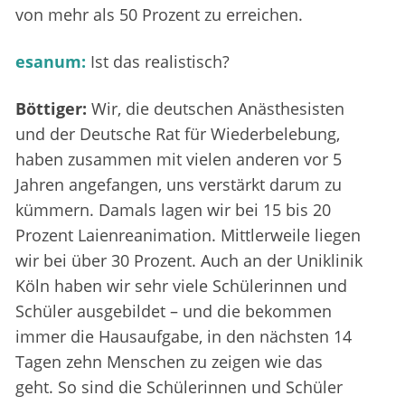
von mehr als 50 Prozent zu erreichen.
esanum:
Ist das realistisch?
Böttiger:
Wir, die deutschen Anästhesisten
und der Deutsche Rat für Wiederbelebung,
haben zusammen mit vielen anderen vor 5
Jahren angefangen, uns verstärkt darum zu
kümmern. Damals lagen wir bei 15 bis 20
Prozent Laienreanimation. Mittlerweile liegen
wir bei über 30 Prozent. Auch an der Uniklinik
Köln haben wir sehr viele Schülerinnen und
Schüler ausgebildet – und die bekommen
immer die Hausaufgabe, in den nächsten 14
Tagen zehn Menschen zu zeigen wie das
geht. So sind die Schülerinnen und Schüler