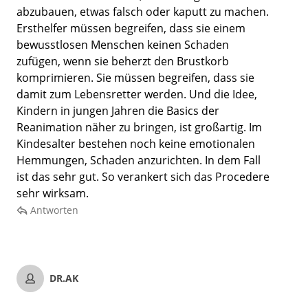
abzubauen, etwas falsch oder kaputt zu machen.
Ersthelfer müssen begreifen, dass sie einem
bewusstlosen Menschen keinen Schaden
zufügen, wenn sie beherzt den Brustkorb
komprimieren. Sie müssen begreifen, dass sie
damit zum Lebensretter werden. Und die Idee,
Kindern in jungen Jahren die Basics der
Reanimation näher zu bringen, ist großartig. Im
Kindesalter bestehen noch keine emotionalen
Hemmungen, Schaden anzurichten. In dem Fall
ist das sehr gut. So verankert sich das Procedere
sehr wirksam.
Antworten
DR.AK