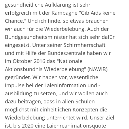
gesundheitliche Aufklärung ist sehr
erfolgreich mit der Kampagne "Gib Aids keine
Chance." Und ich finde, so etwas brauchen
wir auch für die Wiederbelebung. Auch der
Bundgesundheitsminister hat sich sehr dafür
eingesetzt. Unter seiner Schirmherrschaft
und mit Hilfe der Bundeszentrale haben wir
im Oktober 2016 das "Nationale
Aktionsbündnis Wiederbelebung" (NAWIB)
gegründet. Wir haben vor, wesentliche
Impulse bei der Laieninformation und -
ausbildung zu setzen, und wir wollen auch
dazu beitragen, dass in allen Schulen
möglichst mit einheitlichen Konzepten die
Wiederbelebung unterrichtet wird. Unser Ziel
ist, bis 2020 eine Laienreanimationsquote