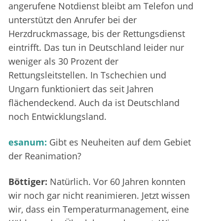
angerufene Notdienst bleibt am Telefon und
unterstützt den Anrufer bei der
Herzdruckmassage, bis der Rettungsdienst
eintrifft. Das tun in Deutschland leider nur
weniger als 30 Prozent der
Rettungsleitstellen. In Tschechien und
Ungarn funktioniert das seit Jahren
flächendeckend. Auch da ist Deutschland
noch Entwicklungsland.
esanum:
Gibt es Neuheiten auf dem Gebiet
der Reanimation?
Böttiger:
Natürlich. Vor 60 Jahren konnten
wir noch gar nicht reanimieren. Jetzt wissen
wir, dass ein Temperaturmanagement, eine