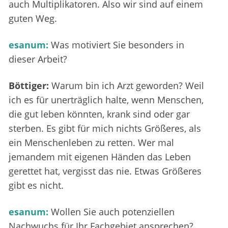
auch Multiplikatoren. Also wir sind auf einem
guten Weg.
esanum:
Was motiviert Sie besonders in
dieser Arbeit?
Böttiger:
Warum bin ich Arzt geworden? Weil
ich es für unerträglich halte, wenn Menschen,
die gut leben könnten, krank sind oder gar
sterben. Es gibt für mich nichts Größeres, als
ein Menschenleben zu retten. Wer mal
jemandem mit eigenen Händen das Leben
gerettet hat, vergisst das nie. Etwas Größeres
gibt es nicht.
esanum:
Wollen Sie auch potenziellen
Nachwuchs für Ihr Fachgebiet ansprechen?