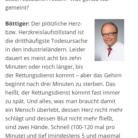
gemeint?
Böttiger:
Der plötzliche Herz-
bzw. Herzkreislaufstillstand ist
die dritthäufigste Todesursache
in den Industrieländern. Leider
dauert es meist acht bis zehn
Minuten oder noch länger, bis
der Rettungsdienst kommt – aber das Gehirn
beginnt nach drei Minuten zu sterben. Das
heißt, der Rettungsdienst kommt fast immer
zu spät. Und alles, was man braucht damit
ein Mensch überlebt, dessen Herz nicht mehr
schlägt und dessen Blut nicht mehr fließt,
sind zwei Hände. Schnell (100-120 mal pro
Minute) und tief (mindestens 5 und maximal