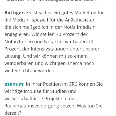
Böttiger:
Es ist sicher ein gutes Marketing für
die Medizin, speziell für die Anästhesisten,
die sich maßgeblich in der Notfallmedizin
engagieren. Wir stellen 70 Prozent der
Notärztinnen und Notärzte, wir haben 70
Prozent der Intensivstationen unter unserer
Leitung. Und wir können mit so einem
wunderbaren und wichtigen Thema noch
weiter sichtbar werden.
esanum:
In Ihrer Position im ERC können Sie
wichtige Impulse für Studien und
wissenschaftliche Projekte in der
Reanimationsversorgung setzen. Was tun Sie
derzeit?