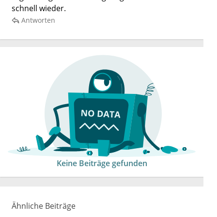
schnell wieder.
Antworten
Keine Beiträge gefunden
Ähnliche Beiträge