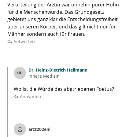
Verurteilung der Ärztin war ohnehin purer Hohn
für die Menschenwürde. Das Grundgesetz
gebietet uns ganz klar die Entscheidungsfreiheit
über unseren Körper, und das gilt nicht nur für
Männer sondern auch für Frauen.
Antworten
Dr.
Heinz-Dietrich Heilmann
HH
Innere Medizin
Wo ist die Würde des abgtriebenen Foetus?
Antworten
arzt202enl