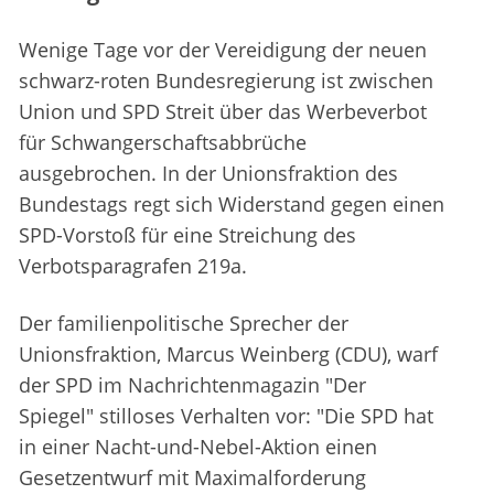
Wenige Tage vor der Vereidigung der neuen
schwarz-roten Bundesregierung ist zwischen
Union und SPD Streit über das Werbeverbot
für Schwangerschaftsabbrüche
ausgebrochen. In der Unionsfraktion des
Bundestags regt sich Widerstand gegen einen
SPD-Vorstoß für eine Streichung des
Verbotsparagrafen 219a.
Der familienpolitische Sprecher der
Unionsfraktion, Marcus Weinberg (CDU), warf
der SPD im Nachrichtenmagazin "Der
Spiegel" stilloses Verhalten vor: "Die SPD hat
in einer Nacht-und-Nebel-Aktion einen
Gesetzentwurf mit Maximalforderung