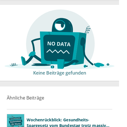
Keine Beiträge gefunden
Ähnliche Beiträge
Wochenrückblick: Gesundheits-
Spargesetz vom Bundestag trotz massiver