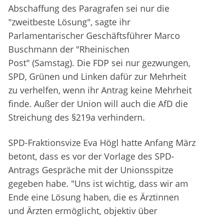
Abschaffung des Paragrafen sei nur die
"zweitbeste Lösung", sagte ihr
Parlamentarischer Geschäftsführer Marco
Buschmann der "Rheinischen
Post" (Samstag). Die FDP sei nur gezwungen,
SPD, Grünen und Linken dafür zur Mehrheit
zu verhelfen, wenn ihr Antrag keine Mehrheit
finde. Außer der Union will auch die AfD die
Streichung des §219a verhindern.
SPD-Fraktionsvize Eva Högl hatte Anfang März
betont, dass es vor der Vorlage des SPD-
Antrags Gespräche mit der Unionsspitze
gegeben habe. "Uns ist wichtig, dass wir am
Ende eine Lösung haben, die es Ärztinnen
und Ärzten ermöglicht, objektiv über