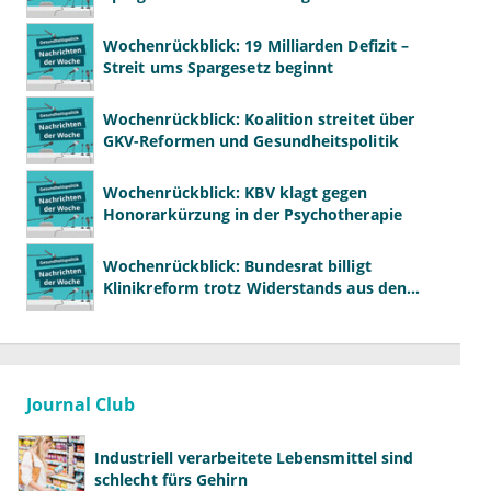
Kritik beschlossen
Wochenrückblick: 19 Milliarden Defizit –
Streit ums Spargesetz beginnt
Wochenrückblick: Koalition streitet über
GKV-Reformen und Gesundheitspolitik
Wochenrückblick: KBV klagt gegen
Honorarkürzung in der Psychotherapie
Wochenrückblick: Bundesrat billigt
Klinikreform trotz Widerstands aus den
Ländern
Journal Club
Industriell verarbeitete Lebensmittel sind
schlecht fürs Gehirn