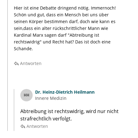
Hier ist eine Debatte dringend nötig. Immernoch!
Schön und gut, dass ein Mensch bei uns über
seinen Körper bestimmen darf, doch wie kann es
sein,dass ein alter rückschrittlicher Mann wie
Kardinal Marx sagen darf "Abtreibung ist
rechtswidrig" und Recht hat? Das ist doch eine
Schande.
Antworten
Dr.
Heinz-Dietrich Heilmann
HH
Innere Medizin
Abtreibung ist rechtswidrig, wird nur nicht
strafrechtlich verfolgt.
Antworten