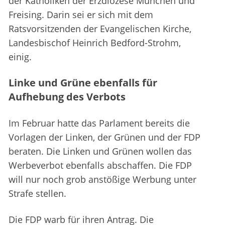
der Katholiken der Erzdiözese München und
Freising. Darin sei er sich mit dem
Ratsvorsitzenden der Evangelischen Kirche,
Landesbischof Heinrich Bedford-Strohm,
einig.
Linke und Grüne ebenfalls für
Aufhebung des Verbots
Im Februar hatte das Parlament bereits die
Vorlagen der Linken, der Grünen und der FDP
beraten. Die Linken und Grünen wollen das
Werbeverbot ebenfalls abschaffen. Die FDP
will nur noch grob anstößige Werbung unter
Strafe stellen.
Die FDP warb für ihren Antrag. Die