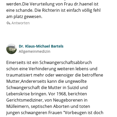
werden.Die Verurteilung von Frau dr.haenel ist
eine schande. Die Richterin ist einfach völlig fehl
am platz gewesen.
Antworten
Dr.
Klaus-Michael Bartels
Allgemeinmedizin
Einerseits ist ein Schwangerschaftsabbruch
schon eine Verhinderung weiteren lebens und
traumatisiert mehr oder wenoiger die betroffene
Mutter,Andererseits kann die ungewollte
Schwangerschaft die Mutter in Suizid und
Lebenskrise bringen. Vor 1968, berichten
Gerichtsmediziner, von Neugeborenen in
Mülleimern, septischen Aborten und toten
jungen schwangeren Frauen "Vorbeugen ist doch