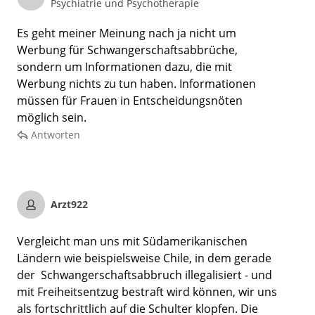
Psychiatrie und Psychotherapie
Es geht meiner Meinung nach ja nicht um
Werbung für Schwangerschaftsabbrüche,
sondern um Informationen dazu, die mit
Werbung nichts zu tun haben. Informationen
müssen für Frauen in Entscheidungsnöten
möglich sein.
Antworten
Arzt922
Vergleicht man uns mit Südamerikanischen
Ländern wie beispielsweise Chile, in dem gerade
der Schwangerschaftsabbruch illegalisiert - und
mit Freiheitsentzug bestraft wird können, wir uns
als fortschrittlich auf die Schulter klopfen. Die