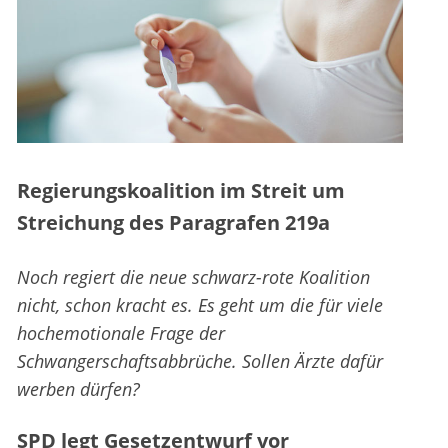
Regierungskoalition im Streit um
Streichung des Paragrafen 219a
Noch regiert die neue schwarz-rote Koalition
nicht, schon kracht es. Es geht um die für viele
hochemotionale Frage der
Schwangerschaftsabbrüche. Sollen Ärzte dafür
werben dürfen?
SPD legt Gesetzentwurf vor