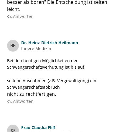
besser als boren" Die Entscheidung ist selten
leicht.
Antworten
Dr.
Heinz-Dietrich Heilmann
HH
Innere Medizin
Bei den heutigen Möglichkeiten der
Schwangerschaftsverhütung ist bis auf
seltene Ausnahmen (z.B. Vergewaltigung) ein
Schwangerschaftsabbruch
nicht zu rechtfertigen.
Antworten
Frau
Claudia Fliß
CF