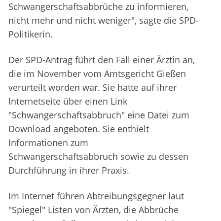
Schwangerschaftsabbrüche zu informieren,
nicht mehr und nicht weniger", sagte die SPD-
Politikerin.
Der SPD-Antrag führt den Fall einer Ärztin an,
die im November vom Amtsgericht Gießen
verurteilt worden war. Sie hatte auf ihrer
Internetseite über einen Link
"Schwangerschaftsabbruch" eine Datei zum
Download angeboten. Sie enthielt
Informationen zum
Schwangerschaftsabbruch sowie zu dessen
Durchführung in ihrer Praxis.
Im Internet führen Abtreibungsgegner laut
"Spiegel" Listen von Ärzten, die Abbrüche