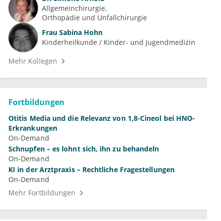
Allgemeinchirurgie
Orthopädie und Unfallchirurgie
Frau
Sabina Hohn
Kinderheilkunde / Kinder- und Jugendmedizin
Mehr Kollegen
Fortbildungen
Otitis Media und die Relevanz von 1,8-Cineol bei HNO-
Erkrankungen
On-Demand
Schnupfen – es lohnt sich, ihn zu behandeln
On-Demand
KI in der Arztpraxis – Rechtliche Fragestellungen
On-Demand
Mehr Fortbildungen