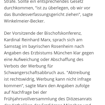
Strafe. Sollte ein entsprechendes Gesetz
durchkommen, "ist zu überlegen, ob wir vor
das Bundesverfassungsgericht ziehen", sagte
Winkelmeier-Becker.
Der Vorsitzende der Bischofskonferenz,
Kardinal Reinhard Marx, sprach sich am
Samstag im bayrischen Rosenheim nach
Angaben des Erzbistums München klar gegen
eine Aufweichung oder Abschaffung des
Verbots der Werbung für
Schwangerschaftsabbruch aus. "Abtreibung
ist rechtswidrig, Werbung kann nicht infrage
kommen", sagte Marx den Angaben zufolge
auf Nachfrage bei der
Frühjahrsvollversammlung des Diözesanrats