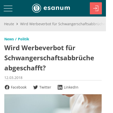
Heute
Wird Werbeverbot für Schwangerschaftsabbrüche abgeschafft?
News
Politik
Wird Werbeverbot für
Schwangerschaftsabbrüche
abgeschafft?
12.03.2018
Facebook
Twitter
LinkedIn