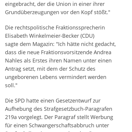
eingebracht, der die Union in einer ihrer
Grundüberzeugungen vor den Kopf stößt."
Die rechtspolitische Fraktionssprecherin
Elisabeth Winkelmeier-Becker (CDU)
sagte dem Magazin: "Ich hätte nicht gedacht,
dass die neue Fraktionsvorsitzende Andrea
Nahles als Erstes ihren Namen unter einen
Antrag setzt, mit dem der Schutz des
ungeborenen Lebens vermindert werden
soll."
Die SPD hatte einen Gesetzentwurf zur
Aufhebung des Strafgesetzbuch-Paragrafen
219a vorgelegt. Der Paragraf stellt Werbung
für einen Schwangerschaftsabbruch unter