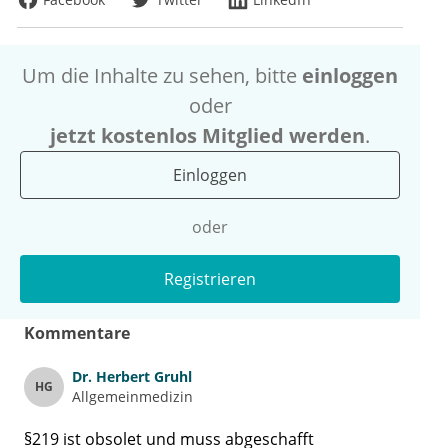
Um die Inhalte zu sehen, bitte
einloggen
oder
jetzt kostenlos Mitglied werden
.
Einloggen
oder
Registrieren
Kommentare
Dr.
Herbert Gruhl
HG
Allgemeinmedizin
§219 ist obsolet und muss abgeschafft