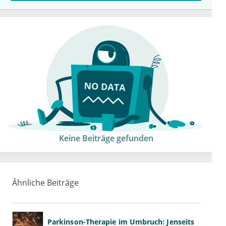
Keine Beiträge gefunden
Ähnliche Beiträge
Parkinson-Therapie im Umbruch: Jenseits