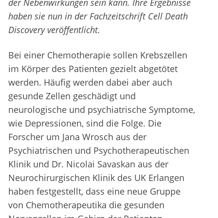
der Nebenwirkungen sein kann. Ihre Ergebnisse
haben sie nun in der Fachzeitschrift Cell Death
Discovery veröffentlicht.
Bei einer Chemotherapie sollen Krebszellen
im Körper des Patienten gezielt abgetötet
werden. Häufig werden dabei aber auch
gesunde Zellen geschädigt und
neurologische und psychiatrische Symptome,
wie Depressionen, sind die Folge. Die
Forscher um Jana Wrosch aus der
Psychiatrischen und Psychotherapeutischen
Klinik und Dr. Nicolai Savaskan aus der
Neurochirurgischen Klinik des UK Erlangen
haben festgestellt, dass eine neue Gruppe
von Chemotherapeutika die gesunden