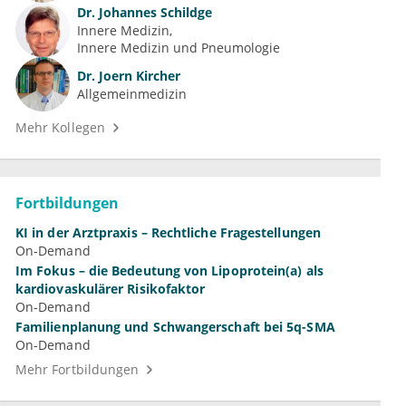
Dr.
Johannes Schildge
Innere Medizin
Innere Medizin und Pneumologie
Dr.
Joern Kircher
Allgemeinmedizin
Mehr Kollegen
Fortbildungen
KI in der Arztpraxis – Rechtliche Fragestellungen
On-Demand
Im Fokus – die Bedeutung von Lipoprotein(a) als
kardiovaskulärer Risikofaktor
On-Demand
Familienplanung und Schwangerschaft bei 5q-SMA
On-Demand
Mehr Fortbildungen