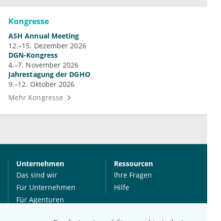
Kongresse
ASH Annual Meeting
12.–15. Dezember 2026
DGN-Kongress
4.–7. November 2026
Jahrestagung der DGHO
9.–12. Oktober 2026
Mehr Kongresse
Unternehmen
Ressourcen
Das sind wir
Ihre Fragen
Für Unternehmen
Hilfe
Für Agenturen
Mediadaten