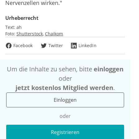
Nervenzellen wirken."
Urheberrecht
Text:
ah
Foto:
Shutterstock
Chaikom
Facebook
Twitter
LinkedIn
Um die Inhalte zu sehen, bitte
einloggen
oder
jetzt kostenlos Mitglied werden
.
Einloggen
oder
Registrieren