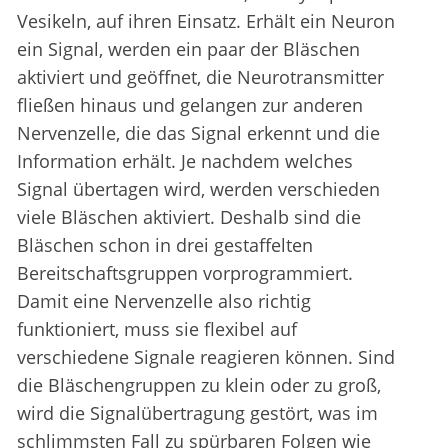
Vesikeln, auf ihren Einsatz. Erhält ein Neuron
ein Signal, werden ein paar der Bläschen
aktiviert und geöffnet, die Neurotransmitter
fließen hinaus und gelangen zur anderen
Nervenzelle, die das Signal erkennt und die
Information erhält. Je nachdem welches
Signal übertagen wird, werden verschieden
viele Bläschen aktiviert. Deshalb sind die
Bläschen schon in drei gestaffelten
Bereitschaftsgruppen vorprogrammiert.
Damit eine Nervenzelle also richtig
funktioniert, muss sie flexibel auf
verschiedene Signale reagieren können. Sind
die Bläschengruppen zu klein oder zu groß,
wird die Signalübertragung gestört, was im
schlimmsten Fall zu spürbaren Folgen wie