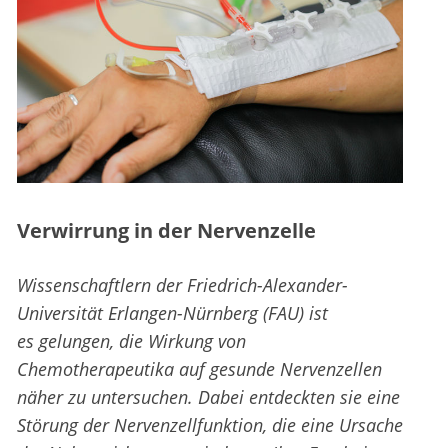
Verwirrung in der Nervenzelle
Wissenschaftlern der Friedrich-Alexander-
Universität Erlangen-Nürnberg (FAU) ist
es gelungen, die Wirkung von
Chemotherapeutika auf gesunde Nervenzellen
näher zu untersuchen. Dabei entdeckten sie eine
Störung der Nervenzellfunktion, die eine Ursache