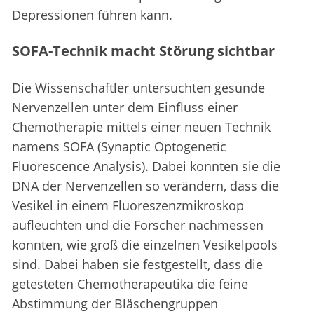
Depressionen führen kann.
SOFA-Technik macht Störung sichtbar
Die Wissenschaftler untersuchten gesunde
Nervenzellen unter dem Einfluss einer
Chemotherapie mittels einer neuen Technik
namens SOFA (Synaptic Optogenetic
Fluorescence Analysis). Dabei konnten sie die
DNA der Nervenzellen so verändern, dass die
Vesikel in einem Fluoreszenzmikroskop
aufleuchten und die Forscher nachmessen
konnten, wie groß die einzelnen Vesikelpools
sind. Dabei haben sie festgestellt, dass die
getesteten Chemotherapeutika die feine
Abstimmung der Bläschengruppen