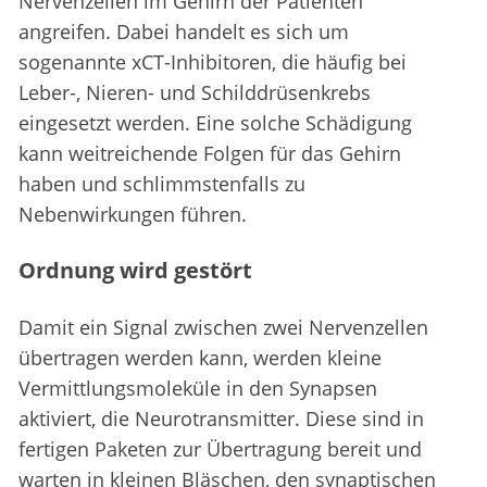
Nervenzellen im Gehirn der Patienten
angreifen. Dabei handelt es sich um
sogenannte xCT-Inhibitoren, die häufig bei
Leber-, Nieren- und Schilddrüsenkrebs
eingesetzt werden. Eine solche Schädigung
kann weitreichende Folgen für das Gehirn
haben und schlimmstenfalls zu
Nebenwirkungen führen.
Ordnung wird gestört
Damit ein Signal zwischen zwei Nervenzellen
übertragen werden kann, werden kleine
Vermittlungsmoleküle in den Synapsen
aktiviert, die Neurotransmitter. Diese sind in
fertigen Paketen zur Übertragung bereit und
warten in kleinen Bläschen, den synaptischen