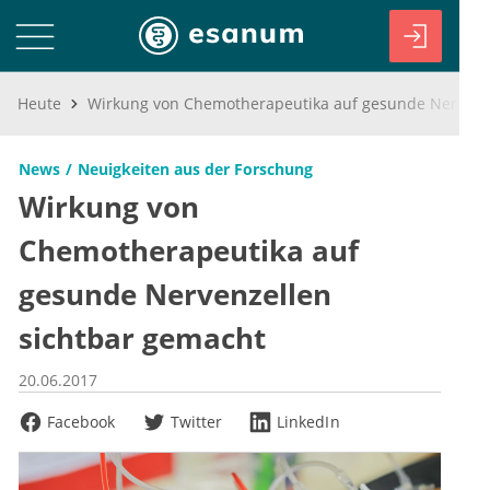
Heute
Wirkung von Chemotherapeutika auf gesunde Nervenzellen sichtbar gemacht
News
Neuigkeiten aus der Forschung
Wirkung von
Chemotherapeutika auf
gesunde Nervenzellen
sichtbar gemacht
20.06.2017
Facebook
Twitter
LinkedIn