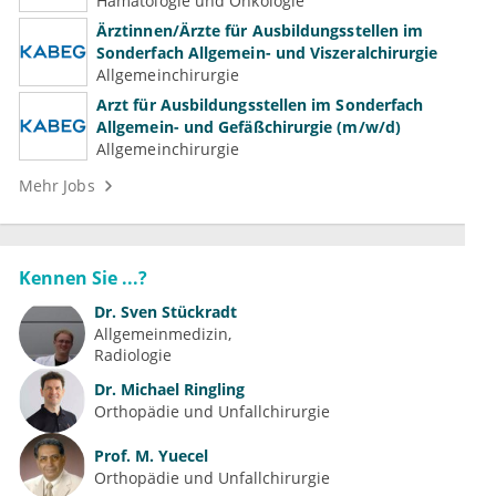
Hämatologie und Onkologie
Ärztinnen/Ärzte für Ausbildungsstellen im
Sonderfach Allgemein- und Viszeralchirurgie
Allgemeinchirurgie
Arzt für Ausbildungsstellen im Sonderfach
Allgemein- und Gefäßchirurgie (m/w/d)
Allgemeinchirurgie
Mehr Jobs
Kennen Sie ...?
Dr.
Sven Stückradt
Allgemeinmedizin
Radiologie
Dr.
Michael Ringling
Orthopädie und Unfallchirurgie
Prof.
M. Yuecel
Orthopädie und Unfallchirurgie