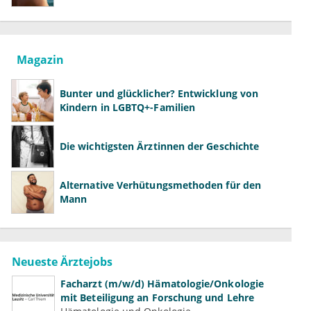
richtig aufklären können
Magazin
Bunter und glücklicher? Entwicklung von
Kindern in LGBTQ+-Familien
Die wichtigsten Ärztinnen der Geschichte
Alternative Verhütungsmethoden für den
Mann
Neueste Ärztejobs
Facharzt (m/w/d) Hämatologie/Onkologie
mit Beteiligung an Forschung und Lehre