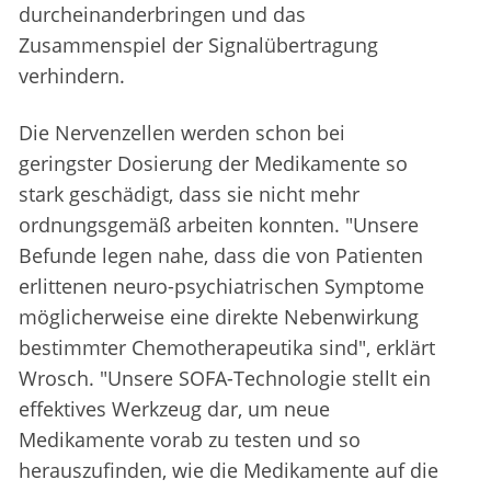
durcheinanderbringen und das
Zusammenspiel der Signalübertragung
verhindern.
Die Nervenzellen werden schon bei
geringster Dosierung der Medikamente so
stark geschädigt, dass sie nicht mehr
ordnungsgemäß arbeiten konnten. "Unsere
Befunde legen nahe, dass die von Patienten
erlittenen neuro-psychiatrischen Symptome
möglicherweise eine direkte Nebenwirkung
bestimmter Chemotherapeutika sind", erklärt
Wrosch. "Unsere SOFA-Technologie stellt ein
effektives Werkzeug dar, um neue
Medikamente vorab zu testen und so
herauszufinden, wie die Medikamente auf die