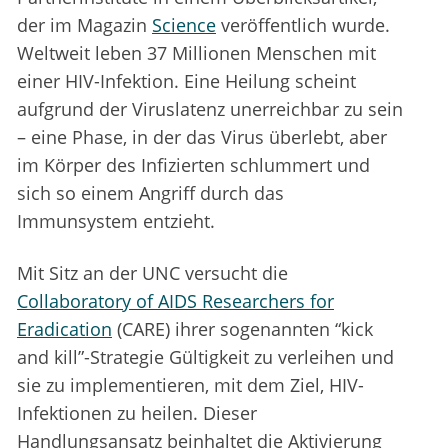
der im Magazin
Science
veröffentlich wurde.
Weltweit leben 37 Millionen Menschen mit
einer HIV-Infektion. Eine Heilung scheint
aufgrund der Viruslatenz unerreichbar zu sein
– eine Phase, in der das Virus überlebt, aber
im Körper des Infizierten schlummert und
sich so einem Angriff durch das
Immunsystem entzieht.
Mit Sitz an der UNC versucht die
Collaboratory of AIDS Researchers for
Eradication
(CARE) ihrer sogenannten “kick
and kill”-Strategie Gültigkeit zu verleihen und
sie zu implementieren, mit dem Ziel, HIV-
Infektionen zu heilen. Dieser
Handlungsansatz beinhaltet die Aktivierung