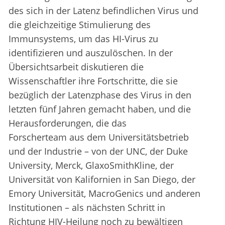
des sich in der Latenz befindlichen Virus und
die gleichzeitige Stimulierung des
Immunsystems, um das HI-Virus zu
identifizieren und auszulöschen. In der
Übersichtsarbeit diskutieren die
Wissenschaftler ihre Fortschritte, die sie
bezüglich der Latenzphase des Virus in den
letzten fünf Jahren gemacht haben, und die
Herausforderungen, die das
Forscherteam aus dem Universitätsbetrieb
und der Industrie – von der UNC, der Duke
University, Merck, GlaxoSmithKline, der
Universität von Kalifornien in San Diego, der
Emory Universität, MacroGenics und anderen
Institutionen – als nächsten Schritt in
Richtung HIV-Heilung noch zu bewältigen