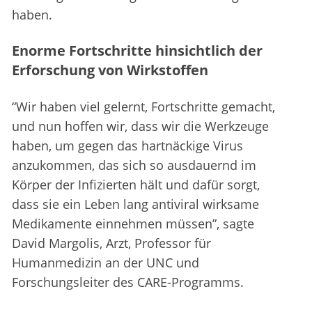
haben.
Enorme Fortschritte hinsichtlich der
Erforschung von Wirkstoffen
“Wir haben viel gelernt, Fortschritte gemacht,
und nun hoffen wir, dass wir die Werkzeuge
haben, um gegen das hartnäckige Virus
anzukommen, das sich so ausdauernd im
Körper der Infizierten hält und dafür sorgt,
dass sie ein Leben lang antiviral wirksame
Medikamente einnehmen müssen”, sagte
David Margolis, Arzt, Professor für
Humanmedizin an der UNC und
Forschungsleiter des CARE-Programms.