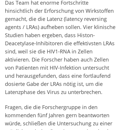
Das Team hat enorme Fortschritte
hinsichtlich der Erforschung von Wirkstoffen
gemacht, die die Latenz (latency reversing
agents / LRAs) aufheben sollen. Vier klinische
Studien haben ergeben, dass Histon-
Deacetylase-Inhibitoren die effektivsten LRAs
sind, weil sie die HIV1-RNA in Zellen
aktivieren. Die Forscher haben auch Zellen
von Patienten mit HIV-Infektion untersucht
und herausgefunden, dass eine fortlaufend
dosierte Gabe der LRAs nötig ist, um die
Latenzphase des Virus zu unterbrechen.
Fragen, die die Forschergruppe in den
kommenden fünf Jahren gern beantworten
würde, schließen die Untersuchung zu einer