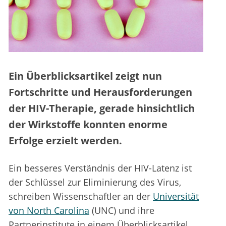
Ein Überblicksartikel zeigt nun
Fortschritte und Herausforderungen
der HIV-Therapie, gerade hinsichtlich
der Wirkstoffe konnten enorme
Erfolge erzielt werden.
Ein besseres Verständnis der HIV-Latenz ist
der Schlüssel zur Eliminierung des Virus,
schreiben Wissenschaftler an der
Universität
von North Carolina
(UNC) und ihre
Partnerinstitute in einem Überblicksartikel,