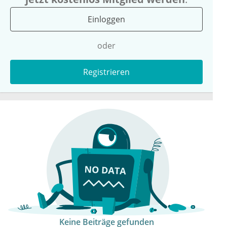
Einloggen
oder
Registrieren
Keine Beiträge gefunden