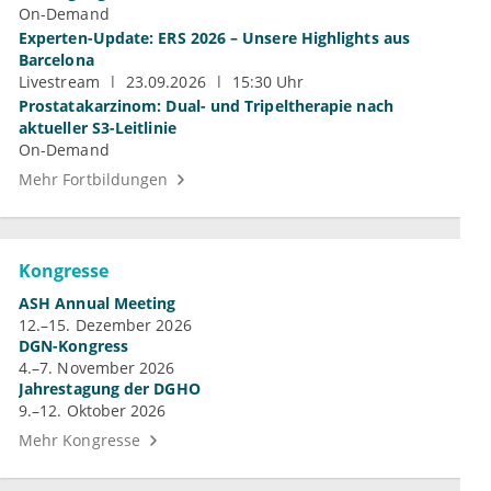
On-Demand
Experten-Update: ERS 2026 – Unsere Highlights aus
Barcelona
Livestream
23.09.2026
15:30 Uhr
Prostatakarzinom: Dual- und Tripeltherapie nach
aktueller S3-Leitlinie
On-Demand
Mehr Fortbildungen
Kongresse
ASH Annual Meeting
12.–15. Dezember 2026
DGN-Kongress
4.–7. November 2026
Jahrestagung der DGHO
9.–12. Oktober 2026
Mehr Kongresse