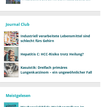
Studien
Journal Club
Industriell verarbeitete Lebensmittel sind
schlecht fürs Gehirn
Hepatitis C: HCC-Risiko trotz Heilung?
Kasuistik: Dreifach primäres
Lungenkarzinom – ein ungewöhnlicher Fall
Meistgelesen