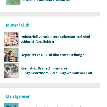
Journal Club
Industriell verarbeitete Lebensmittel sind
schlecht fürs Gehirn
Hepatitis C: HCC-Risiko trotz Heilung?
Kasuistik: Dreifach primäres
Lungenkarzinom – ein ungewöhnlicher Fall
Meistgelesen