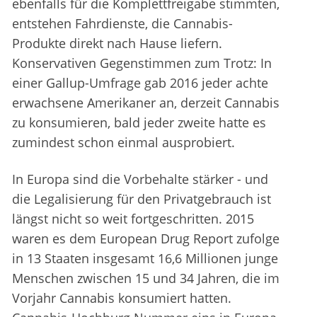
ebenfalls für die Komplettfreigabe stimmten,
entstehen Fahrdienste, die Cannabis-
Produkte direkt nach Hause liefern.
Konservativen Gegenstimmen zum Trotz: In
einer Gallup-Umfrage gab 2016 jeder achte
erwachsene Amerikaner an, derzeit Cannabis
zu konsumieren, bald jeder zweite hatte es
zumindest schon einmal ausprobiert.
In Europa sind die Vorbehalte stärker - und
die Legalisierung für den Privatgebrauch ist
längst nicht so weit fortgeschritten. 2015
waren es dem European Drug Report zufolge
in 13 Staaten insgesamt 16,6 Millionen junge
Menschen zwischen 15 und 34 Jahren, die im
Vorjahr Cannabis konsumiert hatten.