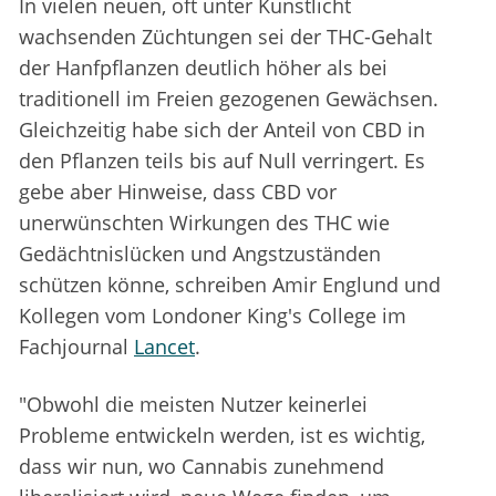
In vielen neuen, oft unter Kunstlicht
wachsenden Züchtungen sei der THC-Gehalt
der Hanfpflanzen deutlich höher als bei
traditionell im Freien gezogenen Gewächsen.
Gleichzeitig habe sich der Anteil von CBD in
den Pflanzen teils bis auf Null verringert. Es
gebe aber Hinweise, dass CBD vor
unerwünschten Wirkungen des THC wie
Gedächtnislücken und Angstzuständen
schützen könne, schreiben Amir Englund und
Kollegen vom Londoner King's College im
Fachjournal
Lancet
.
"Obwohl die meisten Nutzer keinerlei
Probleme entwickeln werden, ist es wichtig,
dass wir nun, wo Cannabis zunehmend