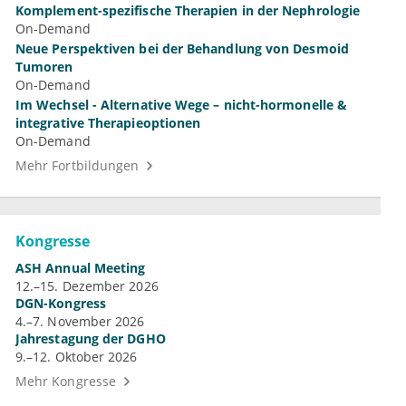
Komplement-spezifische Therapien in der Nephrologie
On-Demand
Neue Perspektiven bei der Behandlung von Desmoid
Tumoren
On-Demand
Im Wechsel - Alternative Wege – nicht-hormonelle &
integrative Therapieoptionen
On-Demand
Mehr Fortbildungen
Kongresse
ASH Annual Meeting
12.–15. Dezember 2026
DGN-Kongress
4.–7. November 2026
Jahrestagung der DGHO
9.–12. Oktober 2026
Mehr Kongresse