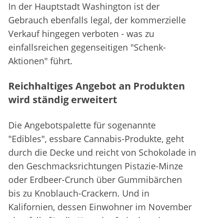
In der Hauptstadt Washington ist der
Gebrauch ebenfalls legal, der kommerzielle
Verkauf hingegen verboten - was zu
einfallsreichen gegenseitigen "Schenk-
Aktionen" führt.
Reichhaltiges Angebot an Produkten
wird ständig erweitert
Die Angebotspalette für sogenannte
"Edibles", essbare Cannabis-Produkte, geht
durch die Decke und reicht von Schokolade in
den Geschmacksrichtungen Pistazie-Minze
oder Erdbeer-Crunch über Gummibärchen
bis zu Knoblauch-Crackern. Und in
Kalifornien, dessen Einwohner im November