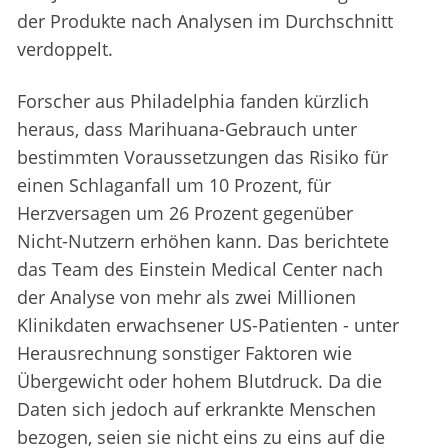
der Produkte nach Analysen im Durchschnitt
verdoppelt.
Forscher aus Philadelphia fanden kürzlich
heraus, dass Marihuana-Gebrauch unter
bestimmten Voraussetzungen das Risiko für
einen Schlaganfall um 10 Prozent, für
Herzversagen um 26 Prozent gegenüber
Nicht-Nutzern erhöhen kann. Das berichtete
das Team des Einstein Medical Center nach
der Analyse von mehr als zwei Millionen
Klinikdaten erwachsener US-Patienten - unter
Herausrechnung sonstiger Faktoren wie
Übergewicht oder hohem Blutdruck. Da die
Daten sich jedoch auf erkrankte Menschen
bezogen, seien sie nicht eins zu eins auf die