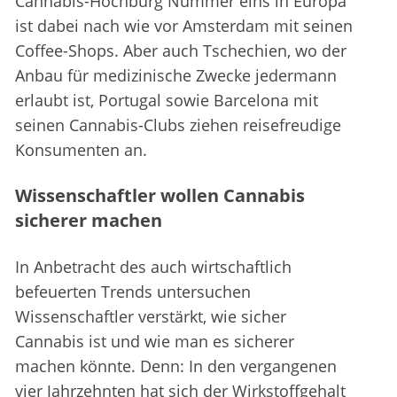
Cannabis-Hochburg Nummer eins in Europa
ist dabei nach wie vor Amsterdam mit seinen
Coffee-Shops. Aber auch Tschechien, wo der
Anbau für medizinische Zwecke jedermann
erlaubt ist, Portugal sowie Barcelona mit
seinen Cannabis-Clubs ziehen reisefreudige
Konsumenten an.
Wissenschaftler wollen Cannabis
sicherer machen
In Anbetracht des auch wirtschaftlich
befeuerten Trends untersuchen
Wissenschaftler verstärkt, wie sicher
Cannabis ist und wie man es sicherer
machen könnte. Denn: In den vergangenen
vier Jahrzehnten hat sich der Wirkstoffgehalt