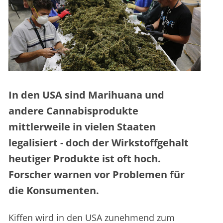
In den USA sind Marihuana und
andere Cannabisprodukte
mittlerweile in vielen Staaten
legalisiert - doch der Wirkstoffgehalt
heutiger Produkte ist oft hoch.
Forscher warnen vor Problemen für
die Konsumenten.
Kiffen wird in den USA zunehmend zum