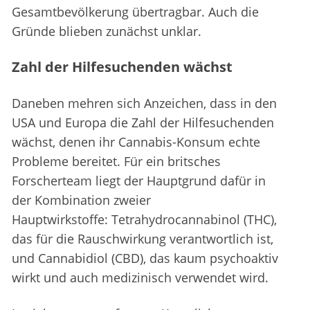
Gesamtbevölkerung übertragbar. Auch die
Gründe blieben zunächst unklar.
Zahl der Hilfesuchenden wächst
Daneben mehren sich Anzeichen, dass in den
USA und Europa die Zahl der Hilfesuchenden
wächst, denen ihr Cannabis-Konsum echte
Probleme bereitet. Für ein britsches
Forscherteam liegt der Hauptgrund dafür in
der Kombination zweier
Hauptwirkstoffe: Tetrahydrocannabinol (THC),
das für die Rauschwirkung verantwortlich ist,
und Cannabidiol (CBD), das kaum psychoaktiv
wirkt und auch medizinisch verwendet wird.