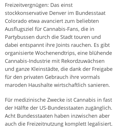
Freizeitvergnügen: Das einst
stockkonservative Denver im Bundesstaat
Colorado etwa avanciert zum beliebten
Ausflugsziel für Cannabis-Fans, die in
Partybussen durch die Stadt touren und
dabei entspannt ihre Joints rauchen. Es gibt
organisierte Wochenendtrips, eine blühende
Cannabis-Industrie mit Rekordzuwächsen
und ganze Kleinstädte, die dank der Freigabe
für den privaten Gebrauch ihre vormals
maroden Haushalte wirtschaftlich sanieren.
Für medizinische Zwecke ist Cannabis in fast
der Hälfte der US-Bundesstaaten zugänglich.
Acht Bundesstaaten haben inzwischen aber
auch die Freizeitnutzung komplett legalisiert.