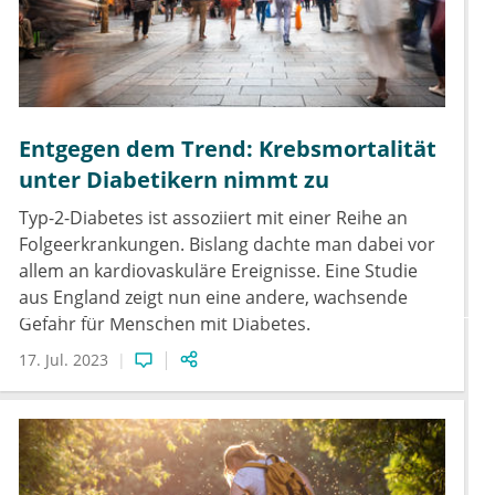
Entgegen dem Trend: Krebsmortalität
unter Diabetikern nimmt zu
Typ-2-Diabetes ist assoziiert mit einer Reihe an
Folgeerkrankungen. Bislang dachte man dabei vor
allem an kardiovaskuläre Ereignisse. Eine Studie
aus England zeigt nun eine andere, wachsende
Gefahr für Menschen mit Diabetes.
17. Jul. 2023