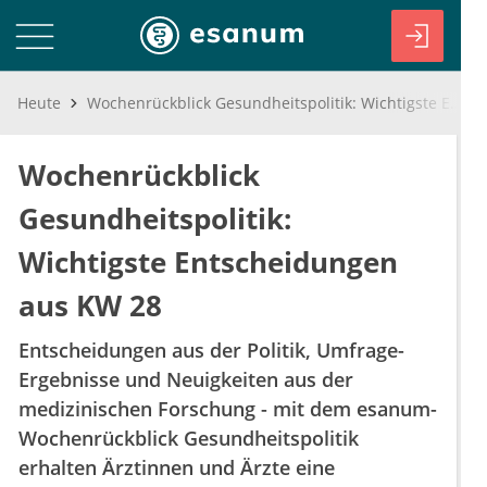
Heute
Wochenrückblick Gesundheitspolitik: Wichtigste Entscheidungen aus KW 28
Wochenrückblick
Gesundheitspolitik:
Wichtigste Entscheidungen
aus KW 28
Entscheidungen aus der Politik, Umfrage-
Ergebnisse und Neuigkeiten aus der
medizinischen Forschung - mit dem esanum-
Wochenrückblick Gesundheitspolitik
erhalten Ärztinnen und Ärzte eine