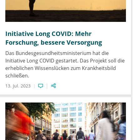
Initiative Long COVID: Mehr
Forschung, bessere Versorgung
Das Bundesgesundheitsministerium hat die
Initiative Long COVID gestartet. Das Projekt soll die
erheblichen Wissenslücken zum Krankheitsbild
schließen.
13. Jul. 2023