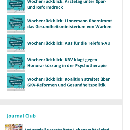
Wochenrückblick: Ärztetag unter Spar-
und Reformdruck
Wochenrückblick: Linnemann übernimmt
das Gesundheitsministerium von Warken
Wochenrückblick: Aus für die Telefon-AU
Wochenrückblick: KBV klagt gegen
Honorarkürzung in der Psychotherapie
Wochenrückblick: Koalition streitet über
GKV-Reformen und Gesundheitspolitik
Journal Club
Industriell verarbeitete Lebensmittel sind