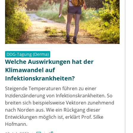
DDG-Tagung (Derma)
Welche Auswirkungen hat der
Klimawandel auf
Infektionskrankheiten?
Steigende Temperaturen führen zu einer
Inzidenzänderung von Infektionskrankheiten. So
breiten sich beispielsweise Vektoren zunehmend
nach Norden aus. Wie ein Rückgang dieser
Entwicklungen möglich ist, erklärt Prof. Silke
Hofmann.