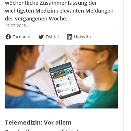
wöchentliche Zusammenfassung der
wichtigsten Medizin-relevanten Meldungen
der vergangenen Woche.
17.07.2023
Facebook
Twitter
LinkedIn
Telemedizin: Vor allem