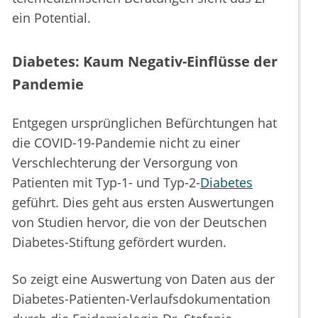
ein Potential.
Diabetes: Kaum Negativ-Einflüsse der
Pandemie
Entgegen ursprünglichen Befürchtungen hat
die COVID-19-Pandemie nicht zu einer
Verschlechterung der Versorgung von
Patienten mit Typ-1- und Typ-2-
Diabetes
geführt. Dies geht aus ersten Auswertungen
von Studien hervor, die von der Deutschen
Diabetes-Stiftung gefördert wurden.
So zeigt eine Auswertung von Daten aus der
Diabetes-Patienten-Verlaufsdokumentation