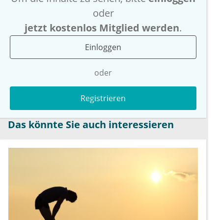
oder
jetzt kostenlos Mitglied werden
.
Einloggen
oder
Registrieren
Das könnte Sie auch interessieren