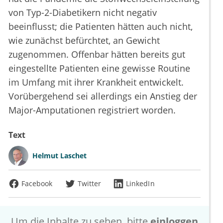
von Typ-2-Diabetikern nicht negativ
beeinflusst; die Patienten hätten auch nicht,
wie zunächst befürchtet, an Gewicht
zugenommen. Offenbar hätten bereits gut
eingestellte Patienten eine gewisse Routine
im Umfang mit ihrer Krankheit entwickelt.
Vorübergehend sei allerdings ein Anstieg der
Major-Amputationen registriert worden.
Text
Helmut Laschet
Facebook
Twitter
LinkedIn
Um die Inhalte zu sehen, bitte
einloggen