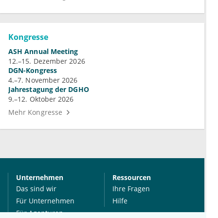
Kongresse
ASH Annual Meeting
12.–15. Dezember 2026
DGN-Kongress
4.–7. November 2026
Jahrestagung der DGHO
9.–12. Oktober 2026
Mehr Kongresse
Unternehmen
Ressourcen
Das sind wir
Ihre Fragen
Für Unternehmen
Hilfe
Für Agenturen