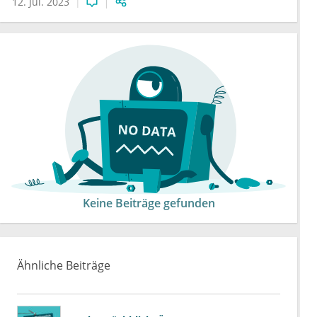
12. Jul. 2023
Keine Beiträge gefunden
Ähnliche Beiträge