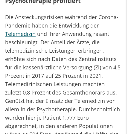
Psychotherapie profitiert
Die Ansteckungsrisiken während der Corona-
Pandemie haben die Entwicklung der
Telemedizin
und ihrer Anwendung rasant
beschleunigt. Der Anteil der Ärzte, die
telemedizinische Leistungen erbringen,
erhöhte sich nach Daten des Zentralinstituts
für die kassenärztliche Versorgung (Zi) von 4,5
Prozent in 2017 auf 25 Prozent in 2021.
Telemedizinischen Leistungen machten
zuletzt 0,8 Prozent des Gesamthonorars aus.
Genützt hat der Einsatz der Telemedizin vor
allem in der Psychotherapie. Durchschnittlich
wurden hier je Patient 1.777 Euro
abgerechnet, in den anderen Populationen