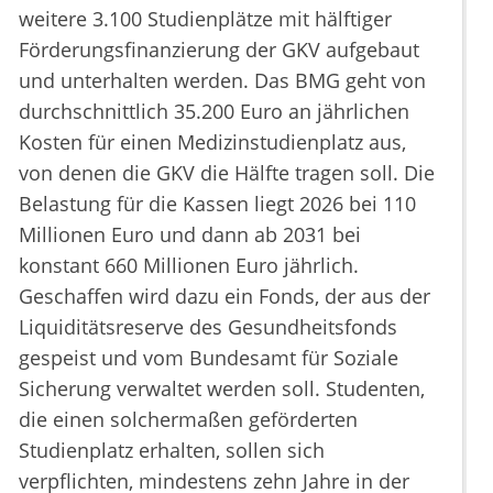
weitere 3.100 Studienplätze mit hälftiger
Förderungsfinanzierung der GKV aufgebaut
und unterhalten werden. Das BMG geht von
durchschnittlich 35.200 Euro an jährlichen
Kosten für einen Medizinstudienplatz aus,
von denen die GKV die Hälfte tragen soll. Die
Belastung für die Kassen liegt 2026 bei 110
Millionen Euro und dann ab 2031 bei
konstant 660 Millionen Euro jährlich.
Geschaffen wird dazu ein Fonds, der aus der
Liquiditätsreserve des Gesundheitsfonds
gespeist und vom Bundesamt für Soziale
Sicherung verwaltet werden soll. Studenten,
die einen solchermaßen geförderten
Studienplatz erhalten, sollen sich
verpflichten, mindestens zehn Jahre in der