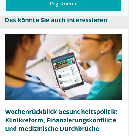
Registrieren
Das könnte Sie auch interessieren
Wochenrückblick Gesundheitspolitik:
Klinikreform, Finanzierungskonflikte
und medizinische Durchbrüche