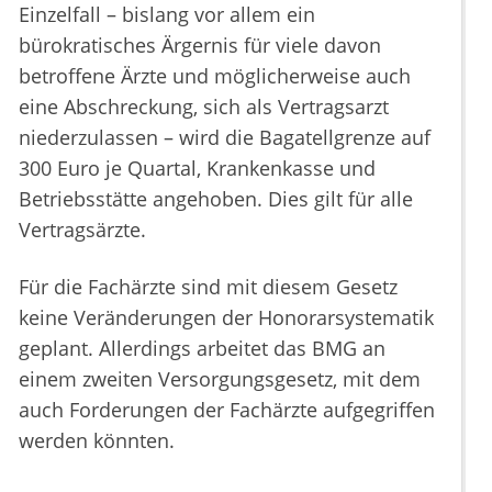
Einzelfall – bislang vor allem ein
bürokratisches Ärgernis für viele davon
betroffene Ärzte und möglicherweise auch
eine Abschreckung, sich als Vertragsarzt
niederzulassen – wird die Bagatellgrenze auf
300 Euro je Quartal, Krankenkasse und
Betriebsstätte angehoben. Dies gilt für alle
Vertragsärzte.
Für die Fachärzte sind mit diesem Gesetz
keine Veränderungen der Honorarsystematik
geplant. Allerdings arbeitet das BMG an
einem zweiten Versorgungsgesetz, mit dem
auch Forderungen der Fachärzte aufgegriffen
werden könnten.