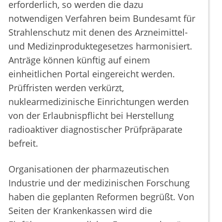
erforderlich, so werden die dazu
notwendigen Verfahren beim Bundesamt für
Strahlenschutz mit denen des Arzneimittel-
und Medizinproduktegesetzes harmonisiert.
Anträge können künftig auf einem
einheitlichen Portal eingereicht werden.
Prüffristen werden verkürzt,
nuklearmedizinische Einrichtungen werden
von der Erlaubnispflicht bei Herstellung
radioaktiver diagnostischer Prüfpräparate
befreit.
Organisationen der pharmazeutischen
Industrie und der medizinischen Forschung
haben die geplanten Reformen begrüßt. Von
Seiten der Krankenkassen wird die