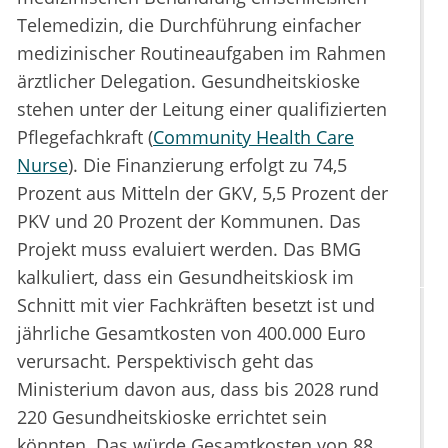
Telemedizin, die Durchführung einfacher
medizinischer Routineaufgaben im Rahmen
ärztlicher Delegation. Gesundheitskioske
stehen unter der Leitung einer qualifizierten
Pflegefachkraft (
Community Health Care
Nurse
). Die Finanzierung erfolgt zu 74,5
Prozent aus Mitteln der GKV, 5,5 Prozent der
PKV und 20 Prozent der Kommunen. Das
Projekt muss evaluiert werden. Das BMG
kalkuliert, dass ein Gesundheitskiosk im
Schnitt mit vier Fachkräften besetzt ist und
jährliche Gesamtkosten von 400.000 Euro
verursacht. Perspektivisch geht das
Ministerium davon aus, dass bis 2028 rund
220 Gesundheitskioske errichtet sein
könnten. Das würde Gesamtkosten von 88