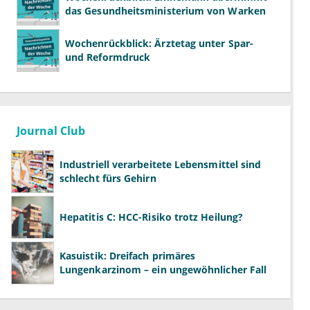
das Gesundheitsministerium von Warken
Wochenrückblick: Ärztetag unter Spar-
und Reformdruck
Journal Club
Industriell verarbeitete Lebensmittel sind
schlecht fürs Gehirn
Hepatitis C: HCC-Risiko trotz Heilung?
Kasuistik: Dreifach primäres
Lungenkarzinom – ein ungewöhnlicher Fall