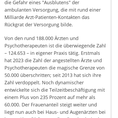
die Gefahr eines "Ausblutens" der
ambulanten Versorgung, die mit rund einer
Milliarde Arzt-Patienten-Kontakten das
Rückgrat der Versorgung bilde.
Von den rund 188.000 Ärzten und
Psychotherapeuten ist die überwiegende Zahl
– 124.653 – in eigener Praxis tätig. Erstmals
hat 2023 die Zahl der angestellten Ärzte und
Psychotherapeuten die magische Grenze von
50.000 überschritten; seit 2013 hat sich ihre
Zahl verdoppelt. Noch dynamischer
entwickelte sich die Teilzeitbeschäftigung mit
einem Plus von 235 Prozent auf mehr als
60.000. Der Frauenanteil steigt weiter und
liegt nun auch bei Haus- und Augenärzten bei