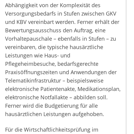
Abhängigkeit von der Komplexität des
Versorgungsbedarfs in Stufen zwischen GKV
und KBV vereinbart werden. Ferner erhält der
Bewertungsausschuss den Auftrag, eine
Vorhaltepauschale – ebenfalls in Stufen – zu
vereinbaren, die typische hausärztliche
Leistungen wie Haus- und
Pflegeheimbesuche, bedarfsgerechte
Praxisöffnungszeiten und Anwendungen der
Telematikinfrastruktur – beispielsweise
elektronische Patientenakte, Medikationsplan,
elektronische Notfallakte – abbilden soll.
Ferner wird die Budgetierung für alle
hausärztlichen Leistungen aufgehoben.
Für die Wirtschaftlichkeitsprüfung im