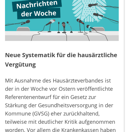
Neue Systematik für die hausärztliche
Vergütung
Mit Ausnahme des Hausärzteverbandes ist
der in der Woche vor Ostern veröffentlichte
Referentenentwurf für ein Gesetz zur
Stärkung der Gesundheitsversorgung in der
Kommune (GVSG) eher zurückhaltend,
teilweise mit deutlicher Kritik aufgenommen
worden. Vor allem die Krankenkassen haben