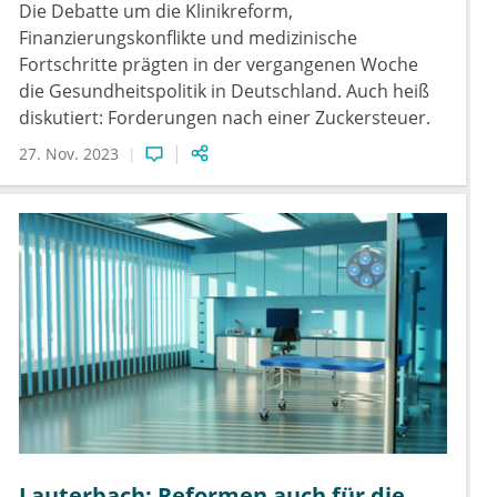
Die Debatte um die Klinikreform,
Finanzierungskonflikte und medizinische
Fortschritte prägten in der vergangenen Woche
die Gesundheitspolitik in Deutschland. Auch heiß
diskutiert: Forderungen nach einer Zuckersteuer.
27. Nov. 2023
Lauterbach: Reformen auch für die