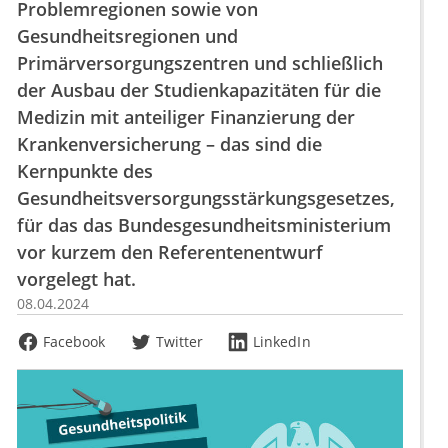
Problemregionen sowie von
Gesundheitsregionen und
Primärversorgungszentren und schließlich
der Ausbau der Studienkapazitäten für die
Medizin mit anteiliger Finanzierung der
Krankenversicherung – das sind die
Kernpunkte des
Gesundheitsversorgungsstärkungsgesetzes,
für das das Bundesgesundheitsministerium
vor kurzem den Referentenentwurf
vorgelegt hat.
08.04.2024
Facebook
Twitter
LinkedIn