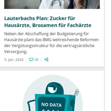
Lauterbachs Plan: Zucker für
Hausärzte, Brosamen für Fachärzte
Neben der Abschaffung der Budgetierung für
Hausärzte plant das BMG weitreichende Reformen
der Vergütungsstruktur für die vertragsärztliche
Versorgung.
9. Jan. 2024
18