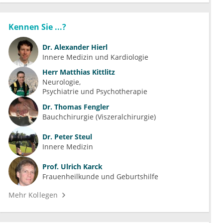
Kennen Sie ...?
Dr.
Alexander Hierl
Innere Medizin und Kardiologie
Herr
Matthias Kittlitz
Neurologie
Psychiatrie und Psychotherapie
Dr.
Thomas Fengler
Bauchchirurgie (Viszeralchirurgie)
Dr.
Peter Steul
Innere Medizin
Prof.
Ulrich Karck
Frauenheilkunde und Geburtshilfe
Mehr Kollegen