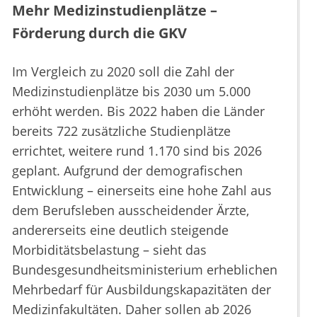
Mehr Medizinstudienplätze –
Förderung durch die GKV
Im Vergleich zu 2020 soll die Zahl der
Medizinstudienplätze bis 2030 um 5.000
erhöht werden. Bis 2022 haben die Länder
bereits 722 zusätzliche Studienplätze
errichtet, weitere rund 1.170 sind bis 2026
geplant. Aufgrund der demografischen
Entwicklung – einerseits eine hohe Zahl aus
dem Berufsleben ausscheidender Ärzte,
andererseits eine deutlich steigende
Morbiditätsbelastung – sieht das
Bundesgesundheitsministerium erheblichen
Mehrbedarf für Ausbildungskapazitäten der
Medizinfakultäten. Daher sollen ab 2026