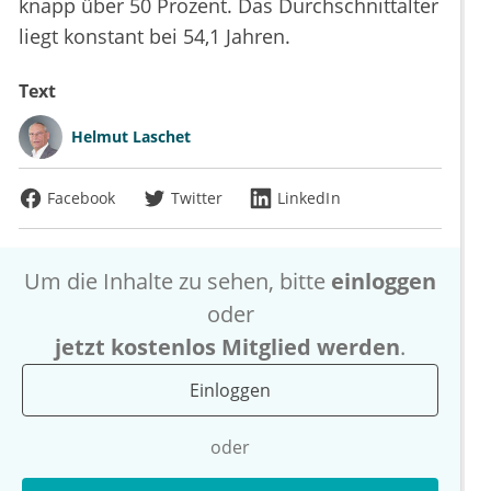
knapp über 50 Prozent. Das Durchschnittalter
liegt konstant bei 54,1 Jahren.
Text
Helmut Laschet
Facebook
Twitter
LinkedIn
Um die Inhalte zu sehen, bitte
einloggen
oder
jetzt kostenlos Mitglied werden
.
Einloggen
oder