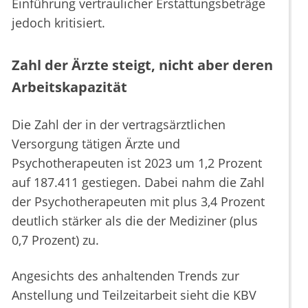
Einführung vertraulicher Erstattungsbeträge
jedoch kritisiert.
Zahl der Ärzte steigt, nicht aber deren
Arbeitskapazität
Die Zahl der in der vertragsärztlichen
Versorgung tätigen Ärzte und
Psychotherapeuten ist 2023 um 1,2 Prozent
auf 187.411 gestiegen. Dabei nahm die Zahl
der Psychotherapeuten mit plus 3,4 Prozent
deutlich stärker als die der Mediziner (plus
0,7 Prozent) zu.
Angesichts des anhaltenden Trends zur
Anstellung und Teilzeitarbeit sieht die KBV