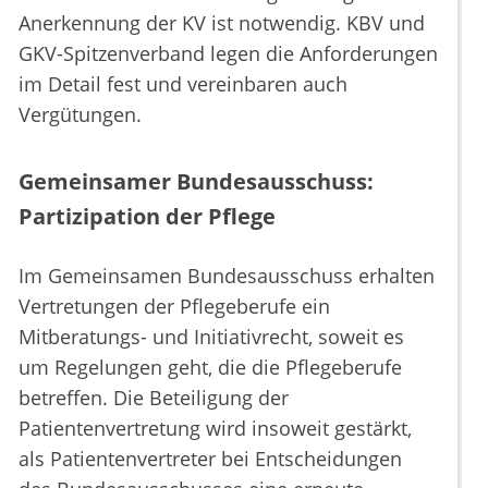
Anerkennung der KV ist notwendig. KBV und
GKV-Spitzenverband legen die Anforderungen
im Detail fest und vereinbaren auch
Vergütungen.
Gemeinsamer Bundesausschuss:
Partizipation der Pflege
Im Gemeinsamen Bundesausschuss erhalten
Vertretungen der Pflegeberufe ein
Mitberatungs- und Initiativrecht, soweit es
um Regelungen geht, die die Pflegeberufe
betreffen. Die Beteiligung der
Patientenvertretung wird insoweit gestärkt,
als Patientenvertreter bei Entscheidungen