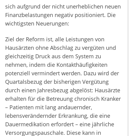
sich aufgrund der nicht unerheblichen neuen
Finanzbelastungen negativ positioniert. Die
wichtigsten Neuerungen:
Ziel der Reform ist, alle Leistungen von
Hausärzten ohne Abschlag zu vergüten und
gleichzeitig Druck aus dem System zu
nehmen, indem die Kontakthäufigkeiten
potenziell vermindert werden. Dazu wird der
Quartalsbezug der bisherigen Vergütung
durch einen Jahresbezug abgelöst: Hausärzte
erhalten für die Betreuung chronisch Kranker
– Patienten mit lang andauernder,
lebensverändernder Erkrankung, die eine
Dauermedikation erfordert – eine jährliche
Versorgungspauschale. Diese kann in