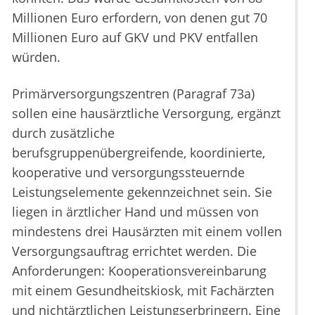
Millionen Euro erfordern, von denen gut 70
Millionen Euro auf GKV und PKV entfallen
würden.
Primärversorgungszentren (Paragraf 73a)
sollen eine hausärztliche Versorgung, ergänzt
durch zusätzliche
berufsgruppenübergreifende, koordinierte,
kooperative und versorgungssteuernde
Leistungselemente gekennzeichnet sein. Sie
liegen in ärztlicher Hand und müssen von
mindestens drei Hausärzten mit einem vollen
Versorgungsauftrag errichtet werden. Die
Anforderungen: Kooperationsvereinbarung
mit einem Gesundheitskiosk, mit Fachärzten
und nichtärztlichen Leistungserbringern. Eine