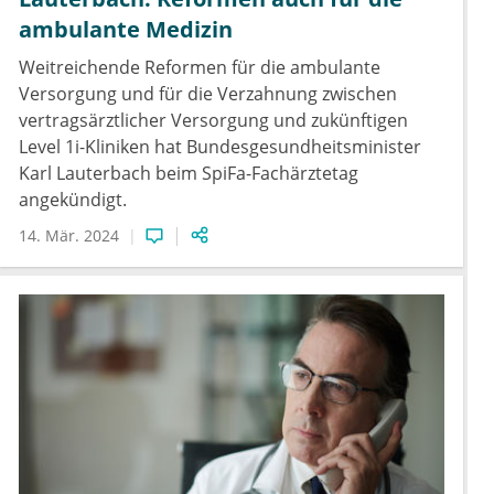
ambulante Medizin
Weitreichende Reformen für die ambulante
Versorgung und für die Verzahnung zwischen
vertragsärztlicher Versorgung und zukünftigen
Level 1i-Kliniken hat Bundesgesundheitsminister
Karl Lauterbach beim SpiFa-Fachärztetag
angekündigt.
14. Mär. 2024