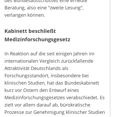
des Bundesausschusses eine erneute
Beratung, also eine "zweite Lesung",
verlangen können.
Kabinett beschließt
Medizinforschungsgesetz
In Reaktion auf die seit einigen Jahren im
internationalen Vergleich zurückfallende
Attraktivität Deutschlands als
Forschungsstandort, insbesondere bei
klinischen Studien, hat das Bundeskabinett
kurz vor Ostern den Entwurf eines
Medizinforschungsgesetzes verabschiedet. Es
zielt vor allem darauf ab, bürokratische
Prozesse zur Genehmigung klinischer Studien