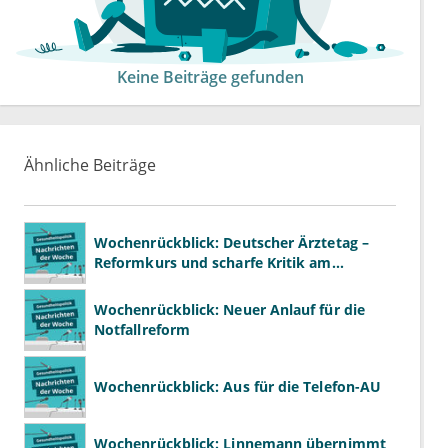
Keine Beiträge gefunden
Ähnliche Beiträge
Wochenrückblick: Deutscher Ärztetag –
Reformkurs und scharfe Kritik am
Spargesetz
Wochenrückblick: Neuer Anlauf für die
Notfallreform
Wochenrückblick: Aus für die Telefon-AU
Wochenrückblick: Linnemann übernimmt