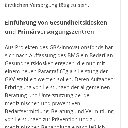
ärztlichen Versorgung tätig zu sein.
Einführung von Gesundheitskiosken
und Primärversorgungszentren
Aus Projekten des GBA-Innovationsfonds hat
sich nach Auffassung des BMG ein Bedarf an
Gesundheitskiosken ergeben, die nun mit
einem neuen Paragraf 65g als Leistung der
GKV etabliert werden sollen. Deren Aufgaben:
Erbringung von Leistungen der allgemeinen
Beratung und Unterstützung bei der
medizinischen und präventiven
Bedarfsermittlung, Beratung und Vermittlung
von Leistungen zur Prävention und zur
medizinischen Behandlung einschließlich