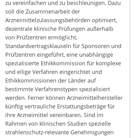
zu vereinfachen und zu beschleunigen. Dazu
soll die Zusammenarbeit der
Arzneimittelzulassungsbehörden optimiert,
dezentrale klinische Prüfungen außerhalb
von Prüfzentren ermöglicht,
Standardvertragsklauseln für Sponsoren und
Prüfzentren eingeführt, eine unabhängige
spezialisierte Ethikkommission für komplexe
und eilige Verfahren eingerichtet und
Ethikkommissionen der Länder auf
bestimmte Verfahrenstypen spezialisiert
werden. Ferner können Arzneimittelhersteller
künftig vertrauliche Erstattungsbeträge für
ihre Arzneimittel vereinbaren. Sind im
Rahmen von klinischen Studien spezielle
strahlenschutz-relevante Genehmigungen