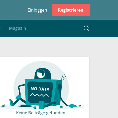
Einloggen
Registrieren
e
Magazin
Keine Beiträge gefunden