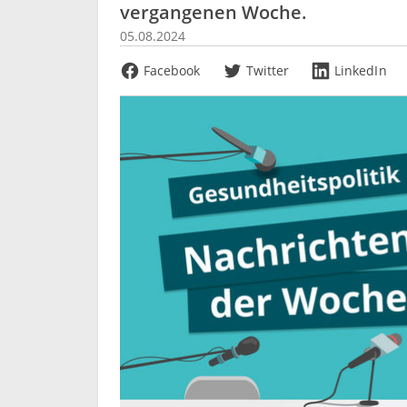
vergangenen Woche.
05.08.2024
Facebook
Twitter
LinkedIn