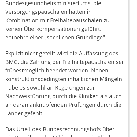
Bundesgesundheitsministeriums, die
Versorgungspauschalen hätten in
Kombination mit Freihaltepauschalen zu
keinen Überkompensationen geführt,
entbehre einer „sachlichen Grundlage".
Explizit nicht geteilt wird die Auffassung des
BMG, die Zahlung der Freihaltepauschalen sei
frühestmöglich beendet worden. Neben
konstruktionsbedingten inhaltlichen Mängeln
habe es sowohl an Regelungen zur
Nachweisführung durch die Kliniken als auch
an daran anknüpfenden Prüfungen durch die
Länder gefehlt.
Das Urteil des Bundesrechnungshofs über