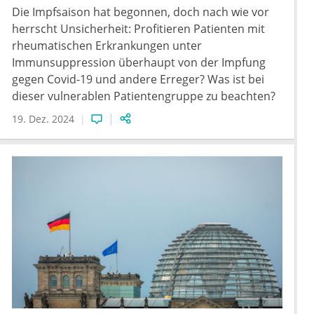
Die Impfsaison hat begonnen, doch nach wie vor
herrscht Unsicherheit: Profitieren Patienten mit
rheumatischen Erkrankungen unter
Immunsuppression überhaupt von der Impfung
gegen Covid-19 und andere Erreger? Was ist bei
dieser vulnerablen Patientengruppe zu beachten?
19. Dez. 2024