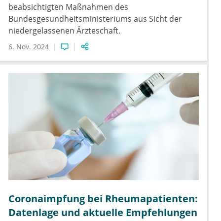
beabsichtigten Maßnahmen des
Bundesgesundheitsministeriums aus Sicht der
niedergelassenen Ärzteschaft.
6. Nov. 2024
Coronaimpfung bei Rheumapatienten:
Datenlage und aktuelle Empfehlungen