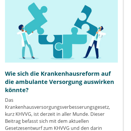
Wie sich die Krankenhausreform auf
die ambulante Versorgung auswirken
könnte?
Das
Krankenhausversorgungsverbesserungsgesetz,
kurz KHVVG, ist derzeit in aller Munde. Dieser
Beitrag befasst sich mit dem aktuellen
Gesetzesentwurf zum KHVVG und den darin