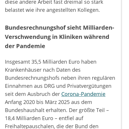
diese andere Arbeit fast dreimal so stark
belastet wie ihre angestellten Kollegen.
Bundesrechnungshof sieht Milliarden-
Verschwendung in Kliniken während
der Pandemie
Insgesamt 35,5 Milliarden Euro haben
Krankenhäuser nach Daten des
Bundesrechnungshofs neben ihren regulären
Einnahmen aus DRG und Privatvergütungen
seit dem Ausbruch der
Corona-Pandemie
Anfang 2020 bis März 2025 aus dem
Bundeshaushalt erhalten. Der größte Teil –
18,4 Milliarden Euro – entfiel auf
Freihaltepauschalen, die der Bund den