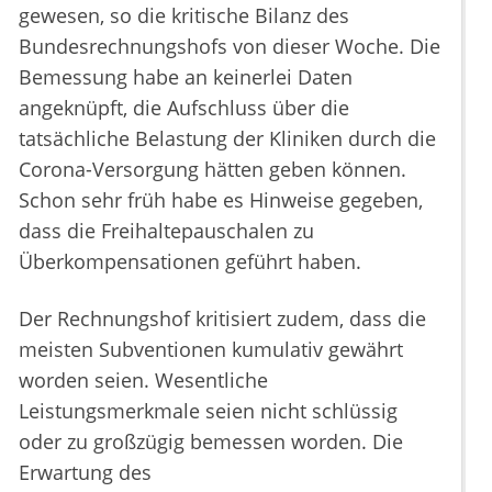
gewesen, so die kritische Bilanz des
Bundesrechnungshofs von dieser Woche. Die
Bemessung habe an keinerlei Daten
angeknüpft, die Aufschluss über die
tatsächliche Belastung der Kliniken durch die
Corona-Versorgung hätten geben können.
Schon sehr früh habe es Hinweise gegeben,
dass die Freihaltepauschalen zu
Überkompensationen geführt haben.
Der Rechnungshof kritisiert zudem, dass die
meisten Subventionen kumulativ gewährt
worden seien. Wesentliche
Leistungsmerkmale seien nicht schlüssig
oder zu großzügig bemessen worden. Die
Erwartung des