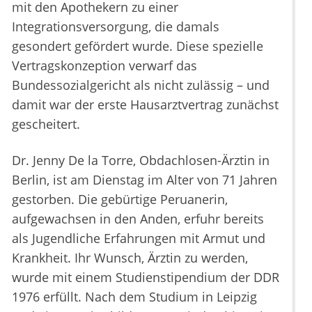
mit den Apothekern zu einer
Integrationsversorgung, die damals
gesondert gefördert wurde. Diese spezielle
Vertragskonzeption verwarf das
Bundessozialgericht als nicht zulässig – und
damit war der erste Hausarztvertrag zunächst
gescheitert.
Dr. Jenny De la Torre, Obdachlosen-Ärztin in
Berlin, ist am Dienstag im Alter von 71 Jahren
gestorben. Die gebürtige Peruanerin,
aufgewachsen in den Anden, erfuhr bereits
als Jugendliche Erfahrungen mit Armut und
Krankheit. Ihr Wunsch, Ärztin zu werden,
wurde mit einem Studienstipendium der DDR
1976 erfüllt. Nach dem Studium in Leipzig