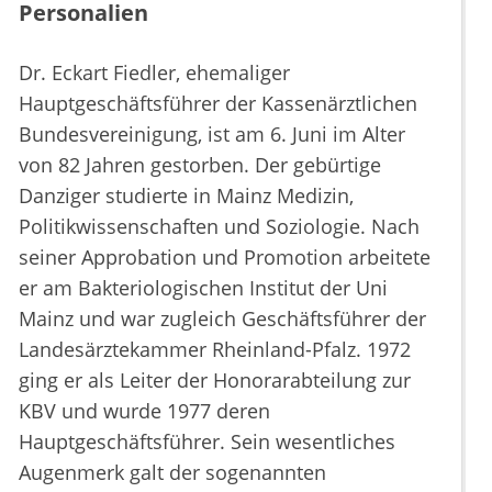
Personalien
Dr. Eckart Fiedler, ehemaliger
Hauptgeschäftsführer der Kassenärztlichen
Bundesvereinigung, ist am 6. Juni im Alter
von 82 Jahren gestorben. Der gebürtige
Danziger studierte in Mainz Medizin,
Politikwissenschaften und Soziologie. Nach
seiner Approbation und Promotion arbeitete
er am Bakteriologischen Institut der Uni
Mainz und war zugleich Geschäftsführer der
Landesärztekammer Rheinland-Pfalz. 1972
ging er als Leiter der Honorarabteilung zur
KBV und wurde 1977 deren
Hauptgeschäftsführer. Sein wesentliches
Augenmerk galt der sogenannten