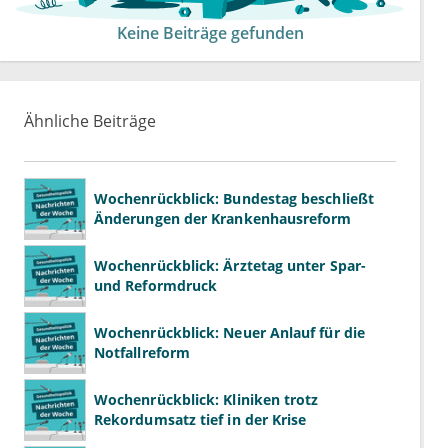
Keine Beiträge gefunden
Ähnliche Beiträge
Wochenrückblick: Bundestag beschließt
Änderungen der Krankenhausreform
Wochenrückblick: Ärztetag unter Spar-
und Reformdruck
Wochenrückblick: Neuer Anlauf für die
Notfallreform
Wochenrückblick: Kliniken trotz
Rekordumsatz tief in der Krise