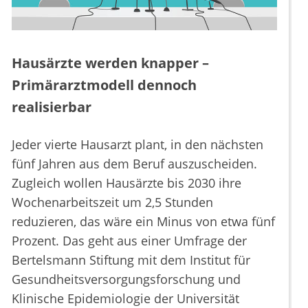
Hausärzte werden knapper –
Primärarztmodell dennoch
realisierbar
Jeder vierte Hausarzt plant, in den nächsten
fünf Jahren aus dem Beruf auszuscheiden.
Zugleich wollen Hausärzte bis 2030 ihre
Wochenarbeitszeit um 2,5 Stunden
reduzieren, das wäre ein Minus von etwa fünf
Prozent. Das geht aus einer Umfrage der
Bertelsmann Stiftung mit dem Institut für
Gesundheitsversorgungsforschung und
Klinische Epidemiologie der Universität