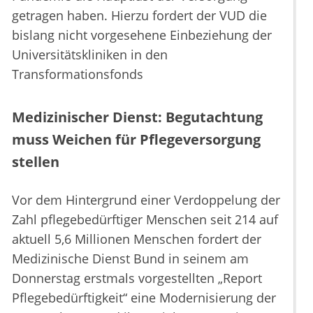
getragen haben. Hierzu fordert der VUD die
bislang nicht vorgesehene Einbeziehung der
Universitätskliniken in den
Transformationsfonds
Medizinischer Dienst: Begutachtung
muss Weichen für Pflegeversorgung
stellen
Vor dem Hintergrund einer Verdoppelung der
Zahl pflegebedürftiger Menschen seit 214 auf
aktuell 5,6 Millionen Menschen fordert der
Medizinische Dienst Bund in seinem am
Donnerstag erstmals vorgestellten „Report
Pflegebedürftigkeit“ eine Modernisierung der