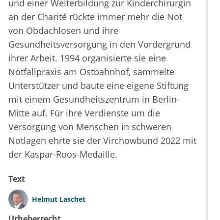
und einer Weiterbildung zur Kinderchirurgin
an der Charité rückte immer mehr die Not
von Obdachlosen und ihre
Gesundheitsversorgung in den Vordergrund
ihrer Arbeit. 1994 organisierte sie eine
Notfallpraxis am Ostbahnhof, sammelte
Unterstützer und baute eine eigene Stiftung
mit einem Gesundheitszentrum in Berlin-
Mitte auf. Für ihre Verdienste um die
Versorgung von Menschen in schweren
Notlagen ehrte sie der Virchowbund 2022 mit
der Kaspar-Roos-Medaille.
Text
Helmut Laschet
Urheberrecht