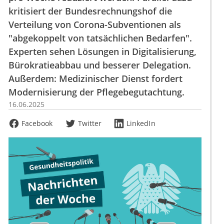
kritisiert der Bundesrechnungshof die
Verteilung von Corona-Subventionen als
"abgekoppelt von tatsächlichen Bedarfen".
Experten sehen Lösungen in Digitalisierung,
Bürokratieabbau und besserer Delegation.
Außerdem: Medizinischer Dienst fordert
Modernisierung der Pflegebegutachtung.
16.06.2025
Facebook
Twitter
LinkedIn