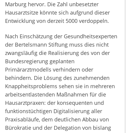
Marburg hervor. Die Zahl unbesetzter
Hausarztsitze könnte sich aufgrund dieser
Entwicklung von derzeit 5000 verdoppeln.
Nach Einschätzung der Gesundheitsexperten
der Bertelsmann Stiftung muss dies nicht
zwangsläufig die Realisierung des von der
Bundesregierung geplanten
Primärarztmodells verhindern oder
behindern. Die Lösung des zunehmenden
Knappheitsproblems sehen sie in mehreren
arbeitsentlastenden Maßnahmen für die
Hausarztpraxen: der konsequenten und
funktionstüchtigen Digitalisierung aller
Praxisabläufe, dem deutlichen Abbau von
Bürokratie und der Delegation von bislang