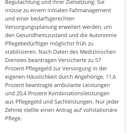
Begutachtung und ihrer Zielsetzung: Sie
müsse zu einem initialen Fallmanagement
und einer bedarfsgerechten
Versorgungsplanung erweitert werden, um
den Gesundheitszustand und die Autonomie
Pflegebedürftiger möglichst früh zu
stabilisieren. Nach Daten des Medizinischen
Dienstes beantragen Versicherte zu 57
Prozent Pflegegeld zur Versorgung in der
eigenen Häuslichkeit durch Angehörige, 11,6
Prozent beantragte ambulante Leistungen
und 20,4 Prozent Kombinationsleistungen
aus Pflegegeld und Sachleistungen. Nur jeder
Zehnte stellte einen Antrag auf vollstationäre
Pflege.