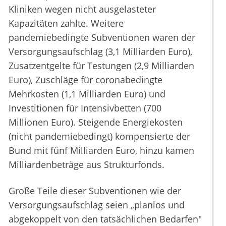
Kliniken wegen nicht ausgelasteter
Kapazitäten zahlte. Weitere
pandemiebedingte Subventionen waren der
Versorgungsaufschlag (3,1 Milliarden Euro),
Zusatzentgelte für Testungen (2,9 Milliarden
Euro), Zuschläge für coronabedingte
Mehrkosten (1,1 Milliarden Euro) und
Investitionen für Intensivbetten (700
Millionen Euro). Steigende Energiekosten
(nicht pandemiebedingt) kompensierte der
Bund mit fünf Milliarden Euro, hinzu kamen
Milliardenbeträge aus Strukturfonds.
Große Teile dieser Subventionen wie der
Versorgungsaufschlag seien „planlos und
abgekoppelt von den tatsächlichen Bedarfen"