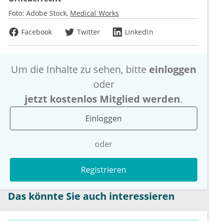
Foto:
Adobe Stock
Medical Works
Facebook
Twitter
LinkedIn
Um die Inhalte zu sehen, bitte
einloggen
oder
jetzt kostenlos Mitglied werden
.
Einloggen
oder
Registrieren
Das könnte Sie auch interessieren