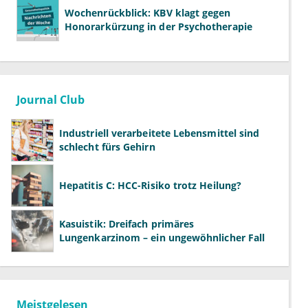
Wochenrückblick: KBV klagt gegen
Honorarkürzung in der Psychotherapie
Journal Club
Industriell verarbeitete Lebensmittel sind
schlecht fürs Gehirn
Hepatitis C: HCC-Risiko trotz Heilung?
Kasuistik: Dreifach primäres
Lungenkarzinom – ein ungewöhnlicher Fall
Meistgelesen