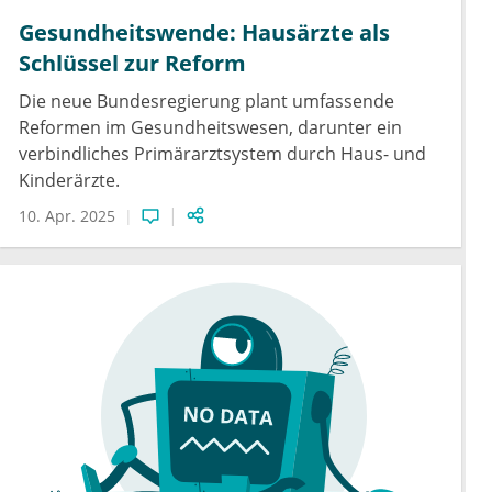
Gesundheitswende: Hausärzte als
Schlüssel zur Reform
Die neue Bundesregierung plant umfassende
Reformen im Gesundheitswesen, darunter ein
verbindliches Primärarztsystem durch Haus- und
Kinderärzte.
10. Apr. 2025