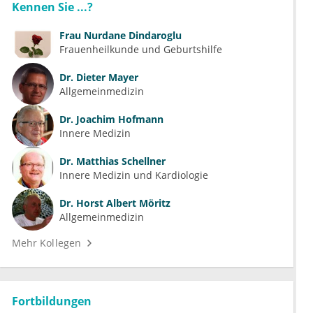
Kennen Sie ...?
Frau
Nurdane Dindaroglu
Frauenheilkunde und Geburtshilfe
Dr.
Dieter Mayer
Allgemeinmedizin
Dr.
Joachim Hofmann
Innere Medizin
Dr.
Matthias Schellner
Innere Medizin und Kardiologie
Dr.
Horst Albert Möritz
Allgemeinmedizin
Mehr Kollegen
Fortbildungen