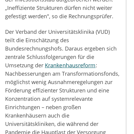
„Ineffiziente Strukturen dürfen nicht weiter
gefestigt werden", so die Rechnungsprüfer.
Der Verband der Universitätsklinika (VUD)
teilt die Einschätzung des
Bundesrechnungshofs. Daraus ergeben sich
zentrale Schlussfolgerungen für die
Umsetzung der
Krankenhausreform
:
Nachbesserungen am Transformationsfonds,
möglichst wenig Ausnahmeregelungen zur
Förderung effizienter Strukturen und eine
Konzentration auf systemrelevante
Einrichtungen – neben großen
Krankenhäusern auch die
Universitätskliniken, die während der
Pandemie die Hauptlast der Versorgung