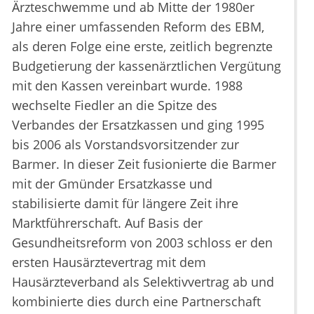
Ärzteschwemme und ab Mitte der 1980er
Jahre einer umfassenden Reform des EBM,
als deren Folge eine erste, zeitlich begrenzte
Budgetierung der kassenärztlichen Vergütung
mit den Kassen vereinbart wurde. 1988
wechselte Fiedler an die Spitze des
Verbandes der Ersatzkassen und ging 1995
bis 2006 als Vorstandsvorsitzender zur
Barmer. In dieser Zeit fusionierte die Barmer
mit der Gmünder Ersatzkasse und
stabilisierte damit für längere Zeit ihre
Marktführerschaft. Auf Basis der
Gesundheitsreform von 2003 schloss er den
ersten Hausärztevertrag mit dem
Hausärzteverband als Selektivvertrag ab und
kombinierte dies durch eine Partnerschaft