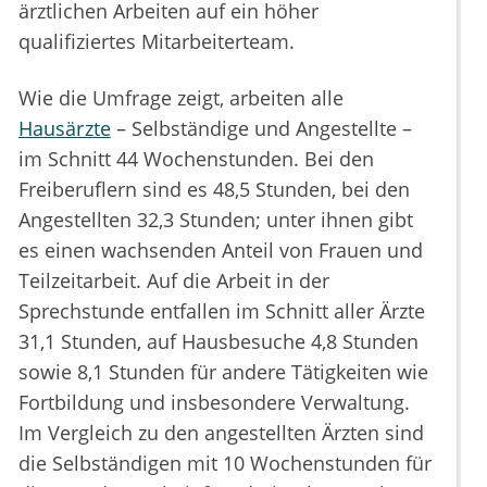
ärztlichen Arbeiten auf ein höher
qualifiziertes Mitarbeiterteam.
Wie die Umfrage zeigt, arbeiten alle
Hausärzte
– Selbständige und Angestellte –
im Schnitt 44 Wochenstunden. Bei den
Freiberuflern sind es 48,5 Stunden, bei den
Angestellten 32,3 Stunden; unter ihnen gibt
es einen wachsenden Anteil von Frauen und
Teilzeitarbeit. Auf die Arbeit in der
Sprechstunde entfallen im Schnitt aller Ärzte
31,1 Stunden, auf Hausbesuche 4,8 Stunden
sowie 8,1 Stunden für andere Tätigkeiten wie
Fortbildung und insbesondere Verwaltung.
Im Vergleich zu den angestellten Ärzten sind
die Selbständigen mit 10 Wochenstunden für