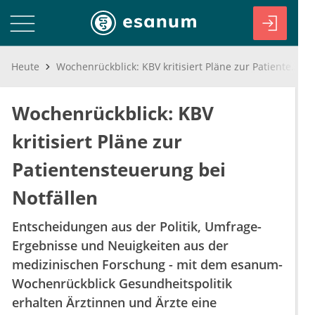
Heute
Wochenrückblick: KBV kritisiert Pläne zur Patientensteuerung bei Notfällen
Wochenrückblick: KBV
kritisiert Pläne zur
Patientensteuerung bei
Notfällen
Entscheidungen aus der Politik, Umfrage-
Ergebnisse und Neuigkeiten aus der
medizinischen Forschung - mit dem esanum-
Wochenrückblick Gesundheitspolitik
erhalten Ärztinnen und Ärzte eine