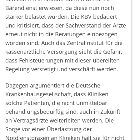
Bärendienst erwiesen, da diese nun noch
stärker belastet würden. Die KBV bedauert
und kritisiert, dass der Sachverstand der Ärzte
erneut nicht in die Beratungen einbezogen
worden sind. Auch das Zentralinstitut für die
kassenärztliche Versorgung sieht die Gefahr,
dass Fehlsteuerungen mit dieser übereilten
Regelung verstetigt und verschärft werden.
Dagegen argumentiert die Deutsche
Krankenhausgesellschaft, dass Kliniken
solche Patienten, die nicht unmittelbar
behandlungsbedürftig sind, auch in Zukunft
an Vertragsärzte weiterleiten werden. Die
Sorge vor einer Überlastzung der
Notdienstpraxen an Kliniken hält sie für nicht