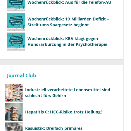
Wochenrückblick: Aus für die Telefon-AU
Wochenrückblick: 19 Milliarden Defizit –
Streit ums Spargesetz beginnt
Wochenrückblick: KBV klagt gegen
Honorarkürzung in der Psychotherapie
Journal Club
Industriell verarbeitete Lebensmittel sind
schlecht fürs Gehirn
Hepatitis C: HCC-Risiko trotz Heilung?
Kasuistik: Dreifach primäres