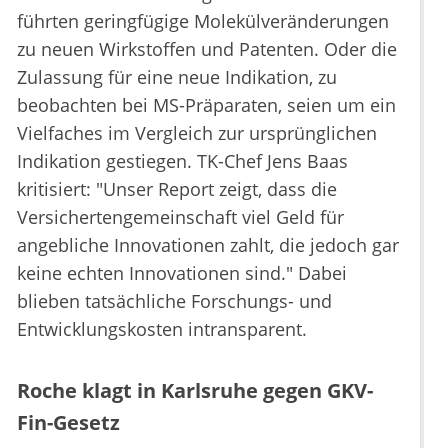
führten geringfügige Molekülveränderungen
zu neuen Wirkstoffen und Patenten. Oder die
Zulassung für eine neue Indikation, zu
beobachten bei MS-Präparaten, seien um ein
Vielfaches im Vergleich zur ursprünglichen
Indikation gestiegen. TK-Chef Jens Baas
kritisiert: "Unser Report zeigt, dass die
Versichertengemeinschaft viel Geld für
angebliche Innovationen zahlt, die jedoch gar
keine echten Innovationen sind." Dabei
blieben tatsächliche Forschungs- und
Entwicklungskosten intransparent.
Roche klagt in Karlsruhe gegen GKV-
Fin-Gesetz