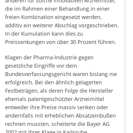
anderen für solche innovativen Arzneimittel,
die im Rahmen einer Behandlung in einer
freien Kombination eingesetzt werden,
additiv ein weiterer Abschlag vorgeschrieben.
In der Kumulation kann dies zu
Preissenkungen von über 30 Prozent führen.
Klagen der Pharma-Industrie gegen
gesetzliche Eingriffe vor dem
Bundesverfassungsgericht waren bislang nie
erfolgreich. Bei den ähnlich gelagerten
Festbeträgen, als deren Folge die Hersteller
ehemals patentgeschützter Arzneimittel
entweder ihre Preise massiv senken oder
andernfalls mit erheblichen Absatzeinbußen
rechnen mussten, scheiterte die Bayer AG
2002 mit ihrer Klage in Karlsruhe.