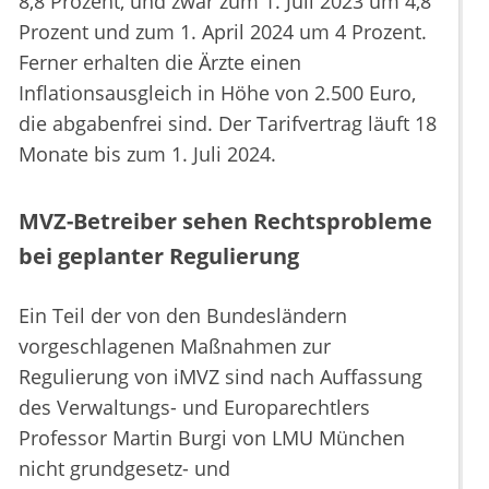
8,8 Prozent, und zwar zum 1. Juli 2023 um 4,8
Prozent und zum 1. April 2024 um 4 Prozent.
Ferner erhalten die Ärzte einen
Inflationsausgleich in Höhe von 2.500 Euro,
die abgabenfrei sind. Der Tarifvertrag läuft 18
Monate bis zum 1. Juli 2024.
MVZ-Betreiber sehen Rechtsprobleme
bei geplanter Regulierung
Ein Teil der von den Bundesländern
vorgeschlagenen Maßnahmen zur
Regulierung von iMVZ sind nach Auffassung
des Verwaltungs- und Europarechtlers
Professor Martin Burgi von LMU München
nicht grundgesetz- und