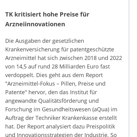
TK kritisiert hohe Preise für
Arzneiinnovationen
Die Ausgaben der gesetzlichen
Krankenversicherung für patentgeschützte
Arzneimittel hat sich zwischen 2018 und 2022
von 14,5 auf rund 28 Milliarden Euro fast
verdoppelt. Dies geht aus dem Report
"Arzneimittel-Fokus – Pillen, Preise und
Patente" hervor, den das Institut für
angewandte Qualitätsförderung und
Forschung im Gesundheitswesen (aQua) im
Auftrag der Techniker Krankenkasse erstellt
hat. Der Report analysiert dazu Preispolitik
und Innovationsstrategien der Industrie. So