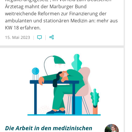
Ärztetag mahnt der Marburger Bund
weitreichende Reformen zur Finanzierung der
ambulanten und stationären Medizin an: mehr aus
KW 18 erfahren.
15. Mai 2023
Die Arbeit in den medizinischen