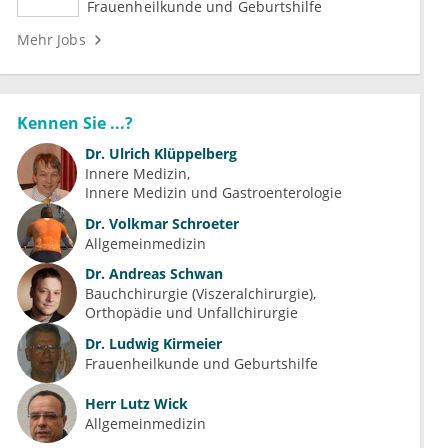
Frauenheilkunde und Geburtshilfe
Mehr Jobs
Kennen Sie ...?
Dr.
Ulrich Klüppelberg
Innere Medizin
Innere Medizin und Gastroenterologie
Dr.
Volkmar Schroeter
Allgemeinmedizin
Dr.
Andreas Schwan
Bauchchirurgie (Viszeralchirurgie)
Orthopädie und Unfallchirurgie
Dr.
Ludwig Kirmeier
Frauenheilkunde und Geburtshilfe
Herr
Lutz Wick
Allgemeinmedizin