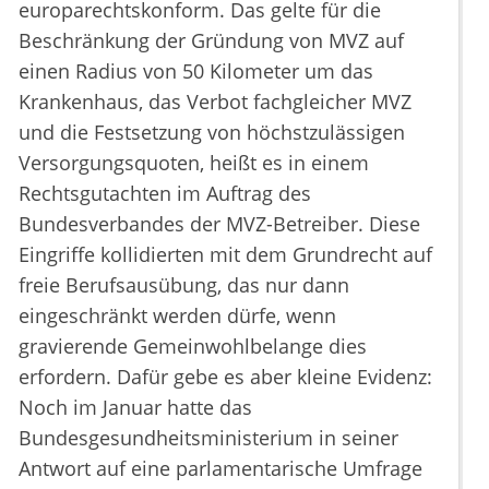
europarechtskonform. Das gelte für die
Beschränkung der Gründung von MVZ auf
einen Radius von 50 Kilometer um das
Krankenhaus, das Verbot fachgleicher MVZ
und die Festsetzung von höchstzulässigen
Versorgungsquoten, heißt es in einem
Rechtsgutachten im Auftrag des
Bundesverbandes der MVZ-Betreiber. Diese
Eingriffe kollidierten mit dem Grundrecht auf
freie Berufsausübung, das nur dann
eingeschränkt werden dürfe, wenn
gravierende Gemeinwohlbelange dies
erfordern. Dafür gebe es aber kleine Evidenz:
Noch im Januar hatte das
Bundesgesundheitsministerium in seiner
Antwort auf eine parlamentarische Umfrage