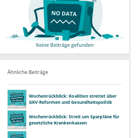
Keine Beiträge gefunden
Ähnliche Beiträge
Wochenrückblick: Koalition streitet über
GKV-Reformen und Gesundheitspolitik
Wochenrückblick: Streit um Sparpläne für
gesetzliche Krankenkassen