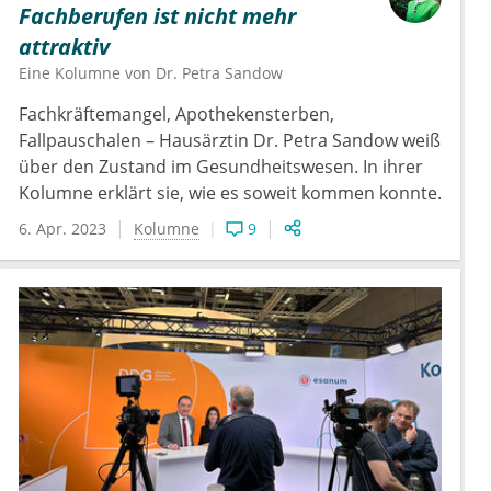
Fachberufen ist nicht mehr
attraktiv
Eine Kolumne von
Dr.
Petra Sandow
Fachkräftemangel, Apothekensterben,
Fallpauschalen – Hausärztin Dr. Petra Sandow weiß
über den Zustand im Gesundheitswesen. In ihrer
Kolumne erklärt sie, wie es soweit kommen konnte.
6. Apr. 2023
Kolumne
9