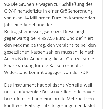
90/Die Grünen erwägen zur Schließung des
GKV-Finanzdefizits in einer Größenordnung
von rund 14 Milliarden Euro im kommenden
Jahr eine Anhebung der
Beitragsbemessungsgrenze. Diese liegt
gegenwärtig bei 4.987,50 Euro und definiert
den Maximalbeitrag, den Versicherte bei den
gesetzlichen Kassen zahlen müssen. Je nach
Ausmaß der Anhebung dieser Grenze ist die
Finanzwirkung für die Kassen erheblich.
Widerstand kommt dagegen von der FDP.
Das Instrument hat politische Vorteile, weil
nur relativ wenige Besserverdienende davon
betroffen sind und eine breite Mehrheit von
künftigen Beitragssatzsteigerungen entlastet