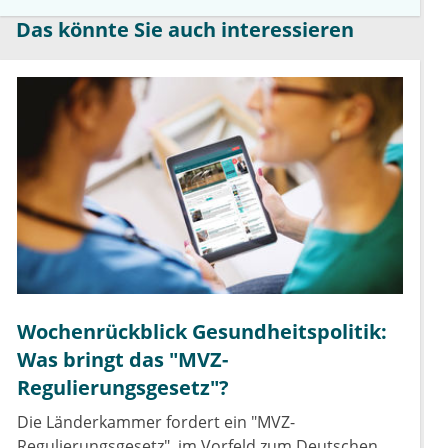
Das könnte Sie auch interessieren
Wochenrückblick Gesundheitspolitik:
Was bringt das "MVZ-
Regulierungsgesetz"?
Die Länderkammer fordert ein "MVZ-
Regulierungsgesetz", im Vorfeld zum Deutschen