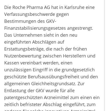
Die Roche Pharma AG hat in Karlsruhe eine
Verfassungsbeschwerde gegen
Bestimmungen des GKV-
Finanzstabilisierungsgesetzes angestrengt.
Das Unternehmen sieht in den neu
eingeführten Abschlägen auf
Erstattungsbeträge, die nach der frühen
Nutzenbewertung zwischen Herstellern und
Kassen vereinbart werden, einen
unzulässigen Eingriff in die grundgesetzlich
geschützte Berufsausübungsfreiheit und den
allgemeinen Gleichheitsgrundsatz. Zur
Entlastung der GKV wurde für alle
patentgeschützten Arzneimittel zum einen ein
zeitlich befristeter Abschlag eingeführt, zum