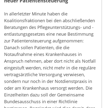
neuer Patientensteuerung
In allerletzter Minute haben die
Koalitionsfraktionen bei den abschließenden
Beratungen des Pflegeunterstützungs- und -
entlastungsgesetzes eine neue Bestimmung
zur Patientensteuerung aufgenommen:
Danach sollen Patienten, die die
Notaufnahme eines Krankenhauses in
Anspruch nehmen, aber dort nicht als Notfall
eingestuft werden, nicht mehr in die reguläre
vertragsärztliche Versorgung verwiesen,
sondern nur noch in der Notdienstpraxis in
oder am Krankenhaus versorgt werden. Die
Einzelheiten dazu soll der Gemeinsame
Bundesausschuss in einer Richtlinie