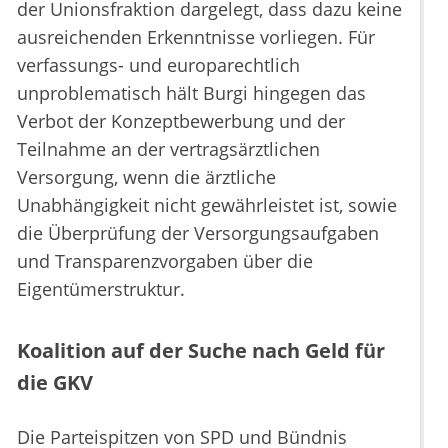
der Unionsfraktion dargelegt, dass dazu keine
ausreichenden Erkenntnisse vorliegen. Für
verfassungs- und europarechtlich
unproblematisch hält Burgi hingegen das
Verbot der Konzeptbewerbung und der
Teilnahme an der vertragsärztlichen
Versorgung, wenn die ärztliche
Unabhängigkeit nicht gewährleistet ist, sowie
die Überprüfung der Versorgungsaufgaben
und Transparenzvorgaben über die
Eigentümerstruktur.
Koalition auf der Suche nach Geld für
die GKV
Die Parteispitzen von SPD und Bündnis