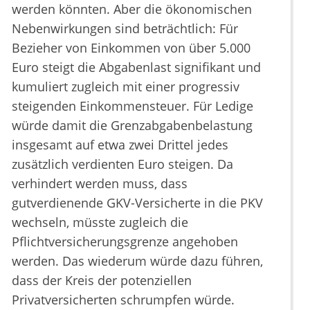
werden könnten. Aber die ökonomischen
Nebenwirkungen sind beträchtlich: Für
Bezieher von Einkommen von über 5.000
Euro steigt die Abgabenlast signifikant und
kumuliert zugleich mit einer progressiv
steigenden Einkommensteuer. Für Ledige
würde damit die Grenzabgabenbelastung
insgesamt auf etwa zwei Drittel jedes
zusätzlich verdienten Euro steigen. Da
verhindert werden muss, dass
gutverdienende GKV-Versicherte in die PKV
wechseln, müsste zugleich die
Pflichtversicherungsgrenze angehoben
werden. Das wiederum würde dazu führen,
dass der Kreis der potenziellen
Privatversicherten schrumpfen würde.