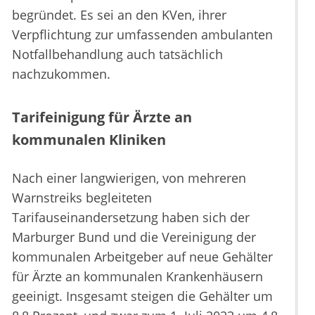
begründet. Es sei an den KVen, ihrer
Verpflichtung zur umfassenden ambulanten
Notfallbehandlung auch tatsächlich
nachzukommen.
Tarifeinigung für Ärzte an
kommunalen Kliniken
Nach einer langwierigen, von mehreren
Warnstreiks begleiteten
Tarifauseinandersetzung haben sich der
Marburger Bund und die Vereinigung der
kommunalen Arbeitgeber auf neue Gehälter
für Ärzte an kommunalen Krankenhäusern
geeinigt. Insgesamt steigen die Gehälter um