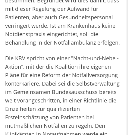
bestimmen. Begründet wird dies damit, dass
mit dieser Regelung der Aufwand für
Patienten, aber auch Gesundheitspersonal
verringert werde. Ist am Krankenhaus keine
Notdienstpraxis eingerichtet, soll die
Behandlung in der Notfallambulanz erfolgen.
Die KBV spricht von einer "Nacht-und-Nebel-
Aktion", mit der die Koalition ihre eigenen
Pläne für eine Reform der Notfallversorgung
konterkariere. Dabei sei die Selbstverwaltung
im Gemeinsamen Bundesausschuss bereits
weit vorangeschritten, in einer Richtlinie die
Einzelheiten zur qualifizierten
Ersteinschätzung von Patienten bei
mutmaßlichen Notfällen zu regeln. Den
Klinikärzten in Notaufnahmen werde ein