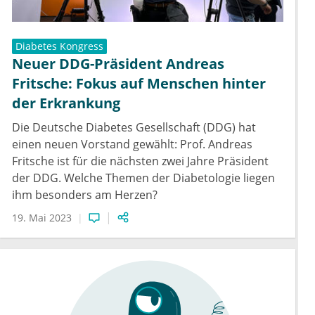
Diabetes Kongress
Neuer DDG-Präsident Andreas
Fritsche: Fokus auf Menschen hinter
der Erkrankung
Die Deutsche Diabetes Gesellschaft (DDG) hat
einen neuen Vorstand gewählt: Prof. Andreas
Fritsche ist für die nächsten zwei Jahre Präsident
der DDG. Welche Themen der Diabetologie liegen
ihm besonders am Herzen?
19. Mai 2023