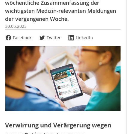
wöchentliche Zusammenfassung der
wichtigsten Medizin-relevanten Meldungen
der vergangenen Woche.
30.05.2023
Facebook
Twitter
LinkedIn
Verwirrung und Verärgerung wegen