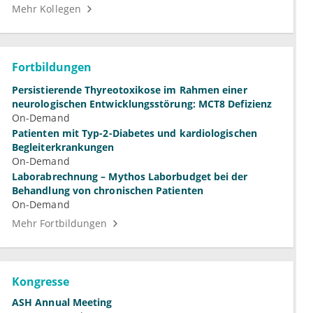
Mehr Kollegen
Fortbildungen
Persistierende Thyreotoxikose im Rahmen einer
neurologischen Entwicklungsstörung: MCT8 Defizienz
On-Demand
Patienten mit Typ-2-Diabetes und kardiologischen
Begleiterkrankungen
On-Demand
Laborabrechnung – Mythos Laborbudget bei der
Behandlung von chronischen Patienten
On-Demand
Mehr Fortbildungen
Kongresse
ASH Annual Meeting