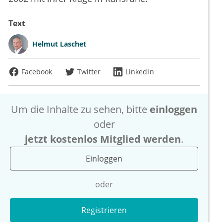
Text
Helmut Laschet
Facebook
Twitter
LinkedIn
Um die Inhalte zu sehen, bitte
einloggen
oder
jetzt kostenlos Mitglied werden
.
Einloggen
oder
Registrieren