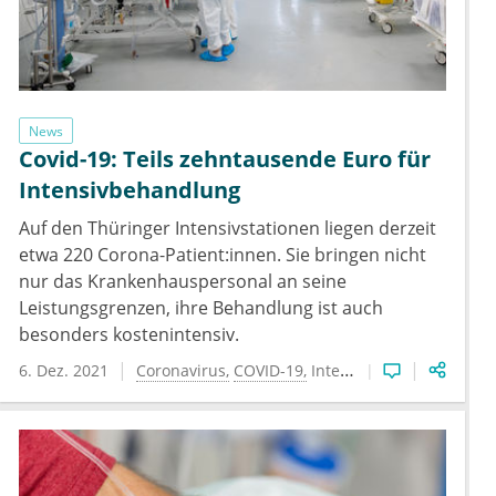
News
Covid-19: Teils zehntausende Euro für
Intensivbehandlung
Auf den Thüringer Intensivstationen liegen derzeit
etwa 220 Corona-Patient:innen. Sie bringen nicht
nur das Krankenhauspersonal an seine
Leistungsgrenzen, ihre Behandlung ist auch
besonders kostenintensiv.
6. Dez. 2021
Coronavirus
COVID-19
Intensivmedizin