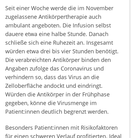
Seit einer Woche werde die im November
zugelassene Antikörpertherapie auch
ambulant angeboten. Die Infusion selbst
dauere etwa eine halbe Stunde. Danach
schließe sich eine Ruhezeit an. Insgesamt
würden etwa drei bis vier Stunden benötigt.
Die verabreichten Antikörper binden den
Angaben zufolge das Coronavirus und
verhindern so, dass das Virus an die
Zelloberfläche andockt und eindringt.
Würden die Antikörper in der Frühphase
gegeben, könne die Virusmenge im
Patient:innen deutlich begrenzt werden.
Besonders Patient:innen mit Risikofaktoren
für einen schweren Verlauf profitierten. Ideal