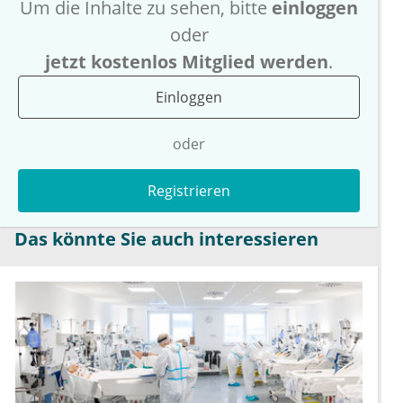
Um die Inhalte zu sehen, bitte
einloggen
oder
jetzt kostenlos Mitglied werden
.
Einloggen
oder
Registrieren
Das könnte Sie auch interessieren