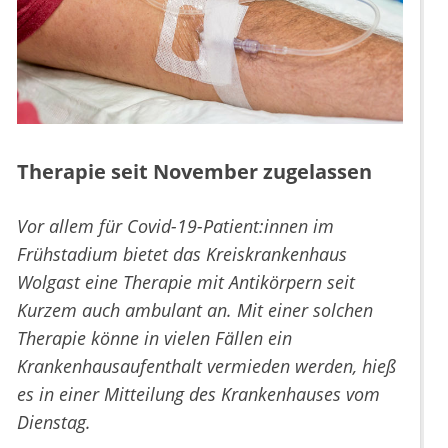
Therapie seit November zugelassen
Vor allem für Covid-19-Patient:innen im
Frühstadium bietet das Kreiskrankenhaus
Wolgast eine Therapie mit Antikörpern seit
Kurzem auch ambulant an. Mit einer solchen
Therapie könne in vielen Fällen ein
Krankenhausaufenthalt vermieden werden, hieß
es in einer Mitteilung des Krankenhauses vom
Dienstag.