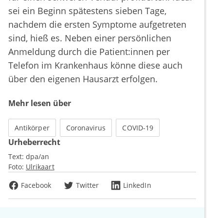
sei ein Beginn spätestens sieben Tage,
nachdem die ersten Symptome aufgetreten
sind, hieß es. Neben einer persönlichen
Anmeldung durch die Patient:innen per
Telefon im Krankenhaus könne diese auch
über den eigenen Hausarzt erfolgen.
Mehr lesen über
Antikörper
Coronavirus
COVID-19
Urheberrecht
Text:
dpa/an
Foto:
Ulrikaart
Facebook
Twitter
LinkedIn