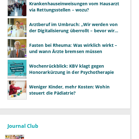
Krankenhauseinweisungen vom Hausarzt
via Rettungsstellen – wozu?
Arztberuf im Umbruch: „Wir werden von
der Digitalisierung überrollt – bevor wir
wissen, was wir wollen"
Fasten bei Rheuma: Was wirklich wirkt –
und wann Ärzte bremsen müssen
Wochenrückblick: KBV klagt gegen
Honorarkürzung in der Psychotherapie
Weniger Kinder, mehr Kosten: Wohin
steuert die Pädiatrie?
Journal Club