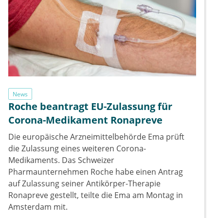
News
Roche beantragt EU-Zulassung für
Corona-Medikament Ronapreve
Die europäische Arzneimittelbehörde Ema prüft
die Zulassung eines weiteren Corona-
Medikaments. Das Schweizer
Pharmaunternehmen Roche habe einen Antrag
auf Zulassung seiner Antikörper-Therapie
Ronapreve gestellt, teilte die Ema am Montag in
Amsterdam mit.