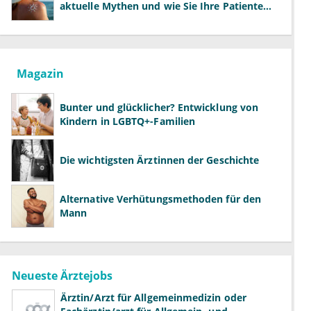
aktuelle Mythen und wie Sie Ihre Patienten
richtig aufklären können
Magazin
Bunter und glücklicher? Entwicklung von
Kindern in LGBTQ+-Familien
Die wichtigsten Ärztinnen der Geschichte
Alternative Verhütungsmethoden für den
Mann
Neueste Ärztejobs
Ärztin/Arzt für Allgemeinmedizin oder