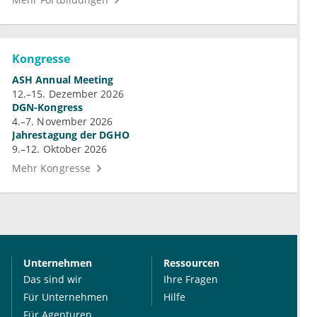
Kongresse
ASH Annual Meeting
12.–15. Dezember 2026
DGN-Kongress
4.–7. November 2026
Jahrestagung der DGHO
9.–12. Oktober 2026
Mehr Kongresse
Unternehmen
Ressourcen
Das sind wir
Ihre Fragen
Für Unternehmen
Hilfe
Für Agenturen