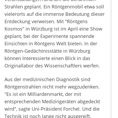
Strahlen geplant. Ein Röntgenmobil etwa soll
vielerorts auf die immense Bedeutung dieser
Entdeckung verweisen. Mit "Röntgens
Kosmos" in Würzburg ist im April eine Show
geplant, bei der Experimente spannende
Einsichten in Röntgens Welt bieten. In der
Röntgen-Gedächtnisstätte in Würzburg
können Interessierte einen Blick in das
Originallabor des Wissenschaftlers werfen.
Aus der medizinischen Diagnostik sind
Röntgenstrahlen nicht mehr wegzudenken.
"Es ist ein Milliardenmarkt, der mit
entsprechenden Medizingeräten abgedeckt
wird", sagte Uni-Präsident Forchel. Und die
Technik ist noch lange nicht ausgereift.