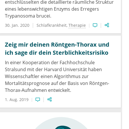
entschlüsselten die detaillierte räumliche Struktur
eines lebenswichtigen Enzyms des Erregers
Trypanosoma brucei.
30. Jan. 2020
Schlafkrankheit
Therapie
Zeig mir deinen Röntgen-Thorax und
ich sage dir dein Sterblichkeitsrisiko
In einer Kooperation der Fachhochschule
Stralsund mit der Harvard Universität haben
Wissenschaftler einen Algorithmus zur
Mortalitätsprognose auf der Basis von Röntgen-
Thorax-Aufnahmen entwickelt.
1. Aug. 2019