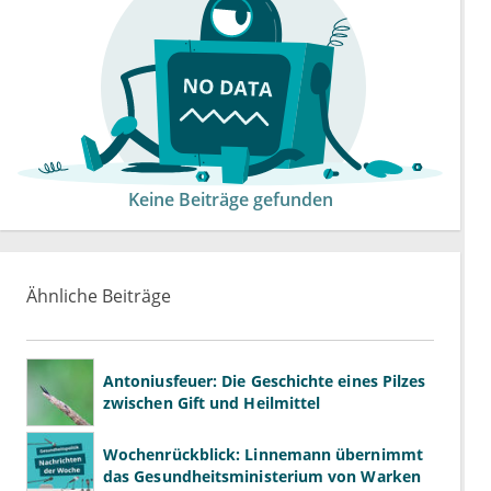
Keine Beiträge gefunden
Ähnliche Beiträge
Antoniusfeuer: Die Geschichte eines Pilzes
zwischen Gift und Heilmittel
Wochenrückblick: Linnemann übernimmt
das Gesundheitsministerium von Warken