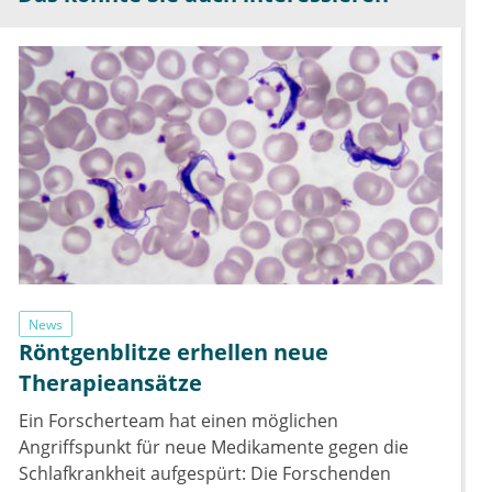
News
Röntgenblitze erhellen neue
Therapieansätze
Ein Forscherteam hat einen möglichen
Angriffspunkt für neue Medikamente gegen die
Schlafkrankheit aufgespürt: Die Forschenden