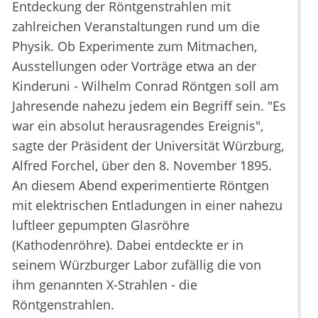
Entdeckung der Röntgenstrahlen mit
zahlreichen Veranstaltungen rund um die
Physik. Ob Experimente zum Mitmachen,
Ausstellungen oder Vorträge etwa an der
Kinderuni - Wilhelm Conrad Röntgen soll am
Jahresende nahezu jedem ein Begriff sein. "Es
war ein absolut herausragendes Ereignis",
sagte der Präsident der Universität Würzburg,
Alfred Forchel, über den 8. November 1895.
An diesem Abend experimentierte Röntgen
mit elektrischen Entladungen in einer nahezu
luftleer gepumpten Glasröhre
(Kathodenröhre). Dabei entdeckte er in
seinem Würzburger Labor zufällig die von
ihm genannten X-Strahlen - die
Röntgenstrahlen.