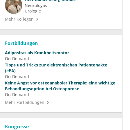
Neurologie
Urologie
Mehr Kollegen
Fortbildungen
Adipositas als Krankheitsmotor
On-Demand
Tipps und Tricks zur elektronischen Patientenakte
(ePA)
On-Demand
Keine Angst vor osteoanaboler Therapie: eine wichtige
Behandlungsoption bei Osteoporose
On-Demand
Mehr Fortbildungen
Kongresse