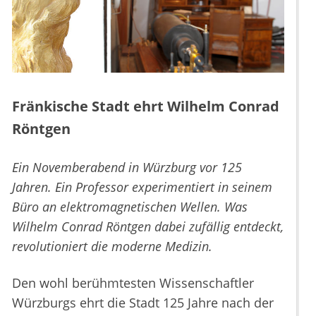
Fränkische Stadt ehrt Wilhelm Conrad
Röntgen
Ein Novemberabend in Würzburg vor 125
Jahren. Ein Professor experimentiert in seinem
Büro an elektromagnetischen Wellen. Was
Wilhelm Conrad Röntgen dabei zufällig entdeckt,
revolutioniert die moderne Medizin.
Den wohl berühmtesten Wissenschaftler
Würzburgs ehrt die Stadt 125 Jahre nach der