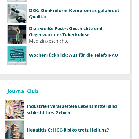
DKK: Klinikreform-Kompromiss gefährdet
Qualität
Die »weiße Pest«: Geschichte und
Gegenwart der Tuberkulose
Medizingeschichte
Wochenrückblick: Aus für die Telefon-AU
Journal Club
Industriell verarbeitete Lebensmittel sind
schlecht fürs Gehirn
Hepatitis C: HCC-Risiko trotz Heilung?