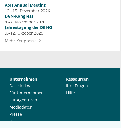
ASH Annual Meeting
12.–15. Dezember 2026
DGN-Kongress
4.–7. November 2026
Jahrestagung der DGHO
9.–12. Oktober 2026
Mehr Kongresse
Unternehmen
Ressourcen
Das sind wir
Ihre Fragen
Für Unternehmen
Hilfe
Für Agenturen
Mediadaten
Presse
Karriere