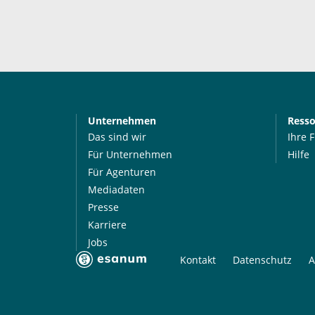
Unternehmen
Ress
Das sind wir
Ihre 
Für Unternehmen
Hilfe
Für Agenturen
Mediadaten
Presse
Karriere
Jobs
Kontakt
Datenschutz
A