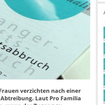
rauen verzichten nach einer
 Abtreibung. Laut Pro Familia