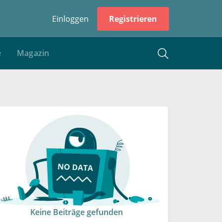
Einloggen
Registrieren
e
Magazin
Keine Beiträge gefunden