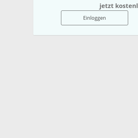
jetzt kosten
Einloggen