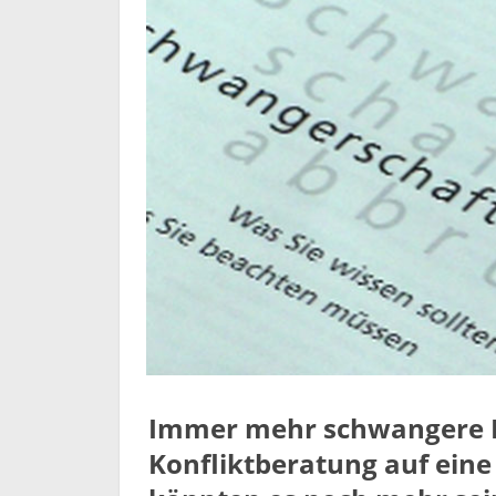
Immer mehr schwangere F
Konfliktberatung auf eine