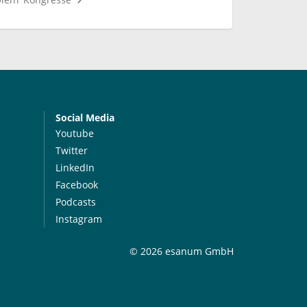
Social Media
Youtube
Twitter
LinkedIn
Facebook
Podcasts
Instagram
© 2026 esanum GmbH