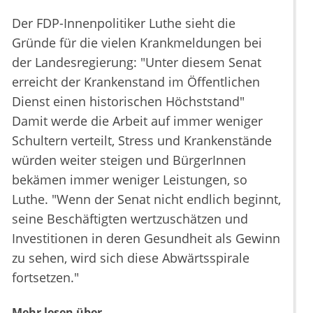
Der FDP-Innenpolitiker Luthe sieht die
Gründe für die vielen Krankmeldungen bei
der Landesregierung: "Unter diesem Senat
erreicht der Krankenstand im Öffentlichen
Dienst einen historischen Höchststand"
Damit werde die Arbeit auf immer weniger
Schultern verteilt, Stress und Krankenstände
würden weiter steigen und BürgerInnen
bekämen immer weniger Leistungen, so
Luthe. "Wenn der Senat nicht endlich beginnt,
seine Beschäftigten wertzuschätzen und
Investitionen in deren Gesundheit als Gewinn
zu sehen, wird sich diese Abwärtsspirale
fortsetzen."
Mehr lesen über