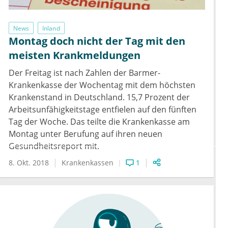
News
Inland
Montag doch nicht der Tag mit den
meisten Krankmeldungen
Der Freitag ist nach Zahlen der Barmer-
Krankenkasse der Wochentag mit dem höchsten
Krankenstand in Deutschland. 15,7 Prozent der
Arbeitsunfähigkeitstage entfielen auf den fünften
Tag der Woche. Das teilte die Krankenkasse am
Montag unter Berufung auf ihren neuen
Gesundheitsreport mit.
8. Okt. 2018
Krankenkassen
1