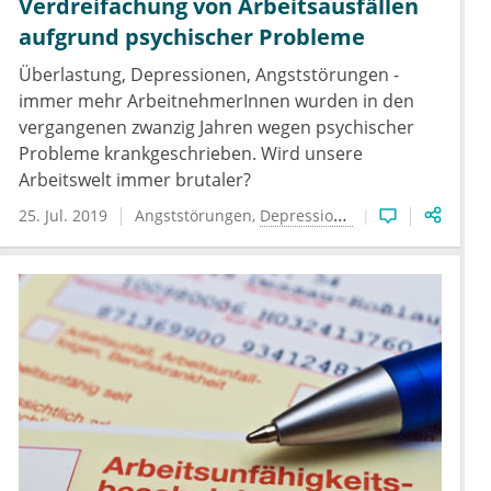
Verdreifachung von Arbeitsausfällen
aufgrund psychischer Probleme
Überlastung, Depressionen, Angststörungen -
immer mehr ArbeitnehmerInnen wurden in den
vergangenen zwanzig Jahren wegen psychischer
Probleme krankgeschrieben. Wird unsere
Arbeitswelt immer brutaler?
25. Jul. 2019
Angststörungen
Depressionen