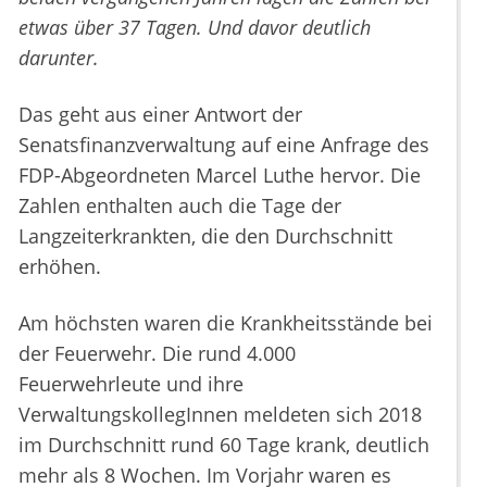
etwas über 37 Tagen. Und davor deutlich
darunter.
Das geht aus einer Antwort der
Senatsfinanzverwaltung auf eine Anfrage des
FDP-Abgeordneten Marcel Luthe hervor. Die
Zahlen enthalten auch die Tage der
Langzeiterkrankten, die den Durchschnitt
erhöhen.
Am höchsten waren die Krankheitsstände bei
der Feuerwehr. Die rund 4.000
Feuerwehrleute und ihre
VerwaltungskollegInnen meldeten sich 2018
im Durchschnitt rund 60 Tage krank, deutlich
mehr als 8 Wochen. Im Vorjahr waren es