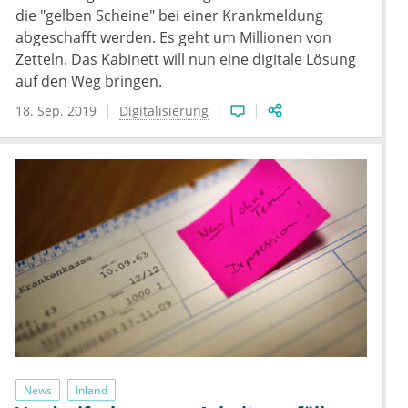
die "gelben Scheine" bei einer Krankmeldung
abgeschafft werden. Es geht um Millionen von
Zetteln. Das Kabinett will nun eine digitale Lösung
auf den Weg bringen.
18. Sep. 2019
Digitalisierung
News
Inland