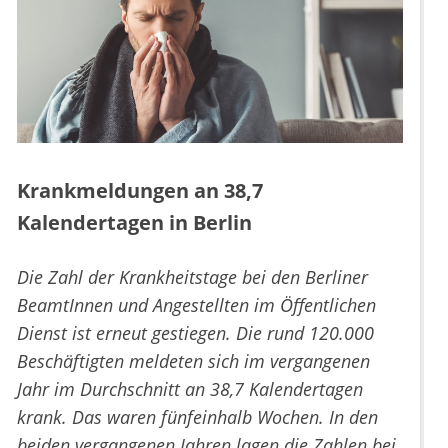
Krankmeldungen an 38,7
Kalendertagen in Berlin
Die Zahl der Krankheitstage bei den Berliner
BeamtInnen und Angestellten im Öffentlichen
Dienst ist erneut gestiegen. Die rund 120.000
Beschäftigten meldeten sich im vergangenen
Jahr im Durchschnitt an 38,7 Kalendertagen
krank. Das waren fünfeinhalb Wochen. In den
beiden vergangenen Jahren lagen die Zahlen bei