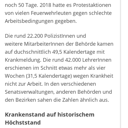
noch 50 Tage. 2018 hatte es Protestaktionen
von vielen Feuerwehrleuten gegen schlechte
Arbeitsbedingungen gegeben.
Die rund 22.200 PolizistInnen und
weitere MitarbeiterInnen der Behörde kamen
auf duchschnittlich 49,5 Kalendertage mit
Krankmeldung. Die rund 42.000 LehrerInnen
erschienen im Schnitt etwas mehr als vier
Wochen (31,5 Kalendertage) wegen Krankheit
nicht zur Arbeit. In den verschiedenen
Senatsverwaltungen, anderen Behörden und
den Bezirken sahen die Zahlen ähnlich aus.
Krankenstand auf historischem
Höchststand