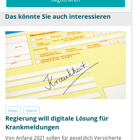
Das könnte Sie auch interessieren
News
Inland
Regierung will digitale Lösung für
Krankmeldungen
Von Anfang 2021 sollen für gesetzlich Versicherte