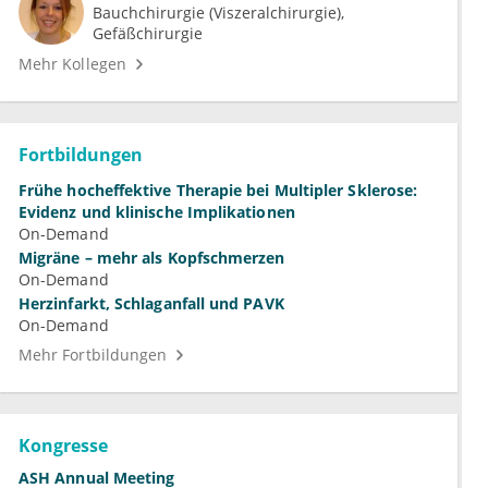
Bauchchirurgie (Viszeralchirurgie)
Gefäßchirurgie
Mehr Kollegen
Fortbildungen
Frühe hocheffektive Therapie bei Multipler Sklerose:
Evidenz und klinische Implikationen
On-Demand
Migräne – mehr als Kopfschmerzen
On-Demand
Herzinfarkt, Schlaganfall und PAVK
On-Demand
Mehr Fortbildungen
Kongresse
ASH Annual Meeting