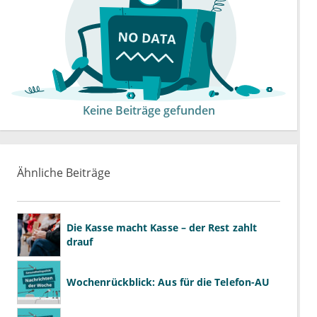
Keine Beiträge gefunden
Ähnliche Beiträge
Die Kasse macht Kasse – der Rest zahlt
drauf
Wochenrückblick: Aus für die Telefon-AU