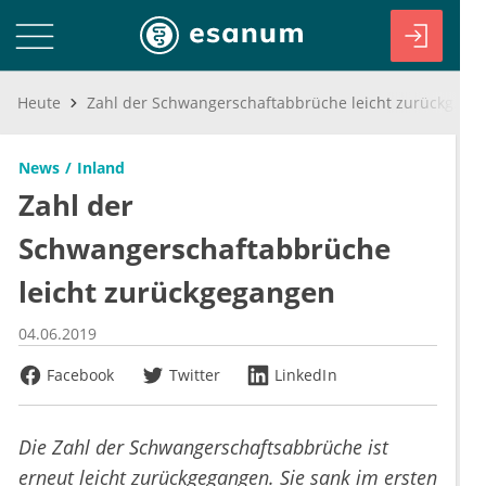
Heute
Zahl der Schwangerschaftabbrüche leicht zurückgegangen
News
Inland
Zahl der
Schwangerschaftabbrüche
leicht zurückgegangen
04.06.2019
Facebook
Twitter
LinkedIn
Die Zahl der Schwangerschaftsabbrüche ist
erneut leicht zurückgegangen. Sie sank im ersten