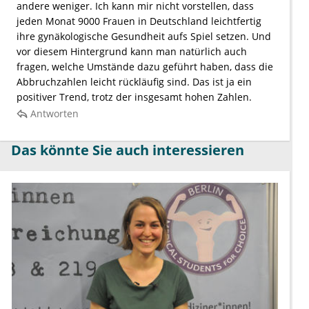
andere weniger. Ich kann mir nicht vorstellen, dass
jeden Monat 9000 Frauen in Deutschland leichtfertig
ihre gynäkologische Gesundheit aufs Spiel setzen. Und
vor diesem Hintergrund kann man natürlich auch
fragen, welche Umstände dazu geführt haben, dass die
Abbruchzahlen leicht rückläufig sind. Das ist ja ein
positiver Trend, trotz der insgesamt hohen Zahlen.
Antworten
Das könnte Sie auch interessieren