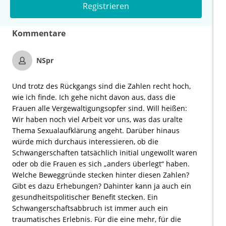
Registrieren
Kommentare
NSpr
Und trotz des Rückgangs sind die Zahlen recht hoch,
wie ich finde. Ich gehe nicht davon aus, dass die
Frauen alle Vergewaltigungsopfer sind. Will heißen:
Wir haben noch viel Arbeit vor uns, was das uralte
Thema Sexualaufklärung angeht. Darüber hinaus
würde mich durchaus interessieren, ob die
Schwangerschaften tatsächlich initial ungewollt waren
oder ob die Frauen es sich „anders überlegt“ haben.
Welche Beweggründe stecken hinter diesen Zahlen?
Gibt es dazu Erhebungen? Dahinter kann ja auch ein
gesundheitspolitischer Benefit stecken. Ein
Schwangerschaftsabbruch ist immer auch ein
traumatisches Erlebnis. Für die eine mehr, für die