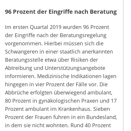
96 Prozent der Eingriffe nach Beratung
Im ersten Quartal 2019 wurden 96 Prozent
der Eingriffe nach der Beratungsregelung
vorgenommen. Hierbei müssen sich die
Schwangeren in einer staatlich anerkannten
Beratungsstelle etwa über Risiken der
Abtreibung und Unterstützungsangebote
informieren. Medizinische Indikationen lagen
hingegen in vier Prozent der Fälle vor. Die
Abbrüche erfolgten überwiegend ambulant,
80 Prozent in gynäkologischen Praxen und 17
Prozent ambulant im Krankenhaus. Sieben
Prozent der Frauen fuhren in ein Bundesland,
in dem sie nicht wohnten. Rund 40 Prozent