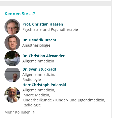
Kennen Sie ...?
Prof.
Christian Haasen
Psychiatrie und Psychotherapie
Dr.
Hendrik Bracht
Anästhesiologie
Dr.
Christian Alexander
Allgemeinmedizin
Dr.
Sven Stückradt
Allgemeinmedizin
Radiologie
Herr
Christoph Polanski
Allgemeinmedizin
Innere Medizin
Kinderheilkunde / Kinder- und Jugendmedizin
Radiologie
Mehr Kollegen