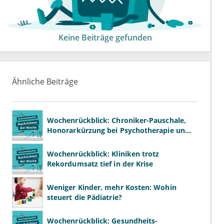
Keine Beiträge gefunden
Ähnliche Beiträge
Wochenrückblick: Chroniker-Pauschale,
Honorarkürzung bei Psychotherapie und
GKV-Finanzen
Wochenrückblick: Kliniken trotz
Rekordumsatz tief in der Krise
Weniger Kinder, mehr Kosten: Wohin
steuert die Pädiatrie?
Wochenrückblick: Gesundheits-