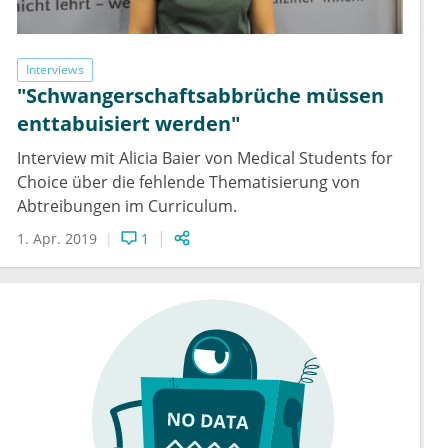
Interviews
"Schwangerschaftsabbrüche müssen
enttabuisiert werden"
Interview mit Alicia Baier von Medical Students for
Choice über die fehlende Thematisierung von
Abtreibungen im Curriculum.
1. Apr. 2019
1