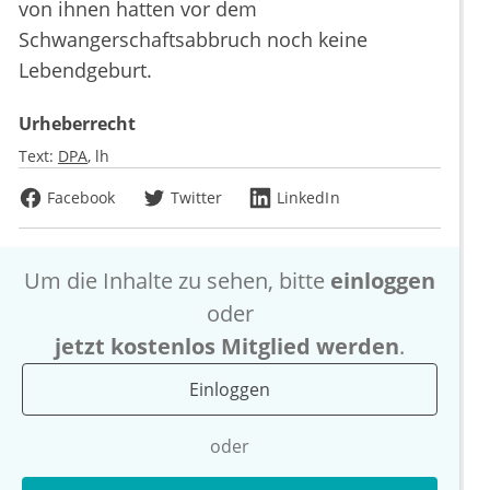
von ihnen hatten vor dem
Schwangerschaftsabbruch noch keine
Lebendgeburt.
Urheberrecht
Text:
DPA
lh
Facebook
Twitter
LinkedIn
Um die Inhalte zu sehen, bitte
einloggen
oder
jetzt kostenlos Mitglied werden
.
Einloggen
oder