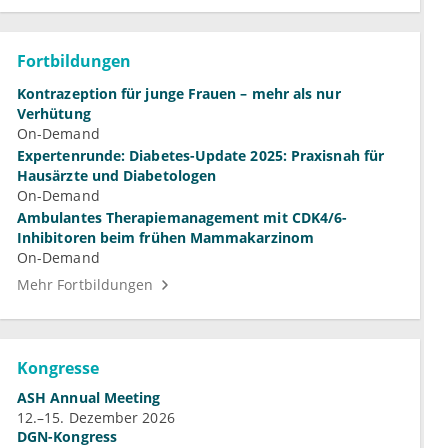
Fortbildungen
Kontrazeption für junge Frauen – mehr als nur
Verhütung
On-Demand
Expertenrunde: Diabetes-Update 2025: Praxisnah für
Hausärzte und Diabetologen
On-Demand
Ambulantes Therapiemanagement mit CDK4/6-
Inhibitoren beim frühen Mammakarzinom
On-Demand
Mehr Fortbildungen
Kongresse
ASH Annual Meeting
12.–15. Dezember 2026
DGN-Kongress