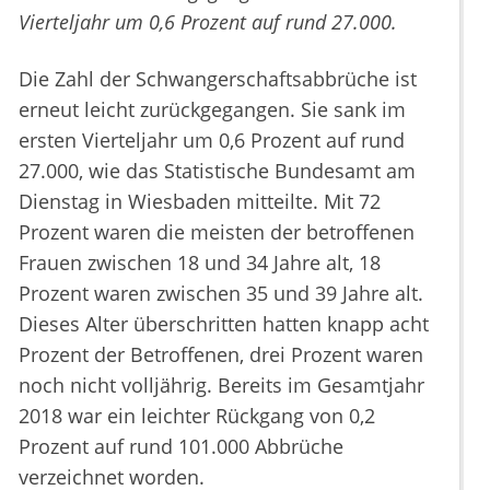
Vierteljahr um 0,6 Prozent auf rund 27.000.
Die Zahl der Schwangerschaftsabbrüche ist
erneut leicht zurückgegangen. Sie sank im
ersten Vierteljahr um 0,6 Prozent auf rund
27.000, wie das Statistische Bundesamt am
Dienstag in Wiesbaden mitteilte. Mit 72
Prozent waren die meisten der betroffenen
Frauen zwischen 18 und 34 Jahre alt, 18
Prozent waren zwischen 35 und 39 Jahre alt.
Dieses Alter überschritten hatten knapp acht
Prozent der Betroffenen, drei Prozent waren
noch nicht volljährig. Bereits im Gesamtjahr
2018 war ein leichter Rückgang von 0,2
Prozent auf rund 101.000 Abbrüche
verzeichnet worden.