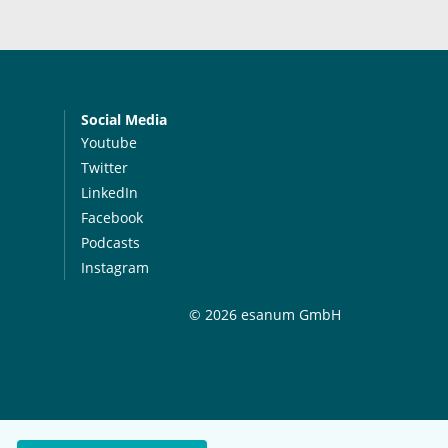
Social Media
Youtube
Twitter
LinkedIn
Facebook
Podcasts
Instagram
© 2026 esanum GmbH