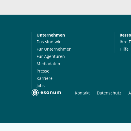
Unternehmen
Ress
Das sind wir
Ihre 
Für Unternehmen
Hilfe
Für Agenturen
Mediadaten
Presse
Karriere
Jobs
Kontakt
Datenschutz
A