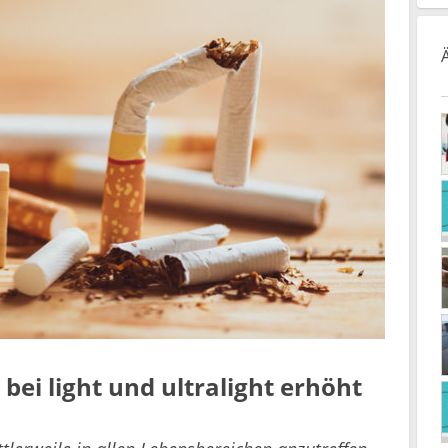
bei light und ultralight erhöht