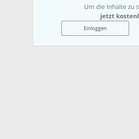
Um die Inhalte zu s
jetzt kosten
Einloggen