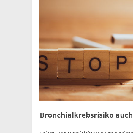
Bronchialkrebsrisiko auch 