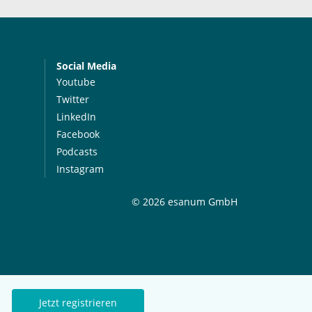
Social Media
Youtube
Twitter
LinkedIn
Facebook
Podcasts
Instagram
© 2026 esanum GmbH
Jetzt registrieren