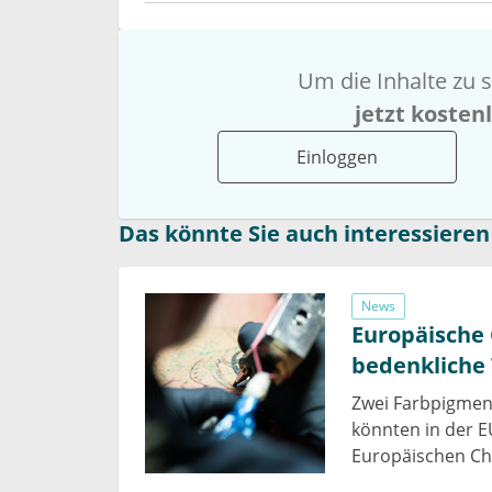
Um die Inhalte zu s
jetzt kosten
Einloggen
Das könnte Sie auch interessieren
News
Europäische
bedenkliche 
Zwei Farbpigment
könnten in der 
Europäischen Ch