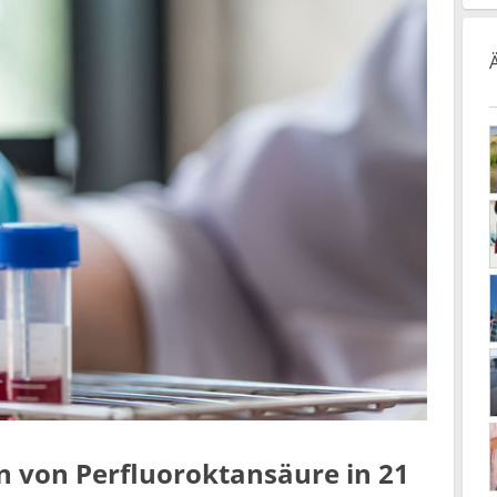
n von Perfluoroktansäure in 21