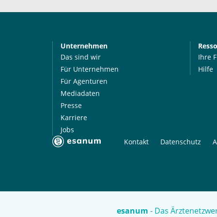
Unternehmen
Ress
Das sind wir
Ihre 
Für Unternehmen
Hilfe
Für Agenturen
Mediadaten
Presse
Karriere
Jobs
Kontakt
Datenschutz
A
esanum
- Das Ärztenetzwer