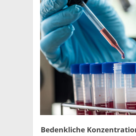
Bedenkliche Konzentratio