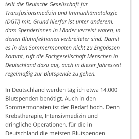
teilt die Deutsche Gesellschaft für
Transfusionsmedizin und Immunhämatologie
(DGTI) mit. Grund hierfür ist unter anderem,
dass SpenderInnen in Länder verreist waren, in
denen Blutinfektionen verbreiteter sind. Damit
es in den Sommermonaten nicht zu Engpässen
kommt, ruft die Fachgesellschaft Menschen in
Deutschland dazu auf, auch in dieser Jahreszeit
regelmäßig zur Blutspende zu gehen.
In Deutschland werden täglich etwa 14.000
Blutspenden benötigt. Auch in den
Sommermonaten ist der Bedarf hoch. Denn
Krebstherapie, Intensivmedizin und
dringliche Operationen, für die in
Deutschland die meisten Blutspenden