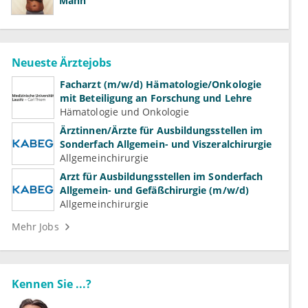
Mann
Neueste Ärztejobs
Facharzt (m/w/d) Hämatologie/Onkologie
mit Beteiligung an Forschung und Lehre
Hämatologie und Onkologie
Ärztinnen/Ärzte für Ausbildungsstellen im
Sonderfach Allgemein- und Viszeralchirurgie
Allgemeinchirurgie
Arzt für Ausbildungsstellen im Sonderfach
Allgemein- und Gefäßchirurgie (m/w/d)
Allgemeinchirurgie
Mehr Jobs
Kennen Sie ...?