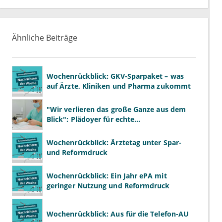
Ähnliche Beiträge
Wochenrückblick: GKV-Sparpaket – was
auf Ärzte, Kliniken und Pharma zukommt
"Wir verlieren das große Ganze aus dem
Blick": Plädoyer für echte
Gesundheitssystemreform
Wochenrückblick: Ärztetag unter Spar-
und Reformdruck
Wochenrückblick: Ein Jahr ePA mit
geringer Nutzung und Reformdruck
Wochenrückblick: Aus für die Telefon-AU