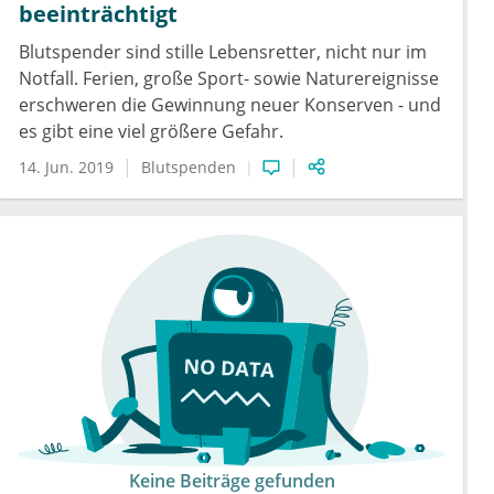
beeinträchtigt
Blutspender sind stille Lebensretter, nicht nur im
Notfall. Ferien, große Sport- sowie Naturereignisse
erschweren die Gewinnung neuer Konserven - und
es gibt eine viel größere Gefahr.
14. Jun. 2019
Blutspenden
Keine Beiträge gefunden