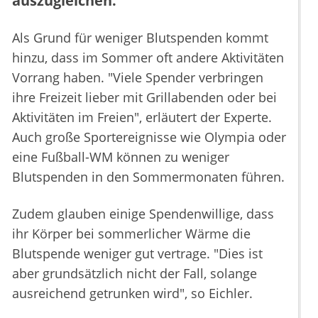
auszugleichen."
Als Grund für weniger Blutspenden kommt
hinzu, dass im Sommer oft andere Aktivitäten
Vorrang haben. "Viele Spender verbringen
ihre Freizeit lieber mit Grillabenden oder bei
Aktivitäten im Freien", erläutert der Experte.
Auch große Sportereignisse wie Olympia oder
eine Fußball-WM können zu weniger
Blutspenden in den Sommermonaten führen.
Zudem glauben einige Spendenwillige, dass
ihr Körper bei sommerlicher Wärme die
Blutspende weniger gut vertrage. "Dies ist
aber grundsätzlich nicht der Fall, solange
ausreichend getrunken wird", so Eichler.