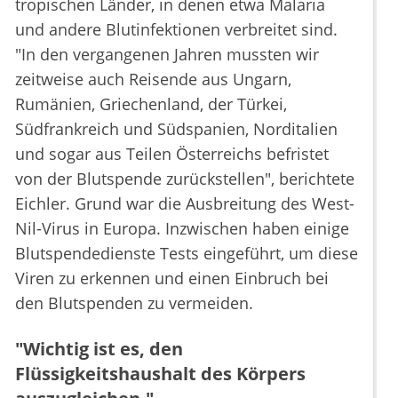
tropischen Länder, in denen etwa Malaria
und andere Blutinfektionen verbreitet sind.
"In den vergangenen Jahren mussten wir
zeitweise auch Reisende aus Ungarn,
Rumänien, Griechenland, der Türkei,
Südfrankreich und Südspanien, Norditalien
und sogar aus Teilen Österreichs befristet
von der Blutspende zurückstellen", berichtete
Eichler. Grund war die Ausbreitung des West-
Nil-Virus in Europa. Inzwischen haben einige
Blutspendedienste Tests eingeführt, um diese
Viren zu erkennen und einen Einbruch bei
den Blutspenden zu vermeiden.
"Wichtig ist es, den
Flüssigkeitshaushalt des Körpers