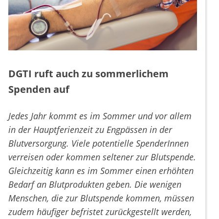
DGTI ruft auch zu sommerlichem
Spenden auf
Jedes Jahr kommt es im Sommer und vor allem
in der Hauptferienzeit zu Engpässen in der
Blutversorgung. Viele potentielle SpenderInnen
verreisen oder kommen seltener zur Blutspende.
Gleichzeitig kann es im Sommer einen erhöhten
Bedarf an Blutprodukten geben. Die wenigen
Menschen, die zur Blutspende kommen, müssen
zudem häufiger befristet zurückgestellt werden,