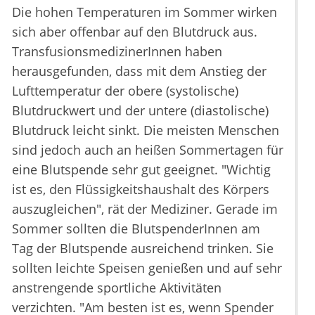
Die hohen Temperaturen im Sommer wirken
sich aber offenbar auf den Blutdruck aus.
TransfusionsmedizinerInnen haben
herausgefunden, dass mit dem Anstieg der
Lufttemperatur der obere (systolische)
Blutdruckwert und der untere (diastolische)
Blutdruck leicht sinkt. Die meisten Menschen
sind jedoch auch an heißen Sommertagen für
eine Blutspende sehr gut geeignet. "Wichtig
ist es, den Flüssigkeitshaushalt des Körpers
auszugleichen", rät der Mediziner. Gerade im
Sommer sollten die BlutspenderInnen am
Tag der Blutspende ausreichend trinken. Sie
sollten leichte Speisen genießen und auf sehr
anstrengende sportliche Aktivitäten
verzichten. "Am besten ist es, wenn Spender