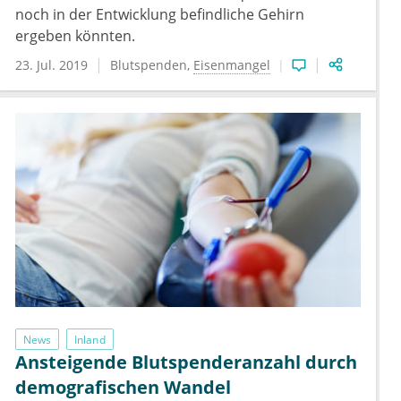
noch in der Entwicklung befindliche Gehirn
ergeben könnten.
23. Jul. 2019
Blutspenden
Eisenmangel
News
Inland
Ansteigende Blutspenderanzahl durch
demografischen Wandel