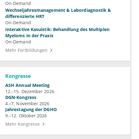
On-Demand
Wechseljahresmanagement & Labordiagnostik &
differenzierte HRT
On-Demand
Interaktive Kasuistik: Behandlung des Multiplen
Myeloms in der Praxis
On-Demand
Mehr Fortbildungen
Kongresse
ASH Annual Meeting
12.–15. Dezember 2026
DGN-Kongress
4.–7. November 2026
Jahrestagung der DGHO
9.–12. Oktober 2026
Mehr Kongresse