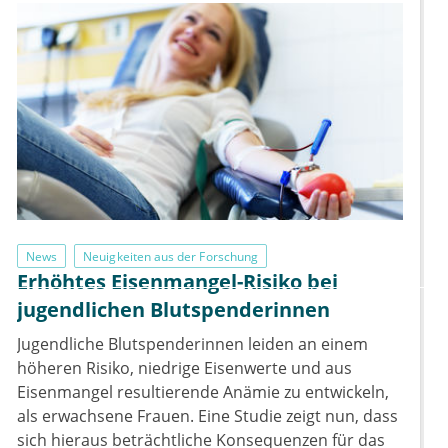
News
Neuigkeiten aus der Forschung
Erhöhtes Eisenmangel-Risiko bei
jugendlichen Blutspenderinnen
Jugendliche Blutspenderinnen leiden an einem
höheren Risiko, niedrige Eisenwerte und aus
Eisenmangel resultierende Anämie zu entwickeln,
als erwachsene Frauen. Eine Studie zeigt nun, dass
sich hieraus beträchtliche Konsequenzen für das