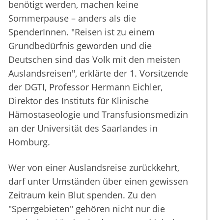
benötigt werden, machen keine
Sommerpause – anders als die
SpenderInnen. "Reisen ist zu einem
Grundbedürfnis geworden und die
Deutschen sind das Volk mit den meisten
Auslandsreisen", erklärte der 1. Vorsitzende
der DGTI, Professor Hermann Eichler,
Direktor des Instituts für Klinische
Hämostaseologie und Transfusionsmedizin
an der Universität des Saarlandes in
Homburg.
Wer von einer Auslandsreise zurückkehrt,
darf unter Umständen über einen gewissen
Zeitraum kein Blut spenden. Zu den
"Sperrgebieten" gehören nicht nur die