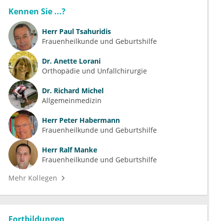
Kennen Sie ...?
Herr
Paul Tsahuridis
Frauenheilkunde und Geburtshilfe
Dr.
Anette Lorani
Orthopädie und Unfallchirurgie
Dr.
Richard Michel
Allgemeinmedizin
Herr
Peter Habermann
Frauenheilkunde und Geburtshilfe
Herr
Ralf Manke
Frauenheilkunde und Geburtshilfe
Mehr Kollegen
Fortbildungen