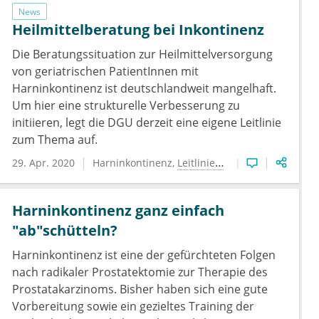
News
Heilmittelberatung bei Inkontinenz
Die Beratungssituation zur Heilmittelversorgung
von geriatrischen PatientInnen mit
Harninkontinenz ist deutschlandweit mangelhaft.
Um hier eine strukturelle Verbesserung zu
initiieren, legt die DGU derzeit eine eigene Leitlinie
zum Thema auf.
29. Apr. 2020
Harninkontinenz
Leitlinien
Urologie
Harninkontinenz ganz einfach
"ab"schütteln?
Harninkontinenz ist eine der gefürchteten Folgen
nach radikaler Prostatektomie zur Therapie des
Prostatakarzinoms. Bisher haben sich eine gute
Vorbereitung sowie ein gezieltes Training der