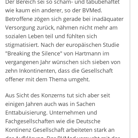
Der Bereich sei so scham- und tabubehaftet
wie kaum ein anderer, so der BVMed.
Betroffene zögen sich gerade bei inadäquater
Versorgung zurück, nähmen nicht mehr am
sozialen Leben teil und fühlten sich
stigmatisiert. Nach der europäischen Studie
"Breaking the Silence" von Hartmann im
vergangenen Jahr wünschen sich sieben von
zehn Inkontinenten, dass die Gesellschaft
offener mit dem Thema umgeht.
Aus Sicht des Konzerns tut sich aber seit
einigen Jahren auch was in Sachen
Enttabuisierung. Unternehmen und
Fachgesellschaften wie die Deutsche
Kontinenz Gesellschaft arbeiteten stark an