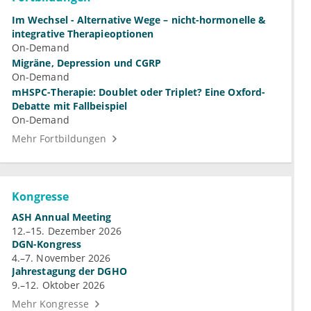
Im Wechsel - Alternative Wege – nicht-hormonelle &
integrative Therapieoptionen
On-Demand
Migräne, Depression und CGRP
On-Demand
mHSPC-Therapie: Doublet oder Triplet? Eine Oxford-
Debatte mit Fallbeispiel
On-Demand
Mehr Fortbildungen
Kongresse
ASH Annual Meeting
12.–15. Dezember 2026
DGN-Kongress
4.–7. November 2026
Jahrestagung der DGHO
9.–12. Oktober 2026
Mehr Kongresse