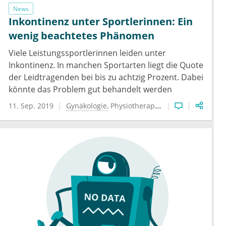
News
Inkontinenz unter Sportlerinnen: Ein
wenig beachtetes Phänomen
Viele Leistungssportlerinnen leiden unter
Inkontinenz. In manchen Sportarten liegt die Quote
der Leidtragenden bei bis zu achtzig Prozent. Dabei
könnte das Problem gut behandelt werden
11. Sep. 2019
Gynäkologie
Physiotherapie
Sportmedizin