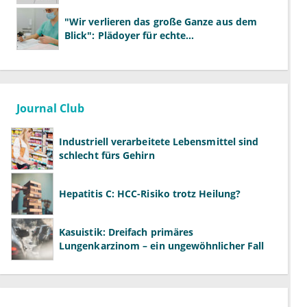
"Wir verlieren das große Ganze aus dem
Blick": Plädoyer für echte
Gesundheitssystemreform
Journal Club
Industriell verarbeitete Lebensmittel sind
schlecht fürs Gehirn
Hepatitis C: HCC-Risiko trotz Heilung?
Kasuistik: Dreifach primäres
Lungenkarzinom – ein ungewöhnlicher Fall