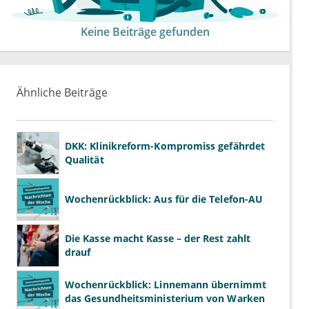
Keine Beiträge gefunden
Ähnliche Beiträge
DKK: Klinikreform-Kompromiss gefährdet
Qualität
Wochenrückblick: Aus für die Telefon-AU
Die Kasse macht Kasse – der Rest zahlt
drauf
Wochenrückblick: Linnemann übernimmt
das Gesundheitsministerium von Warken