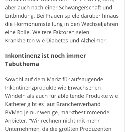
aber auch nach einer Schwangerschaft und
Entbindung. Bei Frauen spiele darüber hinaus
die Hormonumstellung in den Wechseljahren
eine Rolle. Weitere Faktoren seien
Krankheiten wie Diabetes und Alzheimer.
Inkontinenz ist noch immer
Tabuthema
Sowohl auf dem Markt für aufsaugende
Inkontinenzprodukte wie Erwachsenen-
Windeln als auch für ableitende Produkte wie
Katheter gibt es laut Branchenverband
BVMed je nur wenige, marktbestimmende
Anbieter. "Wir rechnen nicht mit mehr
Unternehmen, da die größten Produzenten