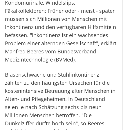
Kondomurinale, Windelslips,
Fäkalkollektoren: Früher oder - meist - später
müssen sich Millionen von Menschen mit
Inkontinenz und den verfügbaren Hilfsmitteln
befassen. "Inkontinenz ist ein wachsendes
Problem einer alternden Gesellschaft", erklärt
Manfred Beeres vom Bundesverband
Medizintechnologie (BVMed).
Blasenschwäche und Stuhlinkontinenz
zählten zu den häufigsten Ursachen für die
kostenintensive Betreuung alter Menschen in
Alten- und Pflegeheimen. In Deutschland
seien je nach Schätzung sechs bis neun
Millionen Menschen betroffen. "Die
Dunkelziffer dürfte hoch sein", so Beeres.