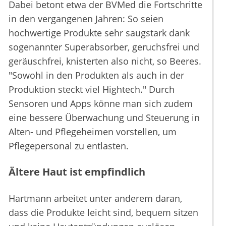
Dabei betont etwa der BVMed die Fortschritte
in den vergangenen Jahren: So seien
hochwertige Produkte sehr saugstark dank
sogenannter Superabsorber, geruchsfrei und
geräuschfrei, knisterten also nicht, so Beeres.
"Sowohl in den Produkten als auch in der
Produktion steckt viel Hightech." Durch
Sensoren und Apps könne man sich zudem
eine bessere Überwachung und Steuerung in
Alten- und Pflegeheimen vorstellen, um
Pflegepersonal zu entlasten.
Ältere Haut ist empfindlich
Hartmann arbeitet unter anderem daran,
dass die Produkte leicht sind, bequem sitzen