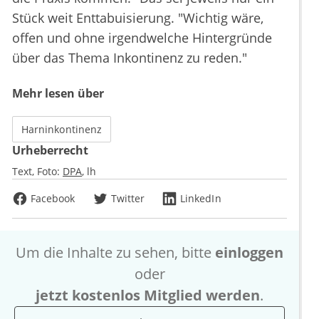
Stück weit Enttabuisierung. "Wichtig wäre,
offen und ohne irgendwelche Hintergründe
über das Thema Inkontinenz zu reden."
Mehr lesen über
Harninkontinenz
Urheberrecht
Text, Foto:
DPA
lh
Facebook
Twitter
LinkedIn
Um die Inhalte zu sehen, bitte
einloggen
oder
jetzt kostenlos Mitglied werden
.