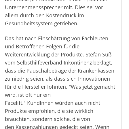
Unternehmenssprecher mit. Dies sei vor
allem durch den Kostendruck im
Gesundheitssystem getrieben.
Das hat nach Einschätzung von Fachleuten
und Betroffenen Folgen für die
Weiterentwicklung der Produkte. Stefan Süß
vom Selbsthilfeverband Inkontinenz beklagt,
dass die Pauschalbeträge der Krankenkassen
zu niedrig seien, als dass sich Innovationen
für die Hersteller lohnten. "Was jetzt gemacht
wird, ist oft nur ein
Facelift." KundInnen würden auch nicht
Produkte empfohlen, die sie wirklich
brauchten, sondern solche, die von
den Kassenzahlungen gedeckt seien. Wenn