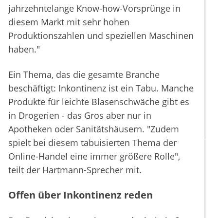
jahrzehntelange Know-how-Vorsprünge in
diesem Markt mit sehr hohen
Produktionszahlen und speziellen Maschinen
haben."
Ein Thema, das die gesamte Branche
beschäftigt: Inkontinenz ist ein Tabu. Manche
Produkte für leichte Blasenschwäche gibt es
in Drogerien - das Gros aber nur in
Apotheken oder Sanitätshäusern. "Zudem
spielt bei diesem tabuisierten Thema der
Online-Handel eine immer größere Rolle",
teilt der Hartmann-Sprecher mit.
Offen über Inkontinenz reden