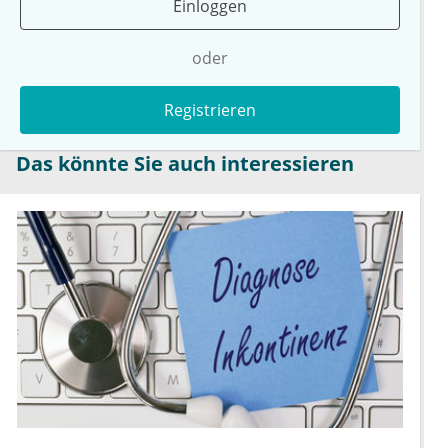
Einloggen
oder
Registrieren
Das könnte Sie auch interessieren