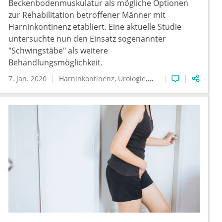
Beckenbodenmuskulatur als mögliche Optionen
zur Rehabilitation betroffener Männer mit
Harninkontinenz etabliert. Eine aktuelle Studie
untersuchte nun den Einsatz sogenannter
"Schwingstäbe" als weitere
Behandlungsmöglichkeit.
7. Jan. 2020
Harninkontinenz
Urologie
urologische Rehabilit