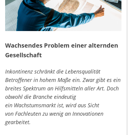
Wachsendes Problem einer alternden
Gesellschaft
Inkontinenz schränkt die Lebensqualität
Betroffener in hohem Maße ein. Zwar gibt es ein
breites Spektrum an Hilfsmitteln aller Art. Doch
obwohl die Branche eindeutig
ein Wachstumsmarkt ist, wird aus Sicht
von Fachleuten zu wenig an Innovationen
gearbeitet.