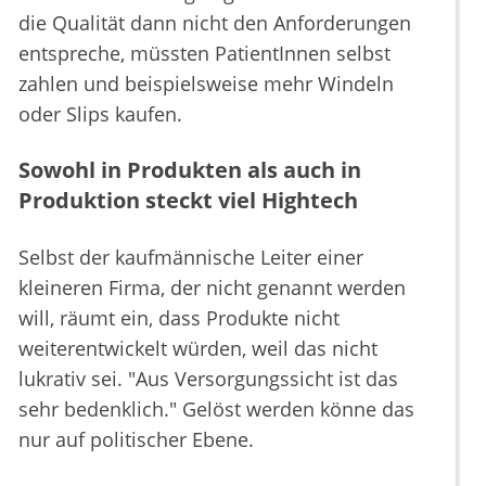
die Qualität dann nicht den Anforderungen
entspreche, müssten PatientInnen selbst
zahlen und beispielsweise mehr Windeln
oder Slips kaufen.
Sowohl in Produkten als auch in
Produktion steckt viel Hightech
Selbst der kaufmännische Leiter einer
kleineren Firma, der nicht genannt werden
will, räumt ein, dass Produkte nicht
weiterentwickelt würden, weil das nicht
lukrativ sei. "Aus Versorgungssicht ist das
sehr bedenklich." Gelöst werden könne das
nur auf politischer Ebene.