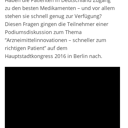
Haben die Patienten in Deutschland Zugang
zu den besten Medikamenten – und vor allem
stehen sie schnell genug zur Verfügung?
Diesen Fragen gingen die Teilnehmer einer
Podiumsdiskussion zum Thema
“Arzneimittelinnovationen – schneller zum
richtigen Patient” auf dem
Hauptstadtkongress 2016 in Berlin nach.