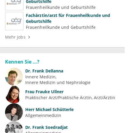
Geburtshilfe
Frauenheilkunde und Geburtshilfe
Fachärztin/arzt für Frauenheilkunde und
Geburtshilfe
Frauenheilkunde und Geburtshilfe
Mehr Jobs
Kennen Sie ...?
Dr.
Frank Dellanna
Innere Medizin
Innere Medizin und Nephrologie
Frau
Frauke Ullner
Praktischer Arzt/Praktische Ärztin, Arzt/Ärztin
Herr
Michael Schütterle
Allgemeinmedizin
Dr.
Frank Soedradjat