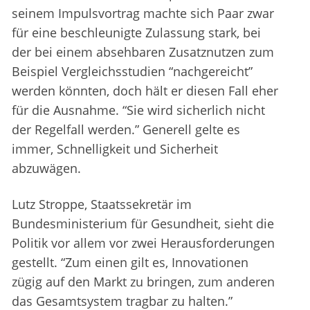
seinem Impulsvortrag machte sich Paar zwar
für eine beschleunigte Zulassung stark, bei
der bei einem absehbaren Zusatznutzen zum
Beispiel Vergleichsstudien “nachgereicht”
werden könnten, doch hält er diesen Fall eher
für die Ausnahme. “Sie wird sicherlich nicht
der Regelfall werden.” Generell gelte es
immer, Schnelligkeit und Sicherheit
abzuwägen.
Lutz Stroppe, Staatssekretär im
Bundesministerium für Gesundheit, sieht die
Politik vor allem vor zwei Herausforderungen
gestellt. “Zum einen gilt es, Innovationen
zügig auf den Markt zu bringen, zum anderen
das Gesamtsystem tragbar zu halten.”