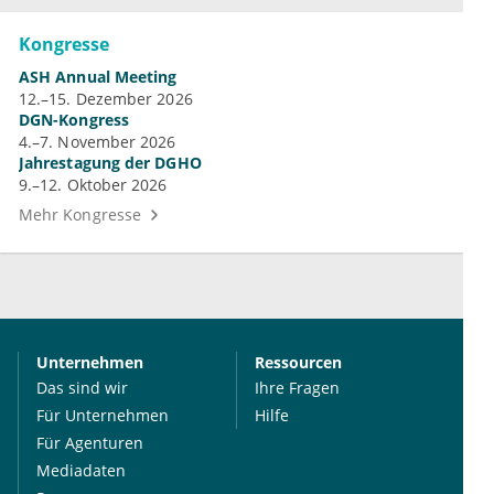
Kongresse
ASH Annual Meeting
12.–15. Dezember 2026
DGN-Kongress
4.–7. November 2026
Jahrestagung der DGHO
9.–12. Oktober 2026
Mehr Kongresse
Unternehmen
Ressourcen
Das sind wir
Ihre Fragen
Für Unternehmen
Hilfe
Für Agenturen
Mediadaten