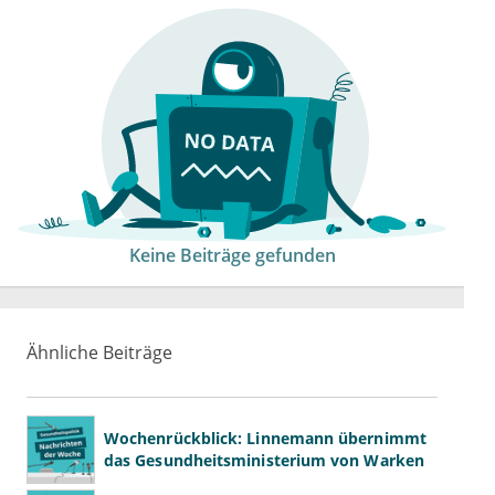
Keine Beiträge gefunden
Ähnliche Beiträge
Wochenrückblick: Linnemann übernimmt
das Gesundheitsministerium von Warken