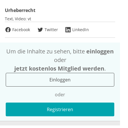
Urheberrecht
Text, Video:
vt
Facebook
Twitter
LinkedIn
Um die Inhalte zu sehen, bitte
einloggen
oder
jetzt kostenlos Mitglied werden
.
Einloggen
oder
Registrieren