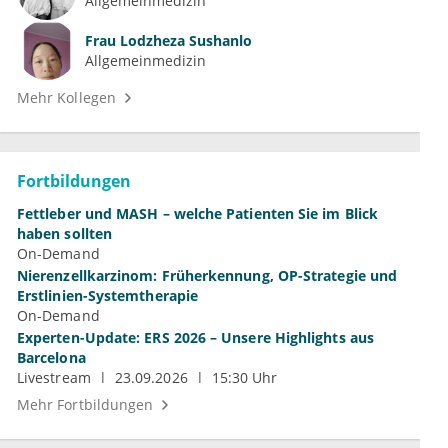
Allgemeinmedizin
Frau
Lodzheza Sushanlo
Allgemeinmedizin
Mehr Kollegen
Fortbildungen
Fettleber und MASH – welche Patienten Sie im Blick
haben sollten
On-Demand
Nierenzellkarzinom: Früherkennung, OP-Strategie und
Erstlinien-Systemtherapie
On-Demand
Experten-Update: ERS 2026 – Unsere Highlights aus
Barcelona
Livestream
23.09.2026
15:30 Uhr
Mehr Fortbildungen