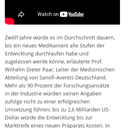
Zwölf Jahre würde es im Durchschnitt dauern,
bis ein neues Medikament alle Stufen der
Entwicklung durchlaufen habe und
zugelassen werde könne, erläuterte Prof.
Wilhelm Dieter Paar, Leiter der Medizinischen
Abteilung von Sanofi-Aventis Deutschland.
Mehr als 90 Prozent der Forschungsansätze
in der Industrie würden seinen Angaben
zufolge nicht zu einer erfolgreichen
Umsetzung führen; bis zu 2,6 Milliarden US-
Dollar würde die Entwicklung bis zur
Marktreife eines neuen Präparats kosten. In