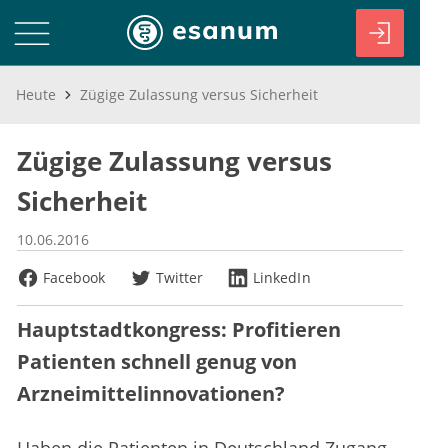
Heute
Zügige Zulassung versus Sicherheit
Zügige Zulassung versus
Sicherheit
10.06.2016
Facebook
Twitter
LinkedIn
Hauptstadtkongress: Profitieren
Patienten schnell genug von
Arzneimittelinnovationen?