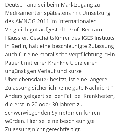
Deutschland sei beim Marktzugang zu
Medikamenten spätestens mit Umsetzung
des AMNOG 2011 im internationalen
Vergleich gut aufgestellt. Prof. Bertram
Häussler, Geschäftsführer des IGES Instituts
in Berlin, hält eine beschleunigte Zulassung
auch für eine moralische Verpflichtung. “Ein
Patient mit einer Krankheit, die einen
ungünstigen Verlauf und kurze
Überlebensdauer besitzt, ist eine längere
Zulassung sicherlich keine gute Nachricht.”
Anders gelagert sei der Fall bei Krankheiten,
die erst in 20 oder 30 Jahren zu
schwerwiegenden Symptomen führen
würden. Hier sei eine beschleunigte
Zulassung nicht gerechtfertigt.