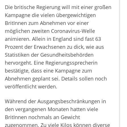
Die britische Regierung will mit einer großen
Kampagne die vielen übergewichtigen
BritInnen zum Abnehmen vor einer
möglichen zweiten Coronavirus-Welle
animieren. Allein in England sind fast 63
Prozent der Erwachsenen zu dick, wie aus
Statistiken der Gesundheitsbehörden
hervorgeht. Eine Regierungssprecherin
bestätigte, dass eine Kampagne zum
Abnehmen geplant sei. Details sollen noch
veröffentlicht werden.
Während der Ausgangsbeschränkungen in
den vergangenen Monaten hatten viele
BritInnen nochmals an Gewicht
zugenommen. Zu viele Kilos können diverse