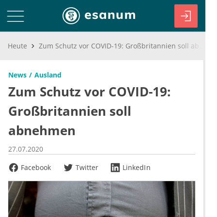
Heute
Zum Schutz vor COVID-19: Großbritannien soll abnehmen
News
Ausland
Zum Schutz vor COVID-19:
Großbritannien soll
abnehmen
27.07.2020
Facebook
Twitter
LinkedIn