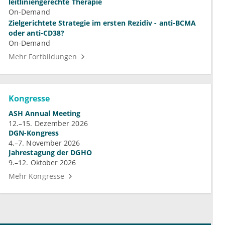
leitliniengerechte Therapie
On-Demand
Zielgerichtete Strategie im ersten Rezidiv - anti-BCMA
oder anti-CD38?
On-Demand
Mehr Fortbildungen
Kongresse
ASH Annual Meeting
12.–15. Dezember 2026
DGN-Kongress
4.–7. November 2026
Jahrestagung der DGHO
9.–12. Oktober 2026
Mehr Kongresse