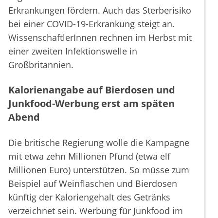
Erkrankungen fördern. Auch das Sterberisiko
bei einer COVID-19-Erkrankung steigt an.
WissenschaftlerInnen rechnen im Herbst mit
einer zweiten Infektionswelle in
Großbritannien.
Kalorienangabe auf Bierdosen und
Junkfood-Werbung erst am späten
Abend
Die britische Regierung wolle die Kampagne
mit etwa zehn Millionen Pfund (etwa elf
Millionen Euro) unterstützen. So müsse zum
Beispiel auf Weinflaschen und Bierdosen
künftig der Kaloriengehalt des Getränks
verzeichnet sein. Werbung für Junkfood im