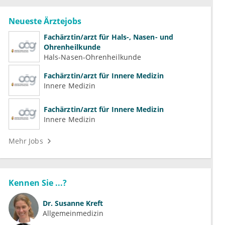
Neueste Ärztejobs
Fachärztin/arzt für Hals-, Nasen- und
Ohrenheilkunde
Hals-Nasen-Ohrenheilkunde
Fachärztin/arzt für Innere Medizin
Innere Medizin
Fachärztin/arzt für Innere Medizin
Innere Medizin
Mehr Jobs
Kennen Sie ...?
Dr.
Susanne Kreft
Allgemeinmedizin