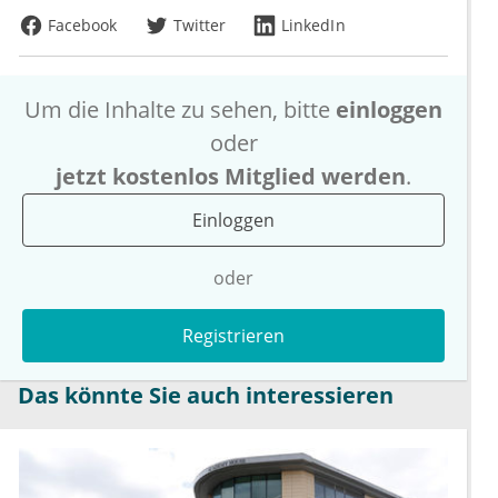
Facebook
Twitter
LinkedIn
Um die Inhalte zu sehen, bitte
einloggen
oder
jetzt kostenlos Mitglied werden
.
Einloggen
oder
Registrieren
Das könnte Sie auch interessieren