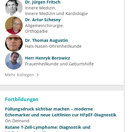
Dr.
Jürgen Fritsch
Innere Medizin
Innere Medizin und Kardiologie
Dr.
Artur Schesny
Allgemeinchirurgie
Orthopädie
Dr.
Thomas Augustin
Hals-Nasen-Ohrenheilkunde
Herr
Henryk Borowicz
Frauenheilkunde und Geburtshilfe
Mehr Kollegen
Fortbildungen
Füllungsdruck sichtbar machen – moderne
Echomarker und neue Leitlinien zur HFpEF-Diagnostik
On-Demand
Kutane T-Zell-Lymphome: Diagnostik und