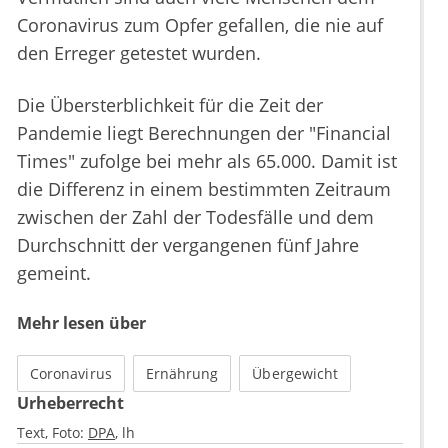
Coronavirus zum Opfer gefallen, die nie auf
den Erreger getestet wurden.
Die Übersterblichkeit für die Zeit der
Pandemie liegt Berechnungen der "Financial
Times" zufolge bei mehr als 65.000. Damit ist
die Differenz in einem bestimmten Zeitraum
zwischen der Zahl der Todesfälle und dem
Durchschnitt der vergangenen fünf Jahre
gemeint.
Mehr lesen über
Coronavirus
Ernährung
Übergewicht
Urheberrecht
Text, Foto:
DPA
lh