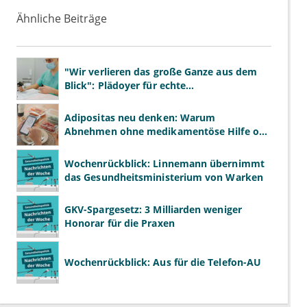
Ähnliche Beiträge
"Wir verlieren das große Ganze aus dem
Blick": Plädoyer für echte
Gesundheitssystemreform
Adipositas neu denken: Warum
Abnehmen ohne medikamentöse Hilfe oft
scheitert
Wochenrückblick: Linnemann übernimmt
das Gesundheitsministerium von Warken
GKV-Spargesetz: 3 Milliarden weniger
Honorar für die Praxen
Wochenrückblick: Aus für die Telefon-AU