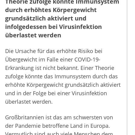
Theorie zufolge könnte Immunsystem
durch erhöhtes Körpergewicht
grundsätzlich aktiviert und
infolgedessen bei Virusinfektion
überlastet werden
Die Ursache für das erhöhte Risiko bei
Übergewicht im Falle einer COVID-19-
Erkrankung ist nicht bekannt. Einer Theorie
zufolge könnte das Immunsystem durch das
erhöhte Körpergewicht grundsätzlich aktiviert
und in der Folge bei einer Virusinfektion
überlastet werden.
Großbritannien ist das am schwersten von
der Pandemie betroffene Land in Europa.
Vermutlich sind auch viele Menschen dem