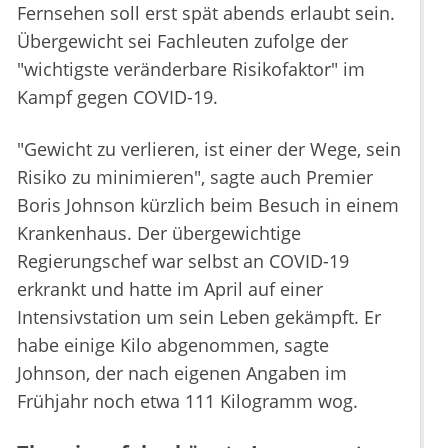
Fernsehen soll erst spät abends erlaubt sein.
Übergewicht sei Fachleuten zufolge der
"wichtigste veränderbare Risikofaktor" im
Kampf gegen COVID-19.
"Gewicht zu verlieren, ist einer der Wege, sein
Risiko zu minimieren", sagte auch Premier
Boris Johnson kürzlich beim Besuch in einem
Krankenhaus. Der übergewichtige
Regierungschef war selbst an COVID-19
erkrankt und hatte im April auf einer
Intensivstation um sein Leben gekämpft. Er
habe einige Kilo abgenommen, sagte
Johnson, der nach eigenen Angaben im
Frühjahr noch etwa 111 Kilogramm wog.