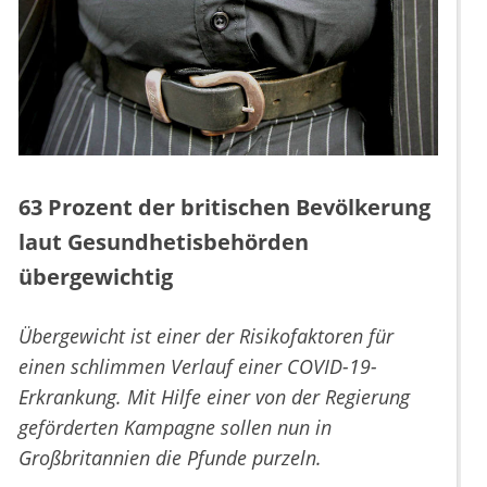
63 Prozent der britischen Bevölkerung
laut Gesundhetisbehörden
übergewichtig
Übergewicht ist einer der Risikofaktoren für
einen schlimmen Verlauf einer COVID-19-
Erkrankung. Mit Hilfe einer von der Regierung
geförderten Kampagne sollen nun in
Großbritannien die Pfunde purzeln.