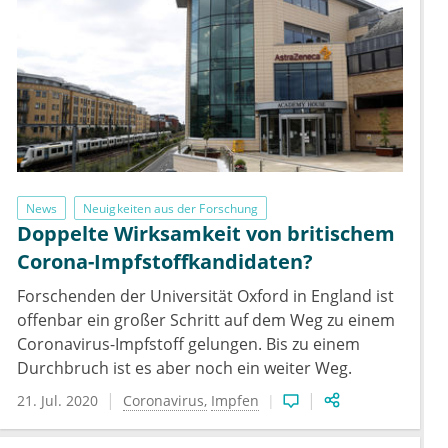
News
Neuigkeiten aus der Forschung
Doppelte Wirksamkeit von britischem
Corona-Impfstoffkandidaten?
Forschenden der Universität Oxford in England ist
offenbar ein großer Schritt auf dem Weg zu einem
Coronavirus-Impfstoff gelungen. Bis zu einem
Durchbruch ist es aber noch ein weiter Weg.
21. Jul. 2020
Coronavirus
Impfen