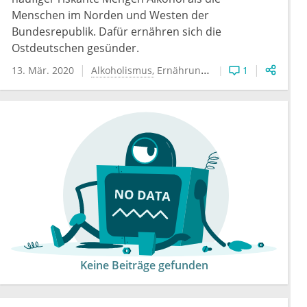
Menschen im Norden und Westen der
Bundesrepublik. Dafür ernähren sich die
Ostdeutschen gesünder.
13. Mär. 2020
Alkoholismus
Ernährungsmedizin
1
Keine Beiträge gefunden