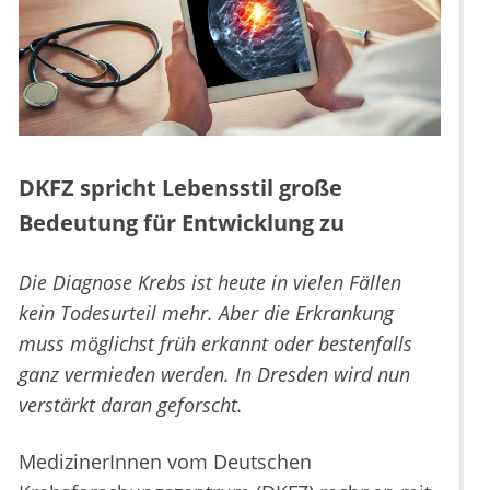
DKFZ spricht Lebensstil große
Bedeutung für Entwicklung zu
Die Diagnose Krebs ist heute in vielen Fällen
kein Todesurteil mehr. Aber die Erkrankung
muss möglichst früh erkannt oder bestenfalls
ganz vermieden werden. In Dresden wird nun
verstärkt daran geforscht.
MedizinerInnen vom Deutschen