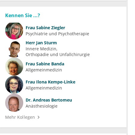
Kennen Sie ...?
Frau
Sabine Ziegler
Psychiatrie und Psychotherapie
Herr
Jan Sturm
Innere Medizin
Orthopädie und Unfallchirurgie
Frau
Sabine Banda
Allgemeinmedizin
Frau
Ilona Kempe-Linke
Allgemeinmedizin
Dr.
Andreas Bertomeu
Anästhesiologie
Mehr Kollegen