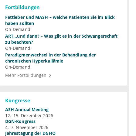
Fortbildungen
Fettleber und MASH – welche Patienten Sie im Blick
haben sollten
On-Demand
ART...und dann? – Was gilt es in der Schwangerschaft
zu beachten?
On-Demand
Paradigmenwechsel in der Behandlung der
chronischen Hyperkaliämie
On-Demand
Mehr Fortbildungen
Kongresse
ASH Annual Meeting
12.–15. Dezember 2026
DGN-Kongress
4.–7. November 2026
Jahrestagung der DGHO