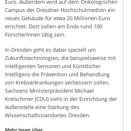
Euro. Außerdem wird auf dem Onkologischen
Campus der Dresdner Hochschulmedizin ein
neues Gebäude für etwa 20 Millionen Euro
errichtet. Dort sollen am Ende rund 100
ForscherInnen tätig sein.
In Dresden geht es dabei speziell um
Zukunftstechnologien, die beispielsweise mit
intelligenten Sensoren und Künstlicher
Intelligenz die Prävention und Behandlung
von Krebserkrankungen verbessern sollen.
Sachsens Ministerpräsident Michael
Kretschmer (CDU) sieht in der Einrichtung der
Außenstelle eine Stärkung des
Wissenschaftsstandortes Dresden.
Mehr lesen über