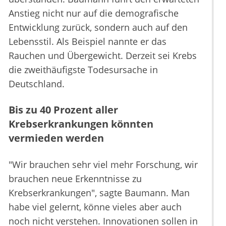
Anstieg nicht nur auf die demografische
Entwicklung zurück, sondern auch auf den
Lebensstil. Als Beispiel nannte er das
Rauchen und Übergewicht. Derzeit sei Krebs
die zweithäufigste Todesursache in
Deutschland.
Bis zu 40 Prozent aller
Krebserkrankungen könnten
vermieden werden
"Wir brauchen sehr viel mehr Forschung, wir
brauchen neue Erkenntnisse zu
Krebserkrankungen", sagte Baumann. Man
habe viel gelernt, könne vieles aber auch
noch nicht verstehen. Innovationen sollen in