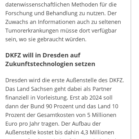
datenwissenschaftlichen Methoden für die
Forschung und Behandlung zu nutzen. Der
Zuwachs an Informationen auch zu seltenen
Tumorerkrankungen müsse dort verfügbar
sein, wo sie gebraucht würden.
DKFZ will in Dresden auf
Zukunftstechnologien setzen
Dresden wird die erste Außenstelle des DKFZ.
Das Land Sachsen geht dabei als Partner
finanziell in Vorleistung. Erst ab 2024 soll
dann der Bund 90 Prozent und das Land 10
Prozent der Gesamtkosten von 5 Millionen
Euro pro Jahr tragen. Der Aufbau der
Außenstelle kostet bis dahin 4,3 Millionen