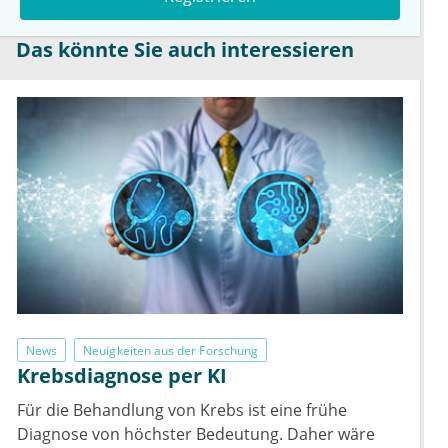
Das könnte Sie auch interessieren
News
Neuigkeiten aus der Forschung
Krebsdiagnose per KI
Für die Behandlung von Krebs ist eine frühe
Diagnose von höchster Bedeutung. Daher wäre