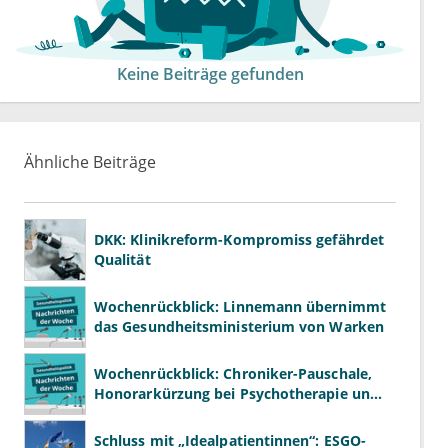
Keine Beiträge gefunden
Ähnliche Beiträge
DKK: Klinikreform-Kompromiss gefährdet
Qualität
Wochenrückblick: Linnemann übernimmt
das Gesundheitsministerium von Warken
Wochenrückblick: Chroniker-Pauschale,
Honorarkürzung bei Psychotherapie und
GKV-Finanzen
Schluss mit „Idealpatientinnen“: ESGO-