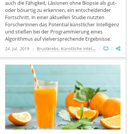
auch die Fähigkeit, Läsionen ohne Biopsie als gut-
oder bösartig zu erkennen, ein entscheidender
Fortschritt. In einer aktuellen Studie nutzten
ForscherInnen das Potential künstlicher Intelligenz
und stießen bei der Programmierung eines
Algorithmus auf vielversprechende Ergebnisse.
24. Jul. 2019
Brustkrebs
Künstliche Intelligenz