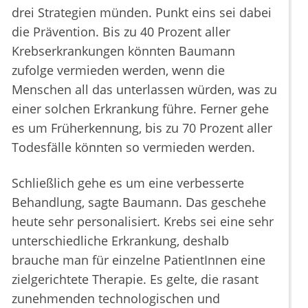
drei Strategien münden. Punkt eins sei dabei
die Prävention. Bis zu 40 Prozent aller
Krebserkrankungen könnten Baumann
zufolge vermieden werden, wenn die
Menschen all das unterlassen würden, was zu
einer solchen Erkrankung führe. Ferner gehe
es um Früherkennung, bis zu 70 Prozent aller
Todesfälle könnten so vermieden werden.
Schließlich gehe es um eine verbesserte
Behandlung, sagte Baumann. Das geschehe
heute sehr personalisiert. Krebs sei eine sehr
unterschiedliche Erkrankung, deshalb
brauche man für einzelne PatientInnen eine
zielgerichtete Therapie. Es gelte, die rasant
zunehmenden technologischen und