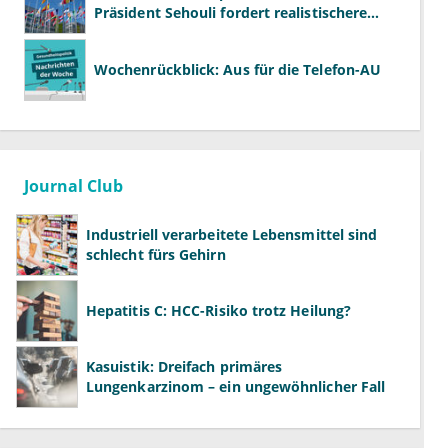
Präsident Sehouli fordert realistischere
Studien
Wochenrückblick: Aus für die Telefon-AU
Journal Club
Industriell verarbeitete Lebensmittel sind
schlecht fürs Gehirn
Hepatitis C: HCC-Risiko trotz Heilung?
Kasuistik: Dreifach primäres
Lungenkarzinom – ein ungewöhnlicher Fall