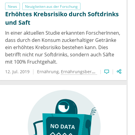
News
Neuigkeiten aus der Forschung
Erhöhtes Krebsrisiko durch Softdrinks
und Saft
In einer aktuellen Studie erkannten ForscherInnen,
dass durch den Konsum zuckerhaltiger Getränke
ein erhöhtes Krebsrisiko bestehen kann. Dies
betrifft nicht nur Softdrinks, sondern auch Säfte
mit 100% Fruchtgehalt.
12. Jul. 2019
Ernährung
Ernährungsberatung
Onkologie